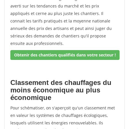
averti sur les tendances du marché et les prix
appliqués et cerne au plus juste les chantiers. Il
connait les tarifs pratiqués et la moyenne nationale
annuelle des prix des artisans et peut ainsi juger du
sérieux des demandes de chantiers qu'il propose
ensuite aux professionnels.
Obtenir des chantiers qualifiés dans votre secteur !
Classement des chauffages du
moins économique au plus
économique
Pour schématiser, on s'aperçoit qu'un classement met
en valeur les systèmes de chauffages écologiques,
lesquels utilisent les énergies renouvelables. Ils