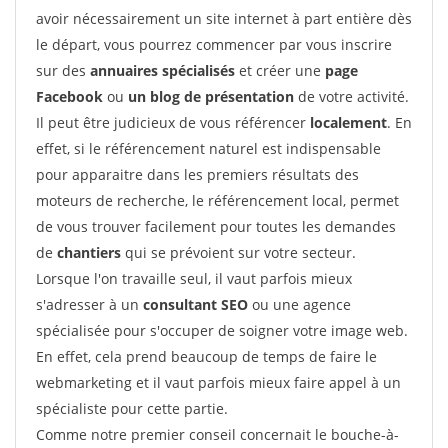
avoir nécessairement un site internet à part entière dès
le départ, vous pourrez commencer par vous inscrire
sur des
annuaires spécialisés
et créer une
page
Facebook
ou
un blog de présentation
de votre activité.
Il peut être judicieux de vous référencer
localement
. En
effet, si le référencement naturel est indispensable
pour apparaitre dans les premiers résultats des
moteurs de recherche, le référencement local, permet
de vous trouver facilement pour toutes les demandes
de
chantiers
qui se prévoient sur votre secteur.
Lorsque l'on travaille seul, il vaut parfois mieux
s'adresser à un
consultant SEO
ou une agence
spécialisée pour s'occuper de soigner votre image web.
En effet, cela prend beaucoup de temps de faire le
webmarketing et il vaut parfois mieux faire appel à un
spécialiste pour cette partie.
Comme notre premier conseil concernait le bouche-à-