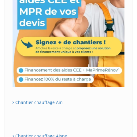
Chantier chauffage Ain
Chantier chauffage Aisne