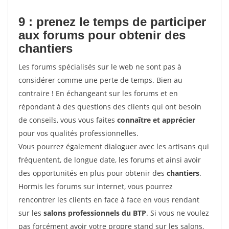
9 : prenez le temps de participer
aux forums pour
obtenir des
chantiers
Les forums spécialisés sur le web ne sont pas à
considérer comme une perte de temps. Bien au
contraire ! En échangeant sur les forums et en
répondant à des questions des clients qui ont besoin
de conseils, vous vous faites
connaître et apprécier
pour vos qualités professionnelles.
Vous pourrez également dialoguer avec les artisans qui
fréquentent, de longue date, les forums et ainsi avoir
des opportunités en plus pour obtenir des
chantiers
.
Hormis les forums sur internet, vous pourrez
rencontrer les clients en face à face en vous rendant
sur les
salons professionnels du BTP
. Si vous ne voulez
pas forcément avoir votre propre stand sur les salons,