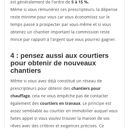
est généralement de l'ordre de
5 à 15 %.
Même si vous rémunérez ces prescripteurs, la dépense
reste minime pour vous car vous économisez sur le
temps passé à prospecter par vous-même et si vous
obtenez un chantier important la commission reste
mince par rapport à l'argent que vous pourrez gagner.
4 : pensez aussi aux courtiers
pour obtenir de nouveaux
chantiers
Même si vous avez déjà constitué un réseau de
prescripteurs pour obtenir des
chantiers pour
chauffage
, cela ne vous empêche pas de contacter
également des
courtiers en travaux
. Le principe est
assez semblable au courtier en immobilier auquel vous
faites appel si vous voulez trouver la maison de vos
rêves avec des critères et exigences précises. Ce