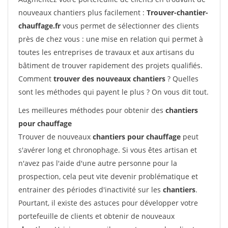
nouveaux chantiers plus facilement :
Trouver-chantier-
chauffage.fr
vous permet de sélectionner des clients
près de chez vous : une mise en relation qui permet à
toutes les entreprises de travaux et aux artisans du
bâtiment de trouver rapidement des projets qualifiés.
Comment
trouver des nouveaux chantiers
? Quelles
sont les méthodes qui payent le plus ? On vous dit tout.
Les meilleures méthodes pour obtenir des
chantiers
pour chauffage
Trouver de nouveaux
chantiers pour chauffage
peut
s'avérer long et chronophage. Si vous êtes artisan et
n'avez pas l'aide d'une autre personne pour la
prospection, cela peut vite devenir problématique et
entrainer des périodes d'inactivité sur les
chantiers
.
Pourtant, il existe des astuces pour développer votre
portefeuille de clients et obtenir de nouveaux