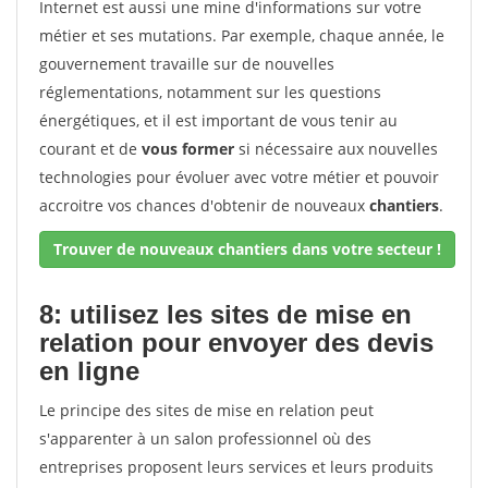
Internet est aussi une mine d'informations sur votre
métier et ses mutations. Par exemple, chaque année, le
gouvernement travaille sur de nouvelles
réglementations, notamment sur les questions
énergétiques, et il est important de vous tenir au
courant et de
vous former
si nécessaire aux nouvelles
technologies pour évoluer avec votre métier et pouvoir
accroitre vos chances d'obtenir de nouveaux
chantiers
.
Trouver de nouveaux chantiers dans votre secteur !
8: utilisez les sites de mise en
relation pour envoyer des devis
en ligne
Le principe des sites de mise en relation peut
s'apparenter à un salon professionnel où des
entreprises proposent leurs services et leurs produits