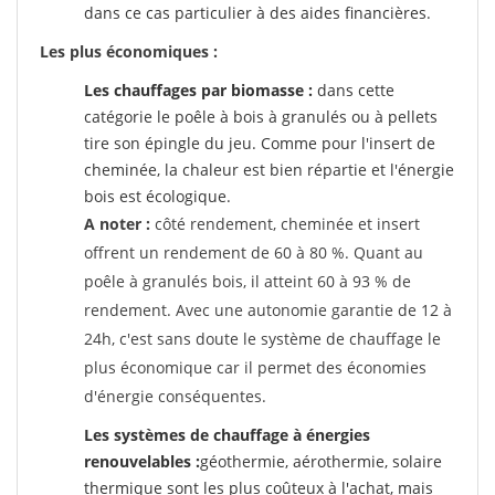
dans ce cas particulier à des aides financières.
Les plus économiques :
Les chauffages par biomasse :
dans cette
catégorie le poêle à bois à granulés ou à pellets
tire son épingle du jeu. Comme pour l'insert de
cheminée, la chaleur est bien répartie et l'énergie
bois est écologique.
A noter :
côté rendement, cheminée et insert
offrent un rendement de 60 à 80 %. Quant au
poêle à granulés bois, il atteint 60 à 93 % de
rendement. Avec une autonomie garantie de 12 à
24h, c'est sans doute le système de chauffage le
plus économique car il permet des économies
d'énergie conséquentes.
Les systèmes de chauffage à énergies
renouvelables :
géothermie, aérothermie, solaire
thermique sont les plus coûteux à l'achat, mais