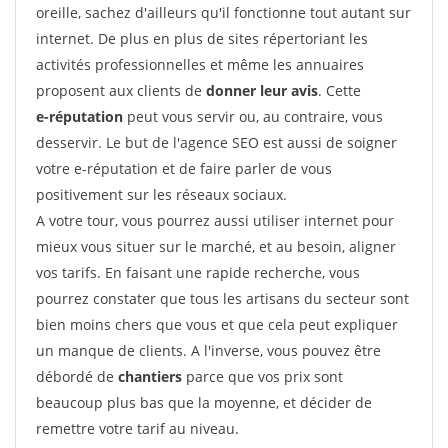
oreille, sachez d'ailleurs qu'il fonctionne tout autant sur
internet. De plus en plus de sites répertoriant les
activités professionnelles et même les annuaires
proposent aux clients de
donner leur avis
. Cette
e-réputation
peut vous servir ou, au contraire, vous
desservir. Le but de l'agence SEO est aussi de soigner
votre e-réputation et de faire parler de vous
positivement sur les réseaux sociaux.
A votre tour, vous pourrez aussi utiliser internet pour
mieux vous situer sur le marché, et au besoin, aligner
vos tarifs. En faisant une rapide recherche, vous
pourrez constater que tous les artisans du secteur sont
bien moins chers que vous et que cela peut expliquer
un manque de clients. A l'inverse, vous pouvez être
débordé de
chantiers
parce que vos prix sont
beaucoup plus bas que la moyenne, et décider de
remettre votre tarif au niveau.