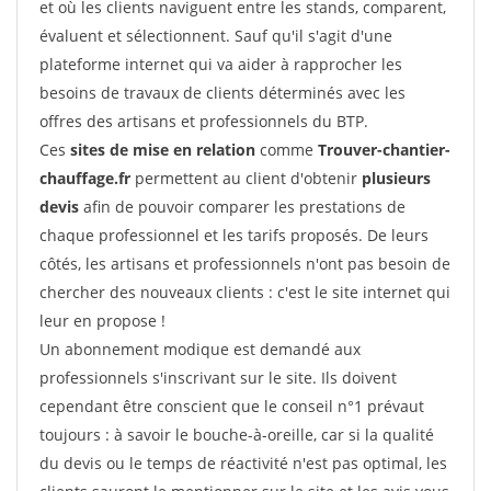
et où les clients naviguent entre les stands, comparent,
évaluent et sélectionnent. Sauf qu'il s'agit d'une
plateforme internet qui va aider à rapprocher les
besoins de travaux de clients déterminés avec les
offres des artisans et professionnels du BTP.
Ces
sites de mise en relation
comme
Trouver-chantier-
chauffage.fr
permettent au client d'obtenir
plusieurs
devis
afin de pouvoir comparer les prestations de
chaque professionnel et les tarifs proposés. De leurs
côtés, les artisans et professionnels n'ont pas besoin de
chercher des nouveaux clients : c'est le site internet qui
leur en propose !
Un abonnement modique est demandé aux
professionnels s'inscrivant sur le site. Ils doivent
cependant être conscient que le conseil n°1 prévaut
toujours : à savoir le bouche-à-oreille, car si la qualité
du devis ou le temps de réactivité n'est pas optimal, les