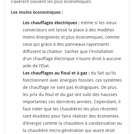
s'avèrent souvent les plus économiques.
Les moins économiques :
Les chauffages électriques :
même si les vieux
convecteurs ont laissé la place à des modèles
moins énergivores et plus économiques, comme
ceux qui grâce à des panneaux rayonnants
diffusent la chaleur. Sachez que l'installation
d'un chauffage électrique n'ouvre droit à aucune
aide de l'Etat.
Les chauffages au fioul et à gaz :
du fait qu'ils
fonctionnent avec énergies fossiles, ces systèmes
de chauffage ne sont pas écologiques. De plus,
les prix du fioul et du gaz ont subi des hausses
importantes ces dernières années. Cependant, il
faut noter que les chaudières les plus récentes
sont étudiées pour faire réaliser des économies
d'énergie comme la chaudière à condensation ou
la chaudière micro-génération qui ouvre droit