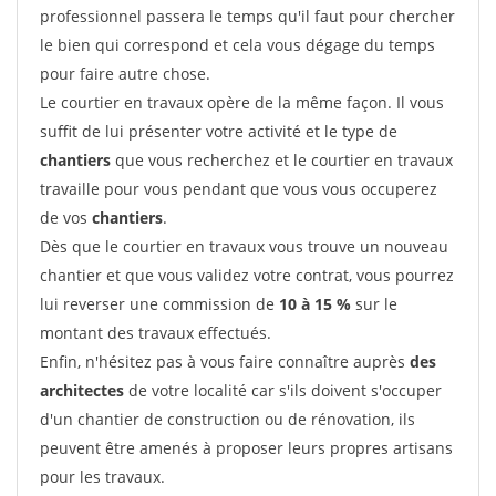
professionnel passera le temps qu'il faut pour chercher
le bien qui correspond et cela vous dégage du temps
pour faire autre chose.
Le courtier en travaux opère de la même façon. Il vous
suffit de lui présenter votre activité et le type de
chantiers
que vous recherchez et le courtier en travaux
travaille pour vous pendant que vous vous occuperez
de vos
chantiers
.
Dès que le courtier en travaux vous trouve un nouveau
chantier et que vous validez votre contrat, vous pourrez
lui reverser une commission de
10 à 15 %
sur le
montant des travaux effectués.
Enfin, n'hésitez pas à vous faire connaître auprès
des
architectes
de votre localité car s'ils doivent s'occuper
d'un chantier de construction ou de rénovation, ils
peuvent être amenés à proposer leurs propres artisans
pour les travaux.