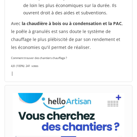
de loin les plus économiques sur la durée. Ils
ouvrent droit à des aides et subventions.
Avec
la chaudière à bois ou à condensation et la PAC
,
le poêle à granulés est sans doute le système de
chauffage le plus plébiscité de par son rendement et
les économies qu'il permet de réaliser.
Comment trouver des chantiers chauffage ?
4,8
(100%)
241
votes
|