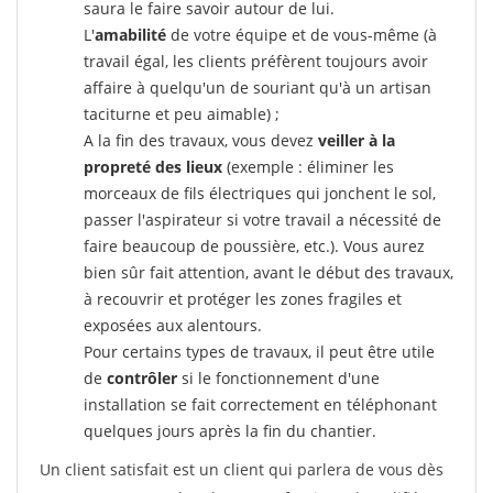
saura le faire savoir autour de lui.
L'
amabilité
de votre équipe et de vous-même (à
travail égal, les clients préfèrent toujours avoir
affaire à quelqu'un de souriant qu'à un artisan
taciturne et peu aimable) ;
A la fin des travaux, vous devez
veiller à la
propreté des lieux
(exemple : éliminer les
morceaux de fils électriques qui jonchent le sol,
passer l'aspirateur si votre travail a nécessité de
faire beaucoup de poussière, etc.). Vous aurez
bien sûr fait attention, avant le début des travaux,
à recouvrir et protéger les zones fragiles et
exposées aux alentours.
Pour certains types de travaux, il peut être utile
de
contrôler
si le fonctionnement d'une
installation se fait correctement en téléphonant
quelques jours après la fin du chantier.
Un client satisfait est un client qui parlera de vous dès