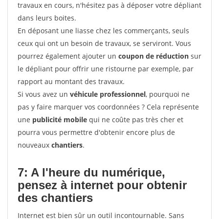
travaux en cours, n'hésitez pas à déposer votre dépliant
dans leurs boites.
En déposant une liasse chez les commerçants, seuls
ceux qui ont un besoin de travaux, se serviront. Vous
pourrez également ajouter un
coupon de réduction
sur
le dépliant pour offrir une ristourne par exemple, par
rapport au montant des travaux.
Si vous avez un
véhicule professionnel
, pourquoi ne
pas y faire marquer vos coordonnées ? Cela représente
une
publicité mobile
qui ne coûte pas très cher et
pourra vous permettre d'obtenir encore plus de
nouveaux
chantiers
.
7: A l'heure du numérique,
pensez à internet pour
obtenir
des chantiers
Internet est bien sûr un outil incontournable. Sans