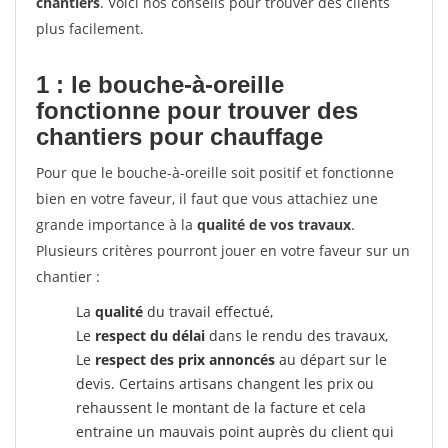
chantiers
. Voici nos conseils pour trouver des clients
plus facilement.
1 : le bouche-à-oreille
fonctionne pour
trouver des
chantiers pour chauffage
Pour que le bouche-à-oreille soit positif et fonctionne
bien en votre faveur, il faut que vous attachiez une
grande importance à la
qualité de vos travaux
.
Plusieurs critères pourront jouer en votre faveur sur un
chantier :
La
qualité
du travail effectué,
Le
respect du délai
dans le rendu des travaux,
Le
respect des prix annoncés
au départ sur le
devis. Certains artisans changent les prix ou
rehaussent le montant de la facture et cela
entraine un mauvais point auprès du client qui