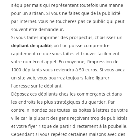
s'équiper mais qui représentent toutefois une manne
pour un artisan. Si vous ne faites que de la publicité
par internet, vous ne toucherez pas ce public qui peut
souvent être demandeur.
Si vous faites imprimer des prospectus, choisissez un
dépliant de qualité
, où l'on puisse comprendre
rapidement ce que vous faites et trouver facilement
votre numéro d'appel. En moyenne, l'impression de
1000 dépliants vous reviendra à 50 euros. Si vous avez
un site web, vous pourrez toujours faire figurer
l'adresse sur le dépliant.
Déposez ces dépliants chez les commerçants et dans
les endroits les plus stratégiques du quartier. Par
contre, n'inondez pas toutes les boites à lettres de votre
ville car la plupart des gens reçoivent trop de publicités
et votre flyer risque de partir directement à la poubelle.
Cependant si vous repérez certaines maisons avec des