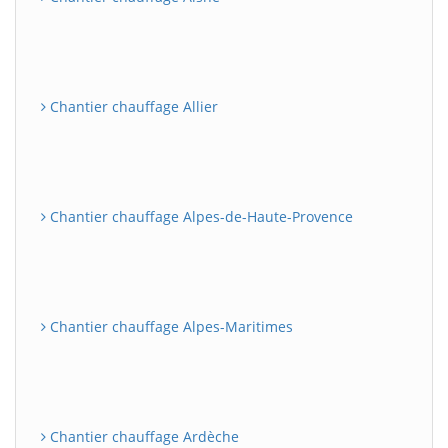
Chantier chauffage Allier
Chantier chauffage Alpes-de-Haute-Provence
Chantier chauffage Alpes-Maritimes
Chantier chauffage Ardèche