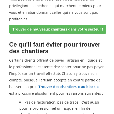
privilégiant les méthodes qui marchent le mieux pour
vous et en abandonnant celles qui ne vous sont pas
profitables.
Trouver de nouveaux chantiers dans votre secteur !
Ce qu'il faut éviter pour trouver
des chantiers
Certains clients offrent de payer l'artisan en liquide et
le professionnel est tenté d'accepter pour ne pas payer
l'impôt sur un travail effectué. Chacun y trouve son
compte, puisque l'artisan accepte en contre partie de
baisser son prix.
Trouver des chantiers « au black »
est à proscrire absolument pour les raisons suivantes :
Pas de facturation, pas de trace : c'est aussi
pour le professionnel un risque, en fin de