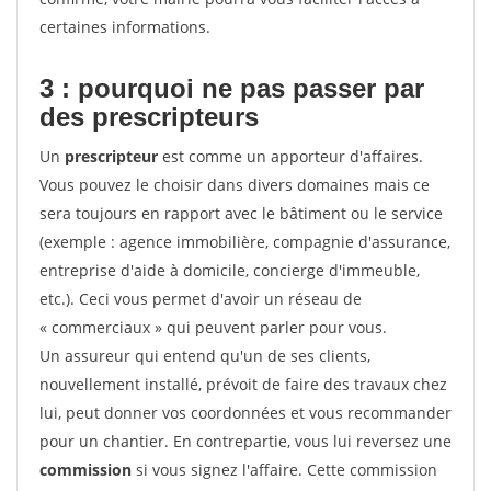
certaines informations.
3 : pourquoi ne pas passer par
des prescripteurs
Un
prescripteur
est comme un apporteur d'affaires.
Vous pouvez le choisir dans divers domaines mais ce
sera toujours en rapport avec le bâtiment ou le service
(exemple : agence immobilière, compagnie d'assurance,
entreprise d'aide à domicile, concierge d'immeuble,
etc.). Ceci vous permet d'avoir un réseau de
« commerciaux » qui peuvent parler pour vous.
Un assureur qui entend qu'un de ses clients,
nouvellement installé, prévoit de faire des travaux chez
lui, peut donner vos coordonnées et vous recommander
pour un chantier. En contrepartie, vous lui reversez une
commission
si vous signez l'affaire. Cette commission