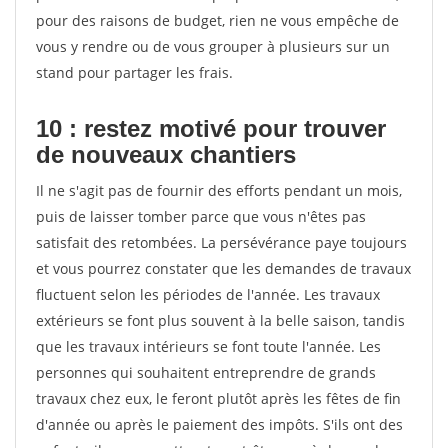
pour des raisons de budget, rien ne vous empêche de
vous y rendre ou de vous grouper à plusieurs sur un
stand pour partager les frais.
10 : restez motivé pour trouver
de
nouveaux chantiers
Il ne s'agit pas de fournir des efforts pendant un mois,
puis de laisser tomber parce que vous n'êtes pas
satisfait des retombées. La persévérance paye toujours
et vous pourrez constater que les demandes de travaux
fluctuent selon les périodes de l'année. Les travaux
extérieurs se font plus souvent à la belle saison, tandis
que les travaux intérieurs se font toute l'année. Les
personnes qui souhaitent entreprendre de grands
travaux chez eux, le feront plutôt après les fêtes de fin
d'année ou après le paiement des impôts. S'ils ont des