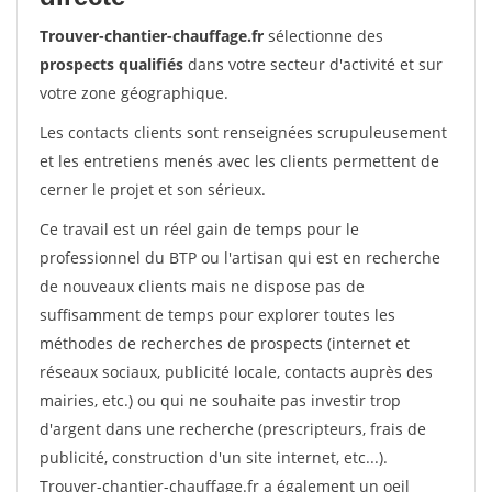
Trouver-chantier-chauffage.fr
sélectionne des
prospects qualifiés
dans votre secteur d'activité et sur
votre zone géographique.
Les contacts clients sont renseignées scrupuleusement
et les entretiens menés avec les clients permettent de
cerner le projet et son sérieux.
Ce travail est un réel gain de temps pour le
professionnel du BTP ou l'artisan qui est en recherche
de nouveaux clients mais ne dispose pas de
suffisamment de temps pour explorer toutes les
méthodes de recherches de prospects (internet et
réseaux sociaux, publicité locale, contacts auprès des
mairies, etc.) ou qui ne souhaite pas investir trop
d'argent dans une recherche (prescripteurs, frais de
publicité, construction d'un site internet, etc...).
Trouver-chantier-chauffage.fr a également un oeil