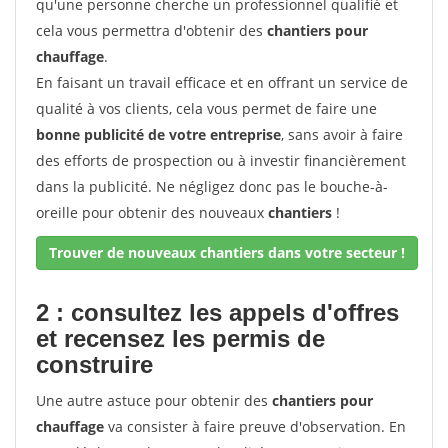
qu'une personne cherche un professionnel qualifié et
cela vous permettra d'obtenir des
chantiers pour
chauffage
.
En faisant un travail efficace et en offrant un service de
qualité à vos clients, cela vous permet de faire une
bonne publicité de votre entreprise
, sans avoir à faire
des efforts de prospection ou à investir financièrement
dans la publicité. Ne négligez donc pas le bouche-à-
oreille pour obtenir des nouveaux
chantiers
!
Trouver de nouveaux chantiers dans votre secteur !
2 : consultez les appels d'offres
et recensez les permis de
construire
Une autre astuce pour obtenir des
chantiers pour
chauffage
va consister à faire preuve d'observation. En