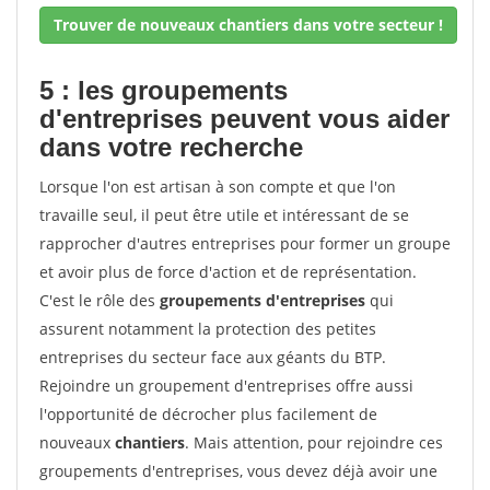
Trouver de nouveaux chantiers dans votre secteur !
5 : les groupements
d'entreprises peuvent vous aider
dans votre recherche
Lorsque l'on est artisan à son compte et que l'on
travaille seul, il peut être utile et intéressant de se
rapprocher d'autres entreprises pour former un groupe
et avoir plus de force d'action et de représentation.
C'est le rôle des
groupements d'entreprises
qui
assurent notamment la protection des petites
entreprises du secteur face aux géants du BTP.
Rejoindre un groupement d'entreprises offre aussi
l'opportunité de décrocher plus facilement de
nouveaux
chantiers
. Mais attention, pour rejoindre ces
groupements d'entreprises, vous devez déjà avoir une