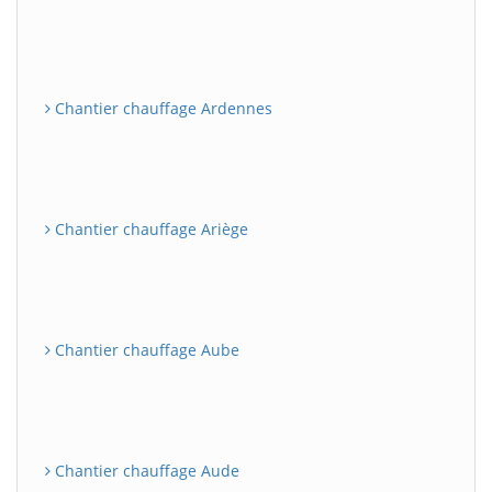
Chantier chauffage Ardennes
Chantier chauffage Ariège
Chantier chauffage Aube
Chantier chauffage Aude