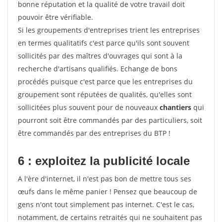
bonne réputation et la qualité de votre travail doit
pouvoir être vérifiable.
Si les groupements d'entreprises trient les entreprises
en termes qualitatifs c'est parce qu'ils sont souvent
sollicités par des maîtres d'ouvrages qui sont à la
recherche d'artisans qualifiés. Echange de bons
procédés puisque c'est parce que les entreprises du
groupement sont réputées de qualités, qu'elles sont
sollicitées plus souvent pour de nouveaux
chantiers
qui
pourront soit être commandés par des particuliers, soit
être commandés par des entreprises du BTP !
6 : exploitez la publicité locale
A l'ère d'internet, il n'est pas bon de mettre tous ses
œufs dans le même panier ! Pensez que beaucoup de
gens n'ont tout simplement pas internet. C'est le cas,
notamment, de certains retraités qui ne souhaitent pas