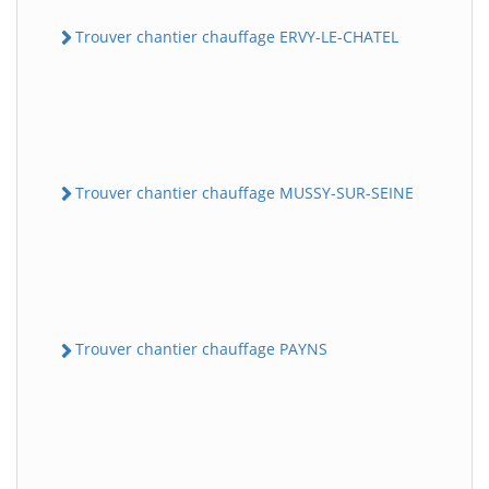
Trouver chantier chauffage ERVY-LE-CHATEL
Trouver chantier chauffage MUSSY-SUR-SEINE
Trouver chantier chauffage PAYNS