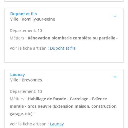
Dupont et fils
Ville : Romilly-sur-seine
Département: 10
Métiers :
Rénovation plomberie complète ou partielle -
Voir la fiche artisan :
Dupont et fils
Launay
Ville : Brevonnes
Département: 10
Métiers :
Habillage de façade - Carrelage - Faïence
murale - Gros oeuvre (Extension maison, construction
garage, etc) -
Voir la fiche artisan :
Launay