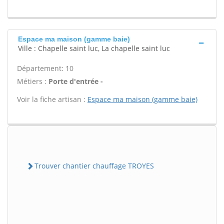
Espace ma maison (gamme baie)
Ville : Chapelle saint luc, La chapelle saint luc
Département: 10
Métiers :
Porte d'entrée -
Voir la fiche artisan :
Espace ma maison (gamme baie)
Trouver chantier chauffage TROYES