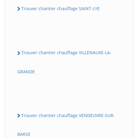
Trouver chantier chauffage SAINT-LYE
Trouver chantier chauffage VILLENAUXE-LA-
GRANDE
Trouver chantier chauffage VENDEUVRE-SUR-
BARSE