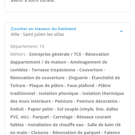
avenir à votre société.
Courtier en travaux du batiment
Ville : Saint julien les villas
Département: 10
Métiers :
Entreprise générale / TCE - Rénovation
dappartement / de maison - Aménagement de
combles - Terrasse tropézienne - Couverture -
Rénovation de couverture - Zinguerie - Étanchéité de
Toiture - Plaque de plâtre - Faux plafond - Plâtre
traditionnel - Isolation phonique - Isolation thermique
des murs intérieurs - Peinture - Peinture décorative -
Enduit - Papier peint - Sol souple (vinyle, lino, dalles
PVC, etc) - Parquet - Carrelage - Réseaux courant
faibles - Installation de chauffe eau - Salle de bain clé
en main - Cloisons - Rénovation de parquet - Faïence