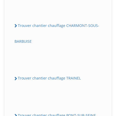
Trouver chantier chauffage CHARMONT-SOUS-
BARBUISE
Trouver chantier chauffage TRAINEL
Trouver chantier chauffage PONT-SUR-SEINE