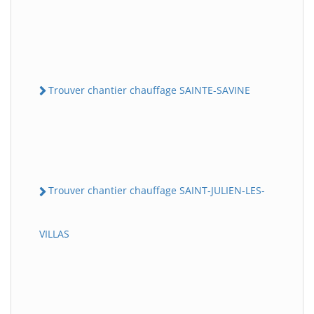
Trouver chantier chauffage SAINTE-SAVINE
Trouver chantier chauffage SAINT-JULIEN-LES-
VILLAS