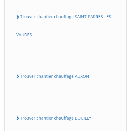
Trouver chantier chauffage SAINT-PARRES-LES-
VAUDES
Trouver chantier chauffage AUXON
Trouver chantier chauffage BOUILLY