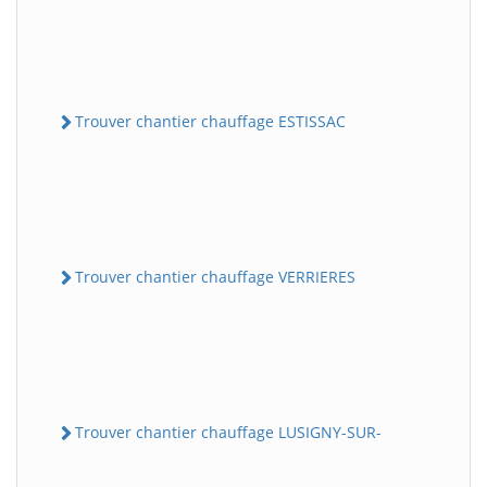
Trouver chantier chauffage ESTISSAC
Trouver chantier chauffage VERRIERES
Trouver chantier chauffage LUSIGNY-SUR-