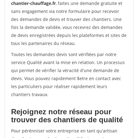
chantier-chauffage.fr
, faites une demande gratuite et
sans engagement via notre formulaire pour recevoir
des demandes de devis et trouver des chantiers. Une
fois la demande validée, vous recevrez des demandes
de devis enregistrées depuis les plateformes et sites de
tous les partenaires du réseau.
Toutes les demandes devis sont vérifiées par notre
service Qualité avant la mise en relation. Un processus
qui permet de vérifier la véracité d'une demande de
devis. Vous pouvez rapidement $etre en contact avec
les particuliers pour réaliser rapidement leurs
chantiers travaux.
Rejoignez notre réseau pour
trouver des chantiers de qualité
Pour pérénniser votre entreprise en tant qu'artisan