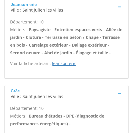
Jeanson eric
Ville : Saint julien les villas
Département: 10
Métiers :
Paysagiste - Entretien espaces verts - Allée de
jardin - Clôture - Terrasse en béton / Chape - Terrasse
en bois - Carrelage extérieur - Dallage extérieur -
Second oeuvre - Abri de jardin - Élagage et taille -
Voir la fiche artisan :
Jeanson eric
Ct3e
Ville : Saint julien les villas
Département: 10
Métiers :
Bureau d'études - DPE (diagnostic de
performances énergétiques) -