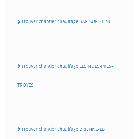
Trouver chantier chauffage BAR-SUR-SEINE
Trouver chantier chauffage LES NOES-PRES-
TROYES
Trouver chantier chauffage BRIENNE-LE-