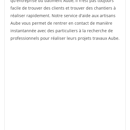
qu'entreprise du bâtiment Aube, il n'est pas toujours
facile de trouver des clients et trouver des chantiers à
réaliser rapidement. Notre service d'aide aux artisans
Aube vous permet de rentrer en contact de manière
instantannée avec des particuliers à la recherche de
professionnels pour réaliser leurs projets travaux Aube.