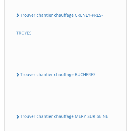
Trouver chantier chauffage CRENEY-PRES-
TROYES
Trouver chantier chauffage BUCHERES
Trouver chantier chauffage MERY-SUR-SEINE