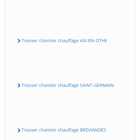
Trouver chantier chauffage AIX-EN-OTHE
Trouver chantier chauffage SAINT-GERMAIN
Trouver chantier chauffage BREVIANDES