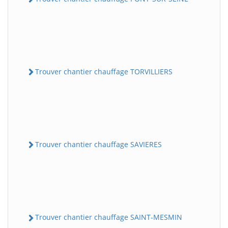
Trouver chantier chauffage TORVILLIERS
Trouver chantier chauffage SAVIERES
Trouver chantier chauffage SAINT-MESMIN