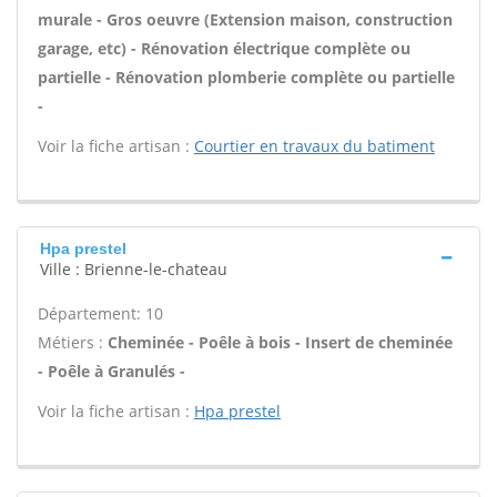
murale - Gros oeuvre (Extension maison, construction
garage, etc) - Rénovation électrique complète ou
partielle - Rénovation plomberie complète ou partielle
-
Voir la fiche artisan :
Courtier en travaux du batiment
Hpa prestel
Ville : Brienne-le-chateau
Département: 10
Métiers :
Cheminée - Poêle à bois - Insert de cheminée
- Poêle à Granulés -
Voir la fiche artisan :
Hpa prestel