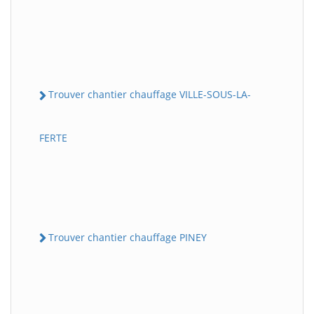
Trouver chantier chauffage VILLE-SOUS-LA-
FERTE
Trouver chantier chauffage PINEY