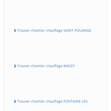
Trouver chantier chauffage SAINT-POUANGE
Trouver chantier chauffage MACEY
Trouver chantier chauffage FONTAINE-LES-