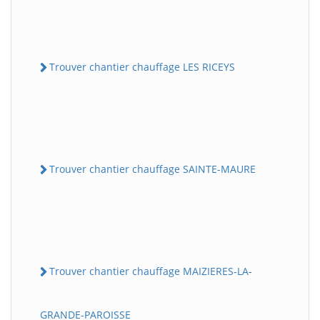
Trouver chantier chauffage LES RICEYS
Trouver chantier chauffage SAINTE-MAURE
Trouver chantier chauffage MAIZIERES-LA-
GRANDE-PAROISSE