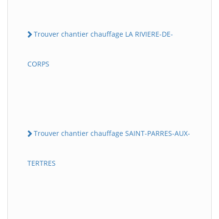
Trouver chantier chauffage LA RIVIERE-DE-
CORPS
Trouver chantier chauffage SAINT-PARRES-AUX-
TERTRES