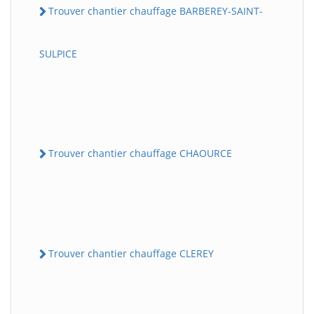
Trouver chantier chauffage BARBEREY-SAINT-
SULPICE
Trouver chantier chauffage CHAOURCE
Trouver chantier chauffage CLEREY