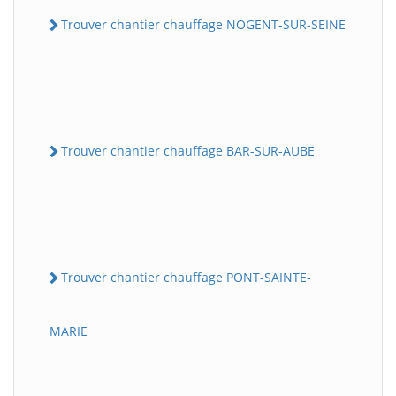
Trouver chantier chauffage NOGENT-SUR-SEINE
Trouver chantier chauffage BAR-SUR-AUBE
Trouver chantier chauffage PONT-SAINTE-
MARIE