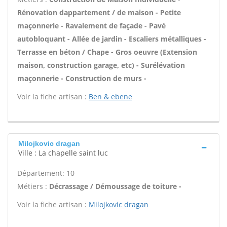
Rénovation dappartement / de maison - Petite
maçonnerie - Ravalement de façade - Pavé
autobloquant - Allée de jardin - Escaliers métalliques -
Terrasse en béton / Chape - Gros oeuvre (Extension
maison, construction garage, etc) - Surélévation
maçonnerie - Construction de murs -
Voir la fiche artisan :
Ben & ebene
Milojkovic dragan
Ville : La chapelle saint luc
Département: 10
Métiers :
Décrassage / Démoussage de toiture -
Voir la fiche artisan :
Milojkovic dragan