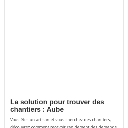
La solution pour trouver des
chantiers : Aube
Vous êtes un artisan et vous cherchez des chantiers,
découvrez comment recevoir rapidement des demande