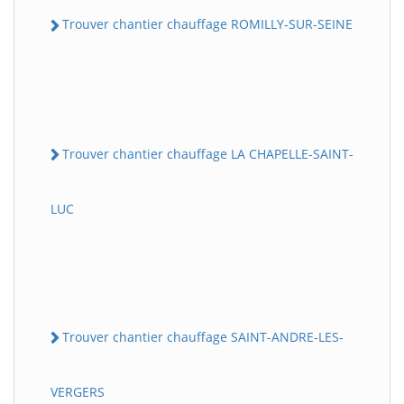
Trouver chantier chauffage ROMILLY-SUR-SEINE
Trouver chantier chauffage LA CHAPELLE-SAINT-
LUC
Trouver chantier chauffage SAINT-ANDRE-LES-
VERGERS