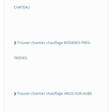
CHATEAU
Trouver chantier chauffage ROSIERES-PRES-
TROYES
Trouver chantier chauffage ARCIS-SUR-AUBE