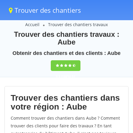
Trouver des chantiers
Accueil
Trouver des chantiers travaux
Trouver des chantiers travaux :
Aube
Obtenir des chantiers et des clients : Aube
9,5
(100%)
51
votes
Trouver des chantiers dans
votre région : Aube
Comment trouver des chantiers dans Aube ? Comment
trouver des clients pour faire des travaux ? En tant