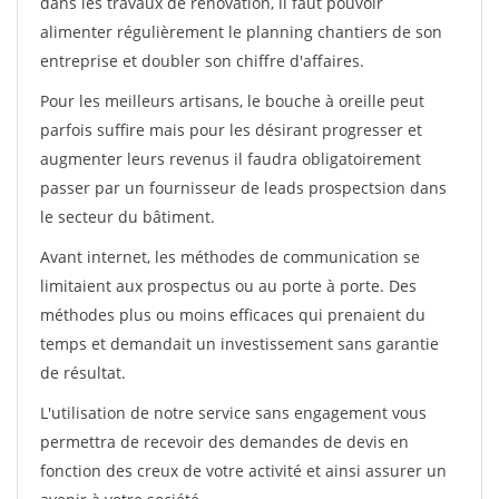
dans les travaux de rénovation, il faut pouvoir
alimenter régulièrement le planning chantiers de son
entreprise et doubler son chiffre d'affaires.
Pour les meilleurs artisans, le bouche à oreille peut
parfois suffire mais pour les désirant progresser et
augmenter leurs revenus il faudra obligatoirement
passer par un fournisseur de leads prospectsion dans
le secteur du bâtiment.
Avant internet, les méthodes de communication se
limitaient aux prospectus ou au porte à porte. Des
méthodes plus ou moins efficaces qui prenaient du
temps et demandait un investissement sans garantie
de résultat.
L'utilisation de notre service sans engagement vous
permettra de recevoir des demandes de devis en
fonction des creux de votre activité et ainsi assurer un