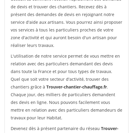
de devis et trouver des chantiers. Recevez dès à
présent des demandes de devis en rejoignant notre
service d'aide aux artisans. Vous pourrez ainsi proposer
vos services à tous les particuliers proches de votre
zone d'activité et qui auront besoin d'un artisan pour
réaliser leurs travaux.
L'utilisation de notre service permet de vous mettre en
relation avec des particuliers demandant des devis
dans toute la France et pour tous types de travaux.
Quel que soit votre secteur d'activité, trouver des
chantiers grâce à
Trouver-chantier-chauffage.fr
.
Chaque jour, des milliers de particuliers demandent
des devis en ligne. Nous pouvons facilement vous
mettre en relation avec des particuliers demandeurs de
travaux pour leur Habitat.
Devenez dès à présent partenaire du réseau
Trouver-