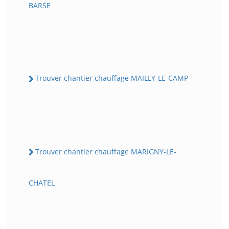
BARSE
Trouver chantier chauffage MAILLY-LE-CAMP
Trouver chantier chauffage MARIGNY-LE-
CHATEL