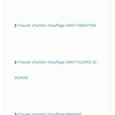
Trouver chantier chauffage SAINT-SEBASTIEN
Trouver chantier chauffage SAINT-SULPICE-LE-
DUNOIS
Trouver chantier chauffage MAINSAT