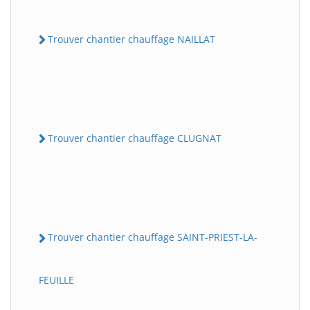
Trouver chantier chauffage NAILLAT
Trouver chantier chauffage CLUGNAT
Trouver chantier chauffage SAINT-PRIEST-LA-
FEUILLE