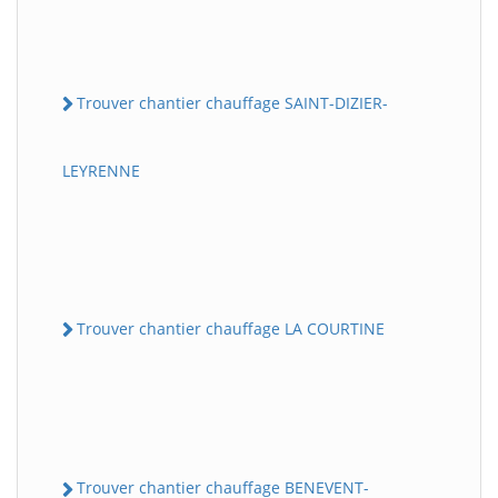
Trouver chantier chauffage SAINT-DIZIER-
LEYRENNE
Trouver chantier chauffage LA COURTINE
Trouver chantier chauffage BENEVENT-