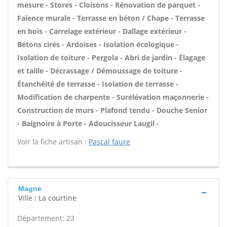
mesure - Stores - Cloisons - Rénovation de parquet -
Faïence murale - Terrasse en béton / Chape - Terrasse
en bois - Carrelage extérieur - Dallage extérieur -
Bétons cirés - Ardoises - Isolation écologique -
Isolation de toiture - Pergola - Abri de jardin - Élagage
et taille - Décrassage / Démoussage de toiture -
Étanchéité de terrasse - Isolation de terrasse -
Modification de charpente - Surélévation maçonnerie -
Construction de murs - Plafond tendu - Douche Senior
- Baignoire à Porte - Adoucisseur Laugil -
Voir la fiche artisan :
Pascal faure
Magne
Ville : La courtine
Département: 23