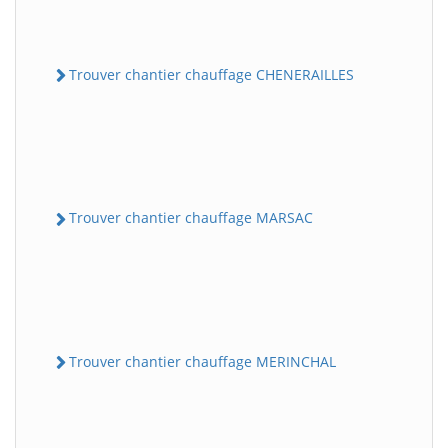
Trouver chantier chauffage CHENERAILLES
Trouver chantier chauffage MARSAC
Trouver chantier chauffage MERINCHAL