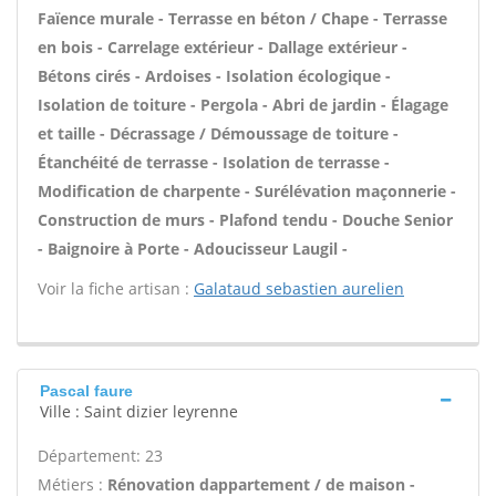
Faïence murale - Terrasse en béton / Chape - Terrasse
en bois - Carrelage extérieur - Dallage extérieur -
Bétons cirés - Ardoises - Isolation écologique -
Isolation de toiture - Pergola - Abri de jardin - Élagage
et taille - Décrassage / Démoussage de toiture -
Étanchéité de terrasse - Isolation de terrasse -
Modification de charpente - Surélévation maçonnerie -
Construction de murs - Plafond tendu - Douche Senior
- Baignoire à Porte - Adoucisseur Laugil -
Voir la fiche artisan :
Galataud sebastien aurelien
Pascal faure
Ville : Saint dizier leyrenne
Département: 23
Métiers :
Rénovation dappartement / de maison -