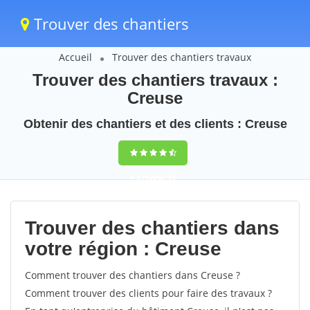
Trouver des chantiers
Accueil
Trouver des chantiers travaux
Trouver des chantiers travaux :
Creuse
Obtenir des chantiers et des clients : Creuse
9,5
(100%)
53
votes
Trouver des chantiers dans
votre région : Creuse
Comment trouver des chantiers dans Creuse ?
Comment trouver des clients pour faire des travaux ?