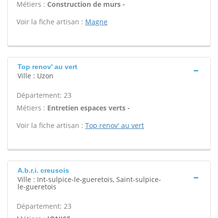
Métiers :
Construction de murs -
Voir la fiche artisan :
Magne
Top renov' au vert
Ville : Uzon
Département: 23
Métiers :
Entretien espaces verts -
Voir la fiche artisan :
Top renov' au vert
A.b.r.i. creusois
Ville : Int-sulpice-le-gueretois, Saint-sulpice-
le-gueretois
Département: 23