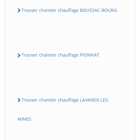
Trouver chantier chauffage BOUSSAC-BOURG
Trouver chantier chauffage PIONNAT
Trouver chantier chauffage LAVAVEIX-LES-
MINES