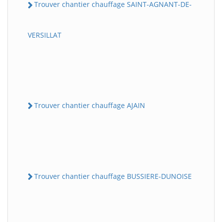
Trouver chantier chauffage SAINT-AGNANT-DE-
VERSILLAT
Trouver chantier chauffage AJAIN
Trouver chantier chauffage BUSSIERE-DUNOISE