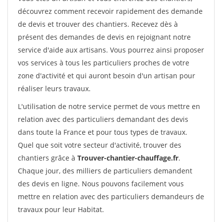
découvrez comment recevoir rapidement des demande
de devis et trouver des chantiers. Recevez dès à
présent des demandes de devis en rejoignant notre
service d'aide aux artisans. Vous pourrez ainsi proposer
vos services à tous les particuliers proches de votre
zone d'activité et qui auront besoin d'un artisan pour
réaliser leurs travaux.
L'utilisation de notre service permet de vous mettre en
relation avec des particuliers demandant des devis
dans toute la France et pour tous types de travaux.
Quel que soit votre secteur d'activité, trouver des
chantiers grâce à
Trouver-chantier-chauffage.fr
.
Chaque jour, des milliers de particuliers demandent
des devis en ligne. Nous pouvons facilement vous
mettre en relation avec des particuliers demandeurs de
travaux pour leur Habitat.