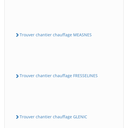
Trouver chantier chauffage MEASNES
Trouver chantier chauffage FRESSELINES
Trouver chantier chauffage GLENIC