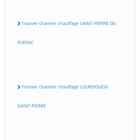
Trouver chantier chauffage SAINT-PIERRE-DE-
FURSAC
Trouver chantier chauffage LOURDOUEIX-
SAINT-PIERRE