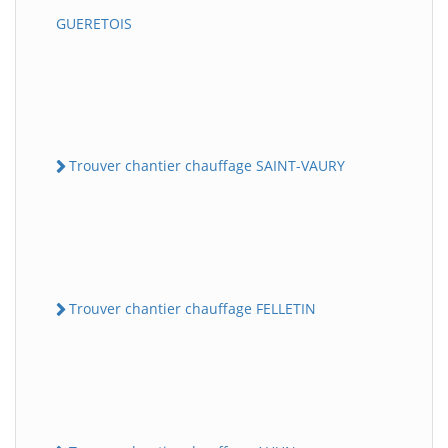
GUERETOIS
Trouver chantier chauffage SAINT-VAURY
Trouver chantier chauffage FELLETIN