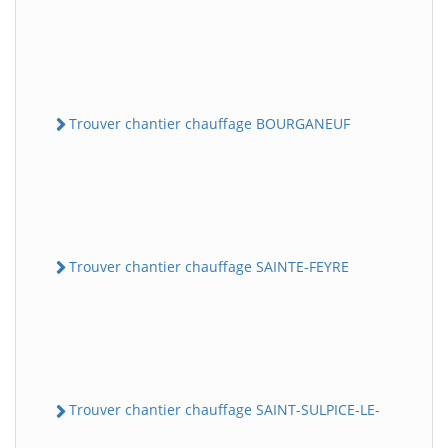
Trouver chantier chauffage BOURGANEUF
Trouver chantier chauffage SAINTE-FEYRE
Trouver chantier chauffage SAINT-SULPICE-LE-