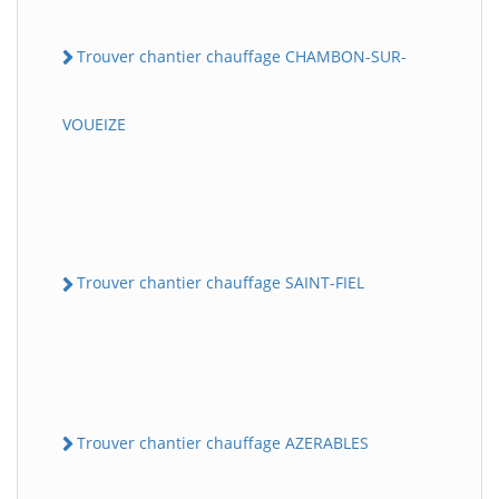
Trouver chantier chauffage CHAMBON-SUR-
VOUEIZE
Trouver chantier chauffage SAINT-FIEL
Trouver chantier chauffage AZERABLES