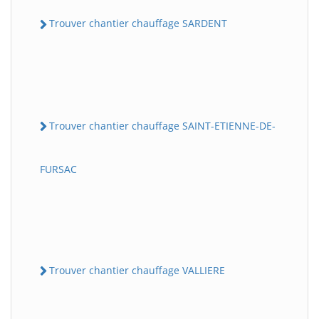
Trouver chantier chauffage SARDENT
Trouver chantier chauffage SAINT-ETIENNE-DE-
FURSAC
Trouver chantier chauffage VALLIERE