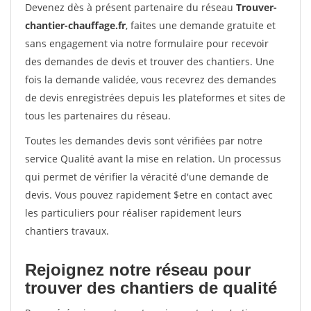
Devenez dès à présent partenaire du réseau
Trouver-
chantier-chauffage.fr
, faites une demande gratuite et
sans engagement via notre formulaire pour recevoir
des demandes de devis et trouver des chantiers. Une
fois la demande validée, vous recevrez des demandes
de devis enregistrées depuis les plateformes et sites de
tous les partenaires du réseau.
Toutes les demandes devis sont vérifiées par notre
service Qualité avant la mise en relation. Un processus
qui permet de vérifier la véracité d'une demande de
devis. Vous pouvez rapidement $etre en contact avec
les particuliers pour réaliser rapidement leurs
chantiers travaux.
Rejoignez notre réseau pour
trouver des chantiers de qualité