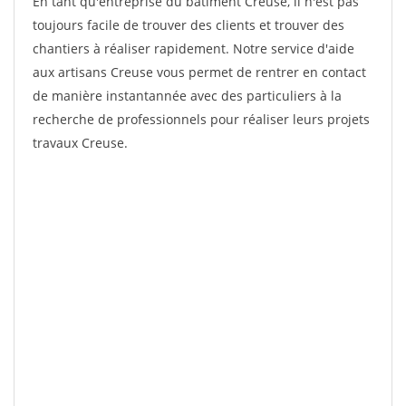
En tant qu'entreprise du bâtiment Creuse, il n'est pas
toujours facile de trouver des clients et trouver des
chantiers à réaliser rapidement. Notre service d'aide
aux artisans Creuse vous permet de rentrer en contact
de manière instantannée avec des particuliers à la
recherche de professionnels pour réaliser leurs projets
travaux Creuse.