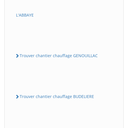
L'ABBAYE
Trouver chantier chauffage GENOUILLAC
Trouver chantier chauffage BUDELIERE