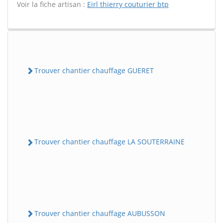
Voir la fiche artisan :
Eirl thierry couturier btp
Trouver chantier chauffage GUERET
Trouver chantier chauffage LA SOUTERRAINE
Trouver chantier chauffage AUBUSSON