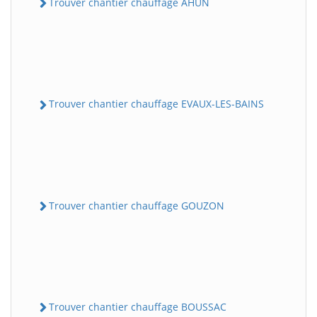
Trouver chantier chauffage AHUN
Trouver chantier chauffage EVAUX-LES-BAINS
Trouver chantier chauffage GOUZON
Trouver chantier chauffage BOUSSAC