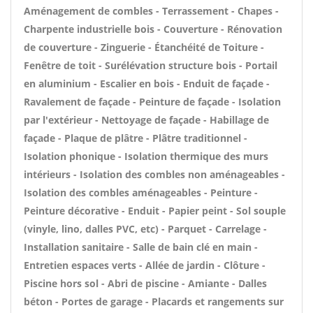
Aménagement de combles - Terrassement - Chapes -
Charpente industrielle bois - Couverture - Rénovation
de couverture - Zinguerie - Étanchéité de Toiture -
Fenêtre de toit - Surélévation structure bois - Portail
en aluminium - Escalier en bois - Enduit de façade -
Ravalement de façade - Peinture de façade - Isolation
par l'extérieur - Nettoyage de façade - Habillage de
façade - Plaque de plâtre - Plâtre traditionnel -
Isolation phonique - Isolation thermique des murs
intérieurs - Isolation des combles non aménageables -
Isolation des combles aménageables - Peinture -
Peinture décorative - Enduit - Papier peint - Sol souple
(vinyle, lino, dalles PVC, etc) - Parquet - Carrelage -
Installation sanitaire - Salle de bain clé en main -
Entretien espaces verts - Allée de jardin - Clôture -
Piscine hors sol - Abri de piscine - Amiante - Dalles
béton - Portes de garage - Placards et rangements sur