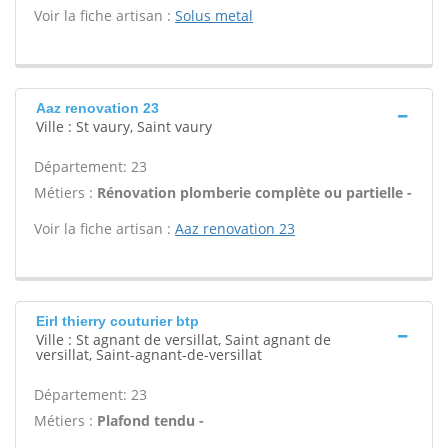
Voir la fiche artisan :
Solus metal
Aaz renovation 23
Ville : St vaury, Saint vaury
Département: 23
Métiers :
Rénovation plomberie complète ou partielle -
Voir la fiche artisan :
Aaz renovation 23
Eirl thierry couturier btp
Ville : St agnant de versillat, Saint agnant de
versillat, Saint-agnant-de-versillat
Département: 23
Métiers :
Plafond tendu -