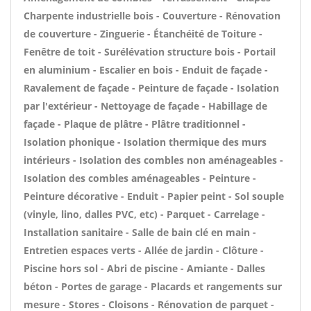
Charpente industrielle bois - Couverture - Rénovation
de couverture - Zinguerie - Étanchéité de Toiture -
Fenêtre de toit - Surélévation structure bois - Portail
en aluminium - Escalier en bois - Enduit de façade -
Ravalement de façade - Peinture de façade - Isolation
par l'extérieur - Nettoyage de façade - Habillage de
façade - Plaque de plâtre - Plâtre traditionnel -
Isolation phonique - Isolation thermique des murs
intérieurs - Isolation des combles non aménageables -
Isolation des combles aménageables - Peinture -
Peinture décorative - Enduit - Papier peint - Sol souple
(vinyle, lino, dalles PVC, etc) - Parquet - Carrelage -
Installation sanitaire - Salle de bain clé en main -
Entretien espaces verts - Allée de jardin - Clôture -
Piscine hors sol - Abri de piscine - Amiante - Dalles
béton - Portes de garage - Placards et rangements sur
mesure - Stores - Cloisons - Rénovation de parquet -