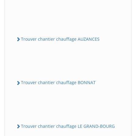
Trouver chantier chauffage AUZANCES
Trouver chantier chauffage BONNAT
Trouver chantier chauffage LE GRAND-BOURG