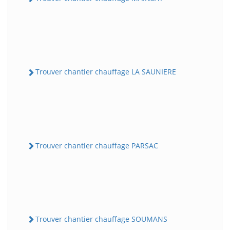
Trouver chantier chauffage LA SAUNIERE
Trouver chantier chauffage PARSAC
Trouver chantier chauffage SOUMANS