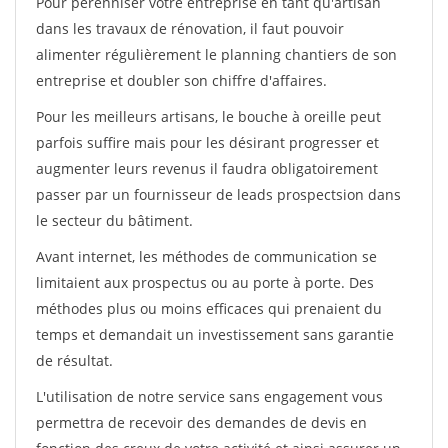
Pour pérénniser votre entreprise en tant qu'artisan
dans les travaux de rénovation, il faut pouvoir
alimenter régulièrement le planning chantiers de son
entreprise et doubler son chiffre d'affaires.
Pour les meilleurs artisans, le bouche à oreille peut
parfois suffire mais pour les désirant progresser et
augmenter leurs revenus il faudra obligatoirement
passer par un fournisseur de leads prospectsion dans
le secteur du bâtiment.
Avant internet, les méthodes de communication se
limitaient aux prospectus ou au porte à porte. Des
méthodes plus ou moins efficaces qui prenaient du
temps et demandait un investissement sans garantie
de résultat.
L'utilisation de notre service sans engagement vous
permettra de recevoir des demandes de devis en