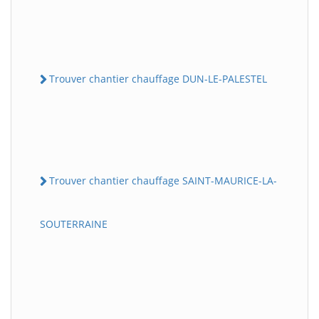
Trouver chantier chauffage DUN-LE-PALESTEL
Trouver chantier chauffage SAINT-MAURICE-LA-
SOUTERRAINE