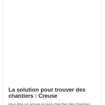
La solution pour trouver des
chantiers : Creuse
Vous êtes un artisan et vous cherchez des chantiers,