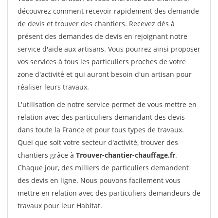
découvrez comment recevoir rapidement des demande
de devis et trouver des chantiers. Recevez dès à
présent des demandes de devis en rejoignant notre
service d'aide aux artisans. Vous pourrez ainsi proposer
vos services à tous les particuliers proches de votre
zone d'activité et qui auront besoin d'un artisan pour
réaliser leurs travaux.
L'utilisation de notre service permet de vous mettre en
relation avec des particuliers demandant des devis
dans toute la France et pour tous types de travaux.
Quel que soit votre secteur d'activité, trouver des
chantiers grâce à
Trouver-chantier-chauffage.fr
.
Chaque jour, des milliers de particuliers demandent
des devis en ligne. Nous pouvons facilement vous
mettre en relation avec des particuliers demandeurs de
travaux pour leur Habitat.