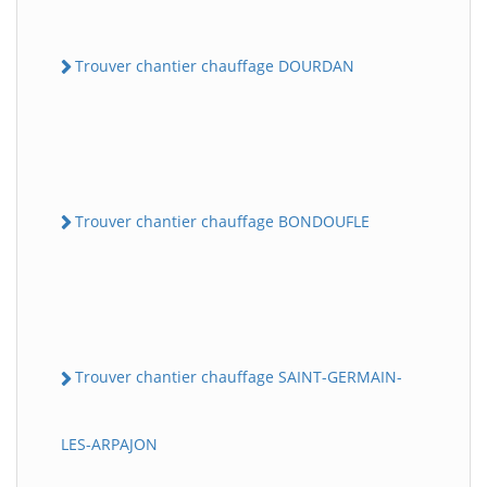
Trouver chantier chauffage DOURDAN
Trouver chantier chauffage BONDOUFLE
Trouver chantier chauffage SAINT-GERMAIN-
LES-ARPAJON