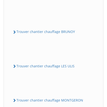
Trouver chantier chauffage BRUNOY
Trouver chantier chauffage LES ULIS
Trouver chantier chauffage MONTGERON