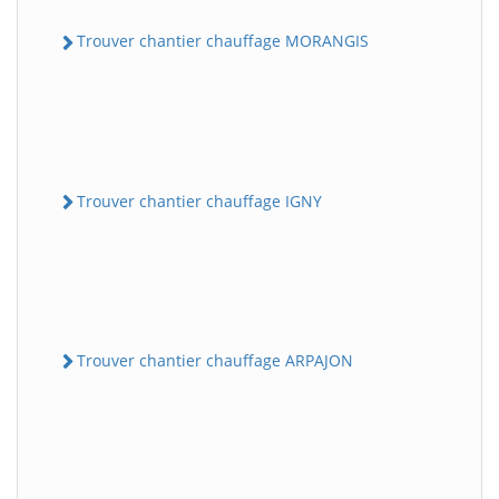
Trouver chantier chauffage MORANGIS
Trouver chantier chauffage IGNY
Trouver chantier chauffage ARPAJON