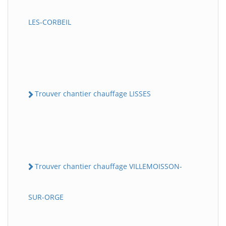
LES-CORBEIL
Trouver chantier chauffage LISSES
Trouver chantier chauffage VILLEMOISSON-
SUR-ORGE