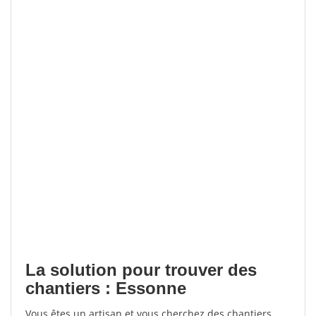
La solution pour trouver des
chantiers : Essonne
Vous êtes un artisan et vous cherchez des chantiers,