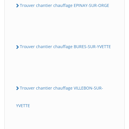
Trouver chantier chauffage EPINAY-SUR-ORGE
Trouver chantier chauffage BURES-SUR-YVETTE
Trouver chantier chauffage VILLEBON-SUR-
YVETTE