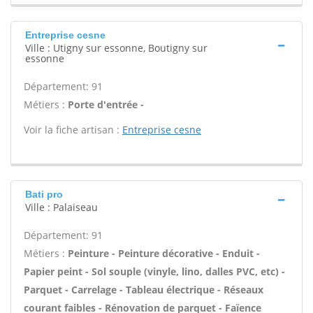
Entreprise cesne
Ville : Utigny sur essonne, Boutigny sur
essonne
Département: 91
Métiers :
Porte d'entrée -
Voir la fiche artisan :
Entreprise cesne
Bati pro
Ville : Palaiseau
Département: 91
Métiers :
Peinture - Peinture décorative - Enduit -
Papier peint - Sol souple (vinyle, lino, dalles PVC, etc) -
Parquet - Carrelage - Tableau électrique - Réseaux
courant faibles - Rénovation de parquet - Faïence