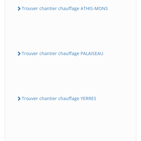
Trouver chantier chauffage ATHIS-MONS
Trouver chantier chauffage PALAISEAU
Trouver chantier chauffage YERRES