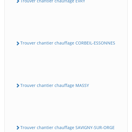
Trouver chantier chauffage EVRY
Trouver chantier chauffage CORBEIL-ESSONNES
Trouver chantier chauffage MASSY
Trouver chantier chauffage SAVIGNY-SUR-ORGE