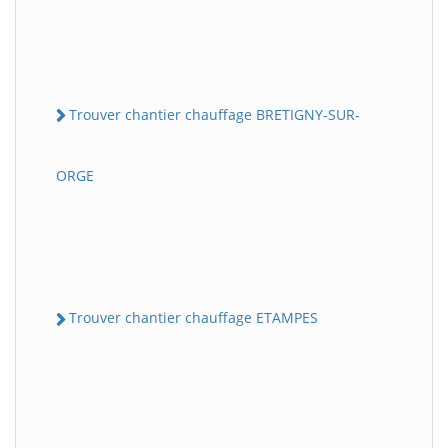
Trouver chantier chauffage BRETIGNY-SUR-
ORGE
Trouver chantier chauffage ETAMPES