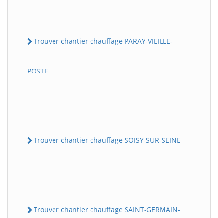
Trouver chantier chauffage PARAY-VIEILLE-
POSTE
Trouver chantier chauffage SOISY-SUR-SEINE
Trouver chantier chauffage SAINT-GERMAIN-