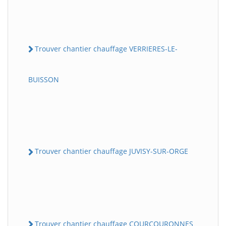
Trouver chantier chauffage VERRIERES-LE-
BUISSON
Trouver chantier chauffage JUVISY-SUR-ORGE
Trouver chantier chauffage COURCOURONNES