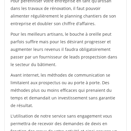
Pour pérénniser votre entreprise en tant qu'artisan
dans les travaux de rénovation, il faut pouvoir
alimenter régulièrement le planning chantiers de son
entreprise et doubler son chiffre d'affaires.
Pour les meilleurs artisans, le bouche à oreille peut
parfois suffire mais pour les désirant progresser et
augmenter leurs revenus il faudra obligatoirement
passer par un fournisseur de leads prospectsion dans
le secteur du bâtiment.
Avant internet, les méthodes de communication se
limitaient aux prospectus ou au porte à porte. Des
méthodes plus ou moins efficaces qui prenaient du
temps et demandait un investissement sans garantie
de résultat.
L'utilisation de notre service sans engagement vous
permettra de recevoir des demandes de devis en