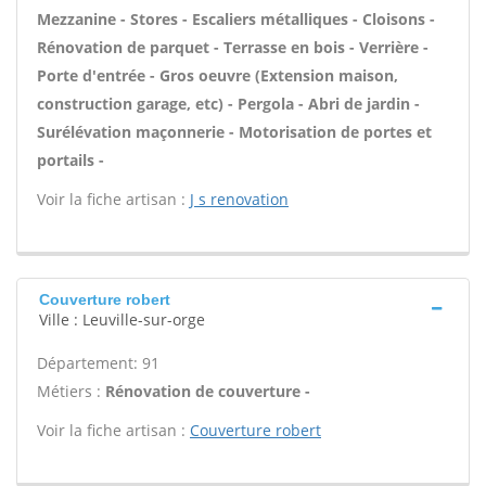
Mezzanine - Stores - Escaliers métalliques - Cloisons -
Rénovation de parquet - Terrasse en bois - Verrière -
Porte d'entrée - Gros oeuvre (Extension maison,
construction garage, etc) - Pergola - Abri de jardin -
Surélévation maçonnerie - Motorisation de portes et
portails -
Voir la fiche artisan :
J s renovation
Couverture robert
Ville : Leuville-sur-orge
Département: 91
Métiers :
Rénovation de couverture -
Voir la fiche artisan :
Couverture robert