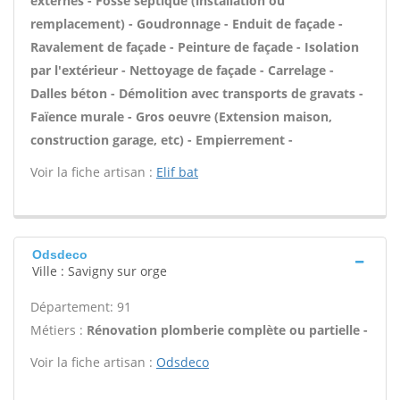
externes - Fosse septique (installation ou
remplacement) - Goudronnage - Enduit de façade -
Ravalement de façade - Peinture de façade - Isolation
par l'extérieur - Nettoyage de façade - Carrelage -
Dalles béton - Démolition avec transports de gravats -
Faïence murale - Gros oeuvre (Extension maison,
construction garage, etc) - Empierrement -
Voir la fiche artisan :
Elif bat
Odsdeco
Ville : Savigny sur orge
Département: 91
Métiers :
Rénovation plomberie complète ou partielle -
Voir la fiche artisan :
Odsdeco