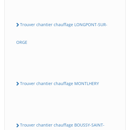
Trouver chantier chauffage LONGPONT-SUR-
ORGE
Trouver chantier chauffage MONTLHERY
Trouver chantier chauffage BOUSSY-SAINT-