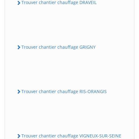
Trouver chantier chauffage DRAVEIL
Trouver chantier chauffage GRIGNY
Trouver chantier chauffage RIS-ORANGIS
Trouver chantier chauffage VIGNEUX-SUR-SEINE