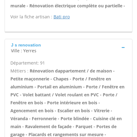
murale - Rénovation électrique complète ou partielle -
Voir la fiche artisan :
Bati pro
J s renovation
Ville : Yerres
Département: 91
Métiers :
Rénovation dappartement / de maison -
Petite maçonnerie - Chapes - Porte / Fenêtre en
aluminium - Portail en aluminium - Porte / Fenêtre en
PVC - Volet battant / Volet roulant en PVC - Porte /
Fenêtre en bois - Porte intérieure en bois -
Agencement en bois - Escalier en bois - Vitrerie -
Véranda - Ferronnerie - Porte blindée - Cuisine clé en
main - Ravalement de façade - Parquet - Portes de
garage - Placards et rangements sur mesure -