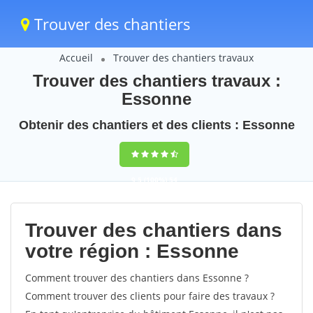
Trouver des chantiers
Accueil
Trouver des chantiers travaux
Trouver des chantiers travaux :
Essonne
Obtenir des chantiers et des clients : Essonne
9,5
(100%)
54
votes
Trouver des chantiers dans
votre région : Essonne
Comment trouver des chantiers dans Essonne ?
Comment trouver des clients pour faire des travaux ?