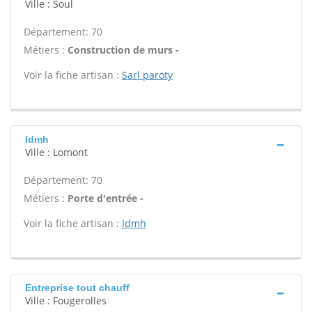
Ville : Soul
Département: 70
Métiers :
Construction de murs -
Voir la fiche artisan :
Sarl paroty
Idmh
Ville : Lomont
Département: 70
Métiers :
Porte d'entrée -
Voir la fiche artisan :
Idmh
Entreprise tout chauff
Ville : Fougerolles