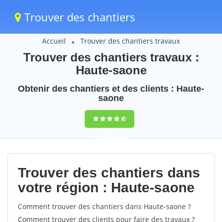
Trouver des chantiers
Accueil
Trouver des chantiers travaux
Trouver des chantiers travaux :
Haute-saone
Obtenir des chantiers et des clients : Haute-
saone
9,5
(100%)
58
votes
Trouver des chantiers dans
votre région : Haute-saone
Comment trouver des chantiers dans Haute-saone ?
Comment trouver des clients pour faire des travaux ?