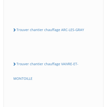
Trouver chantier chauffage ARC-LES-GRAY
Trouver chantier chauffage VAIVRE-ET-
MONTOILLE