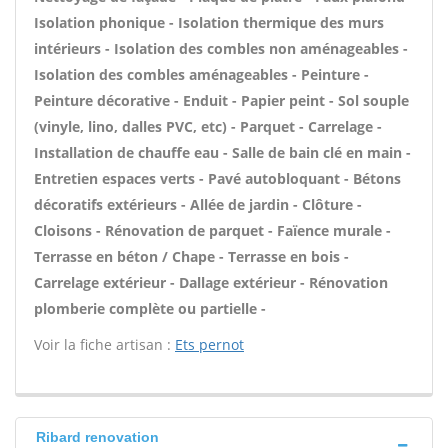
Isolation phonique - Isolation thermique des murs
intérieurs - Isolation des combles non aménageables -
Isolation des combles aménageables - Peinture -
Peinture décorative - Enduit - Papier peint - Sol souple
(vinyle, lino, dalles PVC, etc) - Parquet - Carrelage -
Installation de chauffe eau - Salle de bain clé en main -
Entretien espaces verts - Pavé autobloquant - Bétons
décoratifs extérieurs - Allée de jardin - Clôture -
Cloisons - Rénovation de parquet - Faïence murale -
Terrasse en béton / Chape - Terrasse en bois -
Carrelage extérieur - Dallage extérieur - Rénovation
plomberie complète ou partielle -
Voir la fiche artisan :
Ets pernot
Ribard renovation