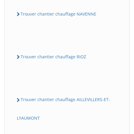
Trouver chantier chauffage NAVENNE
Trouver chantier chauffage RIOZ
Trouver chantier chauffage AILLEVILLERS-ET-
LYAUMONT