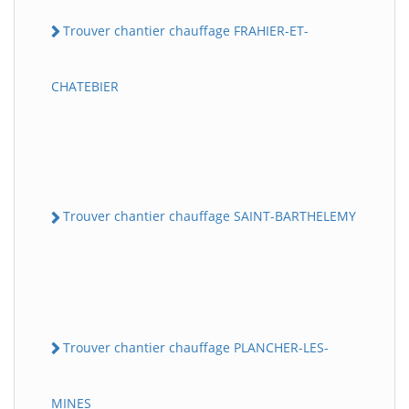
Trouver chantier chauffage FRAHIER-ET-
CHATEBIER
Trouver chantier chauffage SAINT-BARTHELEMY
Trouver chantier chauffage PLANCHER-LES-
MINES