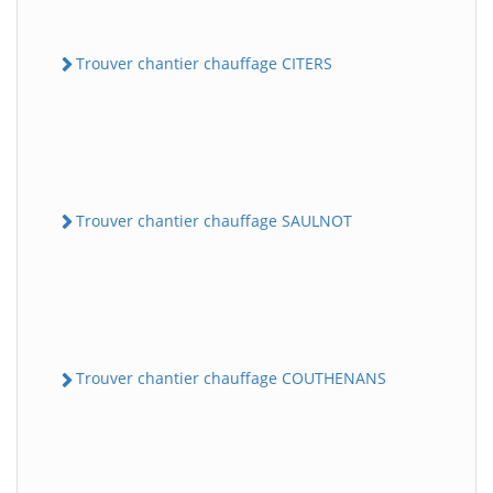
Trouver chantier chauffage CITERS
Trouver chantier chauffage SAULNOT
Trouver chantier chauffage COUTHENANS