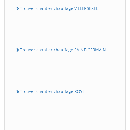
Trouver chantier chauffage VILLERSEXEL
Trouver chantier chauffage SAINT-GERMAIN
Trouver chantier chauffage ROYE