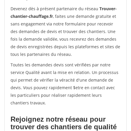
Devenez dès à présent partenaire du réseau
Trouver-
chantier-chauffage.fr
, faites une demande gratuite et
sans engagement via notre formulaire pour recevoir
des demandes de devis et trouver des chantiers. Une
fois la demande validée, vous recevrez des demandes
de devis enregistrées depuis les plateformes et sites de
tous les partenaires du réseau.
Toutes les demandes devis sont vérifiées par notre
service Qualité avant la mise en relation. Un processus
qui permet de vérifier la véracité d'une demande de
devis. Vous pouvez rapidement $etre en contact avec
les particuliers pour réaliser rapidement leurs
chantiers travaux.
Rejoignez notre réseau pour
trouver des chantiers de qualité