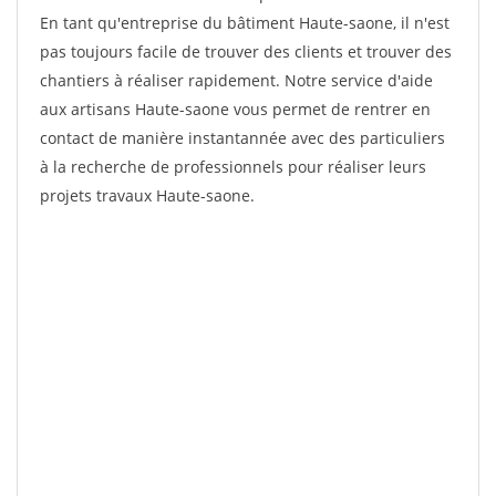
En tant qu'entreprise du bâtiment Haute-saone, il n'est
pas toujours facile de trouver des clients et trouver des
chantiers à réaliser rapidement. Notre service d'aide
aux artisans Haute-saone vous permet de rentrer en
contact de manière instantannée avec des particuliers
à la recherche de professionnels pour réaliser leurs
projets travaux Haute-saone.