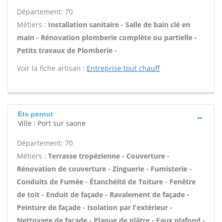
Département: 70
Métiers :
Installation sanitaire - Salle de bain clé en
main - Rénovation plomberie complète ou partielle -
Petits travaux de Plomberie -
Voir la fiche artisan :
Entreprise tout chauff
Ets pernot
Ville : Port sur saone
Département: 70
Métiers :
Terrasse tropézienne - Couverture -
Rénovation de couverture - Zinguerie - Fumisterie -
Conduits de Fumée - Étanchéité de Toiture - Fenêtre
de toit - Enduit de façade - Ravalement de façade -
Peinture de façade - Isolation par l'extérieur -
Nettoyage de façade - Plaque de plâtre - Faux plafond -