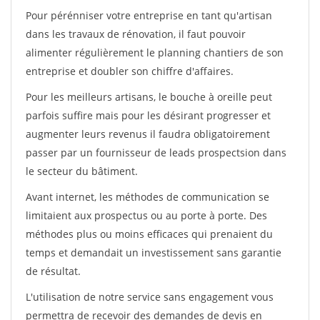
Pour pérénniser votre entreprise en tant qu'artisan
dans les travaux de rénovation, il faut pouvoir
alimenter régulièrement le planning chantiers de son
entreprise et doubler son chiffre d'affaires.
Pour les meilleurs artisans, le bouche à oreille peut
parfois suffire mais pour les désirant progresser et
augmenter leurs revenus il faudra obligatoirement
passer par un fournisseur de leads prospectsion dans
le secteur du bâtiment.
Avant internet, les méthodes de communication se
limitaient aux prospectus ou au porte à porte. Des
méthodes plus ou moins efficaces qui prenaient du
temps et demandait un investissement sans garantie
de résultat.
L'utilisation de notre service sans engagement vous
permettra de recevoir des demandes de devis en