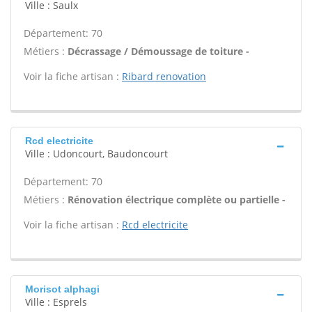
Ville : Saulx
Département: 70
Métiers :
Décrassage / Démoussage de toiture -
Voir la fiche artisan :
Ribard renovation
Rcd electricite
Ville : Udoncourt, Baudoncourt
Département: 70
Métiers :
Rénovation électrique complète ou partielle -
Voir la fiche artisan :
Rcd electricite
Morisot alphagi
Ville : Esprels