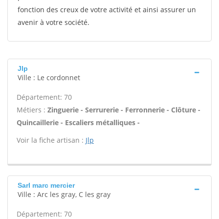
fonction des creux de votre activité et ainsi assurer un
avenir à votre société.
Jlp
Ville : Le cordonnet
Département: 70
Métiers :
Zinguerie - Serrurerie - Ferronnerie - Clôture -
Quincaillerie - Escaliers métalliques -
Voir la fiche artisan :
Jlp
Sarl marc mercier
Ville : Arc les gray, C les gray
Département: 70