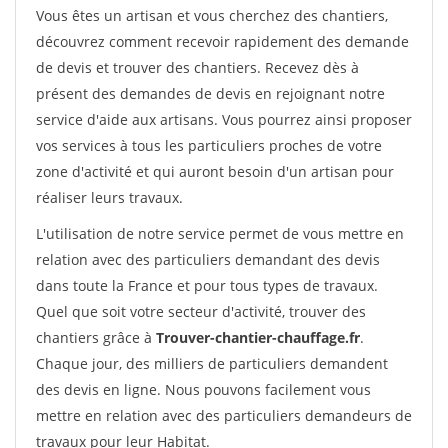
Vous êtes un artisan et vous cherchez des chantiers,
découvrez comment recevoir rapidement des demande
de devis et trouver des chantiers. Recevez dès à
présent des demandes de devis en rejoignant notre
service d'aide aux artisans. Vous pourrez ainsi proposer
vos services à tous les particuliers proches de votre
zone d'activité et qui auront besoin d'un artisan pour
réaliser leurs travaux.
L'utilisation de notre service permet de vous mettre en
relation avec des particuliers demandant des devis
dans toute la France et pour tous types de travaux.
Quel que soit votre secteur d'activité, trouver des
chantiers grâce à
Trouver-chantier-chauffage.fr
.
Chaque jour, des milliers de particuliers demandent
des devis en ligne. Nous pouvons facilement vous
mettre en relation avec des particuliers demandeurs de
travaux pour leur Habitat.