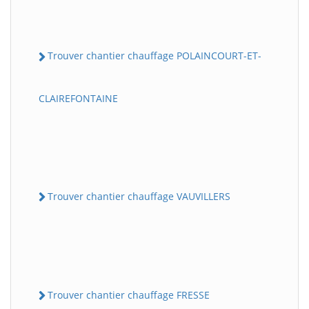
Trouver chantier chauffage POLAINCOURT-ET-
CLAIREFONTAINE
Trouver chantier chauffage VAUVILLERS
Trouver chantier chauffage FRESSE