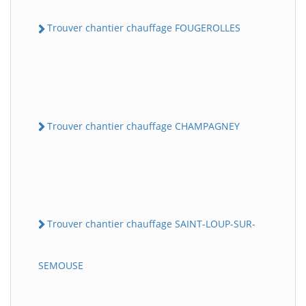
Trouver chantier chauffage FOUGEROLLES
Trouver chantier chauffage CHAMPAGNEY
Trouver chantier chauffage SAINT-LOUP-SUR-
SEMOUSE