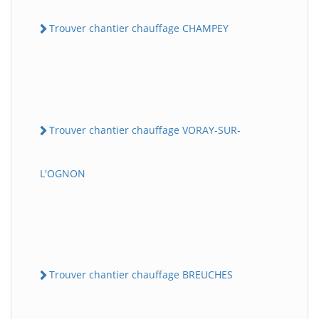
Trouver chantier chauffage CHAMPEY
Trouver chantier chauffage VORAY-SUR-
L'OGNON
Trouver chantier chauffage BREUCHES