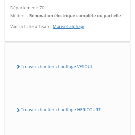
Département: 70
Métiers :
Rénovation électrique complète ou partielle -
Voir la fiche artisan :
Morisot alphagi
Trouver chantier chauffage VESOUL
Trouver chantier chauffage HERICOURT