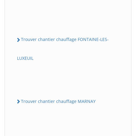
Trouver chantier chauffage FONTAINE-LES-
LUXEUIL
Trouver chantier chauffage MARNAY