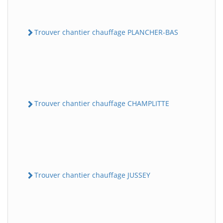
Trouver chantier chauffage PLANCHER-BAS
Trouver chantier chauffage CHAMPLITTE
Trouver chantier chauffage JUSSEY