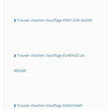
Trouver chantier chauffage PORT-SUR-SAONE
Trouver chantier chauffage ECHENOZ-LA-
MELINE
Trouver chantier chauffage RONCHAMP