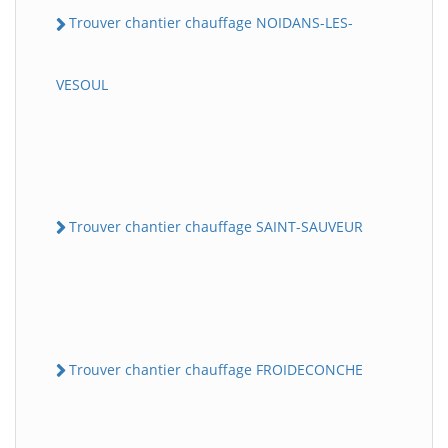
Trouver chantier chauffage NOIDANS-LES-
VESOUL
Trouver chantier chauffage SAINT-SAUVEUR
Trouver chantier chauffage FROIDECONCHE