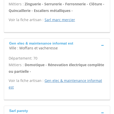
Métiers :
Zinguerie - Serrurerie - Ferronnerie - Clôture -
Quincaillerie - Escaliers métalliques -
Voir la fiche artisan :
Sarl marc mercier
Gen elec & maintenance informat est
Ville : Moffans et vacheresse
Département: 70
Métiers :
Domotique - Rénovation électrique complète
ou partielle -
Voir la fiche artisan :
Gen elec & maintenance informat
est
Sarl paroty