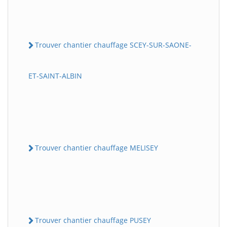
Trouver chantier chauffage SCEY-SUR-SAONE-
ET-SAINT-ALBIN
Trouver chantier chauffage MELISEY
Trouver chantier chauffage PUSEY