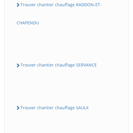
Trouver chantier chauffage RADDON-ET-
CHAPENDU
Trouver chantier chauffage SERVANCE
Trouver chantier chauffage SAULX