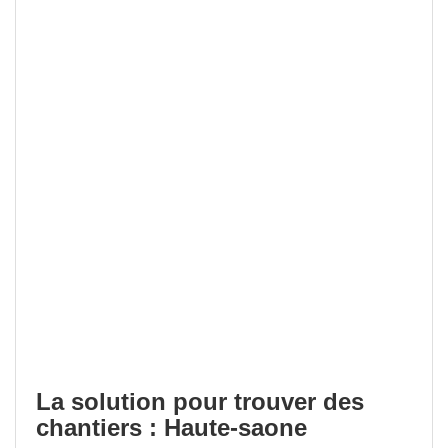
La solution pour trouver des
chantiers : Haute-saone