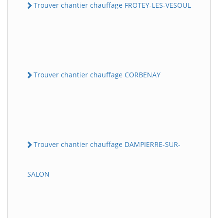
Trouver chantier chauffage FROTEY-LES-VESOUL
Trouver chantier chauffage CORBENAY
Trouver chantier chauffage DAMPIERRE-SUR-
SALON