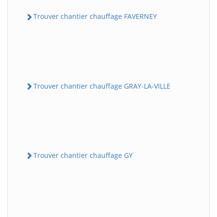
Trouver chantier chauffage FAVERNEY
Trouver chantier chauffage GRAY-LA-VILLE
Trouver chantier chauffage GY