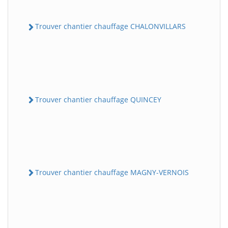
Trouver chantier chauffage CHALONVILLARS
Trouver chantier chauffage QUINCEY
Trouver chantier chauffage MAGNY-VERNOIS