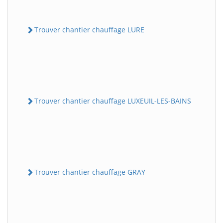
Trouver chantier chauffage LURE
Trouver chantier chauffage LUXEUIL-LES-BAINS
Trouver chantier chauffage GRAY