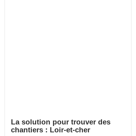
La solution pour trouver des
chantiers : Loir-et-cher