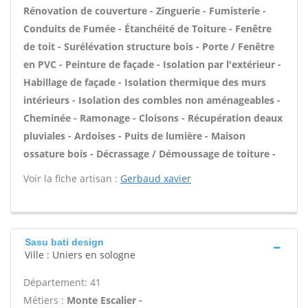
Rénovation de couverture - Zinguerie - Fumisterie -
Conduits de Fumée - Étanchéité de Toiture - Fenêtre
de toit - Surélévation structure bois - Porte / Fenêtre
en PVC - Peinture de façade - Isolation par l'extérieur -
Habillage de façade - Isolation thermique des murs
intérieurs - Isolation des combles non aménageables -
Cheminée - Ramonage - Cloisons - Récupération deaux
pluviales - Ardoises - Puits de lumière - Maison
ossature bois - Décrassage / Démoussage de toiture -
Voir la fiche artisan :
Gerbaud xavier
Sasu bati design
Ville : Uniers en sologne
Département: 41
Métiers :
Monte Escalier -