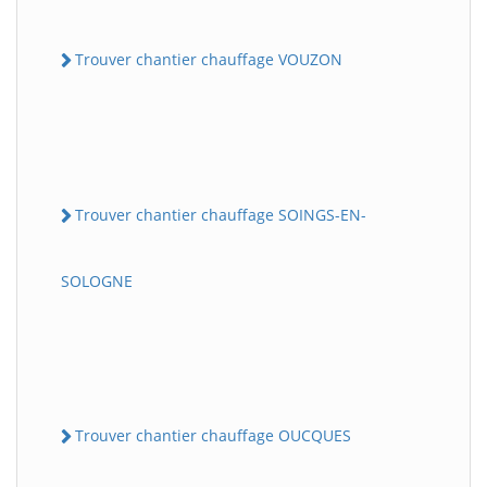
Trouver chantier chauffage VOUZON
Trouver chantier chauffage SOINGS-EN-
SOLOGNE
Trouver chantier chauffage OUCQUES