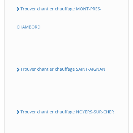
Trouver chantier chauffage MONT-PRES-
CHAMBORD
Trouver chantier chauffage SAINT-AIGNAN
Trouver chantier chauffage NOYERS-SUR-CHER