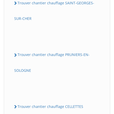
Trouver chantier chauffage SAINT-GEORGES-
SUR-CHER
Trouver chantier chauffage PRUNIERS-EN-
SOLOGNE
Trouver chantier chauffage CELLETTES