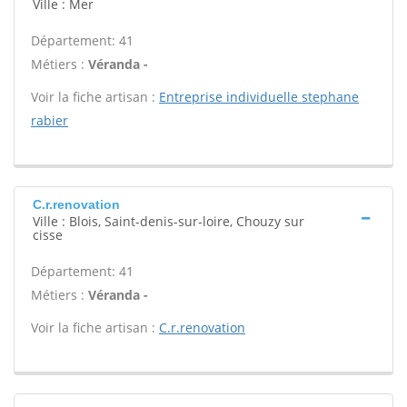
Ville : Mer
Département: 41
Métiers :
Véranda -
Voir la fiche artisan :
Entreprise individuelle stephane
rabier
C.r.renovation
Ville : Blois, Saint-denis-sur-loire, Chouzy sur
cisse
Département: 41
Métiers :
Véranda -
Voir la fiche artisan :
C.r.renovation