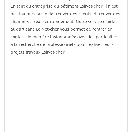
En tant qu'entreprise du bâtiment Loir-et-cher, il n'est
pas toujours facile de trouver des clients et trouver des
chantiers à réaliser rapidement. Notre service d'aide
aux artisans Loir-et-cher vous permet de rentrer en
contact de manière instantannée avec des particuliers
à la recherche de professionnels pour réaliser leurs
projets travaux Loir-et-cher.