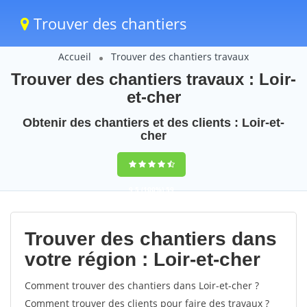
Trouver des chantiers
Accueil
Trouver des chantiers travaux
Trouver des chantiers travaux : Loir-
et-cher
Obtenir des chantiers et des clients : Loir-et-
cher
9,5
(100%)
59
votes
Trouver des chantiers dans
votre région : Loir-et-cher
Comment trouver des chantiers dans Loir-et-cher ?
Comment trouver des clients pour faire des travaux ?