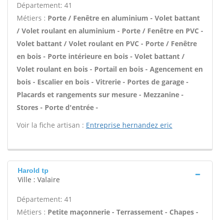
Département: 41
Métiers :
Porte / Fenêtre en aluminium - Volet battant
/ Volet roulant en aluminium - Porte / Fenêtre en PVC -
Volet battant / Volet roulant en PVC - Porte / Fenêtre
en bois - Porte intérieure en bois - Volet battant /
Volet roulant en bois - Portail en bois - Agencement en
bois - Escalier en bois - Vitrerie - Portes de garage -
Placards et rangements sur mesure - Mezzanine -
Stores - Porte d'entrée -
Voir la fiche artisan :
Entreprise hernandez eric
Harold tp
Ville : Valaire
Département: 41
Métiers :
Petite maçonnerie - Terrassement - Chapes -