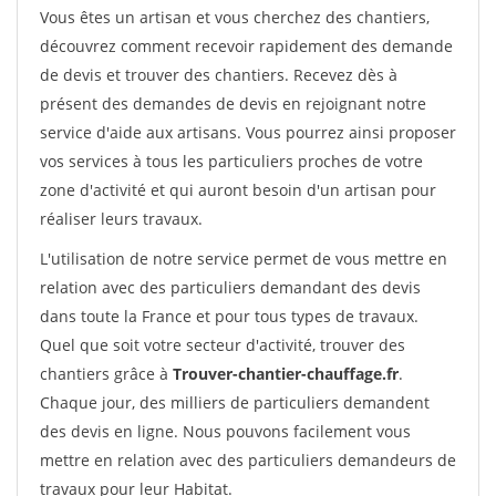
Vous êtes un artisan et vous cherchez des chantiers,
découvrez comment recevoir rapidement des demande
de devis et trouver des chantiers. Recevez dès à
présent des demandes de devis en rejoignant notre
service d'aide aux artisans. Vous pourrez ainsi proposer
vos services à tous les particuliers proches de votre
zone d'activité et qui auront besoin d'un artisan pour
réaliser leurs travaux.
L'utilisation de notre service permet de vous mettre en
relation avec des particuliers demandant des devis
dans toute la France et pour tous types de travaux.
Quel que soit votre secteur d'activité, trouver des
chantiers grâce à
Trouver-chantier-chauffage.fr
.
Chaque jour, des milliers de particuliers demandent
des devis en ligne. Nous pouvons facilement vous
mettre en relation avec des particuliers demandeurs de
travaux pour leur Habitat.