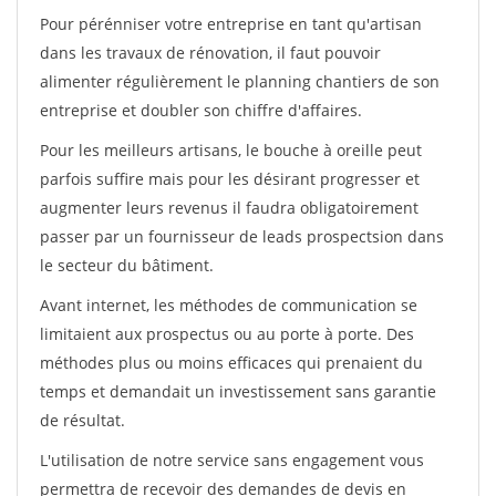
Pour pérénniser votre entreprise en tant qu'artisan
dans les travaux de rénovation, il faut pouvoir
alimenter régulièrement le planning chantiers de son
entreprise et doubler son chiffre d'affaires.
Pour les meilleurs artisans, le bouche à oreille peut
parfois suffire mais pour les désirant progresser et
augmenter leurs revenus il faudra obligatoirement
passer par un fournisseur de leads prospectsion dans
le secteur du bâtiment.
Avant internet, les méthodes de communication se
limitaient aux prospectus ou au porte à porte. Des
méthodes plus ou moins efficaces qui prenaient du
temps et demandait un investissement sans garantie
de résultat.
L'utilisation de notre service sans engagement vous
permettra de recevoir des demandes de devis en