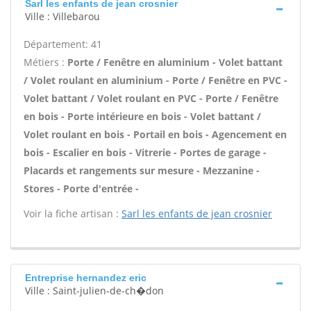
Sarl les enfants de jean crosnier
Ville : Villebarou
Département: 41
Métiers :
Porte / Fenêtre en aluminium - Volet battant
/ Volet roulant en aluminium - Porte / Fenêtre en PVC -
Volet battant / Volet roulant en PVC - Porte / Fenêtre
en bois - Porte intérieure en bois - Volet battant /
Volet roulant en bois - Portail en bois - Agencement en
bois - Escalier en bois - Vitrerie - Portes de garage -
Placards et rangements sur mesure - Mezzanine -
Stores - Porte d'entrée -
Voir la fiche artisan :
Sarl les enfants de jean crosnier
Entreprise hernandez eric
Ville : Saint-julien-de-ch�don