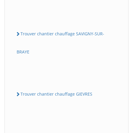
Trouver chantier chauffage SAVIGNY-SUR-
BRAYE
Trouver chantier chauffage GIEVRES