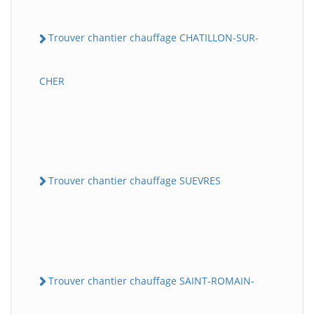
Trouver chantier chauffage CHATILLON-SUR-
CHER
Trouver chantier chauffage SUEVRES
Trouver chantier chauffage SAINT-ROMAIN-