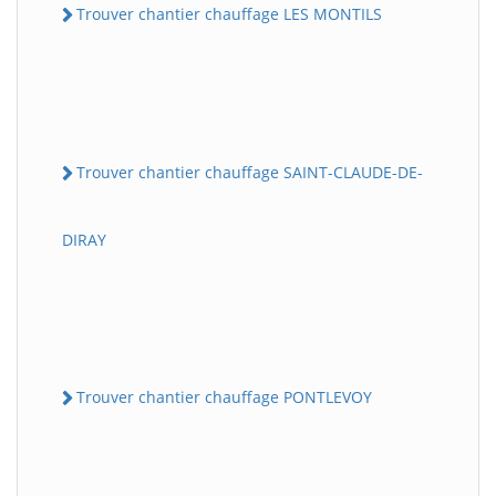
Trouver chantier chauffage LES MONTILS
Trouver chantier chauffage SAINT-CLAUDE-DE-
DIRAY
Trouver chantier chauffage PONTLEVOY