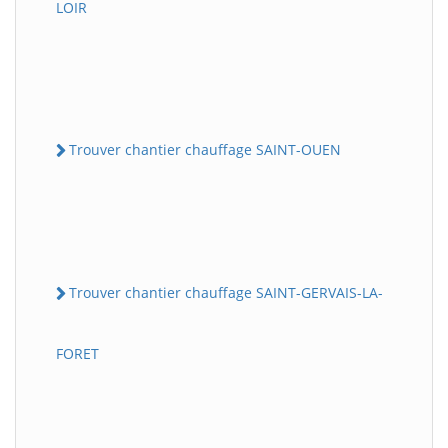
LOIR
Trouver chantier chauffage SAINT-OUEN
Trouver chantier chauffage SAINT-GERVAIS-LA-
FORET