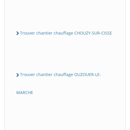
Trouver chantier chauffage CHOUZY-SUR-CISSE
Trouver chantier chauffage OUZOUER-LE-
MARCHE