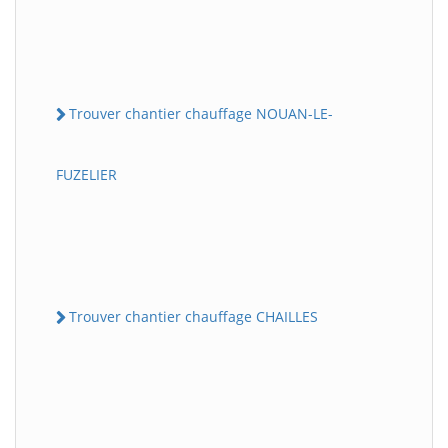
Trouver chantier chauffage NOUAN-LE-
FUZELIER
Trouver chantier chauffage CHAILLES