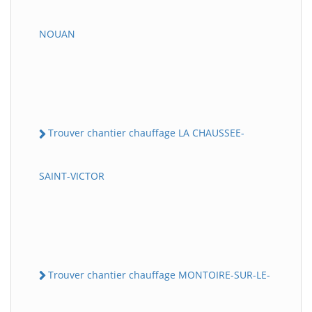
NOUAN
Trouver chantier chauffage LA CHAUSSEE-
SAINT-VICTOR
Trouver chantier chauffage MONTOIRE-SUR-LE-