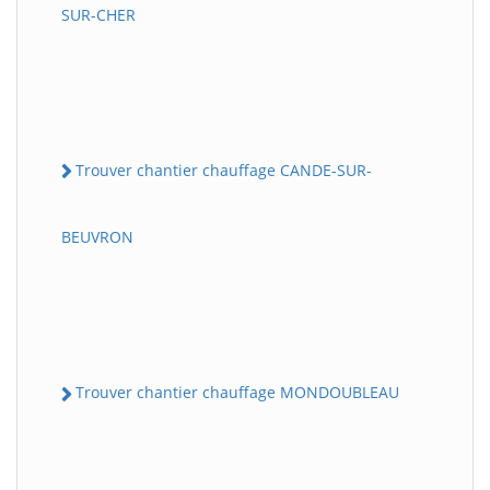
SUR-CHER
Trouver chantier chauffage CANDE-SUR-
BEUVRON
Trouver chantier chauffage MONDOUBLEAU