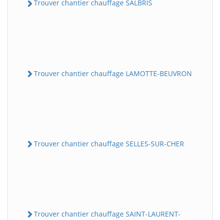
Trouver chantier chauffage SALBRIS
Trouver chantier chauffage LAMOTTE-BEUVRON
Trouver chantier chauffage SELLES-SUR-CHER
Trouver chantier chauffage SAINT-LAURENT-