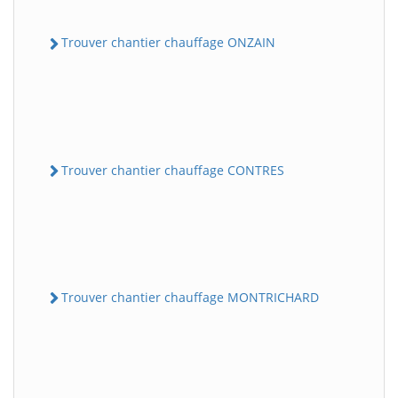
Trouver chantier chauffage ONZAIN
Trouver chantier chauffage CONTRES
Trouver chantier chauffage MONTRICHARD