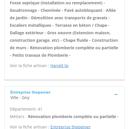
Fosse septique (installation ou remplacement) -
Goudronnage - Cheminée - Pavé autobloquant - Allée
de jardin - Démolition avec transports de gravats -
Escaliers métalliques - Terrasse en béton / Chape -
Dallage extérieur - Gros oeuvre (Extension maison,
construction garage, etc) - Chape fluide - Construction
de murs - Rénovation plomberie complète ou partielle
- Petits travaux de Plomberie -
Voir la fiche artisan :
Harold tp
Entreprise thepenier
Ville : Gny
Département: 41
Métiers :
Rénovation plomberie complète ou partielle -
Voir la fiche artisan :
Entreprise thepenier