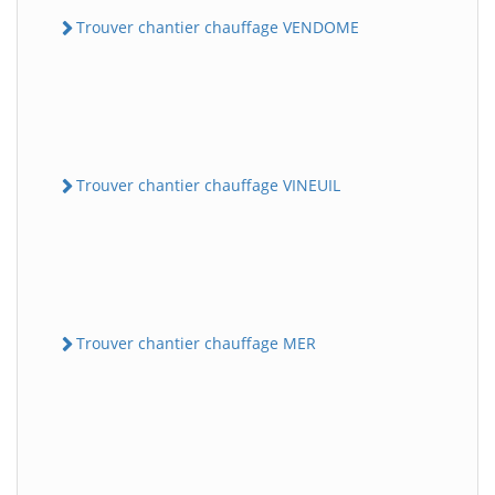
Trouver chantier chauffage VENDOME
Trouver chantier chauffage VINEUIL
Trouver chantier chauffage MER