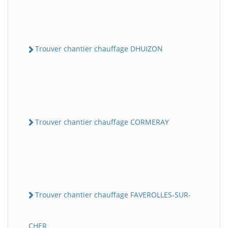
Trouver chantier chauffage DHUIZON
Trouver chantier chauffage CORMERAY
Trouver chantier chauffage FAVEROLLES-SUR-
CHER