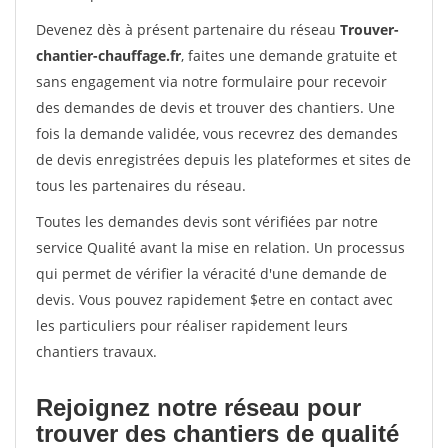
Devenez dès à présent partenaire du réseau
Trouver-
chantier-chauffage.fr
, faites une demande gratuite et
sans engagement via notre formulaire pour recevoir
des demandes de devis et trouver des chantiers. Une
fois la demande validée, vous recevrez des demandes
de devis enregistrées depuis les plateformes et sites de
tous les partenaires du réseau.
Toutes les demandes devis sont vérifiées par notre
service Qualité avant la mise en relation. Un processus
qui permet de vérifier la véracité d'une demande de
devis. Vous pouvez rapidement $etre en contact avec
les particuliers pour réaliser rapidement leurs
chantiers travaux.
Rejoignez notre réseau pour
trouver des chantiers de qualité