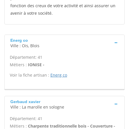
fonction des creux de votre activité et ainsi assurer un
avenir à votre société.
Energ co
Ville : Ois, Blois
Département: 41
Métiers :
IONISE -
Voir la fiche artisan :
Energ co
Gerbaud xavier
Ville : La marolle en sologne
Département: 41
Métiers :
Charpente traditionnelle bois - Couverture -