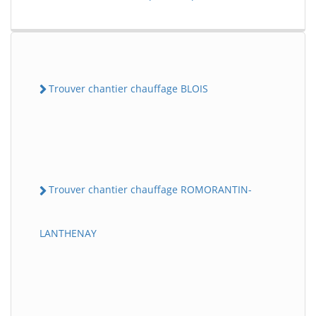
Trouver chantier chauffage BLOIS
Trouver chantier chauffage ROMORANTIN-
LANTHENAY