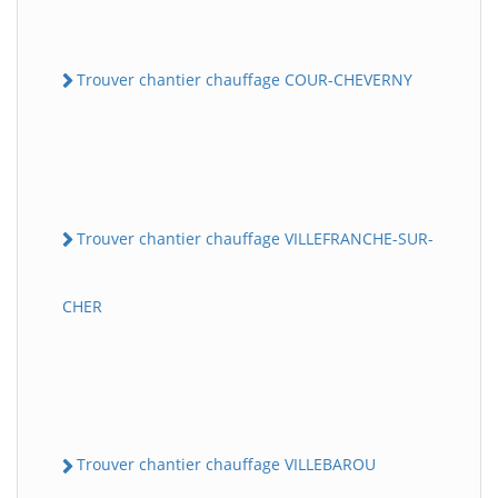
Trouver chantier chauffage COUR-CHEVERNY
Trouver chantier chauffage VILLEFRANCHE-SUR-
CHER
Trouver chantier chauffage VILLEBAROU