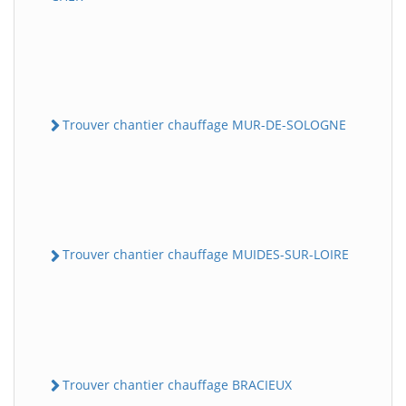
Trouver chantier chauffage MUR-DE-SOLOGNE
Trouver chantier chauffage MUIDES-SUR-LOIRE
Trouver chantier chauffage BRACIEUX