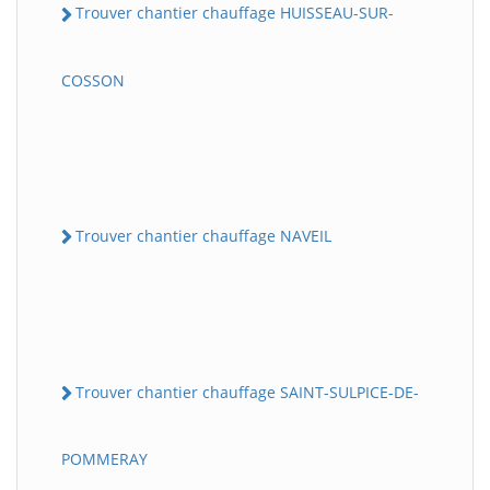
Trouver chantier chauffage HUISSEAU-SUR-
COSSON
Trouver chantier chauffage NAVEIL
Trouver chantier chauffage SAINT-SULPICE-DE-
POMMERAY