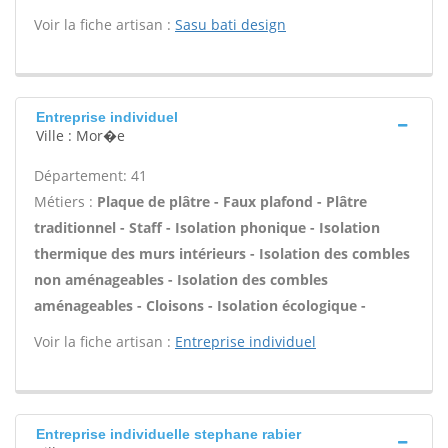
Voir la fiche artisan :
Sasu bati design
Entreprise individuel
Ville : Mor�e
Département: 41
Métiers :
Plaque de plâtre - Faux plafond - Plâtre
traditionnel - Staff - Isolation phonique - Isolation
thermique des murs intérieurs - Isolation des combles
non aménageables - Isolation des combles
aménageables - Cloisons - Isolation écologique -
Voir la fiche artisan :
Entreprise individuel
Entreprise individuelle stephane rabier