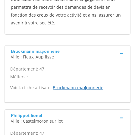
permettra de recevoir des demandes de devis en
fonction des creux de votre activité et ainsi assurer un
avenir à votre société.
Bruckmann maçonnerie
Ville : Fieux, Aup lisse
Département: 47
Métiers :
Voir la fiche artisan :
Bruckmann ma�onnerie
Philippot lionel
Ville : Castelmoron sur lot
Département: 47