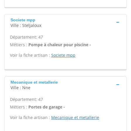
Societe mpp
Ville : Steljaloux
Département: 47
Métiers :
Pompe à chaleur pour piscine -
Voir la fiche artisan :
Societe mpp
Mecanique et metallerie
Ville : Nne
Département: 47
Métiers :
Portes de garage -
Voir la fiche artisan :
Mecanique et metallerie