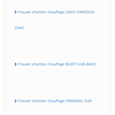
Trouver chantier chauffage SAINT-PARDOUX-
ISAAC
Trouver chantier chauffage BUZET-SUR-BAISE
Trouver chantier chauffage SERIGNAC-SUR-