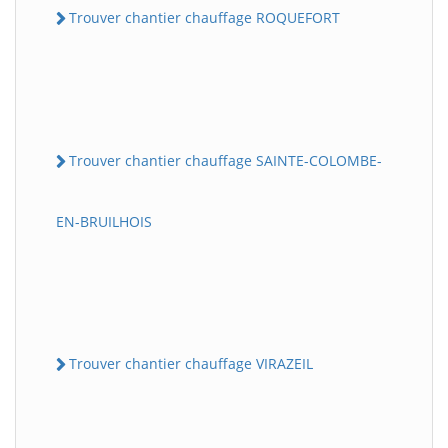
Trouver chantier chauffage ROQUEFORT
Trouver chantier chauffage SAINTE-COLOMBE-
EN-BRUILHOIS
Trouver chantier chauffage VIRAZEIL