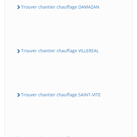
Trouver chantier chauffage DAMAZAN
Trouver chantier chauffage VILLEREAL
Trouver chantier chauffage SAINT-VITE