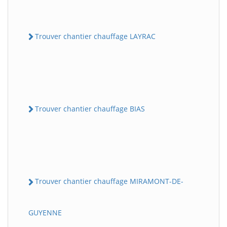
Trouver chantier chauffage LAYRAC
Trouver chantier chauffage BIAS
Trouver chantier chauffage MIRAMONT-DE-
GUYENNE