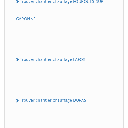
Trouver chantier chauffage FOURQUES-SUR-
GARONNE
Trouver chantier chauffage LAFOX
Trouver chantier chauffage DURAS