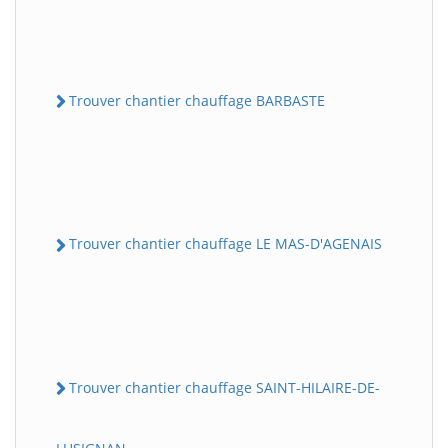
Trouver chantier chauffage BARBASTE
Trouver chantier chauffage LE MAS-D'AGENAIS
Trouver chantier chauffage SAINT-HILAIRE-DE-