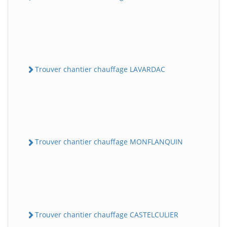
Trouver chantier chauffage LAVARDAC
Trouver chantier chauffage MONFLANQUIN
Trouver chantier chauffage CASTELCULIER