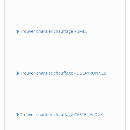
Trouver chantier chauffage FUMEL
Trouver chantier chauffage FOULAYRONNES
Trouver chantier chauffage CASTELJALOUX