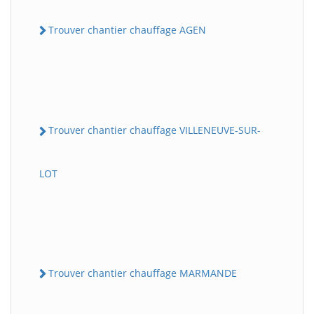
Trouver chantier chauffage AGEN
Trouver chantier chauffage VILLENEUVE-SUR-
LOT
Trouver chantier chauffage MARMANDE