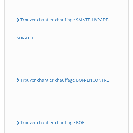
Trouver chantier chauffage SAINTE-LIVRADE-
SUR-LOT
Trouver chantier chauffage BON-ENCONTRE
Trouver chantier chauffage BOE