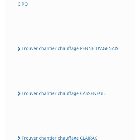
CIRQ
Trouver chantier chauffage PENNE-D'AGENAIS
Trouver chantier chauffage CASSENEUIL
Trouver chantier chauffage CLAIRAC