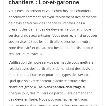
chantiers : Lot-et-garonne
Vous êtes un artisan et vous cherchez des chantiers,
découvrez comment recevoir rapidement des demande
de devis et trouver des chantiers. Recevez dès à
présent des demandes de devis en rejoignant notre
service d'aide aux artisans. Vous pourrez ainsi proposer
vos services à tous les particuliers proches de votre
zone d'activité et qui auront besoin d'un artisan pour
réaliser leurs travaux.
L'utilisation de notre service permet de vous mettre en
relation avec des particuliers demandant des devis
dans toute la France et pour tous types de travaux.
Quel que soit votre secteur d'activité, trouver des
chantiers grâce à
Trouver-chantier-chauffage.fr
.
Chaque jour, des milliers de particuliers demandent
des devis en ligne. Nous pouvons facilement vous
mettre en relation avec des particuliers demandeurs de