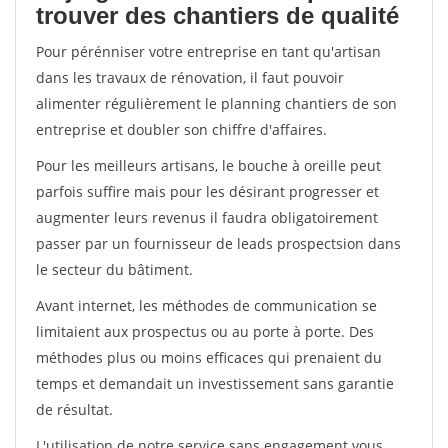
trouver des chantiers de qualité
Pour pérénniser votre entreprise en tant qu'artisan
dans les travaux de rénovation, il faut pouvoir
alimenter régulièrement le planning chantiers de son
entreprise et doubler son chiffre d'affaires.
Pour les meilleurs artisans, le bouche à oreille peut
parfois suffire mais pour les désirant progresser et
augmenter leurs revenus il faudra obligatoirement
passer par un fournisseur de leads prospectsion dans
le secteur du bâtiment.
Avant internet, les méthodes de communication se
limitaient aux prospectus ou au porte à porte. Des
méthodes plus ou moins efficaces qui prenaient du
temps et demandait un investissement sans garantie
de résultat.
L'utilisation de notre service sans engagement vous