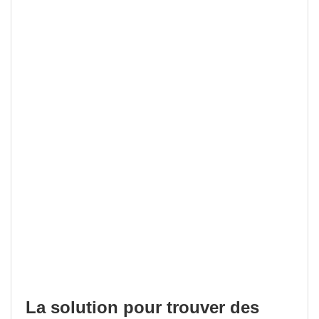
La solution pour trouver des