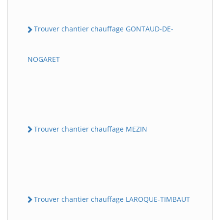
Trouver chantier chauffage GONTAUD-DE-
NOGARET
Trouver chantier chauffage MEZIN
Trouver chantier chauffage LAROQUE-TIMBAUT