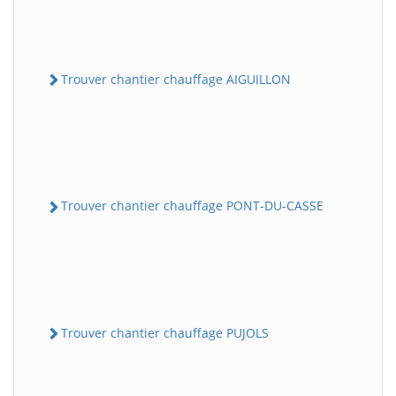
Trouver chantier chauffage AIGUILLON
Trouver chantier chauffage PONT-DU-CASSE
Trouver chantier chauffage PUJOLS