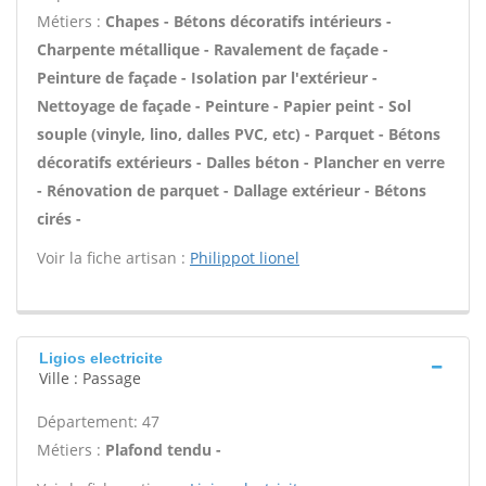
Métiers :
Chapes - Bétons décoratifs intérieurs -
Charpente métallique - Ravalement de façade -
Peinture de façade - Isolation par l'extérieur -
Nettoyage de façade - Peinture - Papier peint - Sol
souple (vinyle, lino, dalles PVC, etc) - Parquet - Bétons
décoratifs extérieurs - Dalles béton - Plancher en verre
- Rénovation de parquet - Dallage extérieur - Bétons
cirés -
Voir la fiche artisan :
Philippot lionel
Ligios electricite
Ville : Passage
Département: 47
Métiers :
Plafond tendu -