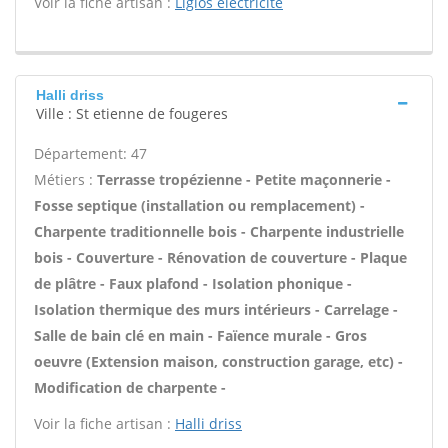
Voir la fiche artisan :
Ligios electricite
Halli driss
Ville : St etienne de fougeres
Département: 47
Métiers :
Terrasse tropézienne - Petite maçonnerie -
Fosse septique (installation ou remplacement) -
Charpente traditionnelle bois - Charpente industrielle
bois - Couverture - Rénovation de couverture - Plaque
de plâtre - Faux plafond - Isolation phonique -
Isolation thermique des murs intérieurs - Carrelage -
Salle de bain clé en main - Faïence murale - Gros
oeuvre (Extension maison, construction garage, etc) -
Modification de charpente -
Voir la fiche artisan :
Halli driss