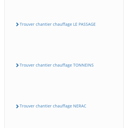
Trouver chantier chauffage LE PASSAGE
Trouver chantier chauffage TONNEINS
Trouver chantier chauffage NERAC