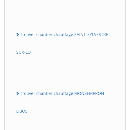
Trouver chantier chauffage SAINT-SYLVESTRE-
SUR-LOT
Trouver chantier chauffage MONSEMPRON-
LIBOS