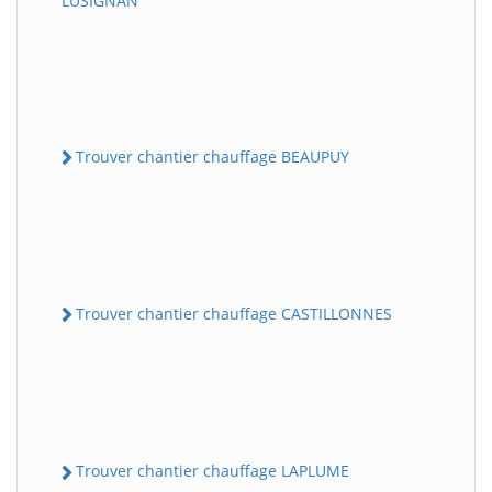
LUSIGNAN
Trouver chantier chauffage BEAUPUY
Trouver chantier chauffage CASTILLONNES
Trouver chantier chauffage LAPLUME