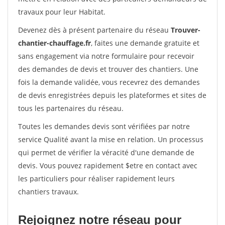
travaux pour leur Habitat.
Devenez dès à présent partenaire du réseau
Trouver-
chantier-chauffage.fr
, faites une demande gratuite et
sans engagement via notre formulaire pour recevoir
des demandes de devis et trouver des chantiers. Une
fois la demande validée, vous recevrez des demandes
de devis enregistrées depuis les plateformes et sites de
tous les partenaires du réseau.
Toutes les demandes devis sont vérifiées par notre
service Qualité avant la mise en relation. Un processus
qui permet de vérifier la véracité d'une demande de
devis. Vous pouvez rapidement $etre en contact avec
les particuliers pour réaliser rapidement leurs
chantiers travaux.
Rejoignez notre réseau pour