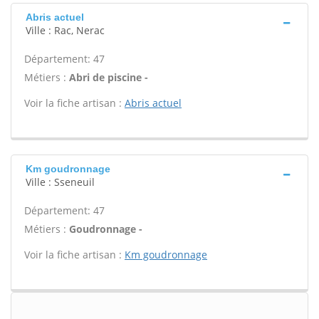
Abris actuel
Ville : Rac, Nerac
Département: 47
Métiers :
Abri de piscine -
Voir la fiche artisan :
Abris actuel
Km goudronnage
Ville : Sseneuil
Département: 47
Métiers :
Goudronnage -
Voir la fiche artisan :
Km goudronnage