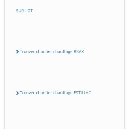
SUR-LOT
Trouver chantier chauffage BRAX
Trouver chantier chauffage ESTILLAC