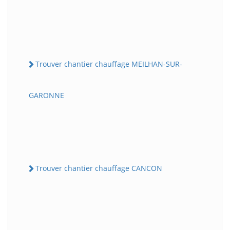
Trouver chantier chauffage MEILHAN-SUR-
GARONNE
Trouver chantier chauffage CANCON