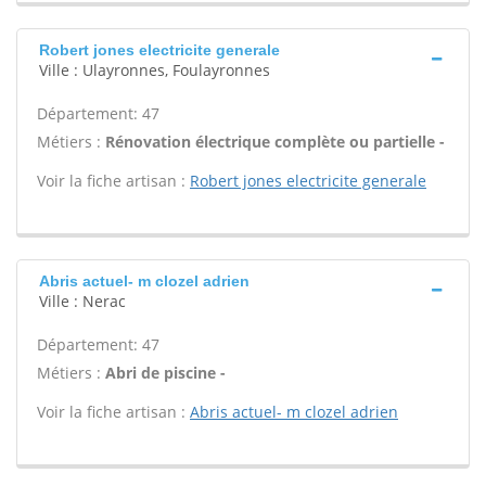
Robert jones electricite generale
Ville : Ulayronnes, Foulayronnes
Département: 47
Métiers :
Rénovation électrique complète ou partielle -
Voir la fiche artisan :
Robert jones electricite generale
Abris actuel- m clozel adrien
Ville : Nerac
Département: 47
Métiers :
Abri de piscine -
Voir la fiche artisan :
Abris actuel- m clozel adrien