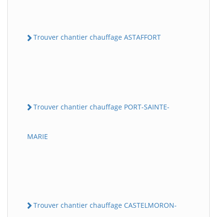
Trouver chantier chauffage ASTAFFORT
Trouver chantier chauffage PORT-SAINTE-
MARIE
Trouver chantier chauffage CASTELMORON-