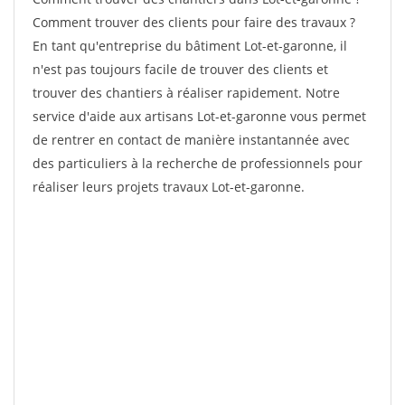
Comment trouver des clients pour faire des travaux ?
En tant qu'entreprise du bâtiment Lot-et-garonne, il
n'est pas toujours facile de trouver des clients et
trouver des chantiers à réaliser rapidement. Notre
service d'aide aux artisans Lot-et-garonne vous permet
de rentrer en contact de manière instantannée avec
des particuliers à la recherche de professionnels pour
réaliser leurs projets travaux Lot-et-garonne.