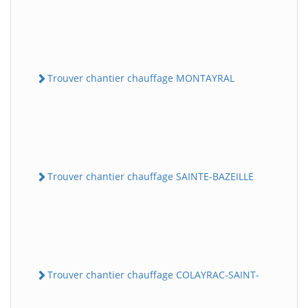
Trouver chantier chauffage MONTAYRAL
Trouver chantier chauffage SAINTE-BAZEILLE
Trouver chantier chauffage COLAYRAC-SAINT-