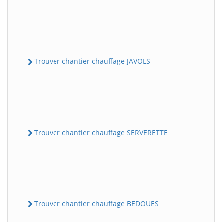
Trouver chantier chauffage JAVOLS
Trouver chantier chauffage SERVERETTE
Trouver chantier chauffage BEDOUES