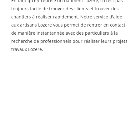
En tant qu'entreprise du bâtiment Lozere, il n'est pas
toujours facile de trouver des clients et trouver des
chantiers à réaliser rapidement. Notre service d'aide
aux artisans Lozere vous permet de rentrer en contact
de manière instantannée avec des particuliers à la
recherche de professionnels pour réaliser leurs projets
travaux Lozere.