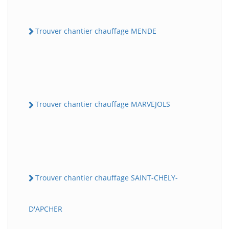
Trouver chantier chauffage MENDE
Trouver chantier chauffage MARVEJOLS
Trouver chantier chauffage SAINT-CHELY-
D'APCHER