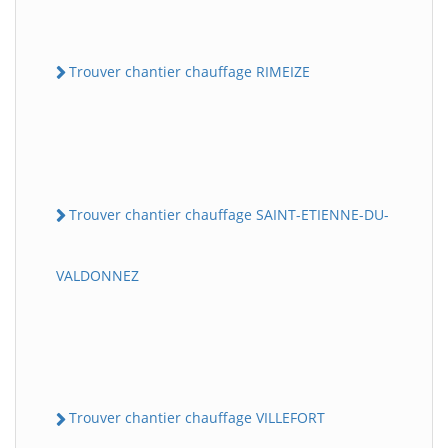
Trouver chantier chauffage RIMEIZE
Trouver chantier chauffage SAINT-ETIENNE-DU-
VALDONNEZ
Trouver chantier chauffage VILLEFORT