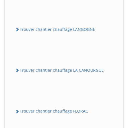
Trouver chantier chauffage LANGOGNE
Trouver chantier chauffage LA CANOURGUE
Trouver chantier chauffage FLORAC