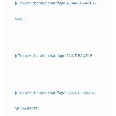
Trouver chantier chauffage ALBARET-SAINTE-
MARIE
Trouver chantier chauffage SAINT-BAUZILE
Trouver chantier chauffage SAINT-GERMAIN-
DE-CALBERTE