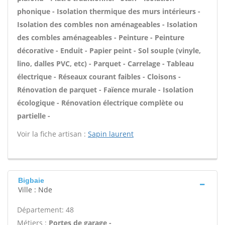
phonique - Isolation thermique des murs intérieurs -
Isolation des combles non aménageables - Isolation
des combles aménageables - Peinture - Peinture
décorative - Enduit - Papier peint - Sol souple (vinyle,
lino, dalles PVC, etc) - Parquet - Carrelage - Tableau
électrique - Réseaux courant faibles - Cloisons -
Rénovation de parquet - Faïence murale - Isolation
écologique - Rénovation électrique complète ou
partielle -
Voir la fiche artisan :
Sapin laurent
Bigbaie
Ville : Nde
Département: 48
Métiers :
Portes de garage -