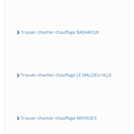
Trouver chantier chauffage BADAROUX
Trouver chantier chauffage LE MALZIEU-VILLE
Trouver chantier chauffage MEYRUEIS