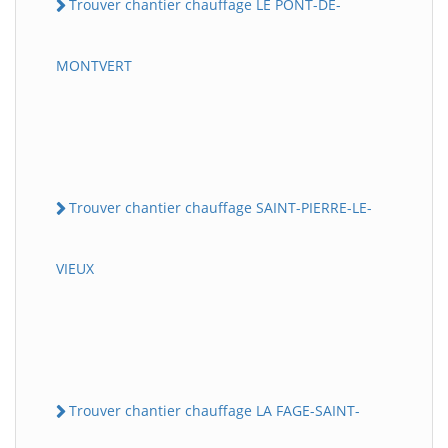
Trouver chantier chauffage LE PONT-DE-
MONTVERT
Trouver chantier chauffage SAINT-PIERRE-LE-
VIEUX
Trouver chantier chauffage LA FAGE-SAINT-