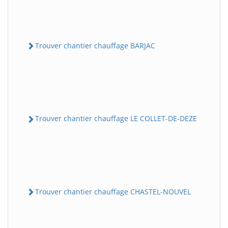
Trouver chantier chauffage BARJAC
Trouver chantier chauffage LE COLLET-DE-DEZE
Trouver chantier chauffage CHASTEL-NOUVEL