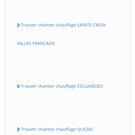
Trouver chantier chauffage SAINTE-CROIX-
VALLEE-FRANCAISE
Trouver chantier chauffage ESCLANEDES
Trouver chantier chauffage QUEZAC