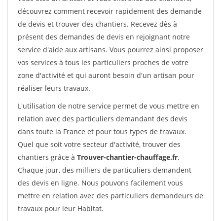
découvrez comment recevoir rapidement des demande
de devis et trouver des chantiers. Recevez dès à
présent des demandes de devis en rejoignant notre
service d'aide aux artisans. Vous pourrez ainsi proposer
vos services à tous les particuliers proches de votre
zone d'activité et qui auront besoin d'un artisan pour
réaliser leurs travaux.
L'utilisation de notre service permet de vous mettre en
relation avec des particuliers demandant des devis
dans toute la France et pour tous types de travaux.
Quel que soit votre secteur d'activité, trouver des
chantiers grâce à
Trouver-chantier-chauffage.fr
.
Chaque jour, des milliers de particuliers demandent
des devis en ligne. Nous pouvons facilement vous
mettre en relation avec des particuliers demandeurs de
travaux pour leur Habitat.