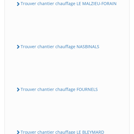
Trouver chantier chauffage LE MALZIEU-FORAIN
Trouver chantier chauffage NASBINALS
Trouver chantier chauffage FOURNELS
Trouver chantier chauffage LE BLEYMARD