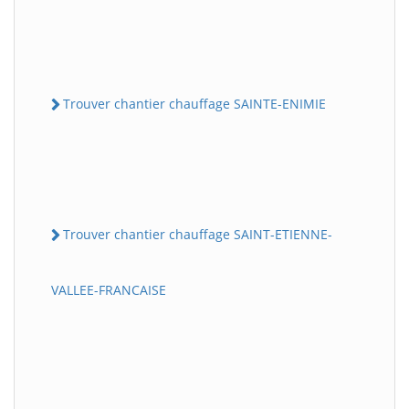
Trouver chantier chauffage SAINTE-ENIMIE
Trouver chantier chauffage SAINT-ETIENNE-
VALLEE-FRANCAISE