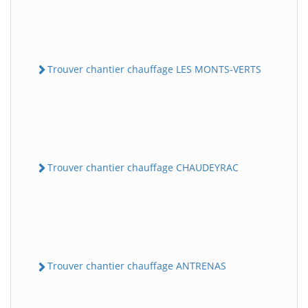
Trouver chantier chauffage LES MONTS-VERTS
Trouver chantier chauffage CHAUDEYRAC
Trouver chantier chauffage ANTRENAS