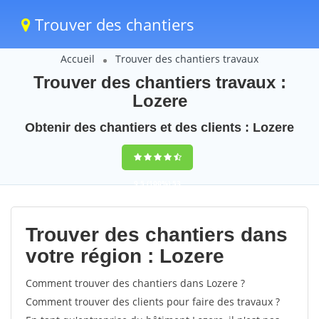
Trouver des chantiers
Accueil
Trouver des chantiers travaux
Trouver des chantiers travaux :
Lozere
Obtenir des chantiers et des clients : Lozere
9,5
(100%)
53
votes
Trouver des chantiers dans
votre région : Lozere
Comment trouver des chantiers dans Lozere ?
Comment trouver des clients pour faire des travaux ?