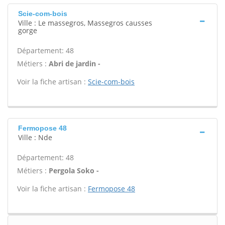
Scie-com-bois
Ville : Le massegros, Massegros causses
gorge
Département: 48
Métiers :
Abri de jardin -
Voir la fiche artisan :
Scie-com-bois
Fermopose 48
Ville : Nde
Département: 48
Métiers :
Pergola Soko -
Voir la fiche artisan :
Fermopose 48