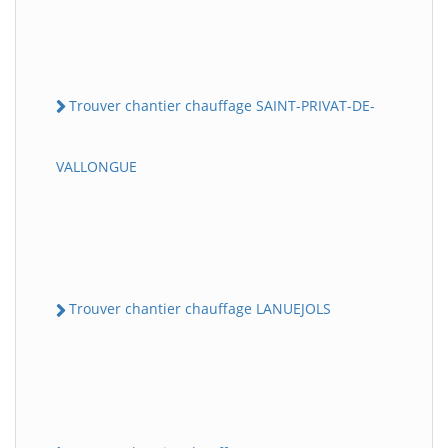
Trouver chantier chauffage SAINT-PRIVAT-DE-
VALLONGUE
Trouver chantier chauffage LANUEJOLS