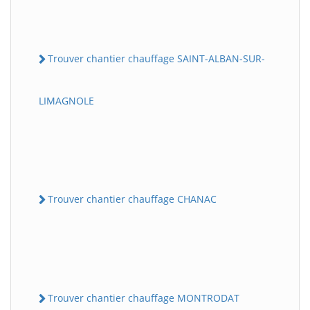
Trouver chantier chauffage SAINT-ALBAN-SUR-
LIMAGNOLE
Trouver chantier chauffage CHANAC
Trouver chantier chauffage MONTRODAT