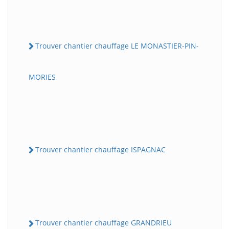
Trouver chantier chauffage LE MONASTIER-PIN-
MORIES
Trouver chantier chauffage ISPAGNAC
Trouver chantier chauffage GRANDRIEU