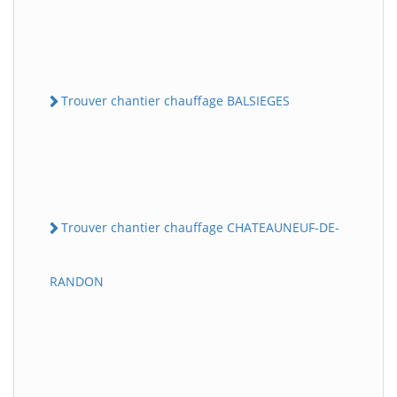
Trouver chantier chauffage BALSIEGES
Trouver chantier chauffage CHATEAUNEUF-DE-
RANDON