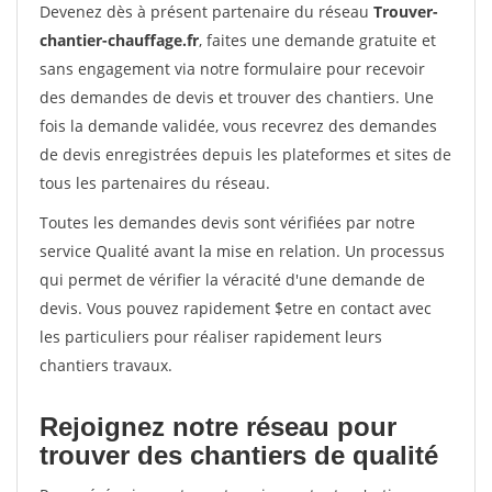
Devenez dès à présent partenaire du réseau
Trouver-
chantier-chauffage.fr
, faites une demande gratuite et
sans engagement via notre formulaire pour recevoir
des demandes de devis et trouver des chantiers. Une
fois la demande validée, vous recevrez des demandes
de devis enregistrées depuis les plateformes et sites de
tous les partenaires du réseau.
Toutes les demandes devis sont vérifiées par notre
service Qualité avant la mise en relation. Un processus
qui permet de vérifier la véracité d'une demande de
devis. Vous pouvez rapidement $etre en contact avec
les particuliers pour réaliser rapidement leurs
chantiers travaux.
Rejoignez notre réseau pour
trouver des chantiers de qualité