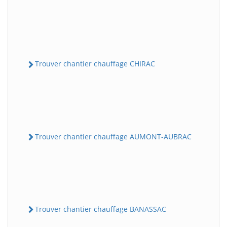
Trouver chantier chauffage CHIRAC
Trouver chantier chauffage AUMONT-AUBRAC
Trouver chantier chauffage BANASSAC