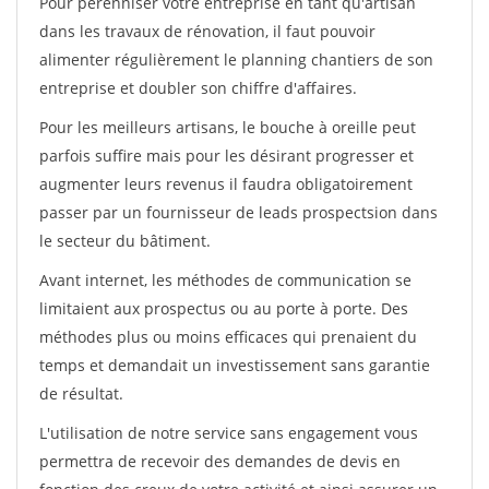
Pour pérénniser votre entreprise en tant qu'artisan
dans les travaux de rénovation, il faut pouvoir
alimenter régulièrement le planning chantiers de son
entreprise et doubler son chiffre d'affaires.
Pour les meilleurs artisans, le bouche à oreille peut
parfois suffire mais pour les désirant progresser et
augmenter leurs revenus il faudra obligatoirement
passer par un fournisseur de leads prospectsion dans
le secteur du bâtiment.
Avant internet, les méthodes de communication se
limitaient aux prospectus ou au porte à porte. Des
méthodes plus ou moins efficaces qui prenaient du
temps et demandait un investissement sans garantie
de résultat.
L'utilisation de notre service sans engagement vous
permettra de recevoir des demandes de devis en