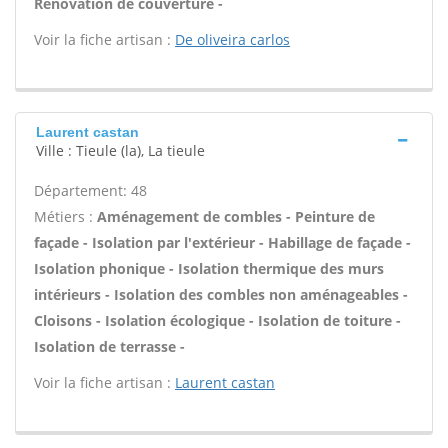
Rénovation de couverture -
Voir la fiche artisan :
De oliveira carlos
Laurent castan
Ville : Tieule (la), La tieule
Département: 48
Métiers :
Aménagement de combles - Peinture de
façade - Isolation par l'extérieur - Habillage de façade -
Isolation phonique - Isolation thermique des murs
intérieurs - Isolation des combles non aménageables -
Cloisons - Isolation écologique - Isolation de toiture -
Isolation de terrasse -
Voir la fiche artisan :
Laurent castan