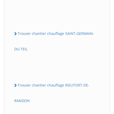
Trouver chantier chauffage SAINT-GERMAIN-
DU-TEIL
Trouver chantier chauffage RIEUTORT-DE-
RANDON