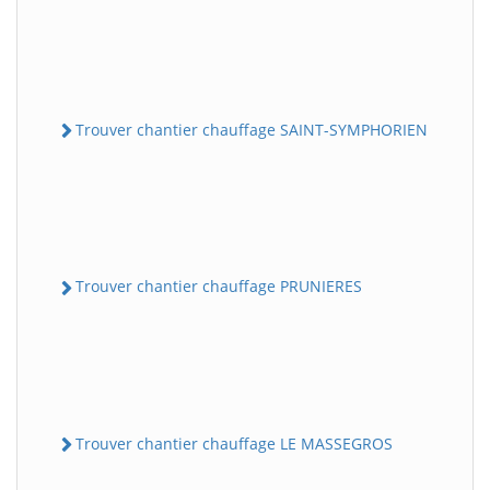
Trouver chantier chauffage SAINT-SYMPHORIEN
Trouver chantier chauffage PRUNIERES
Trouver chantier chauffage LE MASSEGROS