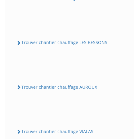
Trouver chantier chauffage LES BESSONS
Trouver chantier chauffage AUROUX
Trouver chantier chauffage VIALAS