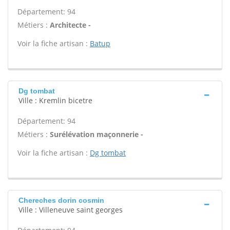
Département: 94
Métiers :
Architecte -
Voir la fiche artisan :
Batup
Dg tombat
Ville : Kremlin bicetre
Département: 94
Métiers :
Surélévation maçonnerie -
Voir la fiche artisan :
Dg tombat
Chereches dorin cosmin
Ville : Villeneuve saint georges