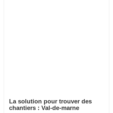
La solution pour trouver des
chantiers : Val-de-marne