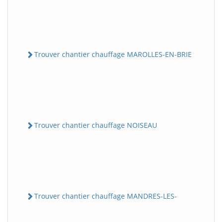
Trouver chantier chauffage MAROLLES-EN-BRIE
Trouver chantier chauffage NOISEAU
Trouver chantier chauffage MANDRES-LES-