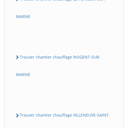
MARNE
Trouver chantier chauffage NOGENT-SUR-
MARNE
Trouver chantier chauffage VILLENEUVE-SAINT-