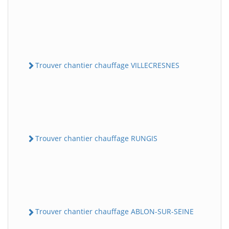
Trouver chantier chauffage VILLECRESNES
Trouver chantier chauffage RUNGIS
Trouver chantier chauffage ABLON-SUR-SEINE