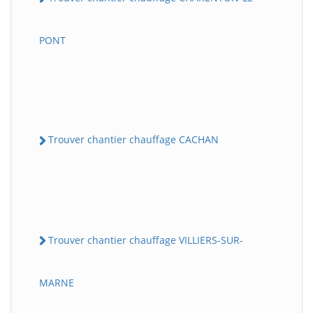
PONT
Trouver chantier chauffage CACHAN
Trouver chantier chauffage VILLIERS-SUR-
MARNE