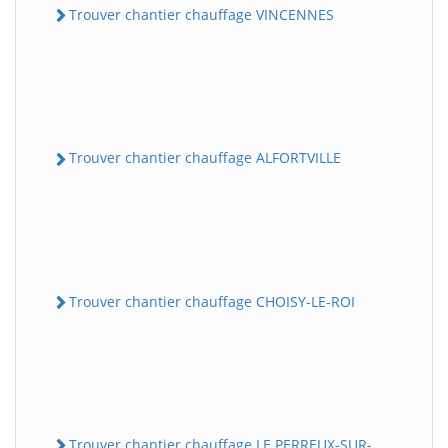
Trouver chantier chauffage VINCENNES
Trouver chantier chauffage ALFORTVILLE
Trouver chantier chauffage CHOISY-LE-ROI
Trouver chantier chauffage LE PERREUX-SUR-