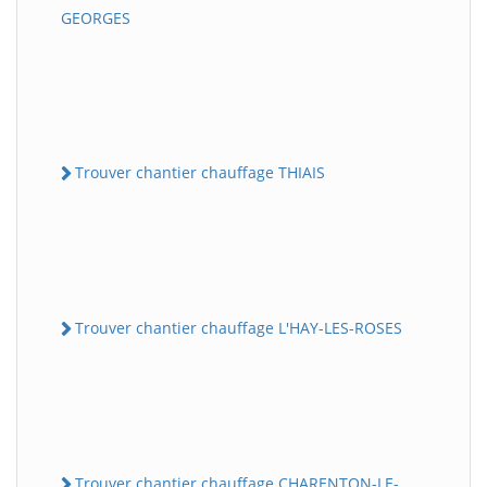
GEORGES
Trouver chantier chauffage THIAIS
Trouver chantier chauffage L'HAY-LES-ROSES
Trouver chantier chauffage CHARENTON-LE-