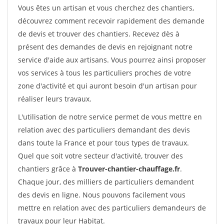
Vous êtes un artisan et vous cherchez des chantiers,
découvrez comment recevoir rapidement des demande
de devis et trouver des chantiers. Recevez dès à
présent des demandes de devis en rejoignant notre
service d'aide aux artisans. Vous pourrez ainsi proposer
vos services à tous les particuliers proches de votre
zone d'activité et qui auront besoin d'un artisan pour
réaliser leurs travaux.
L'utilisation de notre service permet de vous mettre en
relation avec des particuliers demandant des devis
dans toute la France et pour tous types de travaux.
Quel que soit votre secteur d'activité, trouver des
chantiers grâce à
Trouver-chantier-chauffage.fr
.
Chaque jour, des milliers de particuliers demandent
des devis en ligne. Nous pouvons facilement vous
mettre en relation avec des particuliers demandeurs de
travaux pour leur Habitat.