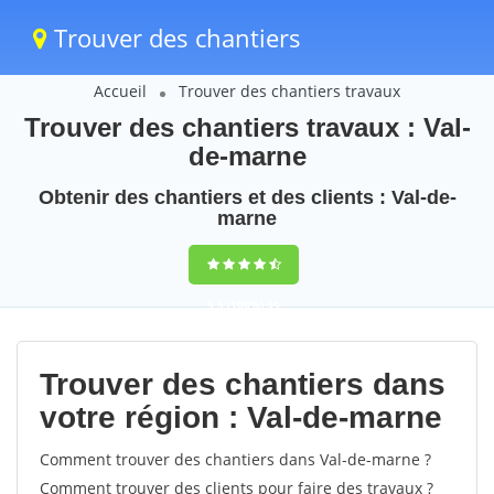
Trouver des chantiers
Accueil
Trouver des chantiers travaux
Trouver des chantiers travaux : Val-
de-marne
Obtenir des chantiers et des clients : Val-de-
marne
9,5
(100%)
59
votes
Trouver des chantiers dans
votre région : Val-de-marne
Comment trouver des chantiers dans Val-de-marne ?
Comment trouver des clients pour faire des travaux ?