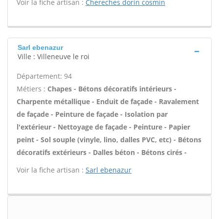
Voir la fiche artisan :
Chereches dorin cosmin
Sarl ebenazur
Ville : Villeneuve le roi
Département: 94
Métiers :
Chapes - Bétons décoratifs intérieurs -
Charpente métallique - Enduit de façade - Ravalement
de façade - Peinture de façade - Isolation par
l'extérieur - Nettoyage de façade - Peinture - Papier
peint - Sol souple (vinyle, lino, dalles PVC, etc) - Bétons
décoratifs extérieurs - Dalles béton - Bétons cirés -
Voir la fiche artisan :
Sarl ebenazur