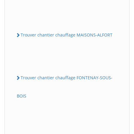
Trouver chantier chauffage MAISONS-ALFORT
Trouver chantier chauffage FONTENAY-SOUS-
BOIS