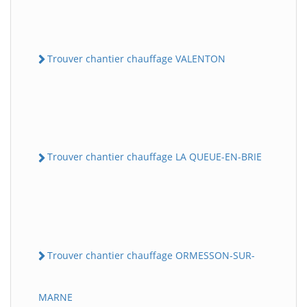
Trouver chantier chauffage VALENTON
Trouver chantier chauffage LA QUEUE-EN-BRIE
Trouver chantier chauffage ORMESSON-SUR-
MARNE