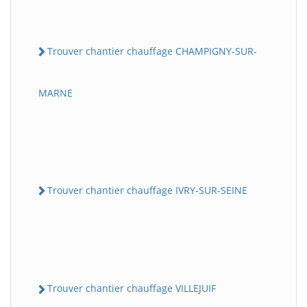
Trouver chantier chauffage CHAMPIGNY-SUR-
MARNE
Trouver chantier chauffage IVRY-SUR-SEINE
Trouver chantier chauffage VILLEJUIF