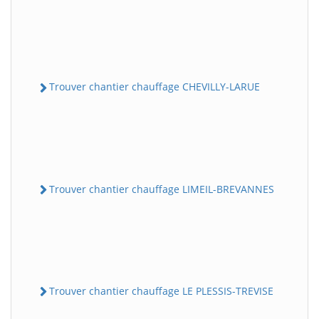
Trouver chantier chauffage CHEVILLY-LARUE
Trouver chantier chauffage LIMEIL-BREVANNES
Trouver chantier chauffage LE PLESSIS-TREVISE