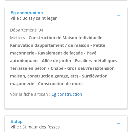
Eg construction
Ville : Boissy saint leger
Département: 94
Métiers :
Construction de Maison Individuelle -
Rénovation dappartement / de maison - Petite
maçonnerie - Ravalement de façade - Pavé
autobloquant - Allée de jardin - Escaliers métalliques -
Terrasse en béton / Chape - Gros oeuvre (Extension
maison, construction garage, etc) - Surélévation
maçonnerie - Construction de murs -
Voir la fiche artisan :
Eg construction
Batup
Ville : St maur des fosses