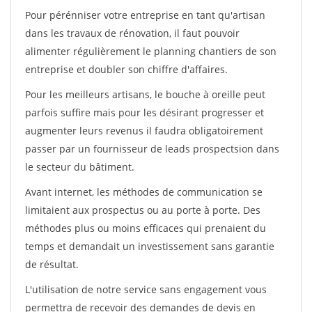
Pour pérénniser votre entreprise en tant qu'artisan
dans les travaux de rénovation, il faut pouvoir
alimenter régulièrement le planning chantiers de son
entreprise et doubler son chiffre d'affaires.
Pour les meilleurs artisans, le bouche à oreille peut
parfois suffire mais pour les désirant progresser et
augmenter leurs revenus il faudra obligatoirement
passer par un fournisseur de leads prospectsion dans
le secteur du bâtiment.
Avant internet, les méthodes de communication se
limitaient aux prospectus ou au porte à porte. Des
méthodes plus ou moins efficaces qui prenaient du
temps et demandait un investissement sans garantie
de résultat.
L'utilisation de notre service sans engagement vous
permettra de recevoir des demandes de devis en