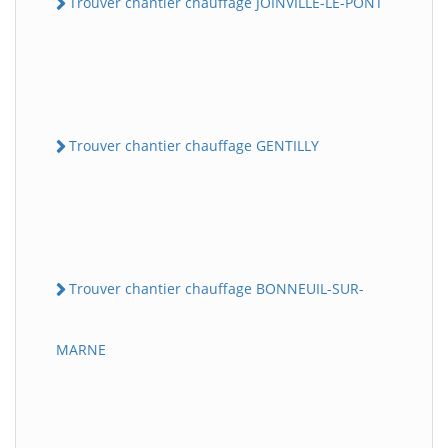
Trouver chantier chauffage JOINVILLE-LE-PONT
Trouver chantier chauffage GENTILLY
Trouver chantier chauffage BONNEUIL-SUR-
MARNE