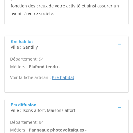
fonction des creux de votre activité et ainsi assurer un
avenir à votre société.
Kre habitat
Ville : Gentilly
Département: 94
Métiers :
Plafond tendu -
Voir la fiche artisan :
Kre habitat
Fm diffusion
Ville : Isons alfort, Maisons alfort
Département: 94
Métiers :
Panneaux photovoltaïques -