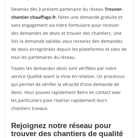
Devenez dès à présent partenaire du réseau
Trouver-
chantier-chauffage.fr
, faites une demande gratuite et
sans engagement via notre formulaire pour recevoir
des demandes de devis et trouver des chantiers. Une
fois la demande validée, vous recevrez des demandes
de devis enregistrées depuis les plateformes et sites de
tous les partenaires du réseau.
Toutes les demandes devis sont vérifiées par notre
service Qualité avant la mise en relation. Un processus
qui permet de vérifier la véracité d'une demande de
devis. Vous pouvez rapidement $etre en contact avec
les particuliers pour réaliser rapidement leurs
chantiers travaux.
Rejoignez notre réseau pour
trouver des chantiers de qualité