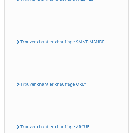
Trouver chantier chauffage SAINT-MANDE
Trouver chantier chauffage ORLY
Trouver chantier chauffage ARCUEIL