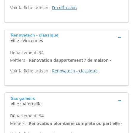
Voir la fiche artisan :
Fm diffusion
Renovatech - classique
Ville : Vincennes
Département: 94
Métiers :
Rénovation dappartement / de maison -
Voir la fiche artisan :
Renovatech - classique
Sas gameiro
Ville : Alfortville
Département: 94
Métiers :
Rénovation plomberie complète ou partielle -