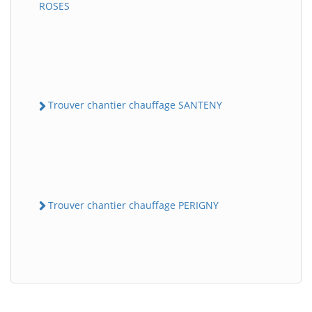
ROSES
Trouver chantier chauffage SANTENY
Trouver chantier chauffage PERIGNY