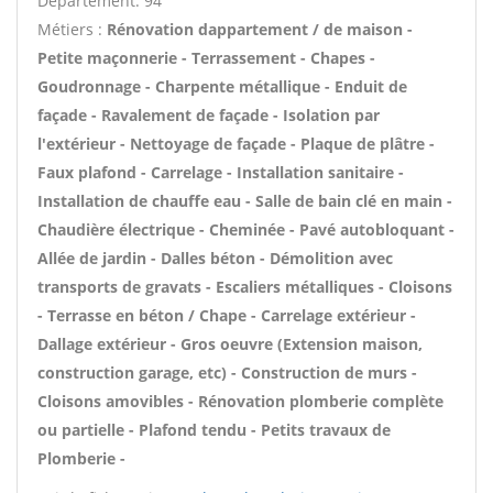
Département: 94
Métiers :
Rénovation dappartement / de maison -
Petite maçonnerie - Terrassement - Chapes -
Goudronnage - Charpente métallique - Enduit de
façade - Ravalement de façade - Isolation par
l'extérieur - Nettoyage de façade - Plaque de plâtre -
Faux plafond - Carrelage - Installation sanitaire -
Installation de chauffe eau - Salle de bain clé en main -
Chaudière électrique - Cheminée - Pavé autobloquant -
Allée de jardin - Dalles béton - Démolition avec
transports de gravats - Escaliers métalliques - Cloisons
- Terrasse en béton / Chape - Carrelage extérieur -
Dallage extérieur - Gros oeuvre (Extension maison,
construction garage, etc) - Construction de murs -
Cloisons amovibles - Rénovation plomberie complète
ou partielle - Plafond tendu - Petits travaux de
Plomberie -