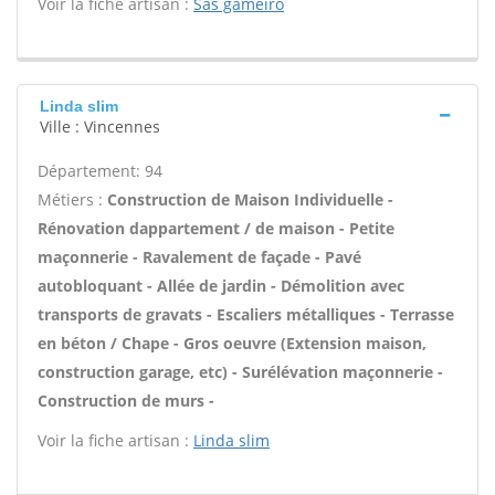
Voir la fiche artisan :
Sas gameiro
Linda slim
Ville : Vincennes
Département: 94
Métiers :
Construction de Maison Individuelle -
Rénovation dappartement / de maison - Petite
maçonnerie - Ravalement de façade - Pavé
autobloquant - Allée de jardin - Démolition avec
transports de gravats - Escaliers métalliques - Terrasse
en béton / Chape - Gros oeuvre (Extension maison,
construction garage, etc) - Surélévation maçonnerie -
Construction de murs -
Voir la fiche artisan :
Linda slim