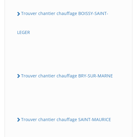
Trouver chantier chauffage BOISSY-SAINT-
LEGER
Trouver chantier chauffage BRY-SUR-MARNE
Trouver chantier chauffage SAINT-MAURICE