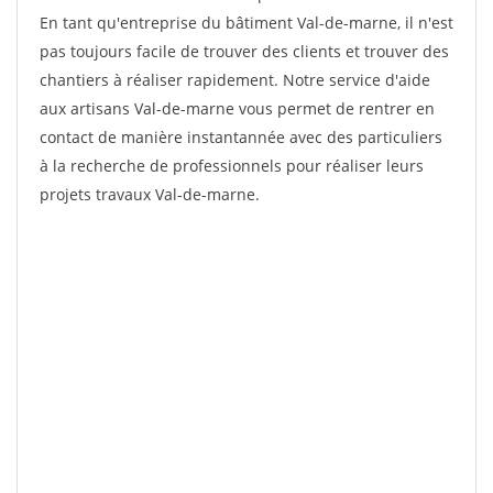
En tant qu'entreprise du bâtiment Val-de-marne, il n'est
pas toujours facile de trouver des clients et trouver des
chantiers à réaliser rapidement. Notre service d'aide
aux artisans Val-de-marne vous permet de rentrer en
contact de manière instantannée avec des particuliers
à la recherche de professionnels pour réaliser leurs
projets travaux Val-de-marne.