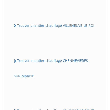
Trouver chantier chauffage VILLENEUVE-LE-ROI
Trouver chantier chauffage CHENNEVIERES-
SUR-MARNE