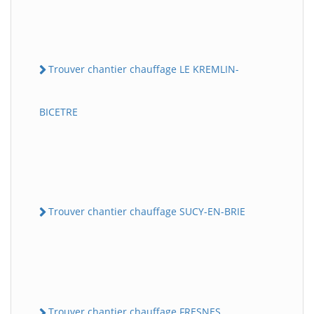
Trouver chantier chauffage LE KREMLIN-
BICETRE
Trouver chantier chauffage SUCY-EN-BRIE
Trouver chantier chauffage FRESNES