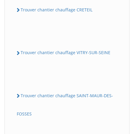
Trouver chantier chauffage CRETEIL
Trouver chantier chauffage VITRY-SUR-SEINE
Trouver chantier chauffage SAINT-MAUR-DES-
FOSSES