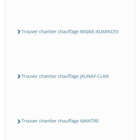
Trouver chantier chauffage MIGNE-AUXANCES
Trouver chantier chauffage JAUNAY-CLAN
Trouver chantier chauffage NAINTRE