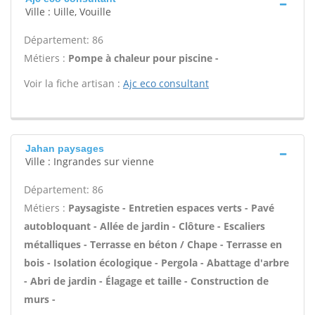
Ville : Uille, Vouille
Département: 86
Métiers :
Pompe à chaleur pour piscine -
Voir la fiche artisan :
Ajc eco consultant
Jahan paysages
Ville : Ingrandes sur vienne
Département: 86
Métiers :
Paysagiste - Entretien espaces verts - Pavé
autobloquant - Allée de jardin - Clôture - Escaliers
métalliques - Terrasse en béton / Chape - Terrasse en
bois - Isolation écologique - Pergola - Abattage d'arbre
- Abri de jardin - Élagage et taille - Construction de
murs -