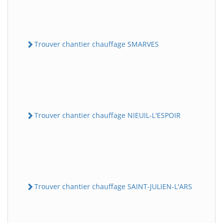
Trouver chantier chauffage SMARVES
Trouver chantier chauffage NIEUIL-L'ESPOIR
Trouver chantier chauffage SAINT-JULIEN-L'ARS