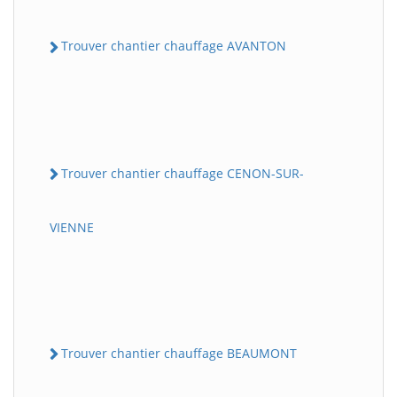
Trouver chantier chauffage AVANTON
Trouver chantier chauffage CENON-SUR-
VIENNE
Trouver chantier chauffage BEAUMONT