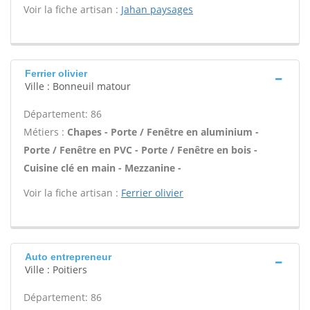
Voir la fiche artisan :
Jahan paysages
Ferrier olivier
Ville : Bonneuil matour
Département: 86
Métiers :
Chapes - Porte / Fenêtre en aluminium -
Porte / Fenêtre en PVC - Porte / Fenêtre en bois -
Cuisine clé en main - Mezzanine -
Voir la fiche artisan :
Ferrier olivier
Auto entrepreneur
Ville : Poitiers
Département: 86