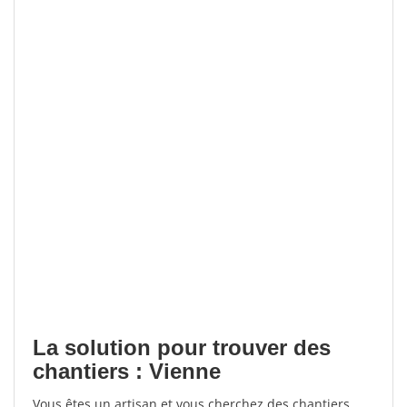
La solution pour trouver des
chantiers : Vienne
Vous êtes un artisan et vous cherchez des chantiers,