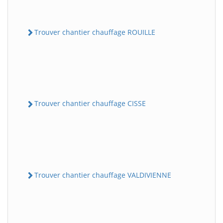
Trouver chantier chauffage ROUILLE
Trouver chantier chauffage CISSE
Trouver chantier chauffage VALDIVIENNE