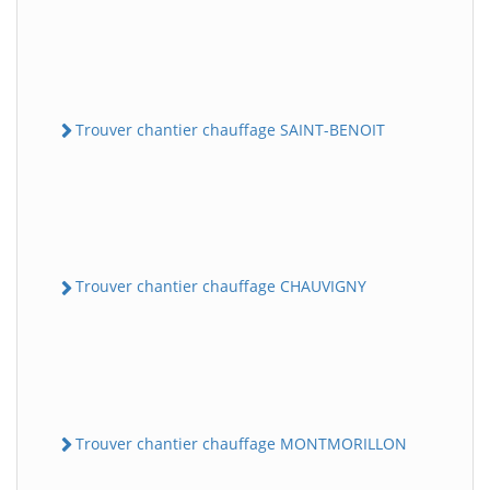
Trouver chantier chauffage SAINT-BENOIT
Trouver chantier chauffage CHAUVIGNY
Trouver chantier chauffage MONTMORILLON