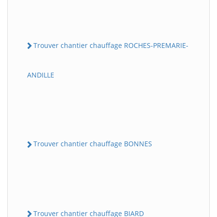
Trouver chantier chauffage ROCHES-PREMARIE-
ANDILLE
Trouver chantier chauffage BONNES
Trouver chantier chauffage BIARD