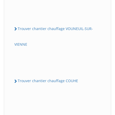
Trouver chantier chauffage VOUNEUIL-SUR-
VIENNE
Trouver chantier chauffage COUHE