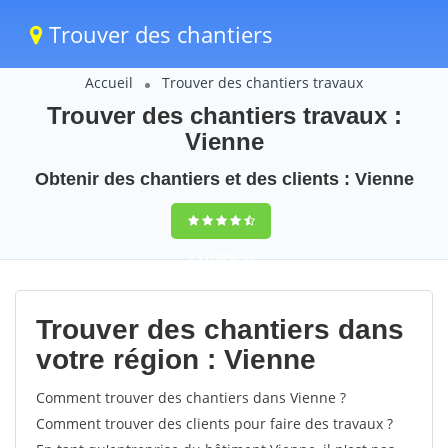
Trouver des chantiers
Accueil
Trouver des chantiers travaux
Trouver des chantiers travaux :
Vienne
Obtenir des chantiers et des clients : Vienne
9,5
(100%)
53
votes
Trouver des chantiers dans
votre région : Vienne
Comment trouver des chantiers dans Vienne ?
Comment trouver des clients pour faire des travaux ?