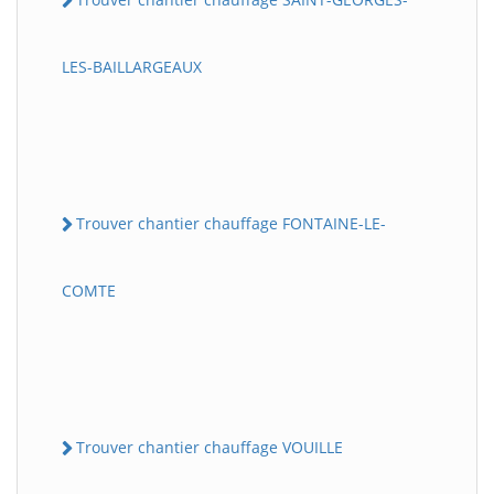
LES-BAILLARGEAUX
Trouver chantier chauffage FONTAINE-LE-
COMTE
Trouver chantier chauffage VOUILLE