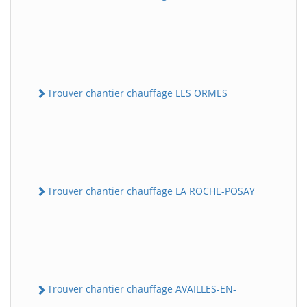
Trouver chantier chauffage LES ORMES
Trouver chantier chauffage LA ROCHE-POSAY
Trouver chantier chauffage AVAILLES-EN-