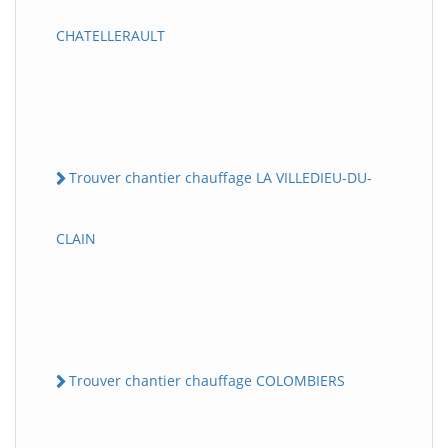
CHATELLERAULT
Trouver chantier chauffage LA VILLEDIEU-DU-
CLAIN
Trouver chantier chauffage COLOMBIERS