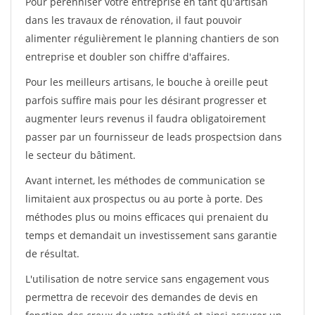
Pour pérénniser votre entreprise en tant qu'artisan
dans les travaux de rénovation, il faut pouvoir
alimenter régulièrement le planning chantiers de son
entreprise et doubler son chiffre d'affaires.
Pour les meilleurs artisans, le bouche à oreille peut
parfois suffire mais pour les désirant progresser et
augmenter leurs revenus il faudra obligatoirement
passer par un fournisseur de leads prospectsion dans
le secteur du bâtiment.
Avant internet, les méthodes de communication se
limitaient aux prospectus ou au porte à porte. Des
méthodes plus ou moins efficaces qui prenaient du
temps et demandait un investissement sans garantie
de résultat.
L'utilisation de notre service sans engagement vous
permettra de recevoir des demandes de devis en