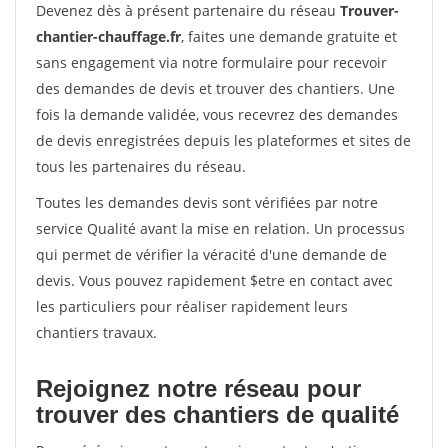
Devenez dès à présent partenaire du réseau
Trouver-
chantier-chauffage.fr
, faites une demande gratuite et
sans engagement via notre formulaire pour recevoir
des demandes de devis et trouver des chantiers. Une
fois la demande validée, vous recevrez des demandes
de devis enregistrées depuis les plateformes et sites de
tous les partenaires du réseau.
Toutes les demandes devis sont vérifiées par notre
service Qualité avant la mise en relation. Un processus
qui permet de vérifier la véracité d'une demande de
devis. Vous pouvez rapidement $etre en contact avec
les particuliers pour réaliser rapidement leurs
chantiers travaux.
Rejoignez notre réseau pour
trouver des chantiers de qualité