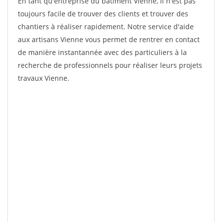
En tant qu'entreprise du bâtiment Vienne, il n'est pas
toujours facile de trouver des clients et trouver des
chantiers à réaliser rapidement. Notre service d'aide
aux artisans Vienne vous permet de rentrer en contact
de manière instantannée avec des particuliers à la
recherche de professionnels pour réaliser leurs projets
travaux Vienne.