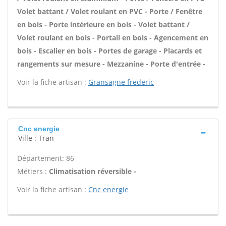
Volet battant / Volet roulant en PVC - Porte / Fenêtre
en bois - Porte intérieure en bois - Volet battant /
Volet roulant en bois - Portail en bois - Agencement en
bois - Escalier en bois - Portes de garage - Placards et
rangements sur mesure - Mezzanine - Porte d'entrée -
Voir la fiche artisan :
Gransagne frederic
Cnc energie
Ville : Tran
Département: 86
Métiers :
Climatisation réversible -
Voir la fiche artisan :
Cnc energie