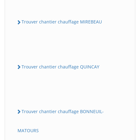
Trouver chantier chauffage MIREBEAU
Trouver chantier chauffage QUINCAY
Trouver chantier chauffage BONNEUIL-
MATOURS