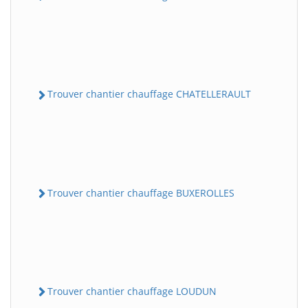
Trouver chantier chauffage CHATELLERAULT
Trouver chantier chauffage BUXEROLLES
Trouver chantier chauffage LOUDUN