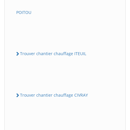
POITOU
Trouver chantier chauffage ITEUIL
Trouver chantier chauffage CIVRAY