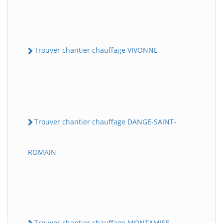
Trouver chantier chauffage VIVONNE
Trouver chantier chauffage DANGE-SAINT-
ROMAIN
Trouver chantier chauffage MONTAMISE