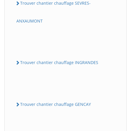
Trouver chantier chauffage SEVRES-
ANXAUMONT
Trouver chantier chauffage INGRANDES
Trouver chantier chauffage GENCAY