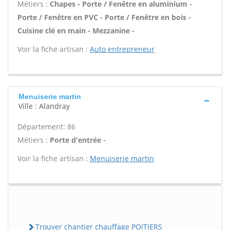
Métiers :
Chapes - Porte / Fenêtre en aluminium -
Porte / Fenêtre en PVC - Porte / Fenêtre en bois -
Cuisine clé en main - Mezzanine -
Voir la fiche artisan :
Auto entrepreneur
Menuiserie martin
Ville : Alandray
Département: 86
Métiers :
Porte d'entrée -
Voir la fiche artisan :
Menuiserie martin
Trouver chantier chauffage POITIERS