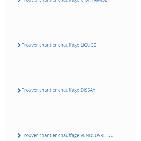
Trouver chantier chauffage LIGUGE
Trouver chantier chauffage DISSAY
Trouver chantier chauffage VENDEUVRE-DU-