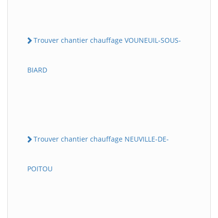
Trouver chantier chauffage VOUNEUIL-SOUS-
BIARD
Trouver chantier chauffage NEUVILLE-DE-
POITOU