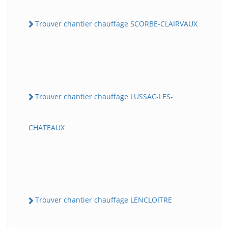
Trouver chantier chauffage SCORBE-CLAIRVAUX
Trouver chantier chauffage LUSSAC-LES-
CHATEAUX
Trouver chantier chauffage LENCLOITRE