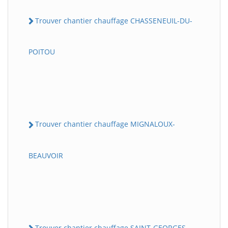
Trouver chantier chauffage CHASSENEUIL-DU-
POITOU
Trouver chantier chauffage MIGNALOUX-
BEAUVOIR
Trouver chantier chauffage SAINT-GEORGES-