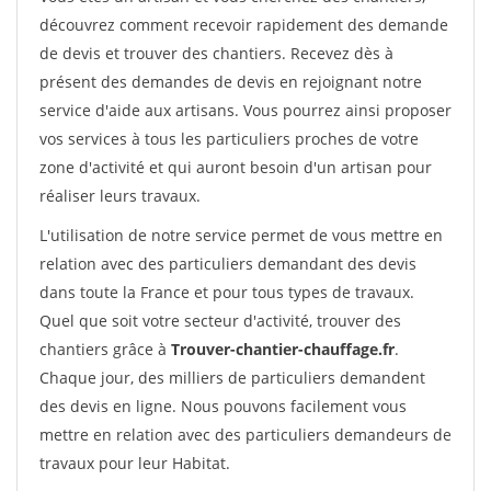
découvrez comment recevoir rapidement des demande
de devis et trouver des chantiers. Recevez dès à
présent des demandes de devis en rejoignant notre
service d'aide aux artisans. Vous pourrez ainsi proposer
vos services à tous les particuliers proches de votre
zone d'activité et qui auront besoin d'un artisan pour
réaliser leurs travaux.
L'utilisation de notre service permet de vous mettre en
relation avec des particuliers demandant des devis
dans toute la France et pour tous types de travaux.
Quel que soit votre secteur d'activité, trouver des
chantiers grâce à
Trouver-chantier-chauffage.fr
.
Chaque jour, des milliers de particuliers demandent
des devis en ligne. Nous pouvons facilement vous
mettre en relation avec des particuliers demandeurs de
travaux pour leur Habitat.