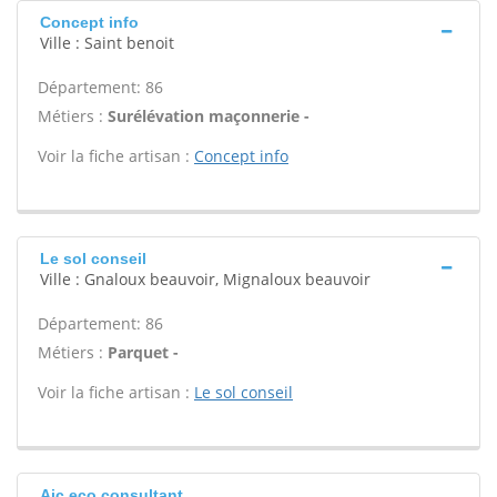
Concept info
Ville : Saint benoit
Département: 86
Métiers :
Surélévation maçonnerie -
Voir la fiche artisan :
Concept info
Le sol conseil
Ville : Gnaloux beauvoir, Mignaloux beauvoir
Département: 86
Métiers :
Parquet -
Voir la fiche artisan :
Le sol conseil
Ajc eco consultant