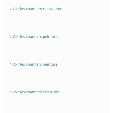
Voir les chantiers renovation
Voir les chantiers peinture
Voir les chantiers peinture
Voir les chantiers electricite