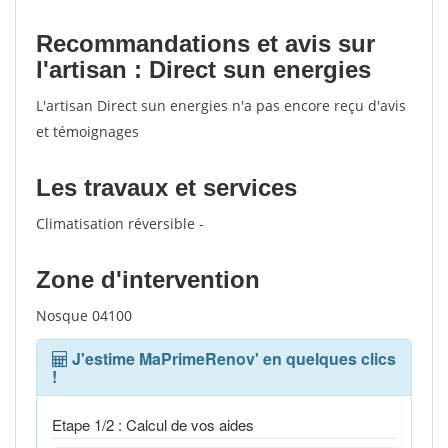
Recommandations et avis sur
l'artisan : Direct sun energies
L'artisan Direct sun energies n'a pas encore reçu d'avis
et témoignages
Les travaux et services
Climatisation réversible -
Zone d'intervention
Nosque 04100