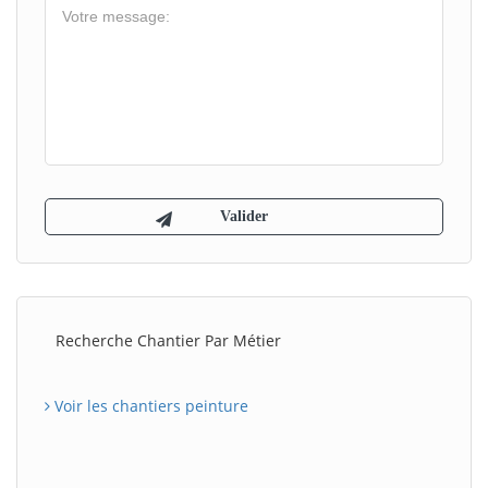
Recherche Chantier Par Métier
Voir les chantiers peinture