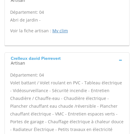
Artisan
Département: 04
Abri de jardin -
Voir la fiche artisan :
Mv clim
Crelleux david Pierrevert
Artisan
Département: 04
Volet battant / Volet roulant en PVC - Tableau électrique
- Vidéosurveillance - Sécurité incendie - Entretien
Chaudière / Chauffe-eau - Chaudière électrique -
Plancher chauffant eau chaude /réversible - Plancher
chauffant électrique - VMC - Entretien espaces verts -
Portes de garage - Chauffage électrique à chaleur douce
- Radiateur Électrique - Petits travaux en électricité