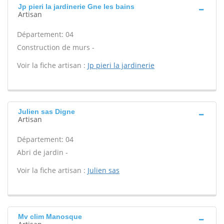
Jp pieri la jardinerie Gne les bains
Artisan
Département: 04
Construction de murs -
Voir la fiche artisan :
Jp pieri la jardinerie
Julien sas Digne
Artisan
Département: 04
Abri de jardin -
Voir la fiche artisan :
Julien sas
Mv clim Manosque