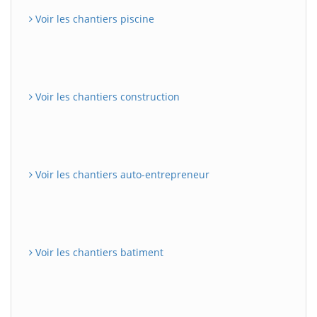
Voir les chantiers piscine
Voir les chantiers construction
Voir les chantiers auto-entrepreneur
Voir les chantiers batiment