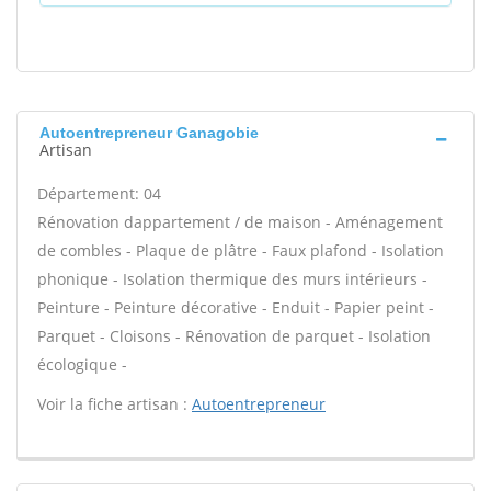
Autoentrepreneur Ganagobie
Artisan
Département: 04
Rénovation dappartement / de maison - Aménagement
de combles - Plaque de plâtre - Faux plafond - Isolation
phonique - Isolation thermique des murs intérieurs -
Peinture - Peinture décorative - Enduit - Papier peint -
Parquet - Cloisons - Rénovation de parquet - Isolation
écologique -
Voir la fiche artisan :
Autoentrepreneur