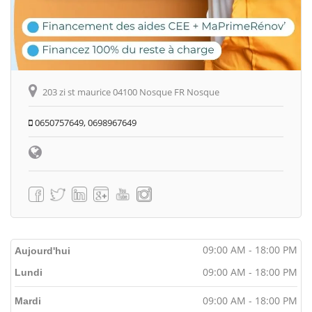
203 zi st maurice 04100 Nosque FR Nosque
0650757649, 0698967649
09:00 AM - 18:00 PM
Aujourd'hui
09:00 AM - 18:00 PM
Lundi
09:00 AM - 18:00 PM
Mardi