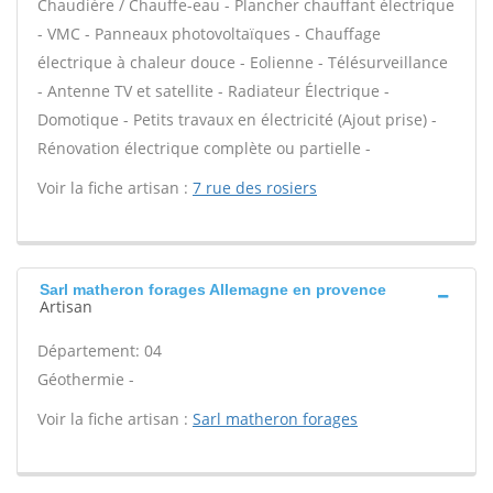
Chaudière / Chauffe-eau - Plancher chauffant électrique
- VMC - Panneaux photovoltaïques - Chauffage
électrique à chaleur douce - Eolienne - Télésurveillance
- Antenne TV et satellite - Radiateur Électrique -
Domotique - Petits travaux en électricité (Ajout prise) -
Rénovation électrique complète ou partielle -
Voir la fiche artisan :
7 rue des rosiers
Sarl matheron forages Allemagne en provence
Artisan
Département: 04
Géothermie -
Voir la fiche artisan :
Sarl matheron forages