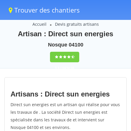
Trouver des chantiers
Accueil
Devis gratuits artisans
Artisan : Direct sun energies
Nosque 04100
9,5
(100%)
56
votes
Artisans : Direct sun energies
Direct sun energies est un artisan qui réalise pour vous
les travaux de . La société Direct sun energies est
spécialisée dans les travaux de et intervient sur
Nosque 04100 et ses environs.