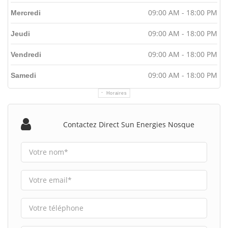
09:00 AM - 18:00 PM
Mercredi
09:00 AM - 18:00 PM
Jeudi
09:00 AM - 18:00 PM
Vendredi
09:00 AM - 18:00 PM
Samedi
Horaires
Contactez Direct Sun Energies Nosque