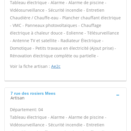
Tableau électrique - Alarme - Alarme de piscine -
Vidéosurveillance - Sécurité incendie - Entretien
Chaudière / Chauffe-eau - Plancher chauffant électrique
- VMC - Panneaux photovoltaïques - Chauffage
électrique à chaleur douce - Eolienne - Télésurveillance
- Antenne TV et satellite - Radiateur Électrique -
Domotique - Petits travaux en électricité (Ajout prise) -
Rénovation électrique complète ou partielle -
Voir la fiche artisan :
Ae2c
7 rue des rosiers Mees
Artisan
Département: 04
Tableau électrique - Alarme - Alarme de piscine -
Vidéosurveillance - Sécurité incendie - Entretien