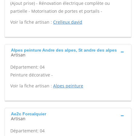
(Ajout prise) - Rénovation électrique complète ou
partielle - Motorisation de portes et portails -
Voir la fiche artisan :
Crelleux david
Alpes peinture Andre des alpes, St andre des alpes
Artisan
Département: 04
Peinture décorative -
Voir la fiche artisan :
Alpes peinture
Ae2c Forcalquier
Artisan
Département: 04