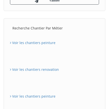
Recherche Chantier Par Métier
Voir les chantiers peinture
Voir les chantiers renovation
Voir les chantiers peinture