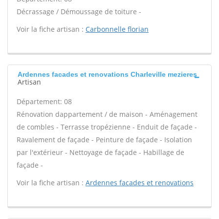
Décrassage / Démoussage de toiture -
Voir la fiche artisan :
Carbonnelle florian
Ardennes facades et renovations Charleville mezieres
Artisan
Département: 08
Rénovation dappartement / de maison - Aménagement
de combles - Terrasse tropézienne - Enduit de façade -
Ravalement de façade - Peinture de façade - Isolation
par l'extérieur - Nettoyage de façade - Habillage de
façade -
Voir la fiche artisan :
Ardennes facades et renovations