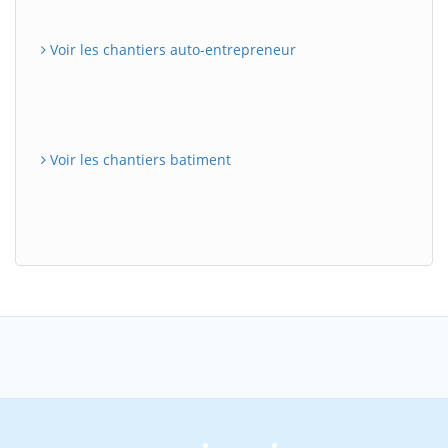
Voir les chantiers auto-entrepreneur
Voir les chantiers batiment