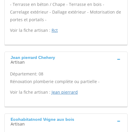
- Terrasse en béton / Chape - Terrasse en bois -
Carrelage extérieur - Dallage extérieur - Motorisation de
portes et portails -
Voir la fiche artisan :
Rct
Jean pierrard Chehery
Artisan
Département: 08
Rénovation plomberie complète ou partielle -
Voir la fiche artisan :
Jean pierrard
Ecohabitatnord Vrigne aux bois
Artisan