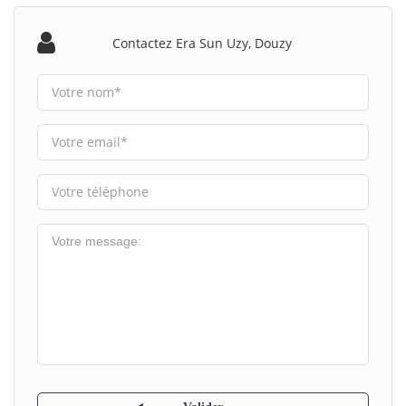
Contactez Era Sun Uzy, Douzy