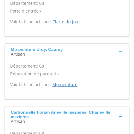
Département: 08
Porte d'entrée -
Voir la fiche artisan :
Clarte du jour
Mp peinture Uroy, Cauroy
Artisan
Département: 08
Rénovation de parquet -
Voir la fiche artisan :
Mp peinture
Carbonnelle florian Arleville mezieres, Charleville
mezieres
Artisan
Département: 08