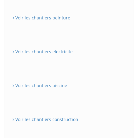
Voir les chantiers peinture
Voir les chantiers electricite
Voir les chantiers piscine
Voir les chantiers construction