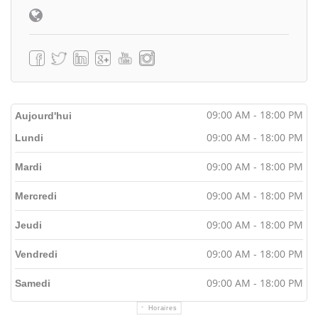
09:00 AM - 18:00 PM
Aujourd'hui
09:00 AM - 18:00 PM
Lundi
09:00 AM - 18:00 PM
Mardi
09:00 AM - 18:00 PM
Mercredi
09:00 AM - 18:00 PM
Jeudi
09:00 AM - 18:00 PM
Vendredi
09:00 AM - 18:00 PM
Samedi
Horaires