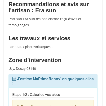
Recommandations et avis sur
l'artisan : Era sun
L'artisan Era sun n'a pas encore reçu d'avis et
témoignages
Les travaux et services
Panneaux photovoltaïques -
Zone d'intervention
Uzy, Douzy 08140