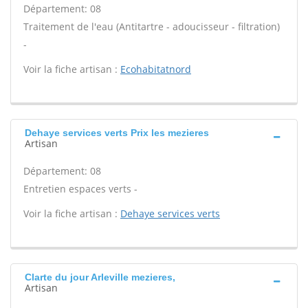
Département: 08
Traitement de l'eau (Antitartre - adoucisseur - filtration)
-
Voir la fiche artisan :
Ecohabitatnord
Dehaye services verts Prix les mezieres
Artisan
Département: 08
Entretien espaces verts -
Voir la fiche artisan :
Dehaye services verts
Clarte du jour Arleville mezieres,
Artisan