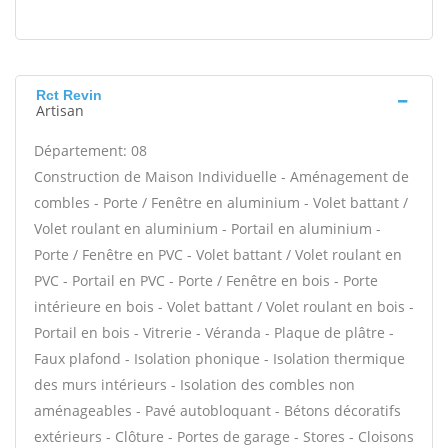
Rct Revin
Artisan
Département: 08
Construction de Maison Individuelle - Aménagement de
combles - Porte / Fenêtre en aluminium - Volet battant /
Volet roulant en aluminium - Portail en aluminium -
Porte / Fenêtre en PVC - Volet battant / Volet roulant en
PVC - Portail en PVC - Porte / Fenêtre en bois - Porte
intérieure en bois - Volet battant / Volet roulant en bois -
Portail en bois - Vitrerie - Véranda - Plaque de plâtre -
Faux plafond - Isolation phonique - Isolation thermique
des murs intérieurs - Isolation des combles non
aménageables - Pavé autobloquant - Bétons décoratifs
extérieurs - Clôture - Portes de garage - Stores - Cloisons