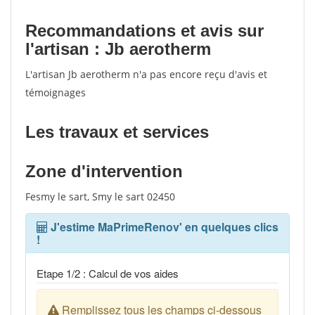
Recommandations et avis sur
l'artisan : Jb aerotherm
L'artisan Jb aerotherm n'a pas encore reçu d'avis et
témoignages
Les travaux et services
Zone d'intervention
Fesmy le sart, Smy le sart 02450