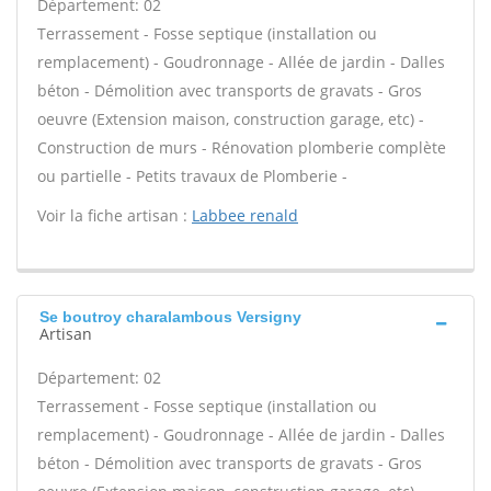
Département: 02
Terrassement - Fosse septique (installation ou
remplacement) - Goudronnage - Allée de jardin - Dalles
béton - Démolition avec transports de gravats - Gros
oeuvre (Extension maison, construction garage, etc) -
Construction de murs - Rénovation plomberie complète
ou partielle - Petits travaux de Plomberie -
Voir la fiche artisan :
Labbee renald
Se boutroy charalambous Versigny
Artisan
Département: 02
Terrassement - Fosse septique (installation ou
remplacement) - Goudronnage - Allée de jardin - Dalles
béton - Démolition avec transports de gravats - Gros