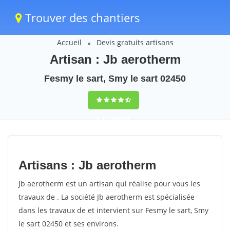
Trouver des chantiers
Accueil
Devis gratuits artisans
Artisan : Jb aerotherm
Fesmy le sart, Smy le sart 02450
9,5
(100%)
56
votes
Artisans : Jb aerotherm
Jb aerotherm est un artisan qui réalise pour vous les
travaux de . La société Jb aerotherm est spécialisée
dans les travaux de et intervient sur Fesmy le sart, Smy
le sart 02450 et ses environs.