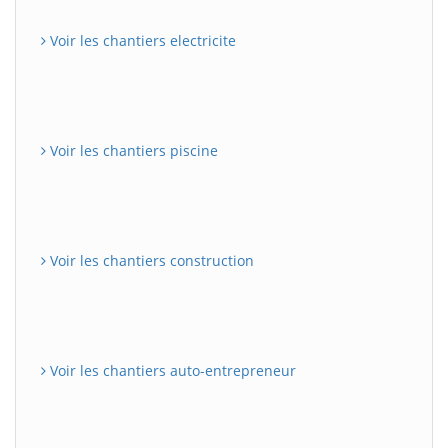
Voir les chantiers electricite
Voir les chantiers piscine
Voir les chantiers construction
Voir les chantiers auto-entrepreneur