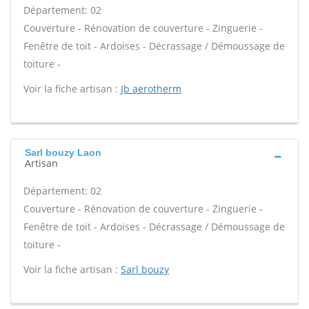
Département: 02
Couverture - Rénovation de couverture - Zinguerie -
Fenêtre de toit - Ardoises - Décrassage / Démoussage de
toiture -
Voir la fiche artisan :
Jb aerotherm
Sarl bouzy Laon
Artisan
Département: 02
Couverture - Rénovation de couverture - Zinguerie -
Fenêtre de toit - Ardoises - Décrassage / Démoussage de
toiture -
Voir la fiche artisan :
Sarl bouzy