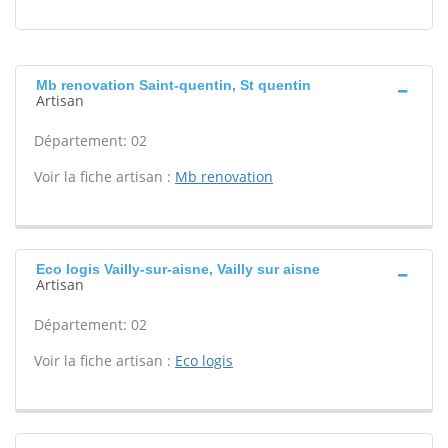
Mb renovation Saint-quentin, St quentin
Artisan
Département: 02
Voir la fiche artisan :
Mb renovation
Eco logis Vailly-sur-aisne, Vailly sur aisne
Artisan
Département: 02
Voir la fiche artisan :
Eco logis