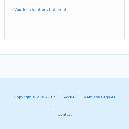
Voir les chantiers batiment
Copyright © 2010-2019
Accueil
Mentions Légales
Contact