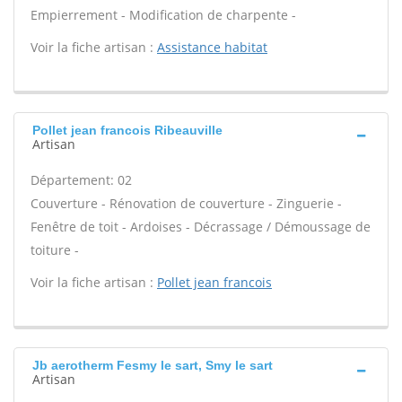
Empierrement - Modification de charpente -
Voir la fiche artisan :
Assistance habitat
Pollet jean francois Ribeauville
Artisan
Département: 02
Couverture - Rénovation de couverture - Zinguerie -
Fenêtre de toit - Ardoises - Décrassage / Démoussage de
toiture -
Voir la fiche artisan :
Pollet jean francois
Jb aerotherm Fesmy le sart, Smy le sart
Artisan