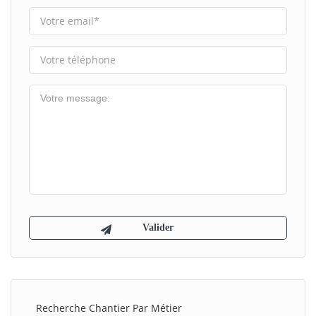
Recherche Chantier Par Métier