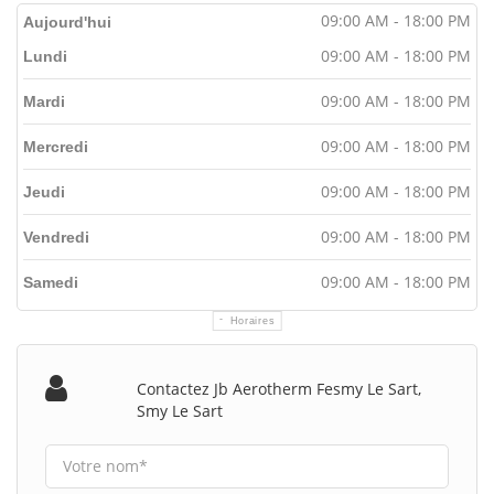
09:00 AM - 18:00 PM
Aujourd'hui
09:00 AM - 18:00 PM
Lundi
09:00 AM - 18:00 PM
Mardi
09:00 AM - 18:00 PM
Mercredi
09:00 AM - 18:00 PM
Jeudi
09:00 AM - 18:00 PM
Vendredi
09:00 AM - 18:00 PM
Samedi
Horaires
Contactez Jb Aerotherm Fesmy Le Sart,
Smy Le Sart