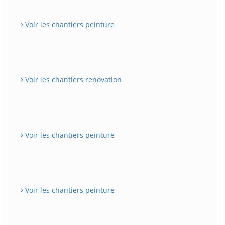
Voir les chantiers peinture
Voir les chantiers renovation
Voir les chantiers peinture
Voir les chantiers peinture