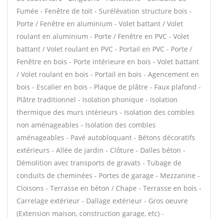
Fumée - Fenêtre de toit - Surélévation structure bois -
Porte / Fenêtre en aluminium - Volet battant / Volet
roulant en aluminium - Porte / Fenêtre en PVC - Volet
battant / Volet roulant en PVC - Portail en PVC - Porte /
Fenêtre en bois - Porte intérieure en bois - Volet battant
/ Volet roulant en bois - Portail en bois - Agencement en
bois - Escalier en bois - Plaque de plâtre - Faux plafond -
Plâtre traditionnel - Isolation phonique - Isolation
thermique des murs intérieurs - Isolation des combles
non aménageables - Isolation des combles
aménageables - Pavé autobloquant - Bétons décoratifs
extérieurs - Allée de jardin - Clôture - Dalles béton -
Démolition avec transports de gravats - Tubage de
conduits de cheminées - Portes de garage - Mezzanine -
Cloisons - Terrasse en béton / Chape - Terrasse en bois -
Carrelage extérieur - Dallage extérieur - Gros oeuvre
(Extension maison, construction garage, etc) -