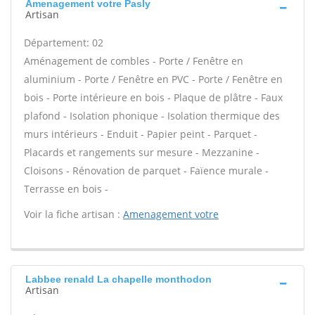
Amenagement votre Pasly
Artisan
Département: 02
Aménagement de combles - Porte / Fenêtre en
aluminium - Porte / Fenêtre en PVC - Porte / Fenêtre en
bois - Porte intérieure en bois - Plaque de plâtre - Faux
plafond - Isolation phonique - Isolation thermique des
murs intérieurs - Enduit - Papier peint - Parquet -
Placards et rangements sur mesure - Mezzanine -
Cloisons - Rénovation de parquet - Faïence murale -
Terrasse en bois -
Voir la fiche artisan :
Amenagement votre
Labbee renald La chapelle monthodon
Artisan