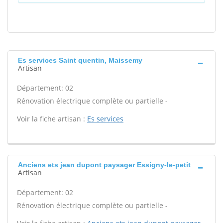
Es services Saint quentin, Maissemy
Artisan
Département: 02
Rénovation électrique complète ou partielle -
Voir la fiche artisan :
Es services
Anciens ets jean dupont paysager Essigny-le-petit
Artisan
Département: 02
Rénovation électrique complète ou partielle -