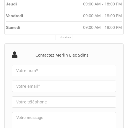
09:00 AM - 18:00 PM
Jeudi
09:00 AM - 18:00 PM
Vendredi
09:00 AM - 18:00 PM
Samedi
Horaires
Contactez Merlin Elec Sdins