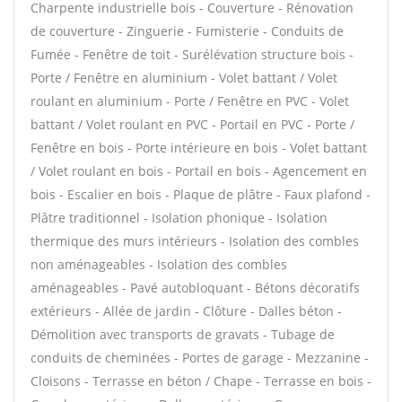
Charpente industrielle bois - Couverture - Rénovation
de couverture - Zinguerie - Fumisterie - Conduits de
Fumée - Fenêtre de toit - Surélévation structure bois -
Porte / Fenêtre en aluminium - Volet battant / Volet
roulant en aluminium - Porte / Fenêtre en PVC - Volet
battant / Volet roulant en PVC - Portail en PVC - Porte /
Fenêtre en bois - Porte intérieure en bois - Volet battant
/ Volet roulant en bois - Portail en bois - Agencement en
bois - Escalier en bois - Plaque de plâtre - Faux plafond -
Plâtre traditionnel - Isolation phonique - Isolation
thermique des murs intérieurs - Isolation des combles
non aménageables - Isolation des combles
aménageables - Pavé autobloquant - Bétons décoratifs
extérieurs - Allée de jardin - Clôture - Dalles béton -
Démolition avec transports de gravats - Tubage de
conduits de cheminées - Portes de garage - Mezzanine -
Cloisons - Terrasse en béton / Chape - Terrasse en bois -