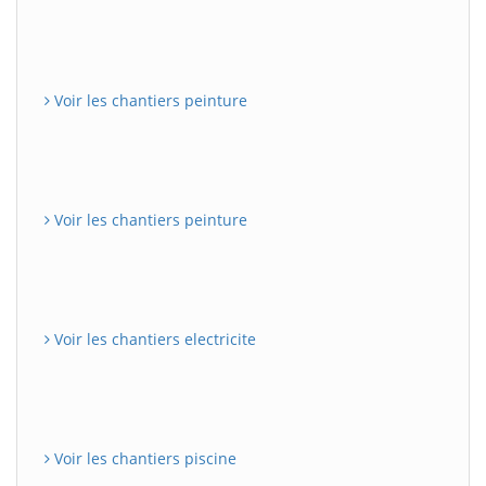
Voir les chantiers peinture
Voir les chantiers peinture
Voir les chantiers electricite
Voir les chantiers piscine