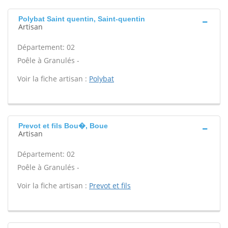
Polybat Saint quentin, Saint-quentin
Artisan
Département: 02
Poêle à Granulés -
Voir la fiche artisan :
Polybat
Prevot et fils Bou�, Boue
Artisan
Département: 02
Poêle à Granulés -
Voir la fiche artisan :
Prevot et fils