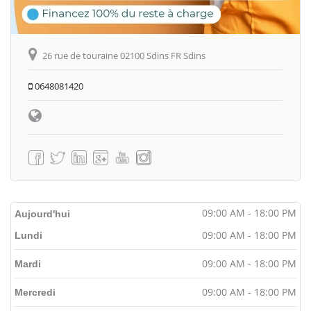
26 rue de touraine 02100 Sdins FR Sdins
0648081420
09:00 AM - 18:00 PM
Aujourd'hui
09:00 AM - 18:00 PM
Lundi
09:00 AM - 18:00 PM
Mardi
09:00 AM - 18:00 PM
Mercredi