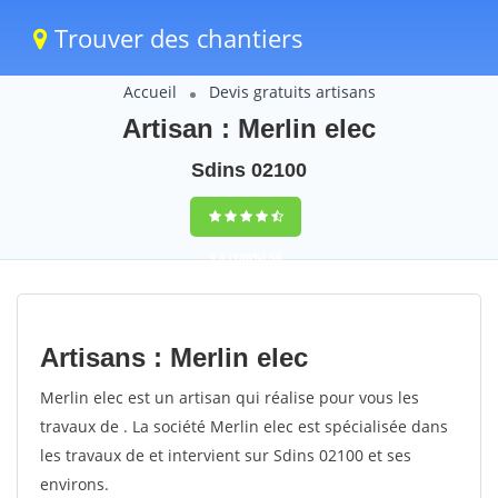
Trouver des chantiers
Accueil
Devis gratuits artisans
Artisan : Merlin elec
Sdins 02100
9,5
(100%)
56
votes
Artisans : Merlin elec
Merlin elec est un artisan qui réalise pour vous les
travaux de . La société Merlin elec est spécialisée dans
les travaux de et intervient sur Sdins 02100 et ses
environs.