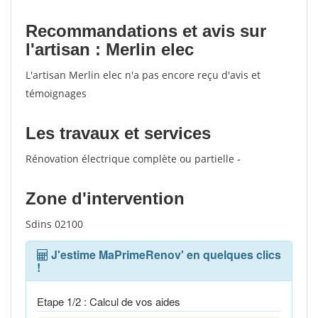
Recommandations et avis sur
l'artisan : Merlin elec
L'artisan Merlin elec n'a pas encore reçu d'avis et
témoignages
Les travaux et services
Rénovation électrique complète ou partielle -
Zone d'intervention
Sdins 02100