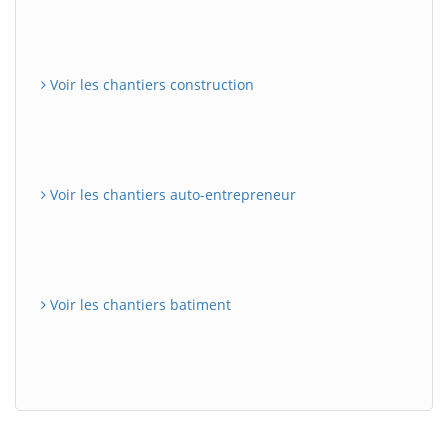
Voir les chantiers construction
Voir les chantiers auto-entrepreneur
Voir les chantiers batiment