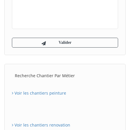
Recherche Chantier Par Métier
Voir les chantiers peinture
Voir les chantiers renovation