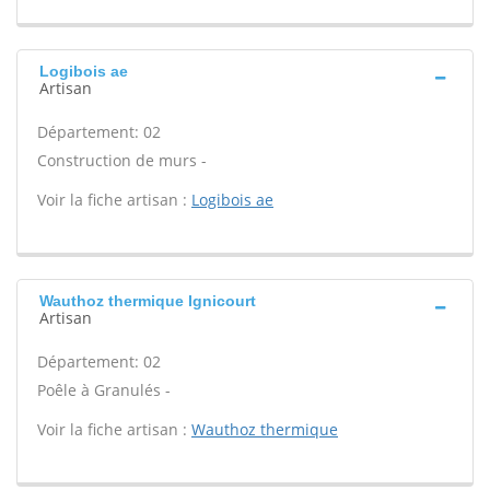
Logibois ae
Artisan
Département: 02
Construction de murs -
Voir la fiche artisan :
Logibois ae
Wauthoz thermique Ignicourt
Artisan
Département: 02
Poêle à Granulés -
Voir la fiche artisan :
Wauthoz thermique