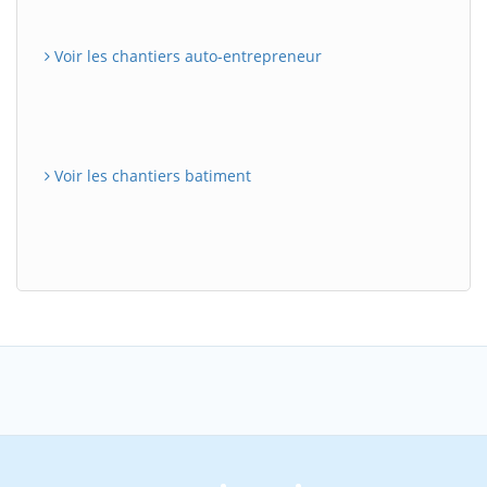
Voir les chantiers auto-entrepreneur
Voir les chantiers batiment