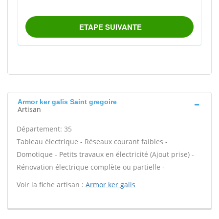
Armor ker galis Saint gregoire
Artisan
Département: 35
Tableau électrique - Réseaux courant faibles -
Domotique - Petits travaux en électricité (Ajout prise) -
Rénovation électrique complète ou partielle -
Voir la fiche artisan :
Armor ker galis