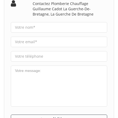
Contactez Plomberie Chauffage
Guillaume Cadot La Guerche-De-
Bretagne, La Guerche De Bretagne