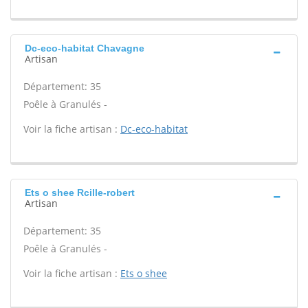
Dc-eco-habitat Chavagne
Artisan
Département: 35
Poêle à Granulés -
Voir la fiche artisan :
Dc-eco-habitat
Ets o shee Rcille-robert
Artisan
Département: 35
Poêle à Granulés -
Voir la fiche artisan :
Ets o shee