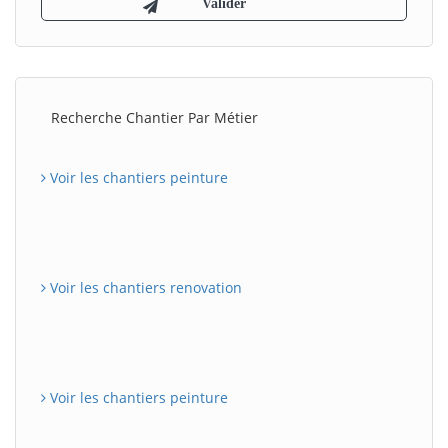
Recherche Chantier Par Métier
Voir les chantiers peinture
Voir les chantiers renovation
Voir les chantiers peinture