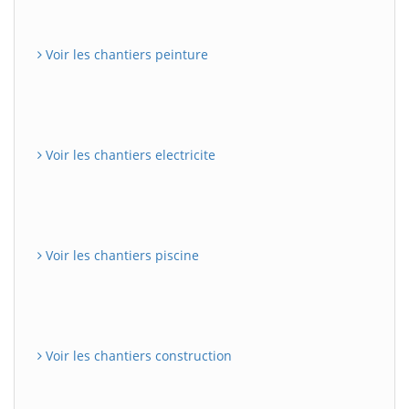
Voir les chantiers peinture
Voir les chantiers electricite
Voir les chantiers piscine
Voir les chantiers construction