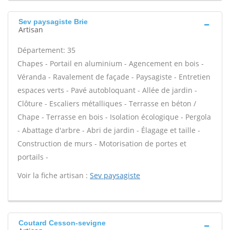
Sev paysagiste Brie
Artisan
Département: 35
Chapes - Portail en aluminium - Agencement en bois -
Véranda - Ravalement de façade - Paysagiste - Entretien
espaces verts - Pavé autobloquant - Allée de jardin -
Clôture - Escaliers métalliques - Terrasse en béton /
Chape - Terrasse en bois - Isolation écologique - Pergola
- Abattage d'arbre - Abri de jardin - Élagage et taille -
Construction de murs - Motorisation de portes et
portails -
Voir la fiche artisan :
Sev paysagiste
Coutard Cesson-sevigne