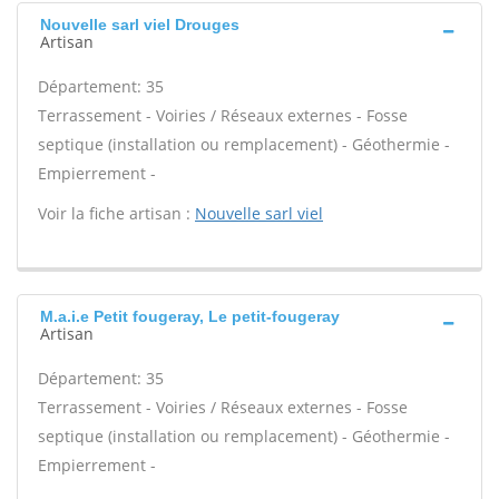
Nouvelle sarl viel Drouges
Artisan
Département: 35
Terrassement - Voiries / Réseaux externes - Fosse
septique (installation ou remplacement) - Géothermie -
Empierrement -
Voir la fiche artisan :
Nouvelle sarl viel
M.a.i.e Petit fougeray, Le petit-fougeray
Artisan
Département: 35
Terrassement - Voiries / Réseaux externes - Fosse
septique (installation ou remplacement) - Géothermie -
Empierrement -