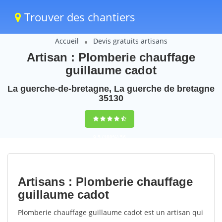
Trouver des chantiers
Accueil
Devis gratuits artisans
Artisan : Plomberie chauffage
guillaume cadot
La guerche-de-bretagne, La guerche de bretagne
35130
9,5
(100%)
56
votes
Artisans : Plomberie chauffage
guillaume cadot
Plomberie chauffage guillaume cadot est un artisan qui