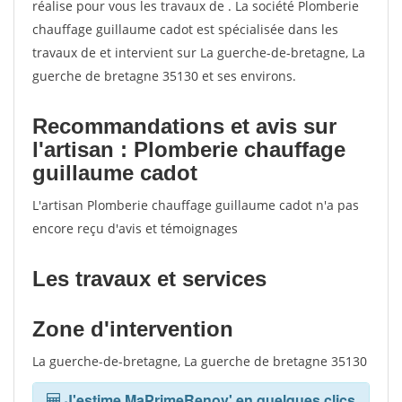
réalise pour vous les travaux de . La société Plomberie
chauffage guillaume cadot est spécialisée dans les
travaux de et intervient sur La guerche-de-bretagne, La
guerche de bretagne 35130 et ses environs.
Recommandations et avis sur
l'artisan : Plomberie chauffage
guillaume cadot
L'artisan Plomberie chauffage guillaume cadot n'a pas
encore reçu d'avis et témoignages
Les travaux et services
Zone d'intervention
La guerche-de-bretagne, La guerche de bretagne 35130