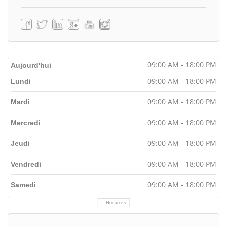
09:00 AM - 18:00 PM
Aujourd'hui
09:00 AM - 18:00 PM
Lundi
09:00 AM - 18:00 PM
Mardi
09:00 AM - 18:00 PM
Mercredi
09:00 AM - 18:00 PM
Jeudi
09:00 AM - 18:00 PM
Vendredi
09:00 AM - 18:00 PM
Samedi
Horaires