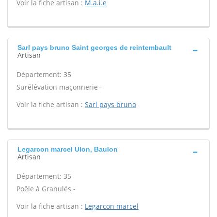
Voir la fiche artisan :
M.a.i.e
Sarl pays bruno Saint georges de reintembault
Artisan
Département: 35
Surélévation maçonnerie -
Voir la fiche artisan :
Sarl pays bruno
Legarcon marcel Ulon, Baulon
Artisan
Département: 35
Poêle à Granulés -
Voir la fiche artisan :
Legarcon marcel