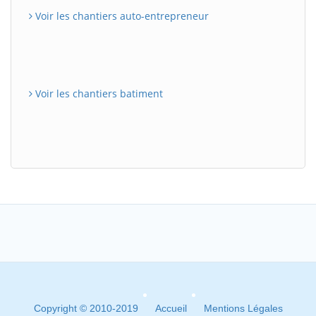
Voir les chantiers auto-entrepreneur
Voir les chantiers batiment
Copyright © 2010-2019
Accueil
Mentions Légales