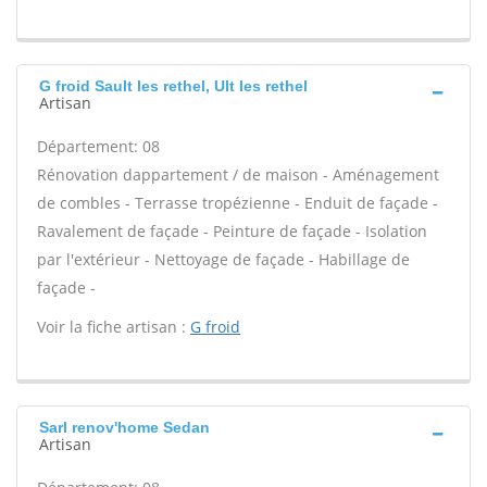
G froid Sault les rethel, Ult les rethel
Artisan
Département: 08
Rénovation dappartement / de maison - Aménagement
de combles - Terrasse tropézienne - Enduit de façade -
Ravalement de façade - Peinture de façade - Isolation
par l'extérieur - Nettoyage de façade - Habillage de
façade -
Voir la fiche artisan :
G froid
Sarl renov'home Sedan
Artisan