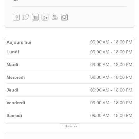
09:00 AM - 18:00 PM
Aujourd'hui
09:00 AM - 18:00 PM
Lundi
09:00 AM - 18:00 PM
Mardi
09:00 AM - 18:00 PM
Mercredi
09:00 AM - 18:00 PM
Jeudi
09:00 AM - 18:00 PM
Vendredi
09:00 AM - 18:00 PM
Samedi
Horaires