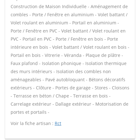
Construction de Maison Individuelle - Aménagement de
combles - Porte / Fenêtre en aluminium - Volet battant /
Volet roulant en aluminium - Portail en aluminium -
Porte / Fenêtre en PVC - Volet battant / Volet roulant en
PVC - Portail en PVC - Porte / Fenêtre en bois - Porte
intérieure en bois - Volet battant / Volet roulant en bois -
Portail en bois - Vitrerie - Véranda - Plaque de plâtre -
Faux plafond - Isolation phonique - Isolation thermique
des murs intérieurs - Isolation des combles non
aménageables - Pavé autobloquant - Bétons décoratifs
extérieurs - Clôture - Portes de garage - Stores - Cloisons
- Terrasse en béton / Chape - Terrasse en bois -
Carrelage extérieur - Dallage extérieur - Motorisation de
portes et portails -
Voir la fiche artisan :
Rct