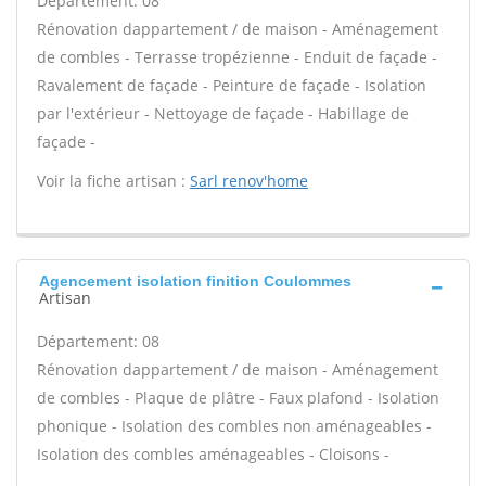
Département: 08
Rénovation dappartement / de maison - Aménagement
de combles - Terrasse tropézienne - Enduit de façade -
Ravalement de façade - Peinture de façade - Isolation
par l'extérieur - Nettoyage de façade - Habillage de
façade -
Voir la fiche artisan :
Sarl renov'home
Agencement isolation finition Coulommes
Artisan
Département: 08
Rénovation dappartement / de maison - Aménagement
de combles - Plaque de plâtre - Faux plafond - Isolation
phonique - Isolation des combles non aménageables -
Isolation des combles aménageables - Cloisons -