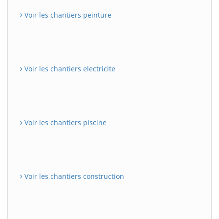
Voir les chantiers peinture
Voir les chantiers electricite
Voir les chantiers piscine
Voir les chantiers construction