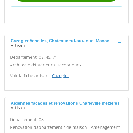
Cazogier Venelles, Chateauneuf-sur-loire, Macon
Artisan
Département: 08, 45, 71
Architecte d'intérieur / Décorateur -
Voir la fiche artisan :
Cazogier
Ardennes facades et renovations Charleville mezieres
Artisan
Département: 08
Rénovation dappartement / de maison - Aménagement