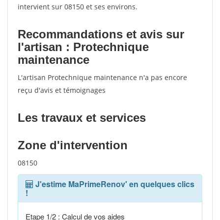
intervient sur 08150 et ses environs.
Recommandations et avis sur
l'artisan : Protechnique
maintenance
L'artisan Protechnique maintenance n'a pas encore
reçu d'avis et témoignages
Les travaux et services
Zone d'intervention
08150