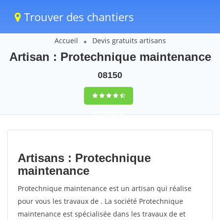
Trouver des chantiers
Accueil
Devis gratuits artisans
Artisan : Protechnique maintenance
08150
9,5
(100%)
56
votes
Artisans : Protechnique
maintenance
Protechnique maintenance est un artisan qui réalise
pour vous les travaux de . La société Protechnique
maintenance est spécialisée dans les travaux de et