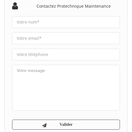
Contactez Protechnique Maintenance