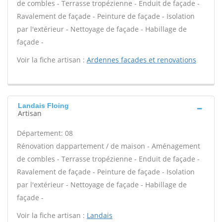
de combles - Terrasse tropézienne - Enduit de façade -
Ravalement de façade - Peinture de façade - Isolation
par l'extérieur - Nettoyage de façade - Habillage de
façade -
Voir la fiche artisan :
Ardennes facades et renovations
Landais Floing
Artisan
Département: 08
Rénovation dappartement / de maison - Aménagement
de combles - Terrasse tropézienne - Enduit de façade -
Ravalement de façade - Peinture de façade - Isolation
par l'extérieur - Nettoyage de façade - Habillage de
façade -
Voir la fiche artisan :
Landais