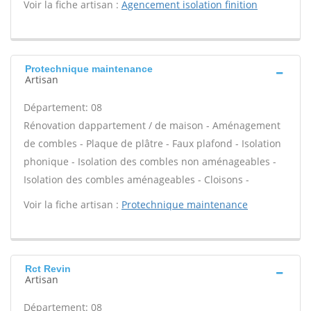
Voir la fiche artisan :
Agencement isolation finition
Protechnique maintenance
Artisan
Département: 08
Rénovation dappartement / de maison - Aménagement
de combles - Plaque de plâtre - Faux plafond - Isolation
phonique - Isolation des combles non aménageables -
Isolation des combles aménageables - Cloisons -
Voir la fiche artisan :
Protechnique maintenance
Rct Revin
Artisan
Département: 08