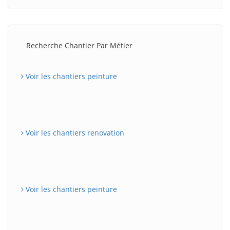
Recherche Chantier Par Métier
Voir les chantiers peinture
Voir les chantiers renovation
Voir les chantiers peinture