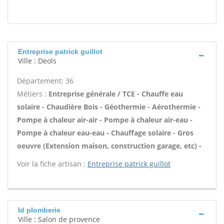
Entreprise patrick guillot
Ville : Deols
Département: 36
Métiers :
Entreprise générale / TCE - Chauffe eau
solaire - Chaudière Bois - Géothermie - Aérothermie -
Pompe à chaleur air-air - Pompe à chaleur air-eau -
Pompe à chaleur eau-eau - Chauffage solaire - Gros
oeuvre (Extension maison, construction garage, etc) -
Voir la fiche artisan :
Entreprise patrick guillot
Id plomberie
Ville : Salon de provence