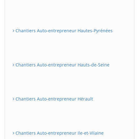
Chantiers Auto-entrepreneur Hautes-Pyrénées
Chantiers Auto-entrepreneur Hauts-de-Seine
Chantiers Auto-entrepreneur Hérault
Chantiers Auto-entrepreneur Ile-et-Vilaine