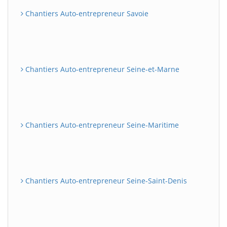
Chantiers Auto-entrepreneur Savoie
Chantiers Auto-entrepreneur Seine-et-Marne
Chantiers Auto-entrepreneur Seine-Maritime
Chantiers Auto-entrepreneur Seine-Saint-Denis