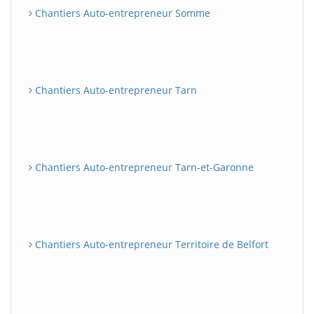
Chantiers Auto-entrepreneur Somme
Chantiers Auto-entrepreneur Tarn
Chantiers Auto-entrepreneur Tarn-et-Garonne
Chantiers Auto-entrepreneur Territoire de Belfort