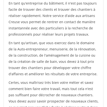
En tant qu'entreprise du bâtiment, il n'est pas toujours
facile de trouver des clients et trouver des chantiers à
réaliser rapidement. Notre service d'aide aux artisans
Creuse vous permet de rentrer en contact de manière
instantannée avec des particuliers à la recherche de
professionnels pour réaliser leurs projets travaux.
En tant qu'artisan, que vous exercez dans le domaine
de la Auto-entrepreneur, menuiserie, de la rénovation,
de la construction, de l'aménagement de la cuisine ou
de la création de salle de bain, vous devez à tout prix
trouver des chantiers pour développer votre chiffre
d'affaires et améliorer les résultats de votre entreprise.
Certes, vous maîtrisez très bien votre métier et savez
comment bien faire votre travail, mais tout cela n'est
pas suffisant pour décrocher de nouveaux chantiers.
Vous devez aussi savoir prospecter de nouveaux clients,