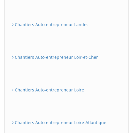
Chantiers Auto-entrepreneur Landes
Chantiers Auto-entrepreneur Loir-et-Cher
Chantiers Auto-entrepreneur Loire
Chantiers Auto-entrepreneur Loire-Atlantique