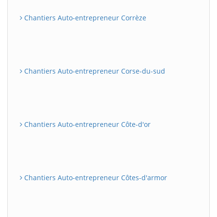
Chantiers Auto-entrepreneur Corrèze
Chantiers Auto-entrepreneur Corse-du-sud
Chantiers Auto-entrepreneur Côte-d'or
Chantiers Auto-entrepreneur Côtes-d'armor