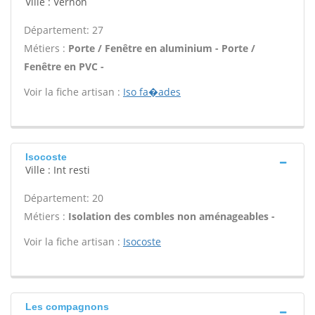
Ville : Vernon
Département: 27
Métiers :
Porte / Fenêtre en aluminium - Porte /
Fenêtre en PVC -
Voir la fiche artisan :
Iso fa�ades
Isocoste
Ville : Int resti
Département: 20
Métiers :
Isolation des combles non aménageables -
Voir la fiche artisan :
Isocoste
Les compagnons