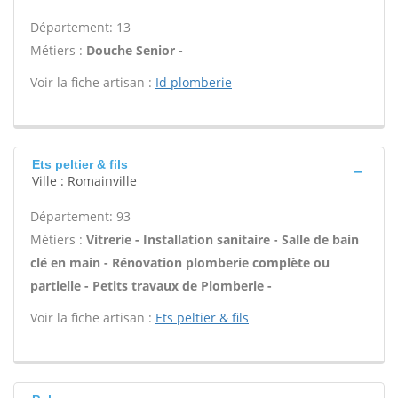
Département: 13
Métiers :
Douche Senior -
Voir la fiche artisan :
Id plomberie
Ets peltier & fils
Ville : Romainville
Département: 93
Métiers :
Vitrerie - Installation sanitaire - Salle de bain
clé en main - Rénovation plomberie complète ou
partielle - Petits travaux de Plomberie -
Voir la fiche artisan :
Ets peltier & fils