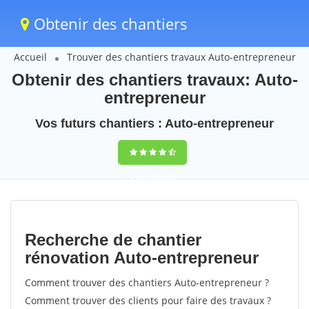
Obtenir des chantiers
Accueil
Trouver des chantiers travaux Auto-entrepreneur
Obtenir des chantiers travaux: Auto-
entrepreneur
Vos futurs chantiers : Auto-entrepreneur
9,5
(100%)
68
votes
Recherche de chantier
rénovation Auto-entrepreneur
Comment trouver des chantiers Auto-entrepreneur ?
Comment trouver des clients pour faire des travaux ?