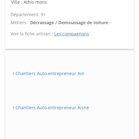
Ville : Athis mons
Département: 91
Métiers :
Décrassage / Démoussage de toiture -
Voir la fiche artisan :
Les compagnons
Chantiers Auto-entrepreneur Ain
Chantiers Auto-entrepreneur Aisne