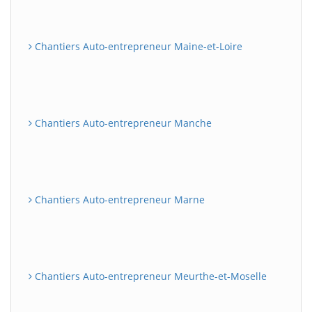
Chantiers Auto-entrepreneur Maine-et-Loire
Chantiers Auto-entrepreneur Manche
Chantiers Auto-entrepreneur Marne
Chantiers Auto-entrepreneur Meurthe-et-Moselle