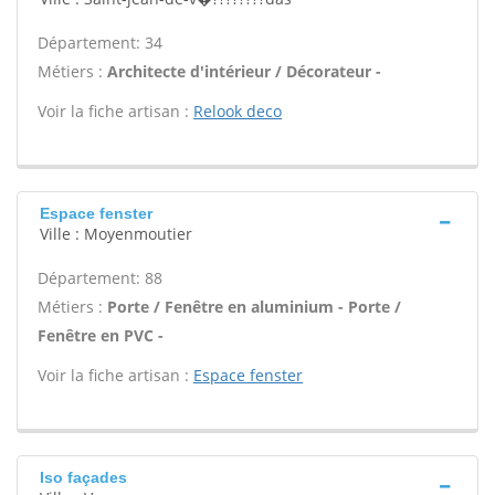
Département: 34
Métiers :
Architecte d'intérieur / Décorateur -
Voir la fiche artisan :
Relook deco
Espace fenster
Ville : Moyenmoutier
Département: 88
Métiers :
Porte / Fenêtre en aluminium - Porte /
Fenêtre en PVC -
Voir la fiche artisan :
Espace fenster
Iso façades