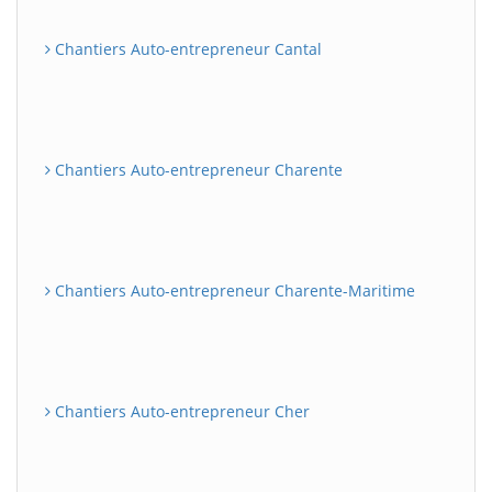
Chantiers Auto-entrepreneur Cantal
Chantiers Auto-entrepreneur Charente
Chantiers Auto-entrepreneur Charente-Maritime
Chantiers Auto-entrepreneur Cher