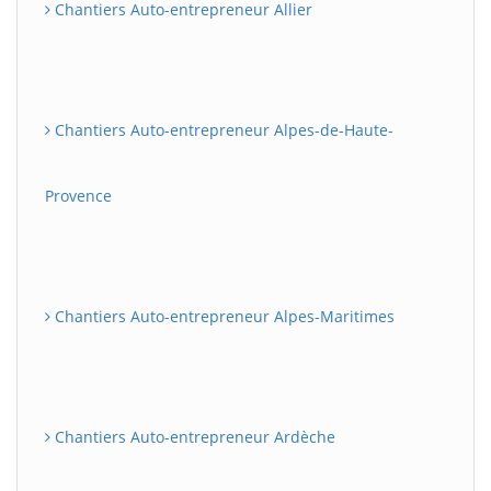
Chantiers Auto-entrepreneur Allier
Chantiers Auto-entrepreneur Alpes-de-Haute-
Provence
Chantiers Auto-entrepreneur Alpes-Maritimes
Chantiers Auto-entrepreneur Ardèche