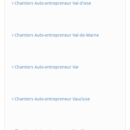
Chantiers Auto-entrepreneur Val-d'oise
Chantiers Auto-entrepreneur Val-de-Marne
Chantiers Auto-entrepreneur Var
Chantiers Auto-entrepreneur Vaucluse