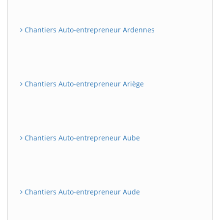
Chantiers Auto-entrepreneur Ardennes
Chantiers Auto-entrepreneur Ariège
Chantiers Auto-entrepreneur Aube
Chantiers Auto-entrepreneur Aude