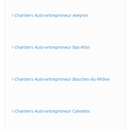
Chantiers Auto-entrepreneur Aveyron
Chantiers Auto-entrepreneur Bas-Rhin
Chantiers Auto-entrepreneur Bouches-du-Rhône
Chantiers Auto-entrepreneur Calvados