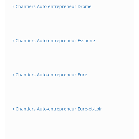
Chantiers Auto-entrepreneur Drôme
Chantiers Auto-entrepreneur Essonne
Chantiers Auto-entrepreneur Eure
Chantiers Auto-entrepreneur Eure-et-Loir