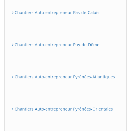
Chantiers Auto-entrepreneur Pas-de-Calais
Chantiers Auto-entrepreneur Puy-de-Dôme
Chantiers Auto-entrepreneur Pyrénées-Atlantiques
Chantiers Auto-entrepreneur Pyrénées-Orientales