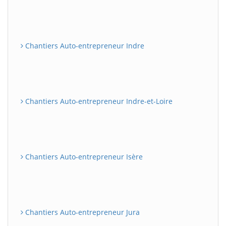
Chantiers Auto-entrepreneur Indre
Chantiers Auto-entrepreneur Indre-et-Loire
Chantiers Auto-entrepreneur Isère
Chantiers Auto-entrepreneur Jura