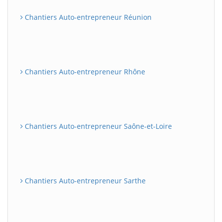
Chantiers Auto-entrepreneur Réunion
Chantiers Auto-entrepreneur Rhône
Chantiers Auto-entrepreneur Saône-et-Loire
Chantiers Auto-entrepreneur Sarthe