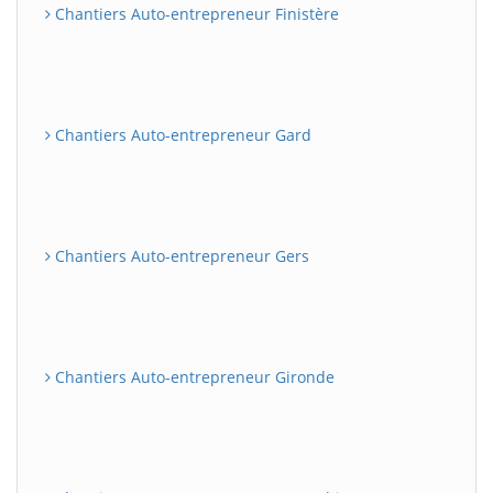
Chantiers Auto-entrepreneur Finistère
Chantiers Auto-entrepreneur Gard
Chantiers Auto-entrepreneur Gers
Chantiers Auto-entrepreneur Gironde