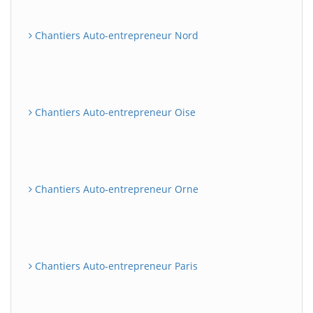
Chantiers Auto-entrepreneur Nord
Chantiers Auto-entrepreneur Oise
Chantiers Auto-entrepreneur Orne
Chantiers Auto-entrepreneur Paris