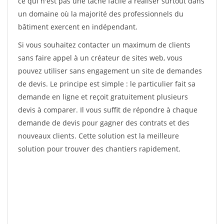
ce qui n'est pas une tâche facile à réaliser surtout dans
un domaine où la majorité des professionnels du
bâtiment exercent en indépendant.
Si vous souhaitez contacter un maximum de clients
sans faire appel à un créateur de sites web, vous
pouvez utiliser sans engagement un site de demandes
de devis. Le principe est simple : le particulier fait sa
demande en ligne et reçoit gratuitement plusieurs
devis à comparer. Il vous suffit de répondre à chaque
demande de devis pour gagner des contrats et des
nouveaux clients. Cette solution est la meilleure
solution pour trouver des chantiers rapidement.