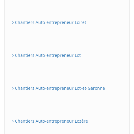
Chantiers Auto-entrepreneur Loiret
Chantiers Auto-entrepreneur Lot
Chantiers Auto-entrepreneur Lot-et-Garonne
Chantiers Auto-entrepreneur Lozère