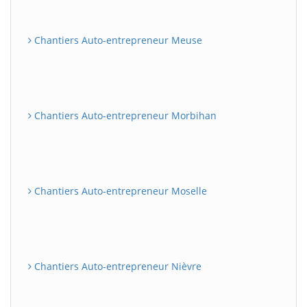
Chantiers Auto-entrepreneur Meuse
Chantiers Auto-entrepreneur Morbihan
Chantiers Auto-entrepreneur Moselle
Chantiers Auto-entrepreneur Nièvre