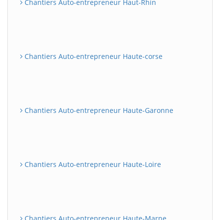
Chantiers Auto-entrepreneur Haut-Rhin
Chantiers Auto-entrepreneur Haute-corse
Chantiers Auto-entrepreneur Haute-Garonne
Chantiers Auto-entrepreneur Haute-Loire
Chantiers Auto-entrepreneur Haute-Marne