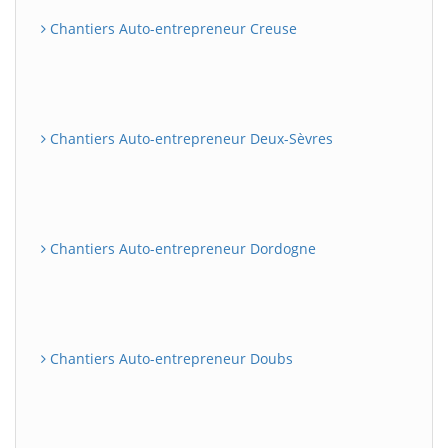
Chantiers Auto-entrepreneur Creuse
Chantiers Auto-entrepreneur Deux-Sèvres
Chantiers Auto-entrepreneur Dordogne
Chantiers Auto-entrepreneur Doubs