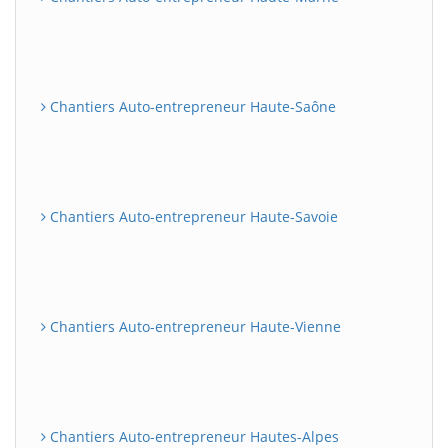
Chantiers Auto-entrepreneur Haute-Saône
Chantiers Auto-entrepreneur Haute-Savoie
Chantiers Auto-entrepreneur Haute-Vienne
Chantiers Auto-entrepreneur Hautes-Alpes