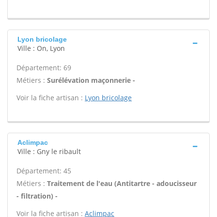
Lyon bricolage
Ville : On, Lyon
Département: 69
Métiers :
Surélévation maçonnerie -
Voir la fiche artisan :
Lyon bricolage
Aclimpac
Ville : Gny le ribault
Département: 45
Métiers :
Traitement de l'eau (Antitartre - adoucisseur
- filtration) -
Voir la fiche artisan :
Aclimpac