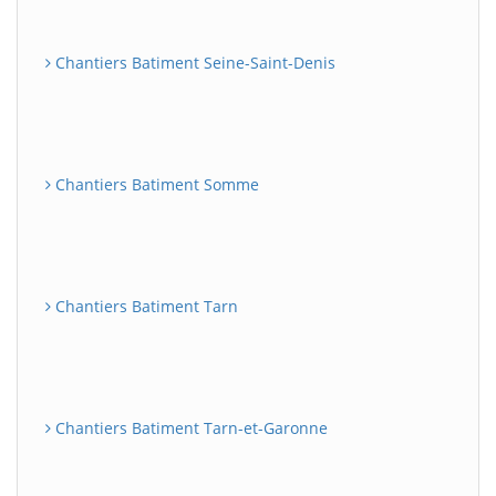
Chantiers Batiment Seine-Saint-Denis
Chantiers Batiment Somme
Chantiers Batiment Tarn
Chantiers Batiment Tarn-et-Garonne