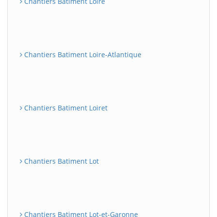
Chantiers Batiment Loire
Chantiers Batiment Loire-Atlantique
Chantiers Batiment Loiret
Chantiers Batiment Lot
Chantiers Batiment Lot-et-Garonne