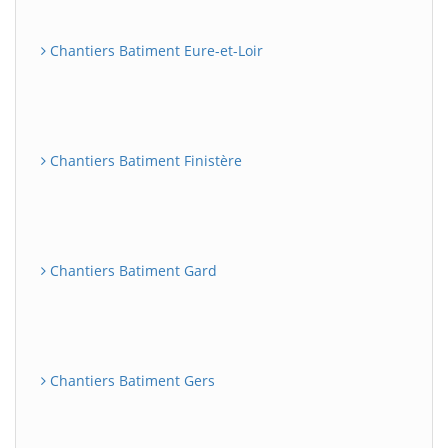
Chantiers Batiment Eure-et-Loir
Chantiers Batiment Finistère
Chantiers Batiment Gard
Chantiers Batiment Gers