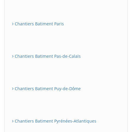
Chantiers Batiment Paris
Chantiers Batiment Pas-de-Calais
Chantiers Batiment Puy-de-Dôme
Chantiers Batiment Pyrénées-Atlantiques