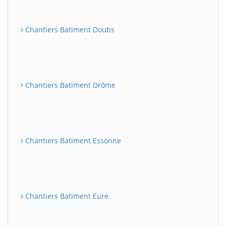
Chantiers Batiment Doubs
Chantiers Batiment Drôme
Chantiers Batiment Essonne
Chantiers Batiment Eure