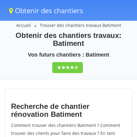
Obtenir des chantiers
Accueil
Trouver des chantiers travaux Batiment
Obtenir des chantiers travaux:
Batiment
Vos futurs chantiers : Batiment
9,5
(100%)
59
votes
Recherche de chantier
rénovation Batiment
Comment trouver des chantiers Batiment ? Comment
trouver des clients pour faire des travaux ? En tant