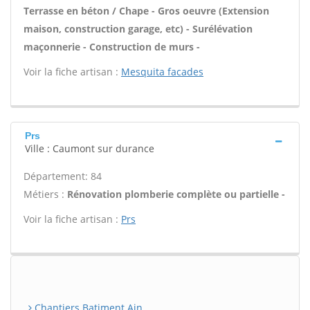
Terrasse en béton / Chape - Gros oeuvre (Extension
maison, construction garage, etc) - Surélévation
maçonnerie - Construction de murs -
Voir la fiche artisan :
Mesquita facades
Prs
Ville : Caumont sur durance
Département: 84
Métiers :
Rénovation plomberie complète ou partielle -
Voir la fiche artisan :
Prs
Chantiers Batiment Ain