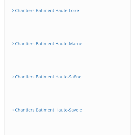
Chantiers Batiment Haute-Loire
Chantiers Batiment Haute-Marne
Chantiers Batiment Haute-Saône
Chantiers Batiment Haute-Savoie