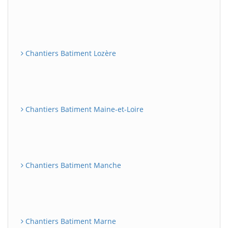
Chantiers Batiment Lozère
Chantiers Batiment Maine-et-Loire
Chantiers Batiment Manche
Chantiers Batiment Marne