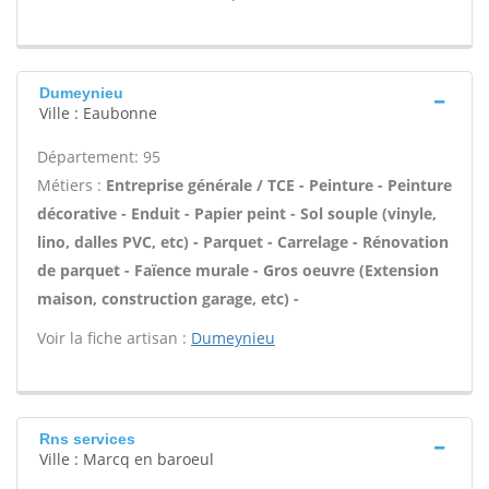
Dumeynieu
Ville : Eaubonne
Département: 95
Métiers :
Entreprise générale / TCE - Peinture - Peinture
décorative - Enduit - Papier peint - Sol souple (vinyle,
lino, dalles PVC, etc) - Parquet - Carrelage - Rénovation
de parquet - Faïence murale - Gros oeuvre (Extension
maison, construction garage, etc) -
Voir la fiche artisan :
Dumeynieu
Rns services
Ville : Marcq en baroeul