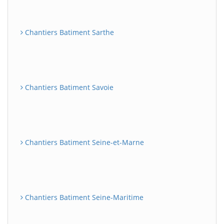
Chantiers Batiment Sarthe
Chantiers Batiment Savoie
Chantiers Batiment Seine-et-Marne
Chantiers Batiment Seine-Maritime