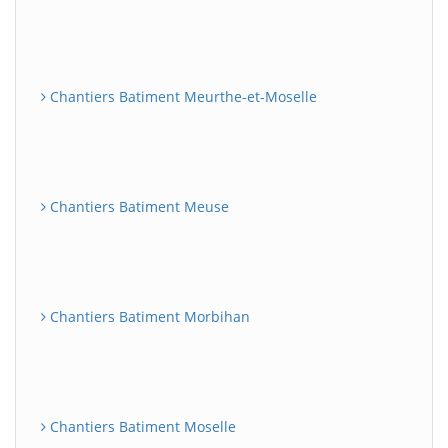
Chantiers Batiment Meurthe-et-Moselle
Chantiers Batiment Meuse
Chantiers Batiment Morbihan
Chantiers Batiment Moselle