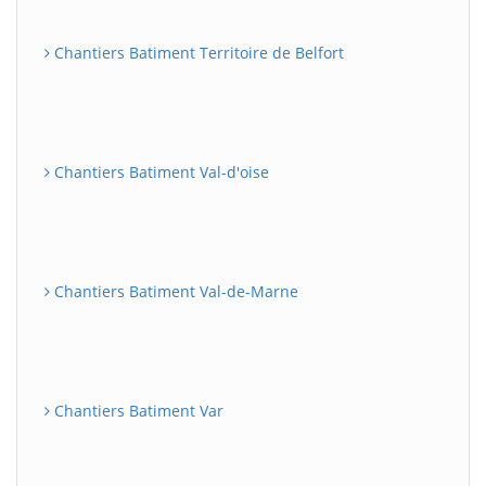
Chantiers Batiment Territoire de Belfort
Chantiers Batiment Val-d'oise
Chantiers Batiment Val-de-Marne
Chantiers Batiment Var