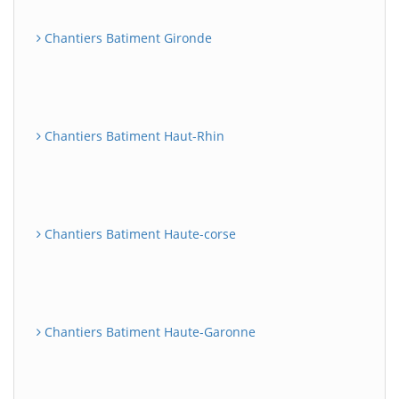
Chantiers Batiment Gironde
Chantiers Batiment Haut-Rhin
Chantiers Batiment Haute-corse
Chantiers Batiment Haute-Garonne