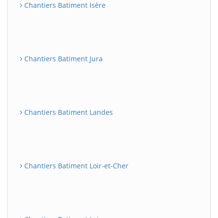
Chantiers Batiment Isère
Chantiers Batiment Jura
Chantiers Batiment Landes
Chantiers Batiment Loir-et-Cher