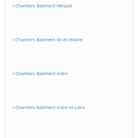
Chantiers Batiment Hérault
Chantiers Batiment Ile-et-Vilaine
Chantiers Batiment Indre
Chantiers Batiment Indre-et-Loire