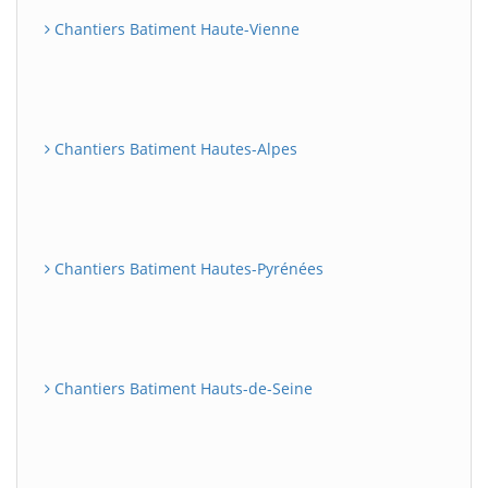
Chantiers Batiment Haute-Vienne
Chantiers Batiment Hautes-Alpes
Chantiers Batiment Hautes-Pyrénées
Chantiers Batiment Hauts-de-Seine