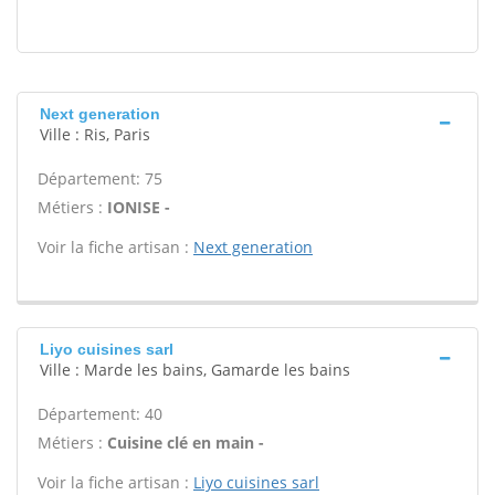
Next generation
Ville : Ris, Paris
Département: 75
Métiers :
IONISE -
Voir la fiche artisan :
Next generation
Liyo cuisines sarl
Ville : Marde les bains, Gamarde les bains
Département: 40
Métiers :
Cuisine clé en main -
Voir la fiche artisan :
Liyo cuisines sarl