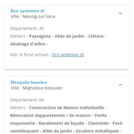
Eco systemes dl
Ville : Meung-sur-loire
Département: 45
Métiers :
Paysagiste - Allée de jardin - Clôture -
Abattage d'arbre -
Voir la fiche artisan :
Eco systemes dl
Mesquita facades
Ville : Mignaloux beauvoir
Département: 86
Métiers :
Construction de Maison Individuelle -
Rénovation dappartement / de maison - Petite
maçonnerie - Ravalement de façade - Cheminée - Pavé
autobloquant - Allée de jardin - Escaliers métalliques -