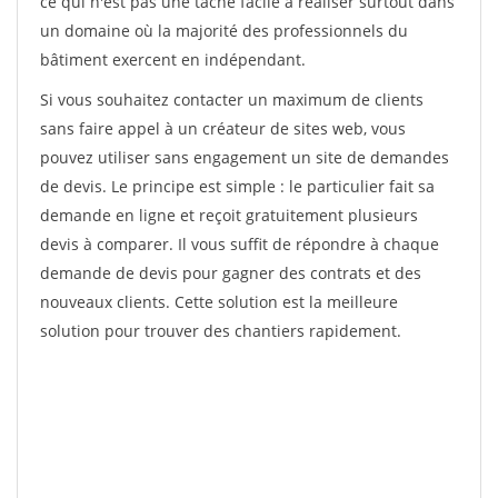
ce qui n'est pas une tâche facile à réaliser surtout dans
un domaine où la majorité des professionnels du
bâtiment exercent en indépendant.
Si vous souhaitez contacter un maximum de clients
sans faire appel à un créateur de sites web, vous
pouvez utiliser sans engagement un site de demandes
de devis. Le principe est simple : le particulier fait sa
demande en ligne et reçoit gratuitement plusieurs
devis à comparer. Il vous suffit de répondre à chaque
demande de devis pour gagner des contrats et des
nouveaux clients. Cette solution est la meilleure
solution pour trouver des chantiers rapidement.