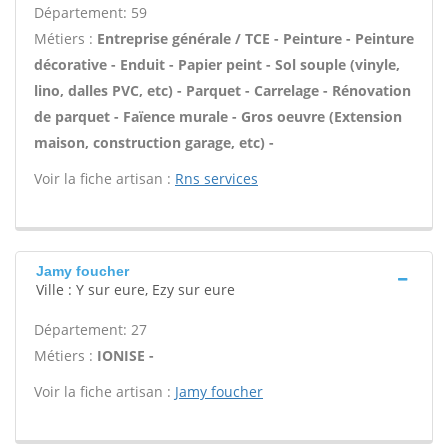
Département: 59
Métiers :
Entreprise générale / TCE - Peinture - Peinture
décorative - Enduit - Papier peint - Sol souple (vinyle,
lino, dalles PVC, etc) - Parquet - Carrelage - Rénovation
de parquet - Faïence murale - Gros oeuvre (Extension
maison, construction garage, etc) -
Voir la fiche artisan :
Rns services
Jamy foucher
Ville : Y sur eure, Ezy sur eure
Département: 27
Métiers :
IONISE -
Voir la fiche artisan :
Jamy foucher