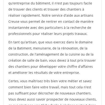
qu'entreprise du bâtiment, il n'est pas toujours facile
de trouver des clients et trouver des chantiers à
réaliser rapidement. Notre service d'aide aux artisans
Creuse vous permet de rentrer en contact de manière
instantannée avec des particuliers à la recherche de
professionnels pour réaliser leurs projets travaux.
En tant qu'artisan, que vous exercez dans le domaine
de la Batiment, menuiserie, de la rénovation, de la
construction, de l'aménagement de la cuisine ou de la
création de salle de bain, vous devez à tout prix trouver
des chantiers pour développer votre chiffre d'affaires
et améliorer les résultats de votre entreprise.
Certes, vous maîtrisez très bien votre métier et savez
comment bien faire votre travail, mais tout cela n'est
pas suffisant pour décrocher de nouveaux chantiers.
Vous devez aussi savoir prospecter de nouveaux clients,