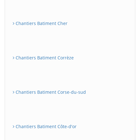
Chantiers Batiment Cher
Chantiers Batiment Corrèze
Chantiers Batiment Corse-du-sud
Chantiers Batiment Côte-d'or