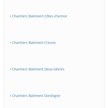
Chantiers Batiment Côtes-d'armor
Chantiers Batiment Creuse
Chantiers Batiment Deux-Sèvres
Chantiers Batiment Dordogne