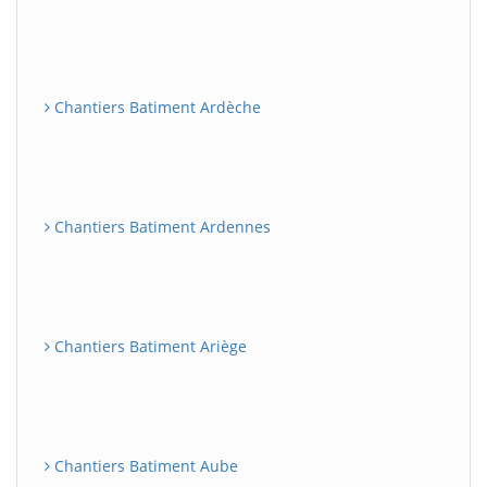
Chantiers Batiment Ardèche
Chantiers Batiment Ardennes
Chantiers Batiment Ariège
Chantiers Batiment Aube