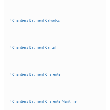
Chantiers Batiment Calvados
Chantiers Batiment Cantal
Chantiers Batiment Charente
Chantiers Batiment Charente-Maritime