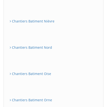
Chantiers Batiment Nièvre
Chantiers Batiment Nord
Chantiers Batiment Oise
Chantiers Batiment Orne