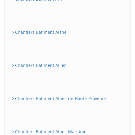
Chantiers Batiment Aisne
Chantiers Batiment Allier
Chantiers Batiment Alpes-de-Haute-Provence
Chantiers Batiment Alpes-Maritimes