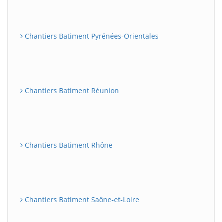
Chantiers Batiment Pyrénées-Orientales
Chantiers Batiment Réunion
Chantiers Batiment Rhône
Chantiers Batiment Saône-et-Loire