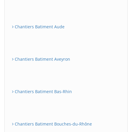
Chantiers Batiment Aude
Chantiers Batiment Aveyron
Chantiers Batiment Bas-Rhin
Chantiers Batiment Bouches-du-Rhône