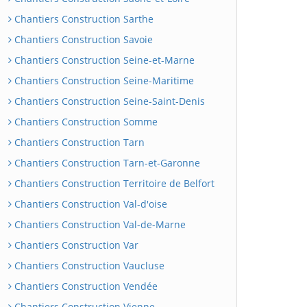
Chantiers Construction Sarthe
Chantiers Construction Savoie
Chantiers Construction Seine-et-Marne
Chantiers Construction Seine-Maritime
Chantiers Construction Seine-Saint-Denis
Chantiers Construction Somme
Chantiers Construction Tarn
Chantiers Construction Tarn-et-Garonne
Chantiers Construction Territoire de Belfort
Chantiers Construction Val-d'oise
Chantiers Construction Val-de-Marne
Chantiers Construction Var
Chantiers Construction Vaucluse
Chantiers Construction Vendée
Chantiers Construction Vienne