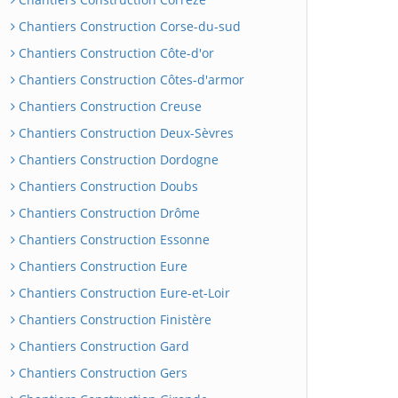
Chantiers Construction Corse-du-sud
Chantiers Construction Côte-d'or
Chantiers Construction Côtes-d'armor
Chantiers Construction Creuse
Chantiers Construction Deux-Sèvres
Chantiers Construction Dordogne
Chantiers Construction Doubs
Chantiers Construction Drôme
Chantiers Construction Essonne
Chantiers Construction Eure
Chantiers Construction Eure-et-Loir
Chantiers Construction Finistère
Chantiers Construction Gard
Chantiers Construction Gers