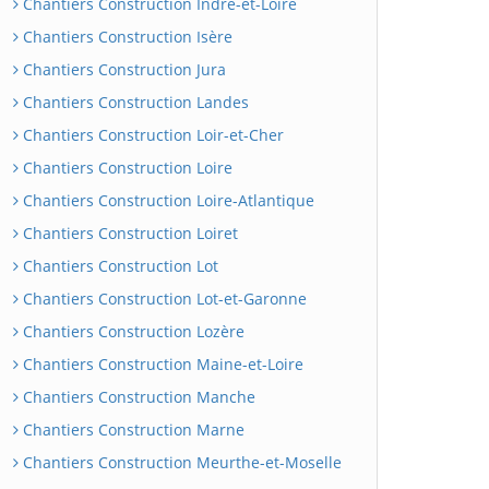
Chantiers Construction Indre-et-Loire
Chantiers Construction Isère
Chantiers Construction Jura
Chantiers Construction Landes
Chantiers Construction Loir-et-Cher
Chantiers Construction Loire
Chantiers Construction Loire-Atlantique
Chantiers Construction Loiret
Chantiers Construction Lot
Chantiers Construction Lot-et-Garonne
Chantiers Construction Lozère
Chantiers Construction Maine-et-Loire
Chantiers Construction Manche
Chantiers Construction Marne
Chantiers Construction Meurthe-et-Moselle