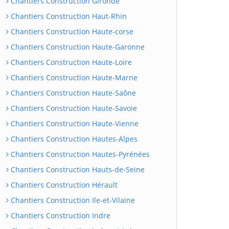
Chantiers Construction Gironde
Chantiers Construction Haut-Rhin
Chantiers Construction Haute-corse
Chantiers Construction Haute-Garonne
Chantiers Construction Haute-Loire
Chantiers Construction Haute-Marne
Chantiers Construction Haute-Saône
Chantiers Construction Haute-Savoie
Chantiers Construction Haute-Vienne
Chantiers Construction Hautes-Alpes
Chantiers Construction Hautes-Pyrénées
Chantiers Construction Hauts-de-Seine
Chantiers Construction Hérault
Chantiers Construction Ile-et-Vilaine
Chantiers Construction Indre