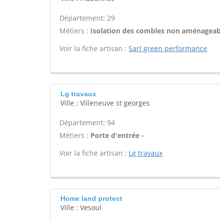
Département: 29
Métiers :
Isolation des combles non aménageab
Voir la fiche artisan :
Sarl green performance
Lg travaux
Ville : Villeneuve st georges
Département: 94
Métiers :
Porte d'entrée -
Voir la fiche artisan :
Lg travaux
Home land protect
Ville : Vesoul