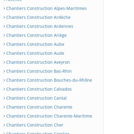
Chantiers Construction Alpes-Maritimes
Chantiers Construction Ardèche
Chantiers Construction Ardennes
Chantiers Construction Ariège
Chantiers Construction Aube
Chantiers Construction Aude
Chantiers Construction Aveyron
Chantiers Construction Bas-Rhin
Chantiers Construction Bouches-du-Rhône
Chantiers Construction Calvados
Chantiers Construction Cantal
Chantiers Construction Charente
Chantiers Construction Charente-Maritime
Chantiers Construction Cher
Chantiers Construction Corrèze