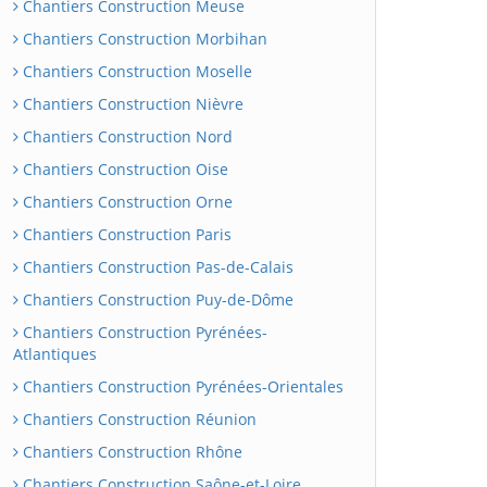
Chantiers Construction Meuse
Chantiers Construction Morbihan
Chantiers Construction Moselle
Chantiers Construction Nièvre
Chantiers Construction Nord
Chantiers Construction Oise
Chantiers Construction Orne
Chantiers Construction Paris
Chantiers Construction Pas-de-Calais
Chantiers Construction Puy-de-Dôme
Chantiers Construction Pyrénées-
Atlantiques
Chantiers Construction Pyrénées-Orientales
Chantiers Construction Réunion
Chantiers Construction Rhône
Chantiers Construction Saône-et-Loire