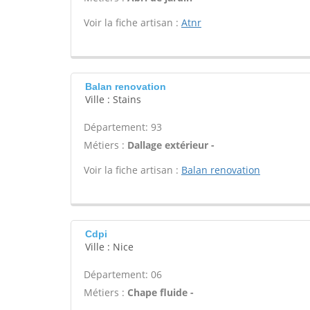
Voir la fiche artisan :
Atnr
Balan renovation
Ville : Stains
Département: 93
Métiers :
Dallage extérieur -
Voir la fiche artisan :
Balan renovation
Cdpi
Ville : Nice
Département: 06
Métiers :
Chape fluide -