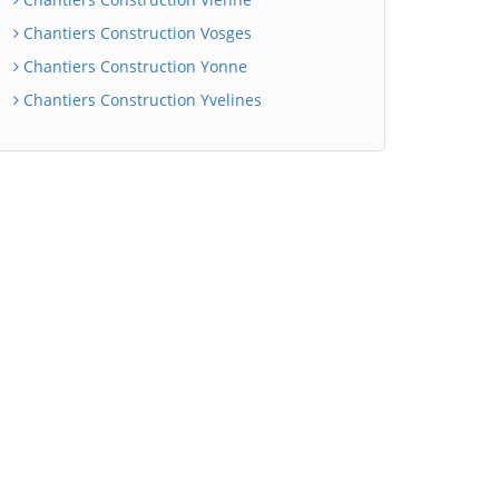
Chantiers Construction Vosges
Chantiers Construction Yonne
Chantiers Construction Yvelines
BatiWebPro