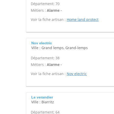
Département: 70
Métiers :
Alarme -
Voir la fiche artisan :
Home land protect
Nov electric
Ville : Grand lemps, Grand-lemps
Département: 38
Métiers :
Alarme -
Voir la fiche artisan :
Nov electric
Le verandier
Ville : Biarritz
Département: 64