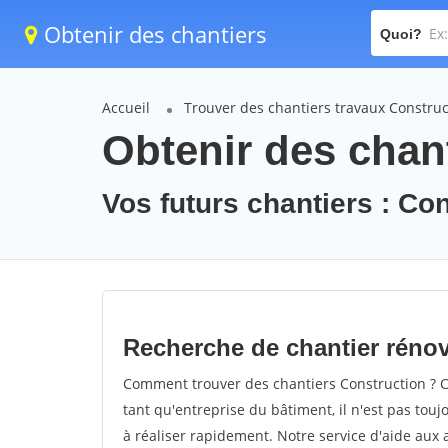
Obtenir des chantiers
Quoi?
Accueil
Trouver des chantiers travaux Construc
Obtenir des chan
Vos futurs chantiers : Co
Recherche de chantier réno
Comment trouver des chantiers Construction ? C
tant qu'entreprise du bâtiment, il n'est pas touj
à réaliser rapidement. Notre service d'aide aux