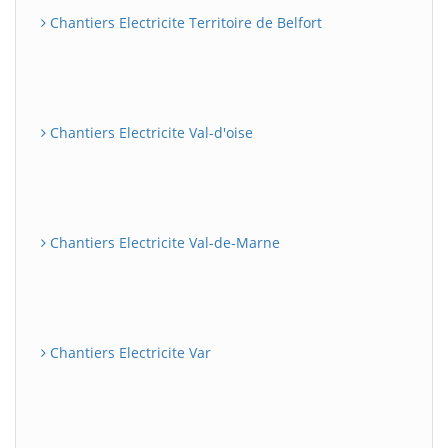
Chantiers Electricite Territoire de Belfort
Chantiers Electricite Val-d'oise
Chantiers Electricite Val-de-Marne
Chantiers Electricite Var