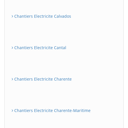
Chantiers Electricite Calvados
Chantiers Electricite Cantal
Chantiers Electricite Charente
Chantiers Electricite Charente-Maritime