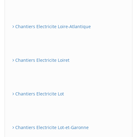
Chantiers Electricite Loire-Atlantique
Chantiers Electricite Loiret
Chantiers Electricite Lot
Chantiers Electricite Lot-et-Garonne