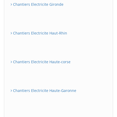
Chantiers Electricite Gironde
Chantiers Electricite Haut-Rhin
Chantiers Electricite Haute-corse
Chantiers Electricite Haute-Garonne