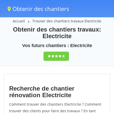
Obtenir des chantiers
Accueil
Trouver des chantiers travaux Electricite
Obtenir des chantiers travaux:
Electricite
Vos futurs chantiers : Electricite
9,5
(100%)
67
votes
Recherche de chantier
rénovation Electricite
Comment trouver des chantiers Electricite ? Comment
trouver des clients pour faire des travaux ? En tant