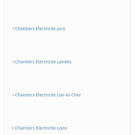
Chantiers Electricite Jura
Chantiers Electricite Landes
Chantiers Electricite Loir-et-Cher
Chantiers Electricite Loire