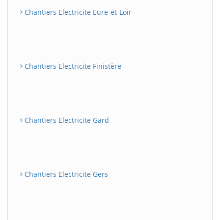
Chantiers Electricite Eure-et-Loir
Chantiers Electricite Finistère
Chantiers Electricite Gard
Chantiers Electricite Gers