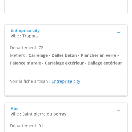
Entreprise city
Ville : Trappes
Département: 78
Métiers :
Carrelage - Dalles béton - Plancher en verre -
Faïence murale - Carrelage extérieur - Dallage extérieur
-
Voir la fiche artisan :
Entreprise city
Rbs
Ville : Saint pierre du perray
Département: 91