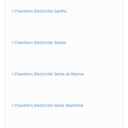
Chantiers Electricite Sarthe
Chantiers Electricite Savoie
Chantiers Electricite Seine-et-Marne
Chantiers Electricite Seine-Maritime