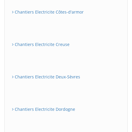
Chantiers Electricite Côtes-d'armor
Chantiers Electricite Creuse
Chantiers Electricite Deux-Sèvres
Chantiers Electricite Dordogne