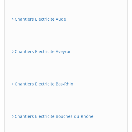
Chantiers Electricite Aude
Chantiers Electricite Aveyron
Chantiers Electricite Bas-Rhin
Chantiers Electricite Bouches-du-Rhône