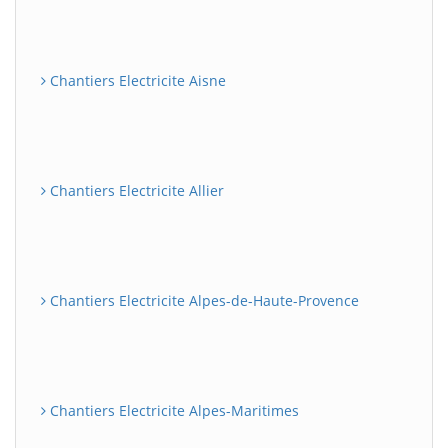
Chantiers Electricite Aisne
Chantiers Electricite Allier
Chantiers Electricite Alpes-de-Haute-Provence
Chantiers Electricite Alpes-Maritimes