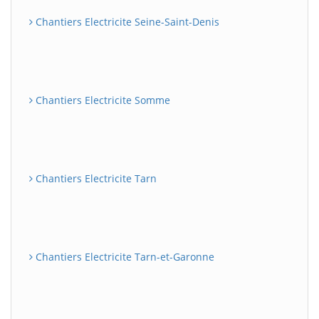
Chantiers Electricite Seine-Saint-Denis
Chantiers Electricite Somme
Chantiers Electricite Tarn
Chantiers Electricite Tarn-et-Garonne