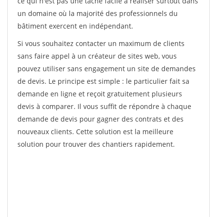
ce qui n'est pas une tâche facile à réaliser surtout dans
un domaine où la majorité des professionnels du
bâtiment exercent en indépendant.
Si vous souhaitez contacter un maximum de clients
sans faire appel à un créateur de sites web, vous
pouvez utiliser sans engagement un site de demandes
de devis. Le principe est simple : le particulier fait sa
demande en ligne et reçoit gratuitement plusieurs
devis à comparer. Il vous suffit de répondre à chaque
demande de devis pour gagner des contrats et des
nouveaux clients. Cette solution est la meilleure
solution pour trouver des chantiers rapidement.