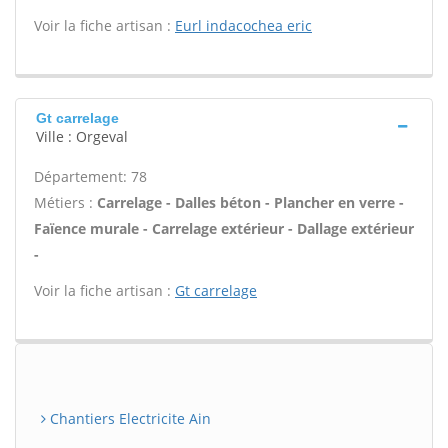
Voir la fiche artisan :
Eurl indacochea eric
Gt carrelage
Ville : Orgeval
Département: 78
Métiers :
Carrelage - Dalles béton - Plancher en verre -
Faïence murale - Carrelage extérieur - Dallage extérieur
-
Voir la fiche artisan :
Gt carrelage
Chantiers Electricite Ain