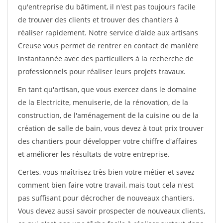
qu'entreprise du bâtiment, il n'est pas toujours facile
de trouver des clients et trouver des chantiers à
réaliser rapidement. Notre service d'aide aux artisans
Creuse vous permet de rentrer en contact de manière
instantannée avec des particuliers à la recherche de
professionnels pour réaliser leurs projets travaux.
En tant qu'artisan, que vous exercez dans le domaine
de la Electricite, menuiserie, de la rénovation, de la
construction, de l'aménagement de la cuisine ou de la
création de salle de bain, vous devez à tout prix trouver
des chantiers pour développer votre chiffre d'affaires
et améliorer les résultats de votre entreprise.
Certes, vous maîtrisez très bien votre métier et savez
comment bien faire votre travail, mais tout cela n'est
pas suffisant pour décrocher de nouveaux chantiers.
Vous devez aussi savoir prospecter de nouveaux clients,