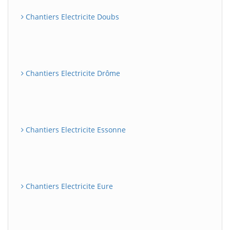
Chantiers Electricite Doubs
Chantiers Electricite Drôme
Chantiers Electricite Essonne
Chantiers Electricite Eure