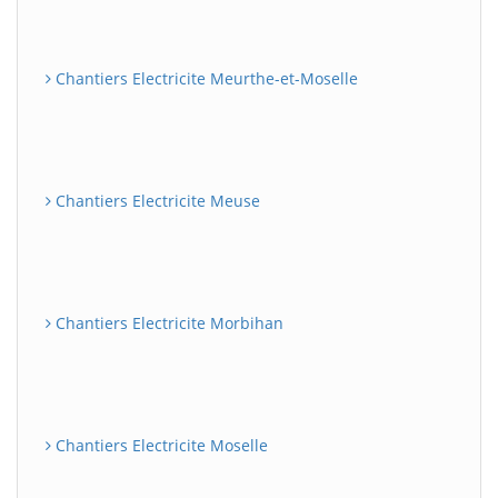
Chantiers Electricite Meurthe-et-Moselle
Chantiers Electricite Meuse
Chantiers Electricite Morbihan
Chantiers Electricite Moselle