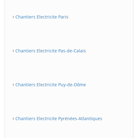
Chantiers Electricite Paris
Chantiers Electricite Pas-de-Calais
Chantiers Electricite Puy-de-Dôme
Chantiers Electricite Pyrénées-Atlantiques