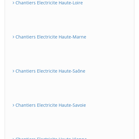
Chantiers Electricite Haute-Loire
Chantiers Electricite Haute-Marne
Chantiers Electricite Haute-Saône
Chantiers Electricite Haute-Savoie