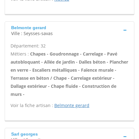
Belmonte gerard
Ville : Seysses-savas
Département: 32
Métiers :
Chapes - Goudronnage - Carrelage - Pavé
autobloquant - Allée de jardin - Dalles béton - Plancher
en verre - Escaliers métalliques - Faïence murale -
Terrasse en béton / Chape - Carrelage extérieur -
Dallage extérieur - Chape fluide - Construction de
murs -
Voir la fiche artisan :
Belmonte gerard
Sarl georges