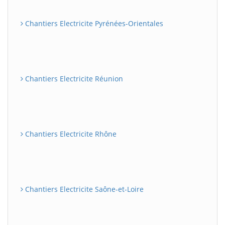
Chantiers Electricite Pyrénées-Orientales
Chantiers Electricite Réunion
Chantiers Electricite Rhône
Chantiers Electricite Saône-et-Loire