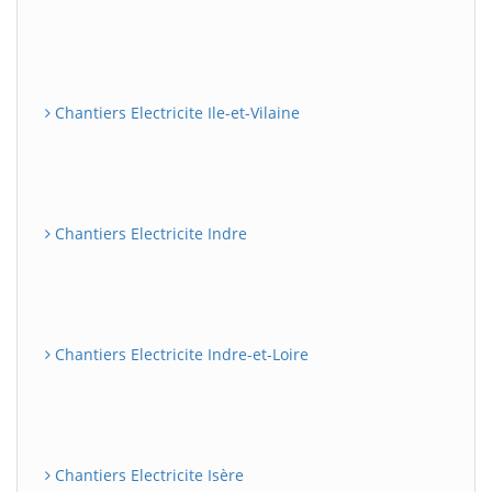
Chantiers Electricite Ile-et-Vilaine
Chantiers Electricite Indre
Chantiers Electricite Indre-et-Loire
Chantiers Electricite Isère