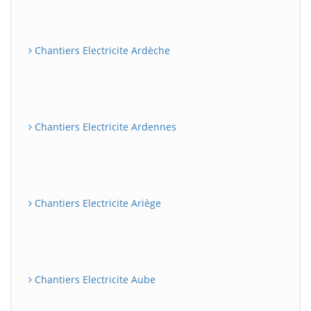
Chantiers Electricite Ardèche
Chantiers Electricite Ardennes
Chantiers Electricite Ariège
Chantiers Electricite Aube