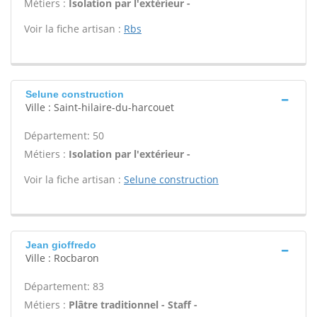
Métiers :
Isolation par l'extérieur -
Voir la fiche artisan :
Rbs
Selune construction
Ville : Saint-hilaire-du-harcouet
Département: 50
Métiers :
Isolation par l'extérieur -
Voir la fiche artisan :
Selune construction
Jean gioffredo
Ville : Rocbaron
Département: 83
Métiers :
Plâtre traditionnel - Staff -