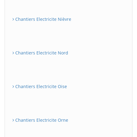
Chantiers Electricite Nièvre
Chantiers Electricite Nord
Chantiers Electricite Oise
Chantiers Electricite Orne