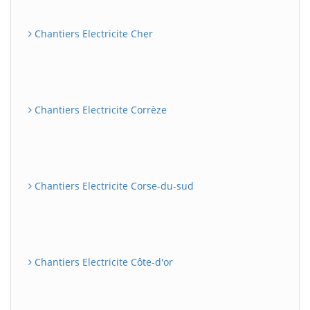
Chantiers Electricite Cher
Chantiers Electricite Corrèze
Chantiers Electricite Corse-du-sud
Chantiers Electricite Côte-d'or