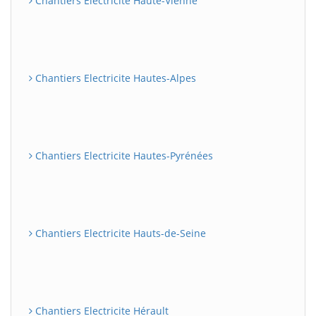
Chantiers Electricite Haute-Vienne
Chantiers Electricite Hautes-Alpes
Chantiers Electricite Hautes-Pyrénées
Chantiers Electricite Hauts-de-Seine
Chantiers Electricite Hérault