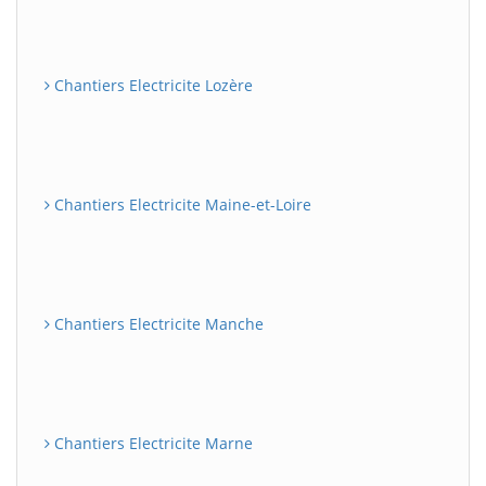
Chantiers Electricite Lozère
Chantiers Electricite Maine-et-Loire
Chantiers Electricite Manche
Chantiers Electricite Marne