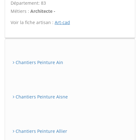
Département: 83
Métiers :
Architecte -
Voir la fiche artisan :
Art-cad
Chantiers Peinture Ain
Chantiers Peinture Aisne
Chantiers Peinture Allier