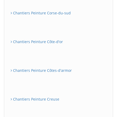
Chantiers Peinture Corse-du-sud
Chantiers Peinture Côte-d'or
Chantiers Peinture Côtes-d'armor
Chantiers Peinture Creuse