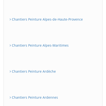
Chantiers Peinture Alpes-de-Haute-Provence
Chantiers Peinture Alpes-Maritimes
Chantiers Peinture Ardèche
Chantiers Peinture Ardennes