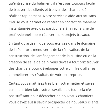
qu'entreprise du bâtiment, il n'est pas toujours facile
de trouver des clients et trouver des chantiers à
réaliser rapidement. Notre service d'aide aux artisans
Creuse vous permet de rentrer en contact de manière
instantannée avec des particuliers à la recherche de
professionnels pour réaliser leurs projets travaux.
En tant qu'artisan, que vous exercez dans le domaine
de la Peinture, menuiserie, de la rénovation, de la
construction, de l'aménagement de la cuisine ou de la
création de salle de bain, vous devez à tout prix trouver
des chantiers pour développer votre chiffre d'affaires
et améliorer les résultats de votre entreprise.
Certes, vous maîtrisez très bien votre métier et savez
comment bien faire votre travail, mais tout cela n'est
pas suffisant pour décrocher de nouveaux chantiers.
Vous devez aussi savoir prospecter de nouveaux clients,