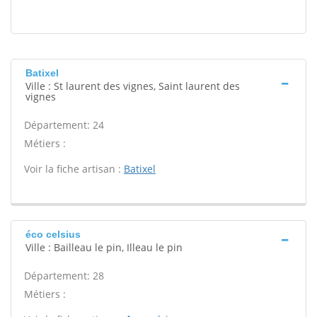
Batixel
Ville : St laurent des vignes, Saint laurent des
vignes
Département: 24
Métiers :
Voir la fiche artisan :
Batixel
éco celsius
Ville : Bailleau le pin, Illeau le pin
Département: 28
Métiers :