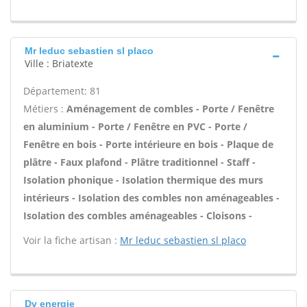
Mr leduc sebastien sl placo
Ville : Briatexte
Département: 81
Métiers :
Aménagement de combles - Porte / Fenêtre
en aluminium - Porte / Fenêtre en PVC - Porte /
Fenêtre en bois - Porte intérieure en bois - Plaque de
plâtre - Faux plafond - Plâtre traditionnel - Staff -
Isolation phonique - Isolation thermique des murs
intérieurs - Isolation des combles non aménageables -
Isolation des combles aménageables - Cloisons -
Voir la fiche artisan :
Mr leduc sebastien sl placo
Dv energie