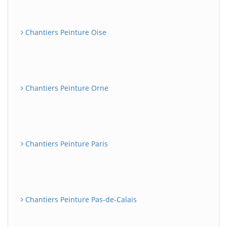
Chantiers Peinture Oise
Chantiers Peinture Orne
Chantiers Peinture Paris
Chantiers Peinture Pas-de-Calais