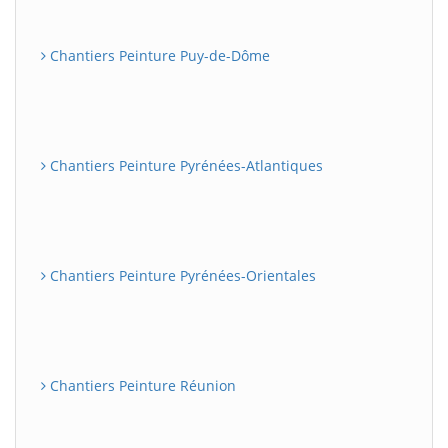
Chantiers Peinture Puy-de-Dôme
Chantiers Peinture Pyrénées-Atlantiques
Chantiers Peinture Pyrénées-Orientales
Chantiers Peinture Réunion