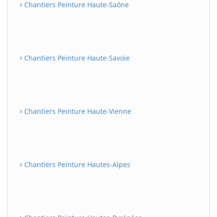
Chantiers Peinture Haute-Saône
Chantiers Peinture Haute-Savoie
Chantiers Peinture Haute-Vienne
Chantiers Peinture Hautes-Alpes