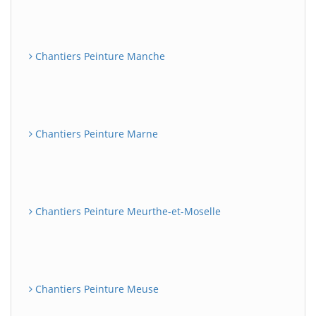
Chantiers Peinture Manche
Chantiers Peinture Marne
Chantiers Peinture Meurthe-et-Moselle
Chantiers Peinture Meuse