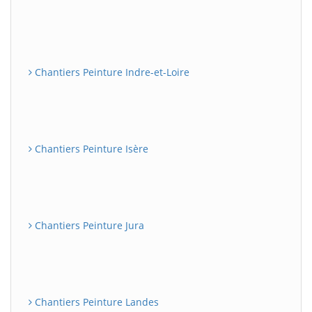
Chantiers Peinture Indre-et-Loire
Chantiers Peinture Isère
Chantiers Peinture Jura
Chantiers Peinture Landes