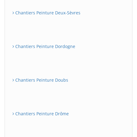
Chantiers Peinture Deux-Sèvres
Chantiers Peinture Dordogne
Chantiers Peinture Doubs
Chantiers Peinture Drôme