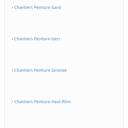
Chantiers Peinture Gard
Chantiers Peinture Gers
Chantiers Peinture Gironde
Chantiers Peinture Haut-Rhin