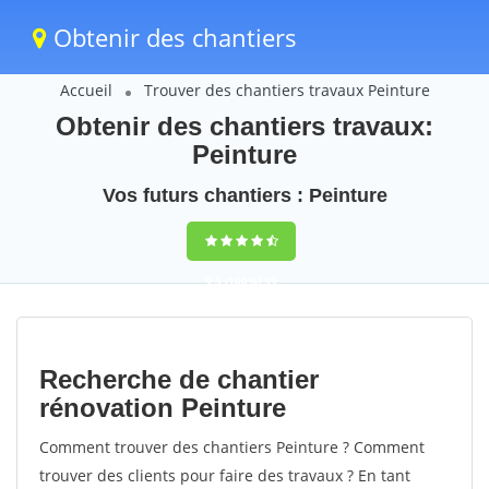
Obtenir des chantiers
Accueil
Trouver des chantiers travaux Peinture
Obtenir des chantiers travaux:
Peinture
Vos futurs chantiers : Peinture
9,5
(100%)
59
votes
Recherche de chantier
rénovation Peinture
Comment trouver des chantiers Peinture ? Comment
trouver des clients pour faire des travaux ? En tant