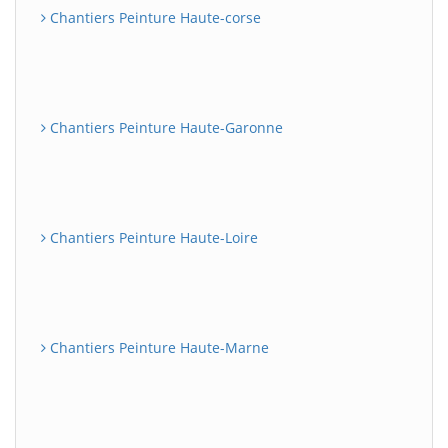
Chantiers Peinture Haute-corse
Chantiers Peinture Haute-Garonne
Chantiers Peinture Haute-Loire
Chantiers Peinture Haute-Marne