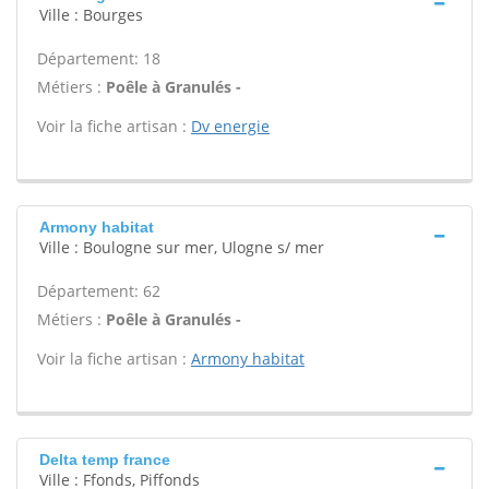
Ville : Bourges
Département: 18
Métiers :
Poêle à Granulés -
Voir la fiche artisan :
Dv energie
Armony habitat
Ville : Boulogne sur mer, Ulogne s/ mer
Département: 62
Métiers :
Poêle à Granulés -
Voir la fiche artisan :
Armony habitat
Delta temp france
Ville : Ffonds, Piffonds