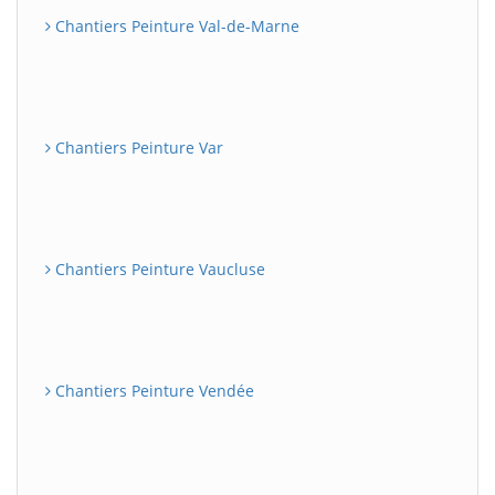
Chantiers Peinture Val-de-Marne
Chantiers Peinture Var
Chantiers Peinture Vaucluse
Chantiers Peinture Vendée