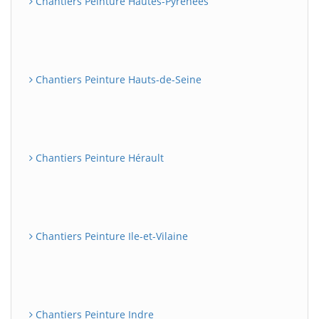
Chantiers Peinture Hautes-Pyrénées
Chantiers Peinture Hauts-de-Seine
Chantiers Peinture Hérault
Chantiers Peinture Ile-et-Vilaine
Chantiers Peinture Indre