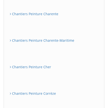
Chantiers Peinture Charente
Chantiers Peinture Charente-Maritime
Chantiers Peinture Cher
Chantiers Peinture Corrèze