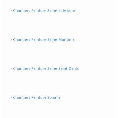
Chantiers Peinture Seine-et-Marne
Chantiers Peinture Seine-Maritime
Chantiers Peinture Seine-Saint-Denis
Chantiers Peinture Somme