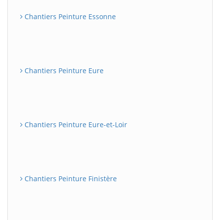
Chantiers Peinture Essonne
Chantiers Peinture Eure
Chantiers Peinture Eure-et-Loir
Chantiers Peinture Finistère