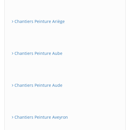
Chantiers Peinture Ariège
Chantiers Peinture Aube
Chantiers Peinture Aude
Chantiers Peinture Aveyron