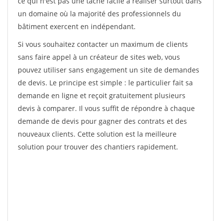
ce qui n'est pas une tâche facile à réaliser surtout dans
un domaine où la majorité des professionnels du
bâtiment exercent en indépendant.
Si vous souhaitez contacter un maximum de clients
sans faire appel à un créateur de sites web, vous
pouvez utiliser sans engagement un site de demandes
de devis. Le principe est simple : le particulier fait sa
demande en ligne et reçoit gratuitement plusieurs
devis à comparer. Il vous suffit de répondre à chaque
demande de devis pour gagner des contrats et des
nouveaux clients. Cette solution est la meilleure
solution pour trouver des chantiers rapidement.