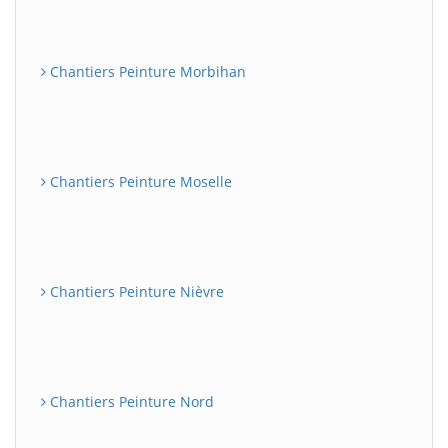
Chantiers Peinture Morbihan
Chantiers Peinture Moselle
Chantiers Peinture Nièvre
Chantiers Peinture Nord