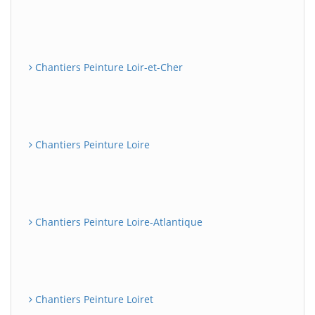
Chantiers Peinture Loir-et-Cher
Chantiers Peinture Loire
Chantiers Peinture Loire-Atlantique
Chantiers Peinture Loiret