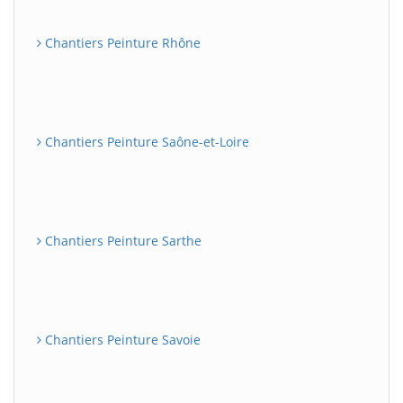
Chantiers Peinture Rhône
Chantiers Peinture Saône-et-Loire
Chantiers Peinture Sarthe
Chantiers Peinture Savoie