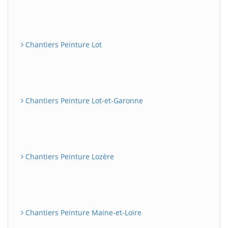
Chantiers Peinture Lot
Chantiers Peinture Lot-et-Garonne
Chantiers Peinture Lozère
Chantiers Peinture Maine-et-Loire