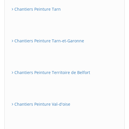
Chantiers Peinture Tarn
Chantiers Peinture Tarn-et-Garonne
Chantiers Peinture Territoire de Belfort
Chantiers Peinture Val-d'oise