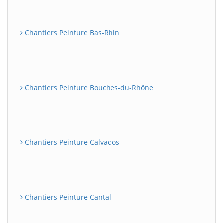
Chantiers Peinture Bas-Rhin
Chantiers Peinture Bouches-du-Rhône
Chantiers Peinture Calvados
Chantiers Peinture Cantal