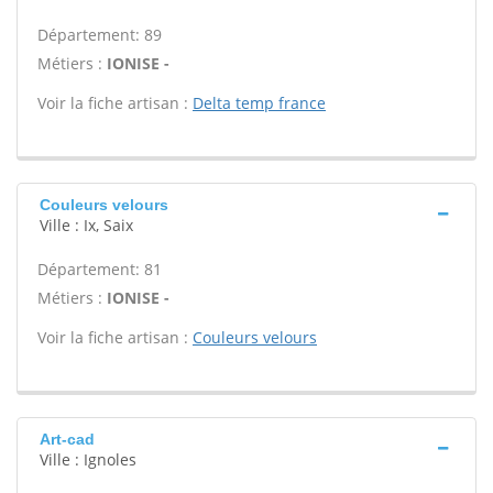
Département: 89
Métiers :
IONISE -
Voir la fiche artisan :
Delta temp france
Couleurs velours
Ville : Ix, Saix
Département: 81
Métiers :
IONISE -
Voir la fiche artisan :
Couleurs velours
Art-cad
Ville : Ignoles