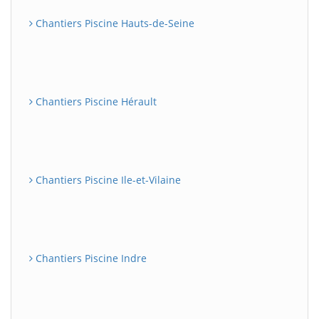
Chantiers Piscine Hauts-de-Seine
Chantiers Piscine Hérault
Chantiers Piscine Ile-et-Vilaine
Chantiers Piscine Indre