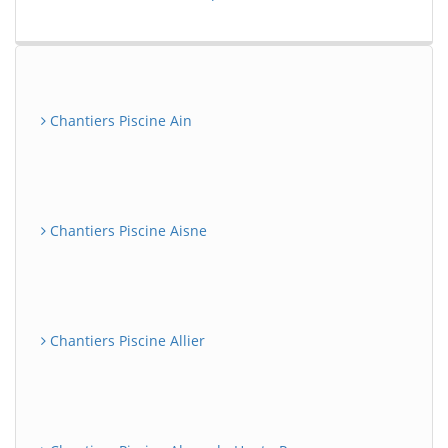
Chantiers Piscine Ain
Chantiers Piscine Aisne
Chantiers Piscine Allier