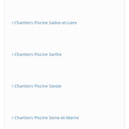
Chantiers Piscine Saône-et-Loire
Chantiers Piscine Sarthe
Chantiers Piscine Savoie
Chantiers Piscine Seine-et-Marne