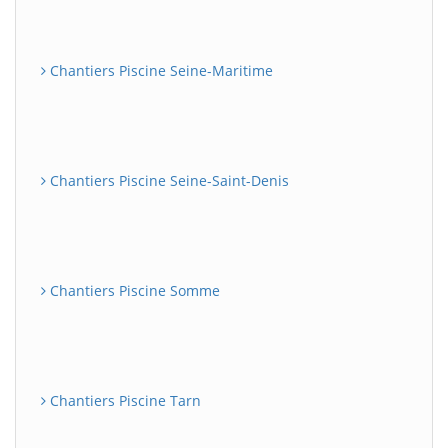
Chantiers Piscine Seine-Maritime
Chantiers Piscine Seine-Saint-Denis
Chantiers Piscine Somme
Chantiers Piscine Tarn