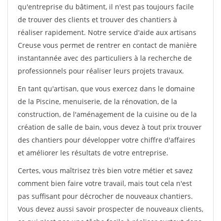
qu'entreprise du bâtiment, il n'est pas toujours facile
de trouver des clients et trouver des chantiers à
réaliser rapidement. Notre service d'aide aux artisans
Creuse vous permet de rentrer en contact de manière
instantannée avec des particuliers à la recherche de
professionnels pour réaliser leurs projets travaux.
En tant qu'artisan, que vous exercez dans le domaine
de la Piscine, menuiserie, de la rénovation, de la
construction, de l'aménagement de la cuisine ou de la
création de salle de bain, vous devez à tout prix trouver
des chantiers pour développer votre chiffre d'affaires
et améliorer les résultats de votre entreprise.
Certes, vous maîtrisez très bien votre métier et savez
comment bien faire votre travail, mais tout cela n'est
pas suffisant pour décrocher de nouveaux chantiers.
Vous devez aussi savoir prospecter de nouveaux clients,