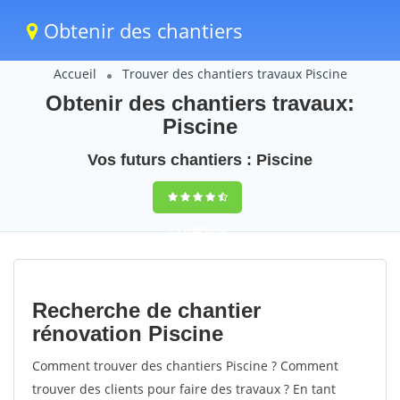
Obtenir des chantiers
Accueil
Trouver des chantiers travaux Piscine
Obtenir des chantiers travaux:
Piscine
Vos futurs chantiers : Piscine
9,5
(100%)
58
votes
Recherche de chantier
rénovation Piscine
Comment trouver des chantiers Piscine ? Comment
trouver des clients pour faire des travaux ? En tant