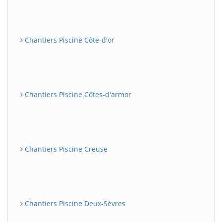
Chantiers Piscine Côte-d'or
Chantiers Piscine Côtes-d'armor
Chantiers Piscine Creuse
Chantiers Piscine Deux-Sèvres