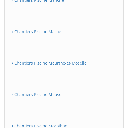
Chantiers Piscine Manche
Chantiers Piscine Marne
Chantiers Piscine Meurthe-et-Moselle
Chantiers Piscine Meuse
Chantiers Piscine Morbihan