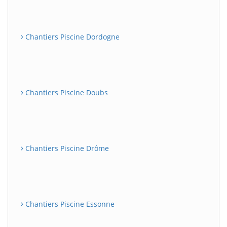
Chantiers Piscine Dordogne
Chantiers Piscine Doubs
Chantiers Piscine Drôme
Chantiers Piscine Essonne