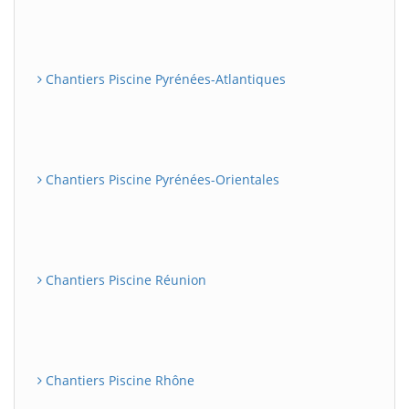
Chantiers Piscine Pyrénées-Atlantiques
Chantiers Piscine Pyrénées-Orientales
Chantiers Piscine Réunion
Chantiers Piscine Rhône