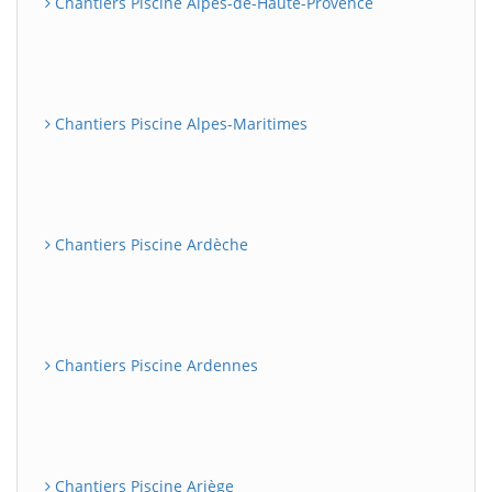
Chantiers Piscine Alpes-de-Haute-Provence
Chantiers Piscine Alpes-Maritimes
Chantiers Piscine Ardèche
Chantiers Piscine Ardennes
Chantiers Piscine Ariège