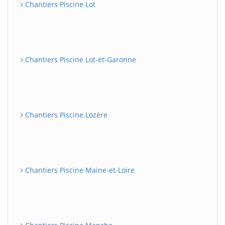
Chantiers Piscine Lot
Chantiers Piscine Lot-et-Garonne
Chantiers Piscine Lozère
Chantiers Piscine Maine-et-Loire