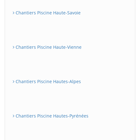
Chantiers Piscine Haute-Savoie
Chantiers Piscine Haute-Vienne
Chantiers Piscine Hautes-Alpes
Chantiers Piscine Hautes-Pyrénées