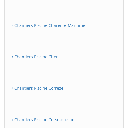
Chantiers Piscine Charente-Maritime
Chantiers Piscine Cher
Chantiers Piscine Corrèze
Chantiers Piscine Corse-du-sud