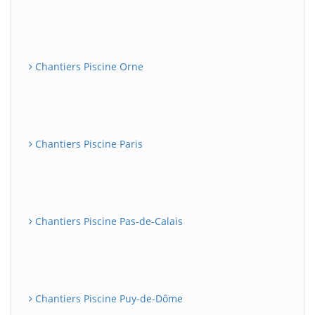
Chantiers Piscine Orne
Chantiers Piscine Paris
Chantiers Piscine Pas-de-Calais
Chantiers Piscine Puy-de-Dôme