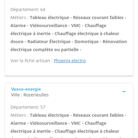
Département: 64
Métiers :
Tableau électrique - Réseaux courant faibles -
Alarme - Vidéosurveillance - VMC - Chauffage
électrique à inertie - Chauffage électrique à chaleur
douce - Radiateur Électrique - Domotique - Rénovation
électrique complète ou partielle -
Voir la fiche artisan :
Phoenix electro
Vasco-energie
Ville : Rozerieulles
Département: 57
Métiers :
Tableau électrique - Réseaux courant faibles -
Alarme - Vidéosurveillance - VMC - Chauffage
électrique à inertie - Chauffage électrique à chaleur