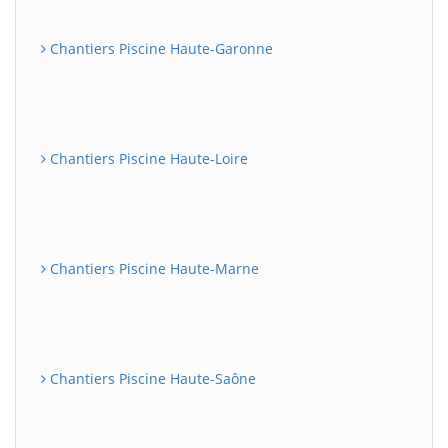
Chantiers Piscine Haute-Garonne
Chantiers Piscine Haute-Loire
Chantiers Piscine Haute-Marne
Chantiers Piscine Haute-Saône