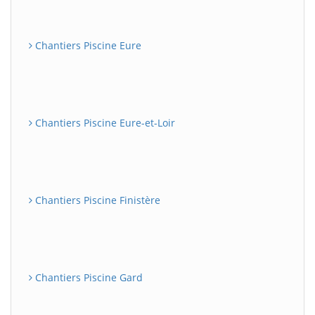
Chantiers Piscine Eure
Chantiers Piscine Eure-et-Loir
Chantiers Piscine Finistère
Chantiers Piscine Gard