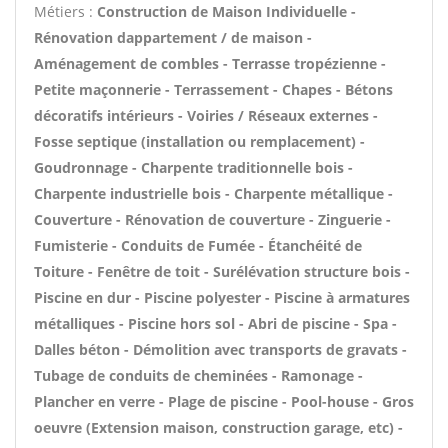
Métiers :
Construction de Maison Individuelle -
Rénovation dappartement / de maison -
Aménagement de combles - Terrasse tropézienne -
Petite maçonnerie - Terrassement - Chapes - Bétons
décoratifs intérieurs - Voiries / Réseaux externes -
Fosse septique (installation ou remplacement) -
Goudronnage - Charpente traditionnelle bois -
Charpente industrielle bois - Charpente métallique -
Couverture - Rénovation de couverture - Zinguerie -
Fumisterie - Conduits de Fumée - Étanchéité de
Toiture - Fenêtre de toit - Surélévation structure bois -
Piscine en dur - Piscine polyester - Piscine à armatures
métalliques - Piscine hors sol - Abri de piscine - Spa -
Dalles béton - Démolition avec transports de gravats -
Tubage de conduits de cheminées - Ramonage -
Plancher en verre - Plage de piscine - Pool-house - Gros
oeuvre (Extension maison, construction garage, etc) -