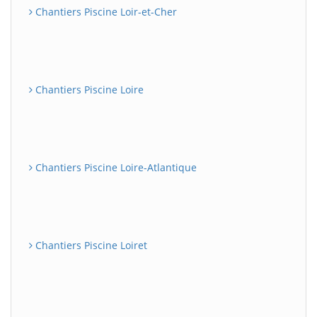
Chantiers Piscine Loir-et-Cher
Chantiers Piscine Loire
Chantiers Piscine Loire-Atlantique
Chantiers Piscine Loiret