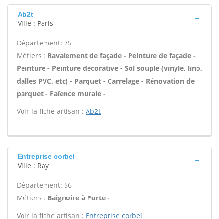
Ab2t
Ville : Paris
Département: 75
Métiers :
Ravalement de façade - Peinture de façade -
Peinture - Peinture décorative - Sol souple (vinyle, lino,
dalles PVC, etc) - Parquet - Carrelage - Rénovation de
parquet - Faïence murale -
Voir la fiche artisan :
Ab2t
Entreprise corbel
Ville : Ray
Département: 56
Métiers :
Baignoire à Porte -
Voir la fiche artisan :
Entreprise corbel