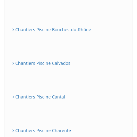
Chantiers Piscine Bouches-du-Rhône
Chantiers Piscine Calvados
Chantiers Piscine Cantal
Chantiers Piscine Charente