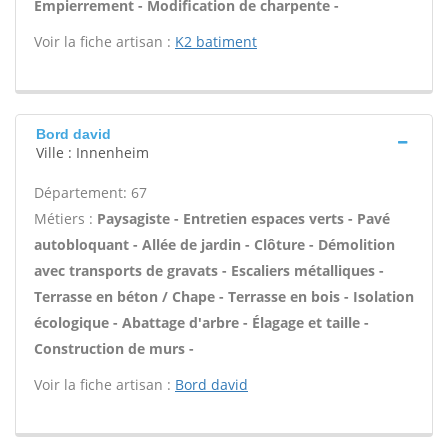
Empierrement - Modification de charpente -
Voir la fiche artisan :
K2 batiment
Bord david
Ville : Innenheim
Département: 67
Métiers :
Paysagiste - Entretien espaces verts - Pavé
autobloquant - Allée de jardin - Clôture - Démolition
avec transports de gravats - Escaliers métalliques -
Terrasse en béton / Chape - Terrasse en bois - Isolation
écologique - Abattage d'arbre - Élagage et taille -
Construction de murs -
Voir la fiche artisan :
Bord david