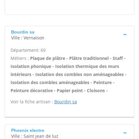
Bourdin sa
Ville : Vernaison
Département: 69
Métiers :
Plaque de plâtre - Plâtre traditionnel - Staff -
Isolation phonique - Isolation thermique des murs
intérieurs - Isolation des combles non aménageables -
Isolation des combles aménageables - Peinture -
Peinture décorative - Papier peint - Cloisons -
Voir la fiche artisan :
Bourdin sa
Phoenix electro
Ville : Saint jean de luz