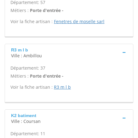
Département: 57
Métiers :
Porte d'entrée -
Voir la fiche artisan :
Fenetres de moselle sarl
R3 m l b
Ville : Ambillou
Département: 37
Métiers :
Porte d'entrée -
Voir la fiche artisan :
R3 m l b
K2 batiment
Ville : Coursan
Département: 11