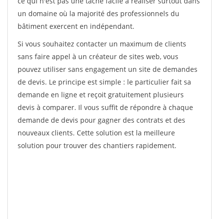
ce qui n'est pas une tâche facile à réaliser surtout dans
un domaine où la majorité des professionnels du
bâtiment exercent en indépendant.
Si vous souhaitez contacter un maximum de clients
sans faire appel à un créateur de sites web, vous
pouvez utiliser sans engagement un site de demandes
de devis. Le principe est simple : le particulier fait sa
demande en ligne et reçoit gratuitement plusieurs
devis à comparer. Il vous suffit de répondre à chaque
demande de devis pour gagner des contrats et des
nouveaux clients. Cette solution est la meilleure
solution pour trouver des chantiers rapidement.