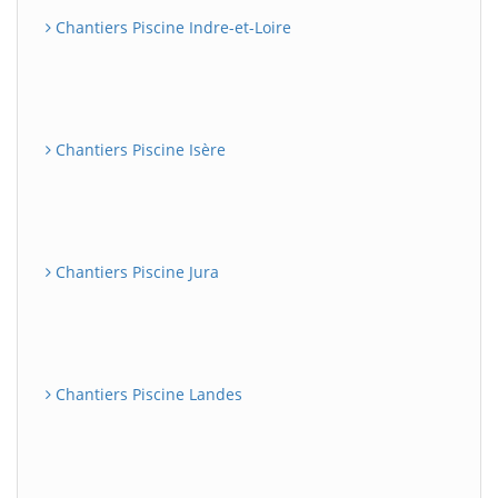
Chantiers Piscine Indre-et-Loire
Chantiers Piscine Isère
Chantiers Piscine Jura
Chantiers Piscine Landes