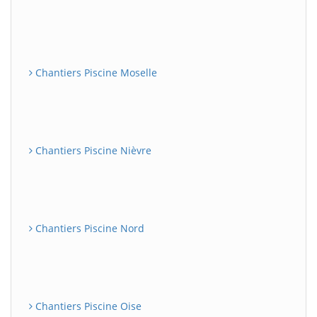
Chantiers Piscine Moselle
Chantiers Piscine Nièvre
Chantiers Piscine Nord
Chantiers Piscine Oise