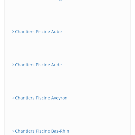
Chantiers Piscine Aube
Chantiers Piscine Aude
Chantiers Piscine Aveyron
Chantiers Piscine Bas-Rhin