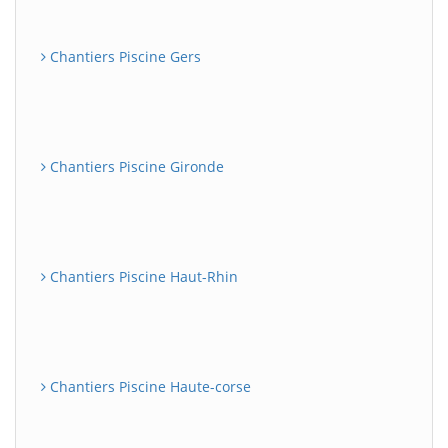
Chantiers Piscine Gers
Chantiers Piscine Gironde
Chantiers Piscine Haut-Rhin
Chantiers Piscine Haute-corse