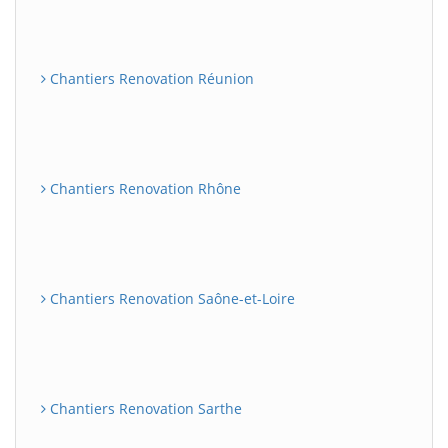
Chantiers Renovation Réunion
Chantiers Renovation Rhône
Chantiers Renovation Saône-et-Loire
Chantiers Renovation Sarthe