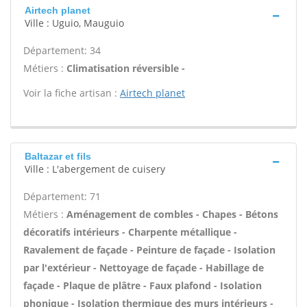
Airtech planet
Ville : Uguio, Mauguio
Département: 34
Métiers :
Climatisation réversible -
Voir la fiche artisan :
Airtech planet
Baltazar et fils
Ville : L'abergement de cuisery
Département: 71
Métiers :
Aménagement de combles - Chapes - Bétons
décoratifs intérieurs - Charpente métallique -
Ravalement de façade - Peinture de façade - Isolation
par l'extérieur - Nettoyage de façade - Habillage de
façade - Plaque de plâtre - Faux plafond - Isolation
phonique - Isolation thermique des murs intérieurs -