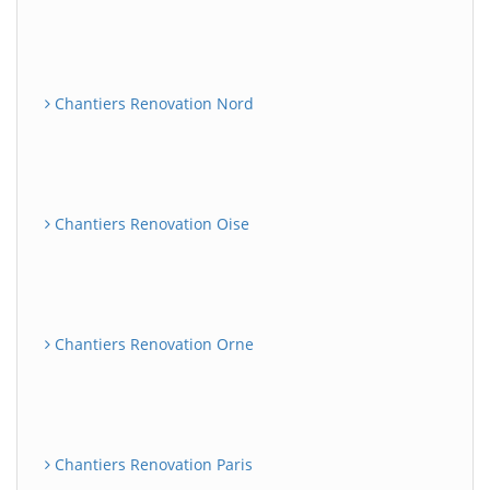
Chantiers Renovation Nord
Chantiers Renovation Oise
Chantiers Renovation Orne
Chantiers Renovation Paris