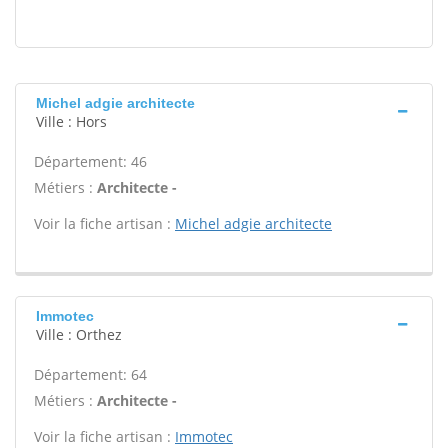
Michel adgie architecte
Ville : Hors
Département: 46
Métiers :
Architecte -
Voir la fiche artisan :
Michel adgie architecte
Immotec
Ville : Orthez
Département: 64
Métiers :
Architecte -
Voir la fiche artisan :
Immotec