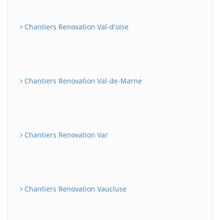
Chantiers Renovation Val-d'oise
Chantiers Renovation Val-de-Marne
Chantiers Renovation Var
Chantiers Renovation Vaucluse