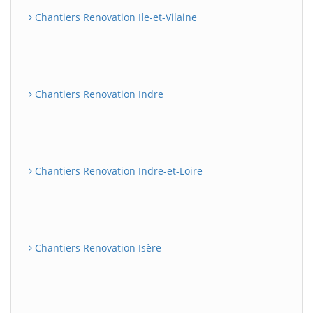
Chantiers Renovation Ile-et-Vilaine
Chantiers Renovation Indre
Chantiers Renovation Indre-et-Loire
Chantiers Renovation Isère