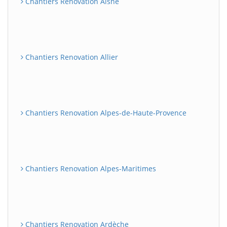
Chantiers Renovation Aisne
Chantiers Renovation Allier
Chantiers Renovation Alpes-de-Haute-Provence
Chantiers Renovation Alpes-Maritimes
Chantiers Renovation Ardèche