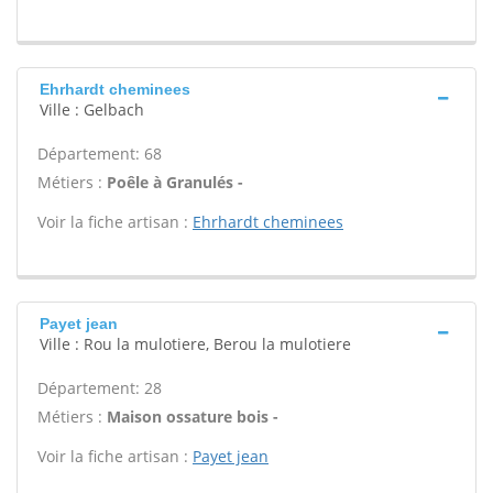
Ehrhardt cheminees
Ville : Gelbach
Département: 68
Métiers :
Poêle à Granulés -
Voir la fiche artisan :
Ehrhardt cheminees
Payet jean
Ville : Rou la mulotiere, Berou la mulotiere
Département: 28
Métiers :
Maison ossature bois -
Voir la fiche artisan :
Payet jean