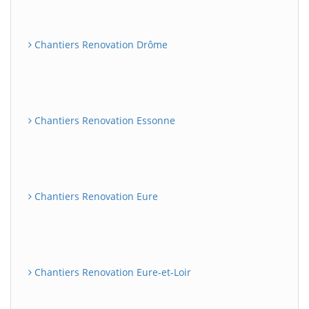
Chantiers Renovation Drôme
Chantiers Renovation Essonne
Chantiers Renovation Eure
Chantiers Renovation Eure-et-Loir