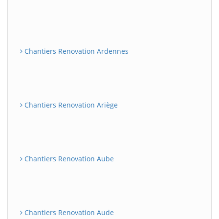
Chantiers Renovation Ardennes
Chantiers Renovation Ariège
Chantiers Renovation Aube
Chantiers Renovation Aude