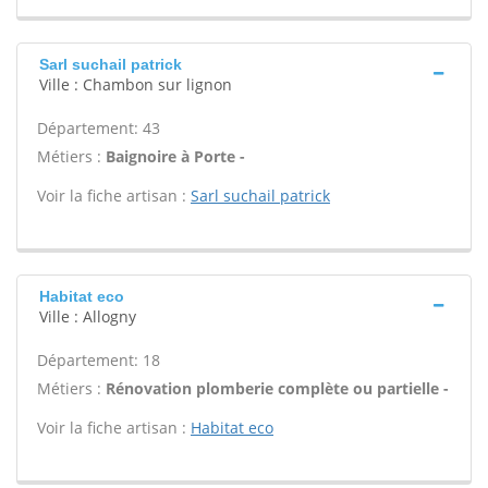
Sarl suchail patrick
Ville : Chambon sur lignon
Département: 43
Métiers :
Baignoire à Porte -
Voir la fiche artisan :
Sarl suchail patrick
Habitat eco
Ville : Allogny
Département: 18
Métiers :
Rénovation plomberie complète ou partielle -
Voir la fiche artisan :
Habitat eco