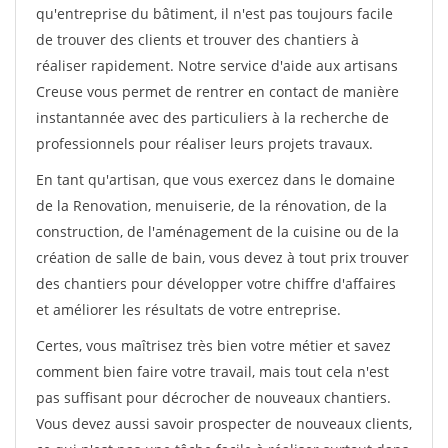
qu'entreprise du bâtiment, il n'est pas toujours facile
de trouver des clients et trouver des chantiers à
réaliser rapidement. Notre service d'aide aux artisans
Creuse vous permet de rentrer en contact de manière
instantannée avec des particuliers à la recherche de
professionnels pour réaliser leurs projets travaux.
En tant qu'artisan, que vous exercez dans le domaine
de la Renovation, menuiserie, de la rénovation, de la
construction, de l'aménagement de la cuisine ou de la
création de salle de bain, vous devez à tout prix trouver
des chantiers pour développer votre chiffre d'affaires
et améliorer les résultats de votre entreprise.
Certes, vous maîtrisez très bien votre métier et savez
comment bien faire votre travail, mais tout cela n'est
pas suffisant pour décrocher de nouveaux chantiers.
Vous devez aussi savoir prospecter de nouveaux clients,