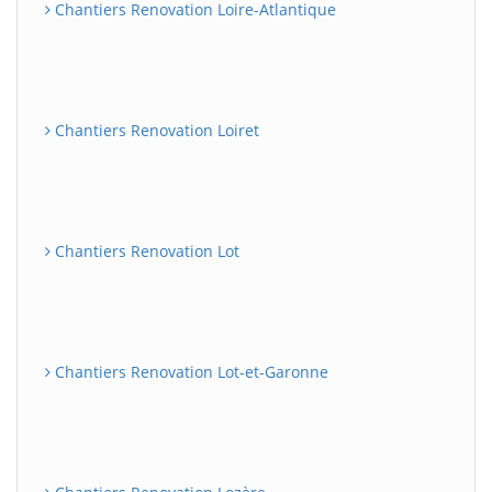
Chantiers Renovation Loire-Atlantique
Chantiers Renovation Loiret
Chantiers Renovation Lot
Chantiers Renovation Lot-et-Garonne