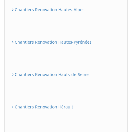
Chantiers Renovation Hautes-Alpes
Chantiers Renovation Hautes-Pyrénées
Chantiers Renovation Hauts-de-Seine
Chantiers Renovation Hérault