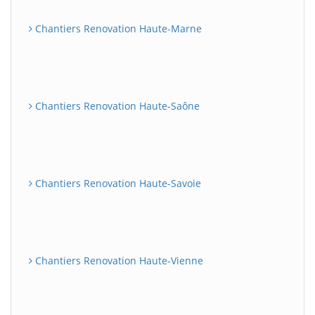
Chantiers Renovation Haute-Marne
Chantiers Renovation Haute-Saône
Chantiers Renovation Haute-Savoie
Chantiers Renovation Haute-Vienne