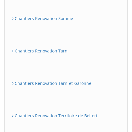
Chantiers Renovation Somme
Chantiers Renovation Tarn
Chantiers Renovation Tarn-et-Garonne
Chantiers Renovation Territoire de Belfort