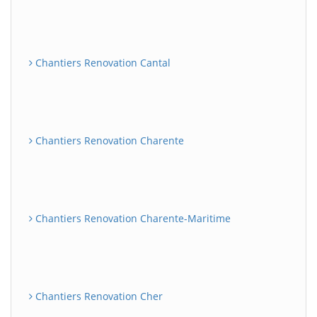
Chantiers Renovation Cantal
Chantiers Renovation Charente
Chantiers Renovation Charente-Maritime
Chantiers Renovation Cher