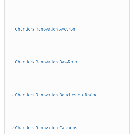
Chantiers Renovation Aveyron
Chantiers Renovation Bas-Rhin
Chantiers Renovation Bouches-du-Rhône
Chantiers Renovation Calvados