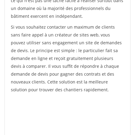
ce qui n'est pas une tâche facile à réaliser surtout dans
un domaine où la majorité des professionnels du
bâtiment exercent en indépendant.
Si vous souhaitez contacter un maximum de clients
sans faire appel à un créateur de sites web, vous
pouvez utiliser sans engagement un site de demandes
de devis. Le principe est simple : le particulier fait sa
demande en ligne et reçoit gratuitement plusieurs
devis à comparer. Il vous suffit de répondre à chaque
demande de devis pour gagner des contrats et des
nouveaux clients. Cette solution est la meilleure
solution pour trouver des chantiers rapidement.