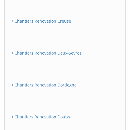
Chantiers Renovation Creuse
Chantiers Renovation Deux-Sèvres
Chantiers Renovation Dordogne
Chantiers Renovation Doubs