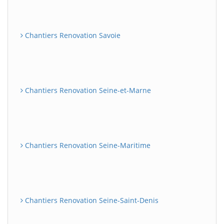
Chantiers Renovation Savoie
Chantiers Renovation Seine-et-Marne
Chantiers Renovation Seine-Maritime
Chantiers Renovation Seine-Saint-Denis