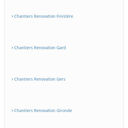
Chantiers Renovation Finistère
Chantiers Renovation Gard
Chantiers Renovation Gers
Chantiers Renovation Gironde