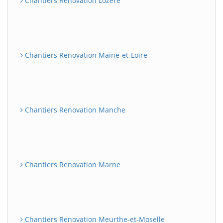
Chantiers Renovation Lozère
Chantiers Renovation Maine-et-Loire
Chantiers Renovation Manche
Chantiers Renovation Marne
Chantiers Renovation Meurthe-et-Moselle