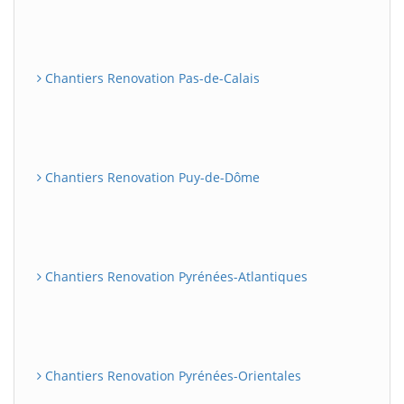
Chantiers Renovation Pas-de-Calais
Chantiers Renovation Puy-de-Dôme
Chantiers Renovation Pyrénées-Atlantiques
Chantiers Renovation Pyrénées-Orientales