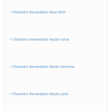
Chantiers Renovation Haut-Rhin
Chantiers Renovation Haute-corse
Chantiers Renovation Haute-Garonne
Chantiers Renovation Haute-Loire