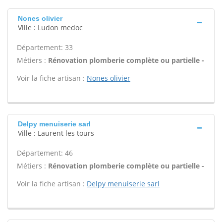
Nones olivier
Ville : Ludon medoc
Département: 33
Métiers :
Rénovation plomberie complète ou partielle -
Voir la fiche artisan :
Nones olivier
Delpy menuiserie sarl
Ville : Laurent les tours
Département: 46
Métiers :
Rénovation plomberie complète ou partielle -
Voir la fiche artisan :
Delpy menuiserie sarl