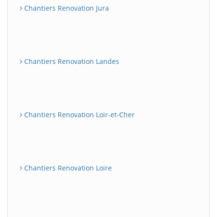
Chantiers Renovation Jura
Chantiers Renovation Landes
Chantiers Renovation Loir-et-Cher
Chantiers Renovation Loire