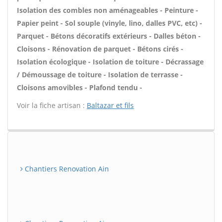
Isolation des combles non aménageables - Peinture -
Papier peint - Sol souple (vinyle, lino, dalles PVC, etc) -
Parquet - Bétons décoratifs extérieurs - Dalles béton -
Cloisons - Rénovation de parquet - Bétons cirés -
Isolation écologique - Isolation de toiture - Décrassage
/ Démoussage de toiture - Isolation de terrasse -
Cloisons amovibles - Plafond tendu -
Voir la fiche artisan :
Baltazar et fils
Chantiers Renovation Ain