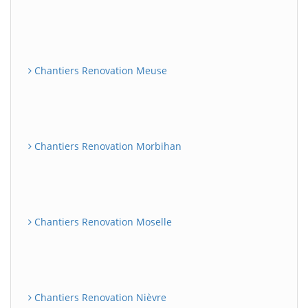
Chantiers Renovation Meuse
Chantiers Renovation Morbihan
Chantiers Renovation Moselle
Chantiers Renovation Nièvre