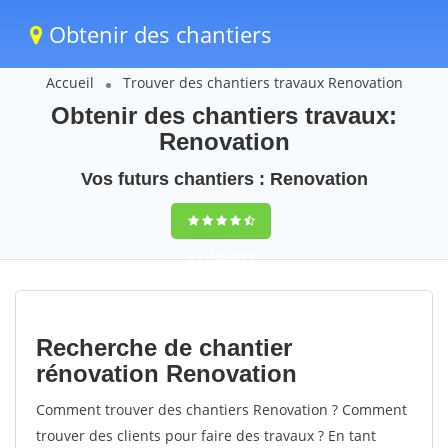
Obtenir des chantiers
Accueil
Trouver des chantiers travaux Renovation
Obtenir des chantiers travaux:
Renovation
Vos futurs chantiers : Renovation
9,5
(100%)
61
votes
Recherche de chantier
rénovation Renovation
Comment trouver des chantiers Renovation ? Comment
trouver des clients pour faire des travaux ? En tant