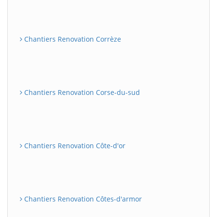
Chantiers Renovation Corrèze
Chantiers Renovation Corse-du-sud
Chantiers Renovation Côte-d'or
Chantiers Renovation Côtes-d'armor