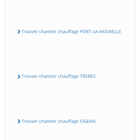
Trouver chantier chauffage PORT-LA-NOUVELLE
Trouver chantier chauffage TREBES
Trouver chantier chauffage SIGEAN