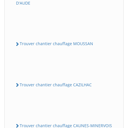
D'AUDE
Trouver chantier chauffage MOUSSAN
Trouver chantier chauffage CAZILHAC
Trouver chantier chauffage CAUNES-MINERVOIS