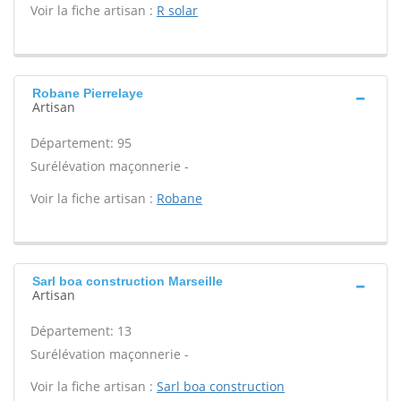
Voir la fiche artisan :
R solar
Robane Pierrelaye
Artisan
Département: 95
Surélévation maçonnerie -
Voir la fiche artisan :
Robane
Sarl boa construction Marseille
Artisan
Département: 13
Surélévation maçonnerie -
Voir la fiche artisan :
Sarl boa construction