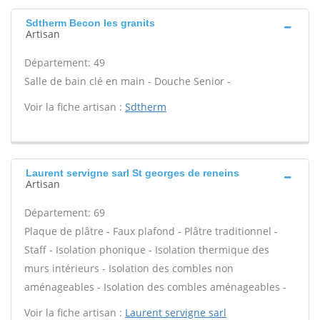
Sdtherm Becon les granits
Artisan
Département: 49
Salle de bain clé en main - Douche Senior -
Voir la fiche artisan :
Sdtherm
Laurent servigne sarl St georges de reneins
Artisan
Département: 69
Plaque de plâtre - Faux plafond - Plâtre traditionnel -
Staff - Isolation phonique - Isolation thermique des
murs intérieurs - Isolation des combles non
aménageables - Isolation des combles aménageables -
Voir la fiche artisan :
Laurent servigne sarl