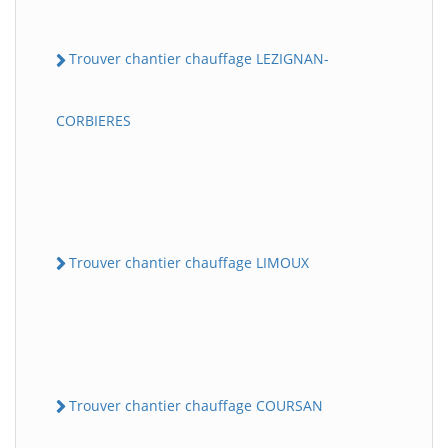
Trouver chantier chauffage LEZIGNAN-
CORBIERES
Trouver chantier chauffage LIMOUX
Trouver chantier chauffage COURSAN