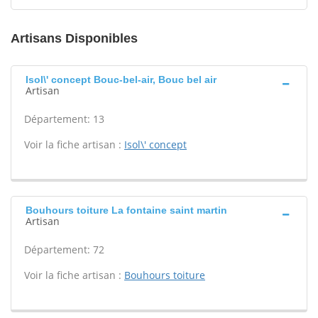
Artisans Disponibles
Isol\' concept Bouc-bel-air, Bouc bel air
Artisan
Département: 13
Voir la fiche artisan :
Isol\' concept
Bouhours toiture La fontaine saint martin
Artisan
Département: 72
Voir la fiche artisan :
Bouhours toiture