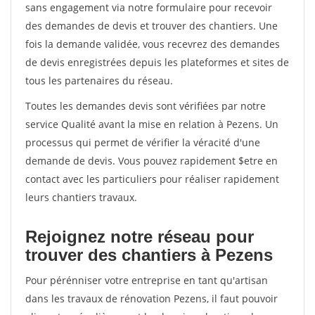
sans engagement via notre formulaire pour recevoir
des demandes de devis et trouver des chantiers. Une
fois la demande validée, vous recevrez des demandes
de devis enregistrées depuis les plateformes et sites de
tous les partenaires du réseau.
Toutes les demandes devis sont vérifiées par notre
service Qualité avant la mise en relation à Pezens. Un
processus qui permet de vérifier la véracité d'une
demande de devis. Vous pouvez rapidement $etre en
contact avec les particuliers pour réaliser rapidement
leurs chantiers travaux.
Rejoignez notre réseau pour
trouver des chantiers à Pezens
Pour pérénniser votre entreprise en tant qu'artisan
dans les travaux de rénovation Pezens, il faut pouvoir