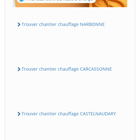
Trouver chantier chauffage NARBONNE
Trouver chantier chauffage CARCASSONNE
Trouver chantier chauffage CASTELNAUDARY