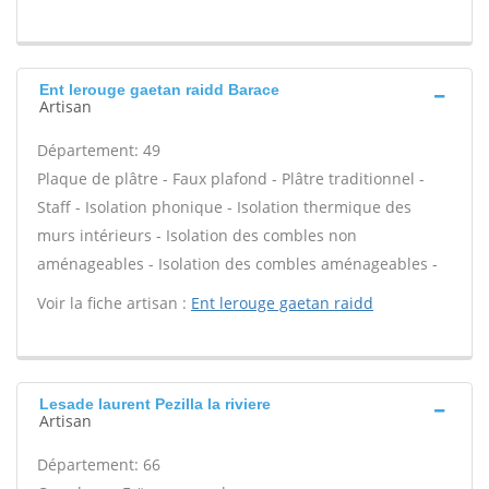
Ent lerouge gaetan raidd Barace
Artisan
Département: 49
Plaque de plâtre - Faux plafond - Plâtre traditionnel -
Staff - Isolation phonique - Isolation thermique des
murs intérieurs - Isolation des combles non
aménageables - Isolation des combles aménageables -
Voir la fiche artisan :
Ent lerouge gaetan raidd
Lesade laurent Pezilla la riviere
Artisan
Département: 66