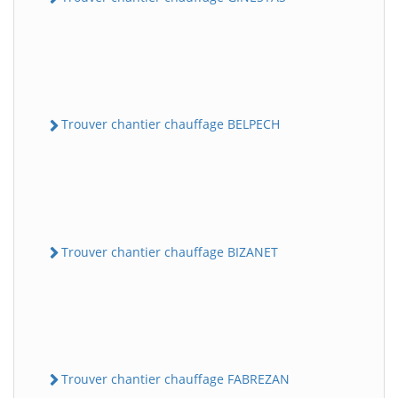
Trouver chantier chauffage BELPECH
Trouver chantier chauffage BIZANET
Trouver chantier chauffage FABREZAN