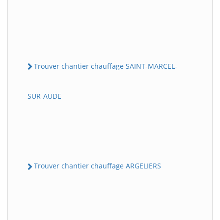
Trouver chantier chauffage SAINT-MARCEL-
SUR-AUDE
Trouver chantier chauffage ARGELIERS