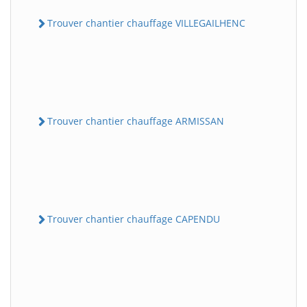
Trouver chantier chauffage VILLEGAILHENC
Trouver chantier chauffage ARMISSAN
Trouver chantier chauffage CAPENDU