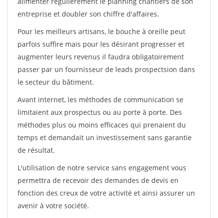
alimenter régulièrement le planning chantiers de son
entreprise et doubler son chiffre d'affaires.
Pour les meilleurs artisans, le bouche à oreille peut
parfois suffire mais pour les désirant progresser et
augmenter leurs revenus il faudra obligatoirement
passer par un fournisseur de leads prospectsion dans
le secteur du bâtiment.
Avant internet, les méthodes de communication se
limitaient aux prospectus ou au porte à porte. Des
méthodes plus ou moins efficaces qui prenaient du
temps et demandait un investissement sans garantie
de résultat.
L'utilisation de notre service sans engagement vous
permettra de recevoir des demandes de devis en
fonction des creux de votre activité et ainsi assurer un
avenir à votre société.