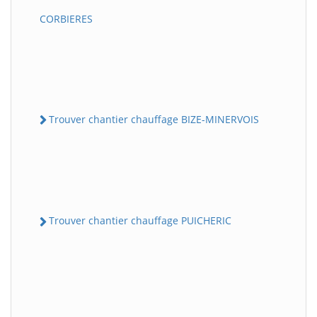
CORBIERES
Trouver chantier chauffage BIZE-MINERVOIS
Trouver chantier chauffage PUICHERIC