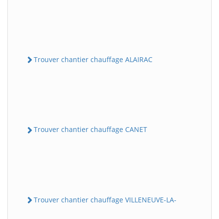
Trouver chantier chauffage ALAIRAC
Trouver chantier chauffage CANET
Trouver chantier chauffage VILLENEUVE-LA-