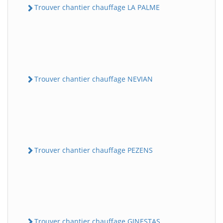
Trouver chantier chauffage LA PALME
Trouver chantier chauffage NEVIAN
Trouver chantier chauffage PEZENS
Trouver chantier chauffage GINESTAS