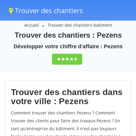
Trouver des chantiers
Accueil
Trouver des chantiers batiment
Trouver des chantiers : Pezens
Développer votre chiffre d'affaire : Pezens
9,5
(100%)
39
votes
Trouver des chantiers dans
votre ville : Pezens
Comment trouver des chantiers Pezens ? Comment
trouver des clients pour faire des travaux Pezens ? En
tant qu'entreprise du bâtiment, il n'est pas toujours