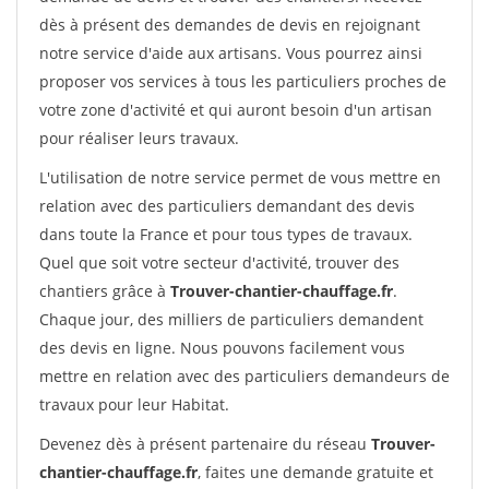
dès à présent des demandes de devis en rejoignant
notre service d'aide aux artisans. Vous pourrez ainsi
proposer vos services à tous les particuliers proches de
votre zone d'activité et qui auront besoin d'un artisan
pour réaliser leurs travaux.
L'utilisation de notre service permet de vous mettre en
relation avec des particuliers demandant des devis
dans toute la France et pour tous types de travaux.
Quel que soit votre secteur d'activité, trouver des
chantiers grâce à
Trouver-chantier-chauffage.fr
.
Chaque jour, des milliers de particuliers demandent
des devis en ligne. Nous pouvons facilement vous
mettre en relation avec des particuliers demandeurs de
travaux pour leur Habitat.
Devenez dès à présent partenaire du réseau
Trouver-
chantier-chauffage.fr
, faites une demande gratuite et