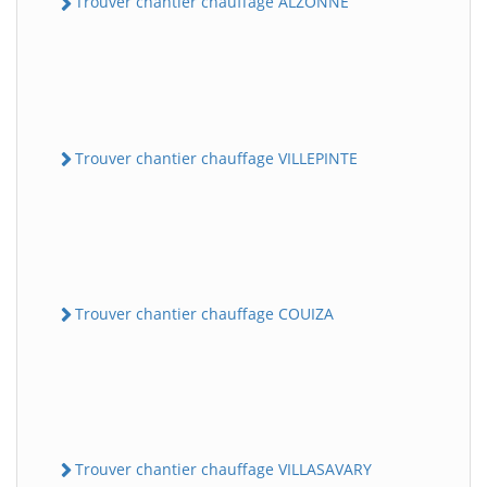
Trouver chantier chauffage ALZONNE
Trouver chantier chauffage VILLEPINTE
Trouver chantier chauffage COUIZA
Trouver chantier chauffage VILLASAVARY