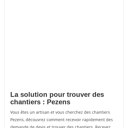
La solution pour trouver des
chantiers : Pezens
Vous êtes un artisan et vous cherchez des chantiers
Pezens, découvrez comment recevoir rapidement des
demande de devis et trouver des chantiers. Recevez