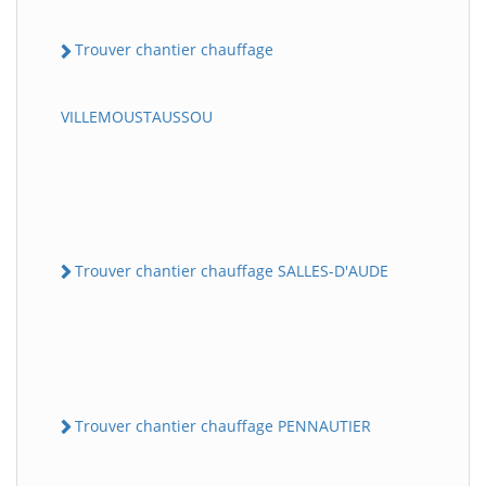
Trouver chantier chauffage
VILLEMOUSTAUSSOU
Trouver chantier chauffage SALLES-D'AUDE
Trouver chantier chauffage PENNAUTIER