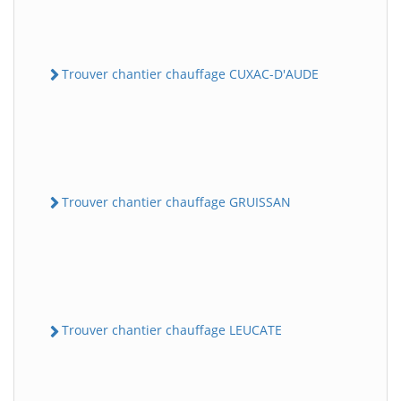
Trouver chantier chauffage CUXAC-D'AUDE
Trouver chantier chauffage GRUISSAN
Trouver chantier chauffage LEUCATE