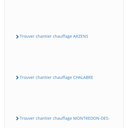
Trouver chantier chauffage ARZENS
Trouver chantier chauffage CHALABRE
Trouver chantier chauffage MONTREDON-DES-