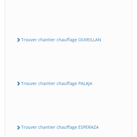
Trouver chantier chauffage OUVEILLAN
Trouver chantier chauffage PALAJA
Trouver chantier chauffage ESPERAZA