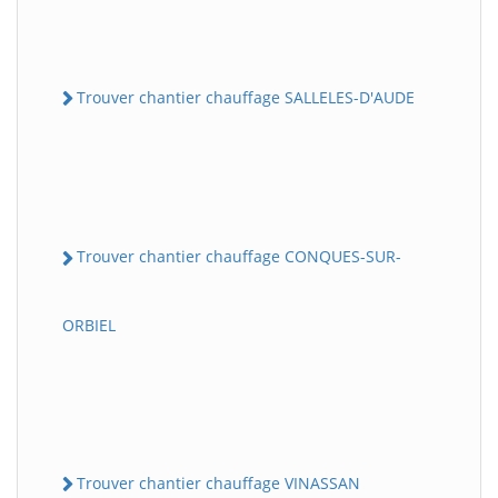
Trouver chantier chauffage SALLELES-D'AUDE
Trouver chantier chauffage CONQUES-SUR-
ORBIEL
Trouver chantier chauffage VINASSAN