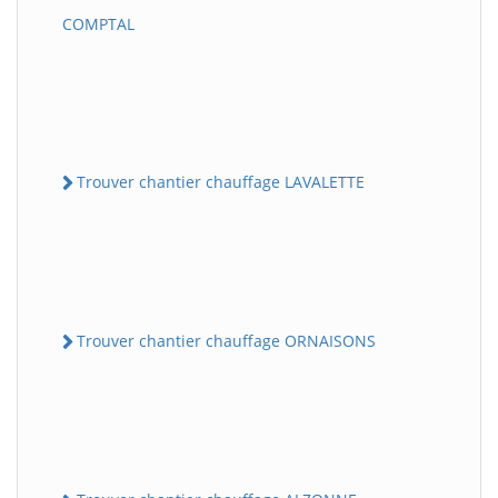
COMPTAL
Trouver chantier chauffage LAVALETTE
Trouver chantier chauffage ORNAISONS