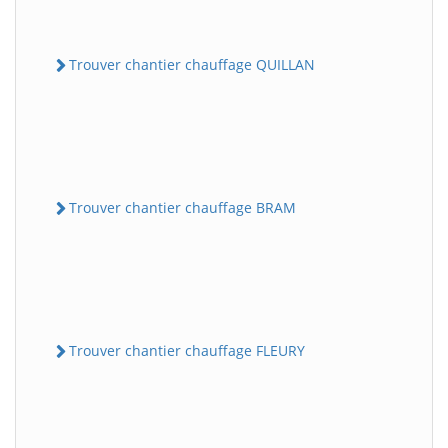
Trouver chantier chauffage QUILLAN
Trouver chantier chauffage BRAM
Trouver chantier chauffage FLEURY