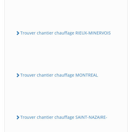
Trouver chantier chauffage RIEUX-MINERVOIS
Trouver chantier chauffage MONTREAL
Trouver chantier chauffage SAINT-NAZAIRE-