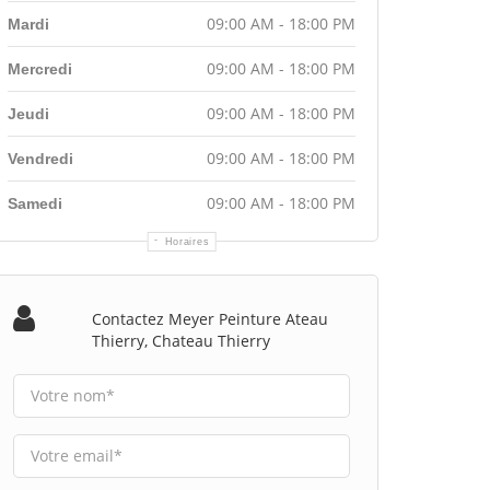
09:00 AM - 18:00 PM
Mardi
09:00 AM - 18:00 PM
Mercredi
09:00 AM - 18:00 PM
Jeudi
09:00 AM - 18:00 PM
Vendredi
09:00 AM - 18:00 PM
Samedi
Horaires
Contactez Meyer Peinture Ateau
Thierry, Chateau Thierry