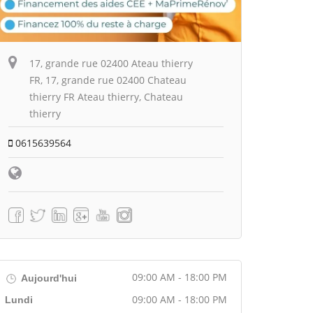
17, grande rue 02400 Ateau thierry
FR, 17, grande rue 02400 Chateau
thierry FR Ateau thierry, Chateau
thierry
0615639564
09:00 AM - 18:00 PM
Aujourd'hui
09:00 AM - 18:00 PM
Lundi