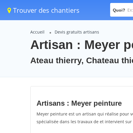
Trouver des chantiers
Quoi?
Accueil
Devis gratuits artisans
Artisan : Meyer p
Ateau thierry, Chateau th
Artisans : Meyer peinture
Meyer peinture est un artisan qui réalise pour v
spécialisée dans les travaux de et intervient sur