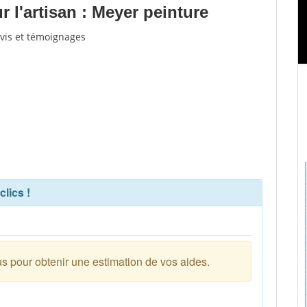
 l'artisan : Meyer peinture
avis et témoignages