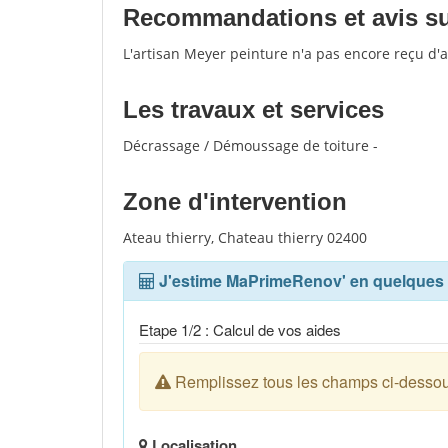
Recommandations et avis sur
L'artisan Meyer peinture n'a pas encore reçu d'
Les travaux et services
Décrassage / Démoussage de toiture -
Zone d'intervention
Ateau thierry, Chateau thierry 02400