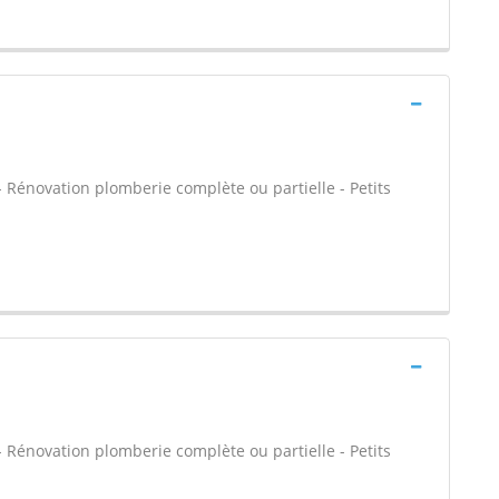
 - Rénovation plomberie complète ou partielle - Petits
 - Rénovation plomberie complète ou partielle - Petits