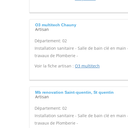
O3 multitech Chauny
Artisan
Département: 02
Installation sanitaire - Salle de bain clé en main
travaux de Plomberie -
Voir la fiche artisan :
O3 multitech
Mb renovation Saint-quentin, St quentin
Artisan
Département: 02
Installation sanitaire - Salle de bain clé en main
travaux de Plomberie -