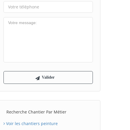
Recherche Chantier Par Métier
Voir les chantiers peinture