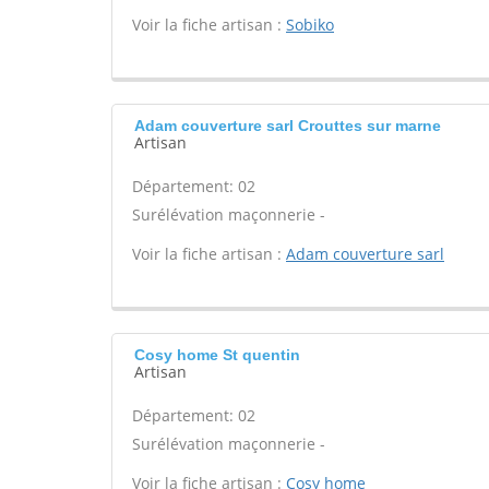
Voir la fiche artisan :
Sobiko
Adam couverture sarl Crouttes sur marne
Artisan
Département: 02
Surélévation maçonnerie -
Voir la fiche artisan :
Adam couverture sarl
Cosy home St quentin
Artisan
Département: 02
Surélévation maçonnerie -
Voir la fiche artisan :
Cosy home