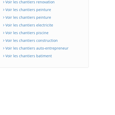
Voir les chantiers renovation
Voir les chantiers peinture
Voir les chantiers peinture
Voir les chantiers electricite
Voir les chantiers piscine
Voir les chantiers construction
Voir les chantiers auto-entrepreneur
Voir les chantiers batiment