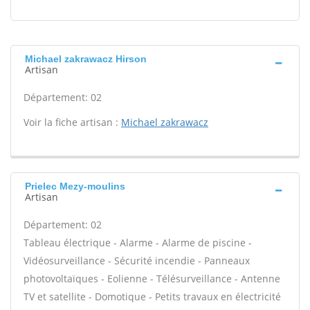
Michael zakrawacz Hirson
Artisan
Département: 02
Voir la fiche artisan :
Michael zakrawacz
Prielec Mezy-moulins
Artisan
Département: 02
Tableau électrique - Alarme - Alarme de piscine -
Vidéosurveillance - Sécurité incendie - Panneaux
photovoltaïques - Eolienne - Télésurveillance - Antenne
TV et satellite - Domotique - Petits travaux en électricité