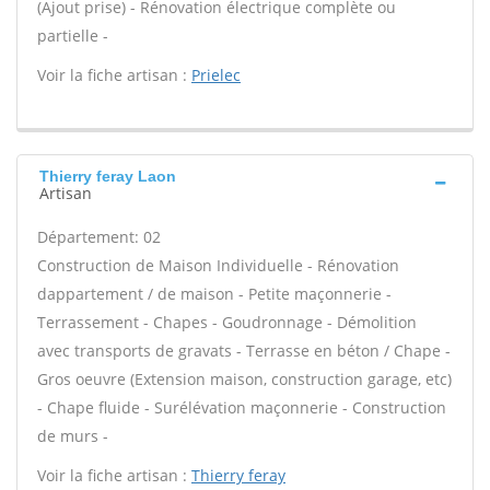
(Ajout prise) - Rénovation électrique complète ou
partielle -
Voir la fiche artisan :
Prielec
Thierry feray Laon
Artisan
Département: 02
Construction de Maison Individuelle - Rénovation
dappartement / de maison - Petite maçonnerie -
Terrassement - Chapes - Goudronnage - Démolition
avec transports de gravats - Terrasse en béton / Chape -
Gros oeuvre (Extension maison, construction garage, etc)
- Chape fluide - Surélévation maçonnerie - Construction
de murs -
Voir la fiche artisan :
Thierry feray