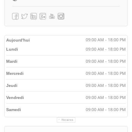
09:00 AM - 18:00 PM
Aujourd'hui
09:00 AM - 18:00 PM
Lundi
09:00 AM - 18:00 PM
Mardi
09:00 AM - 18:00 PM
Mercredi
09:00 AM - 18:00 PM
Jeudi
09:00 AM - 18:00 PM
Vendredi
09:00 AM - 18:00 PM
Samedi
Horaires