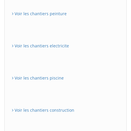
Voir les chantiers peinture
Voir les chantiers electricite
Voir les chantiers piscine
Voir les chantiers construction