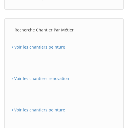
Recherche Chantier Par Métier
Voir les chantiers peinture
Voir les chantiers renovation
Voir les chantiers peinture