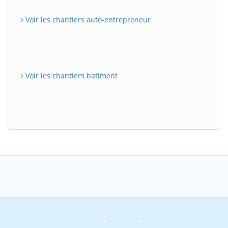
Voir les chantiers auto-entrepreneur
Voir les chantiers batiment