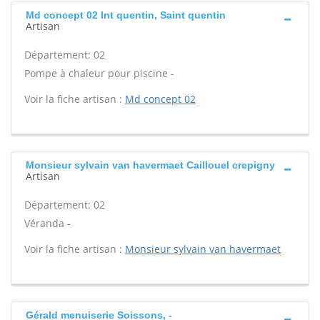
Md concept 02 Int quentin, Saint quentin
Artisan
Département: 02
Pompe à chaleur pour piscine -
Voir la fiche artisan :
Md concept 02
Monsieur sylvain van havermaet Caillouel crepigny
Artisan
Département: 02
Véranda -
Voir la fiche artisan :
Monsieur sylvain van havermaet
Gérald menuiserie Soissons, -