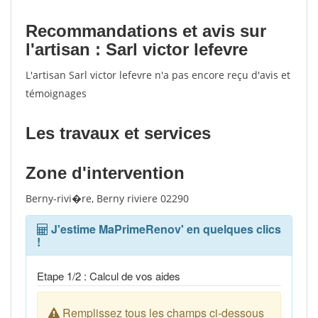
Recommandations et avis sur
l'artisan : Sarl victor lefevre
L'artisan Sarl victor lefevre n'a pas encore reçu d'avis et
témoignages
Les travaux et services
Zone d'intervention
Berny-rivi�re, Berny riviere 02290