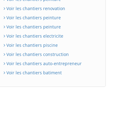
Voir les chantiers renovation
Voir les chantiers peinture
Voir les chantiers peinture
Voir les chantiers electricite
Voir les chantiers piscine
Voir les chantiers construction
Voir les chantiers auto-entrepreneur
Voir les chantiers batiment