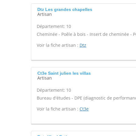
Dtz Les grandes chapelles
Artisan
Département: 10
Cheminée - Poêle à bois - Insert de cheminée - P
Voir la fiche artisan :
Dtz
Ct3e Saint julien les villas
Artisan
Département: 10
Bureau d'études - DPE (diagnostic de performanc
Voir la fiche artisan :
Ct3e