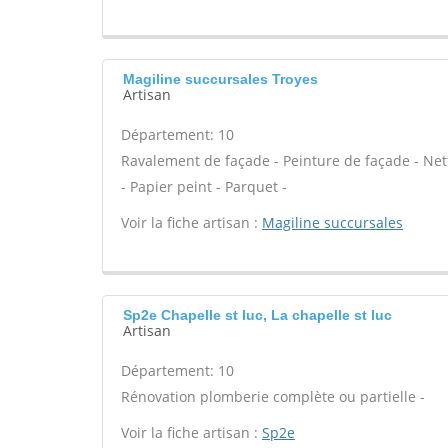
Magiline succursales Troyes
Artisan
Département: 10
Ravalement de façade - Peinture de façade - Nett
- Papier peint - Parquet -
Voir la fiche artisan :
Magiline succursales
Sp2e Chapelle st luc, La chapelle st luc
Artisan
Département: 10
Rénovation plomberie complète ou partielle -
Voir la fiche artisan :
Sp2e