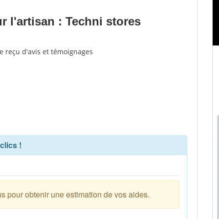
l'artisan : Techni stores
re reçu d'avis et témoignages