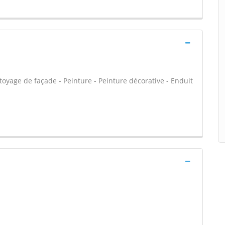
oyage de façade - Peinture - Peinture décorative - Enduit