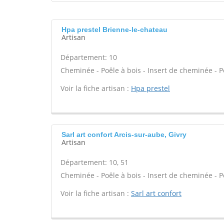
Hpa prestel Brienne-le-chateau
Artisan
Département: 10
Cheminée - Poêle à bois - Insert de cheminée - P
Voir la fiche artisan :
Hpa prestel
Sarl art confort Arcis-sur-aube, Givry
Artisan
Département: 10, 51
Cheminée - Poêle à bois - Insert de cheminée - P
Voir la fiche artisan :
Sarl art confort