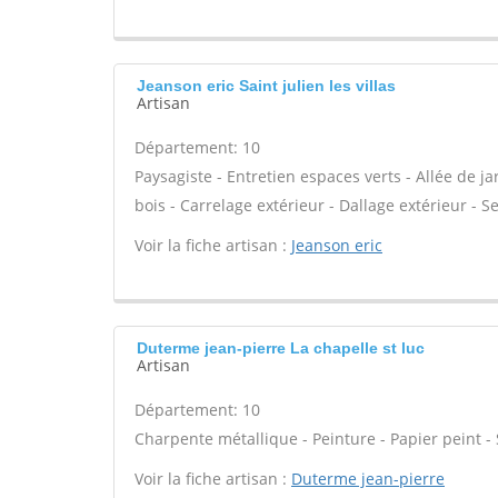
Jeanson eric Saint julien les villas
Artisan
Département: 10
Paysagiste - Entretien espaces verts - Allée de j
bois - Carrelage extérieur - Dallage extérieur - Se
Voir la fiche artisan :
Jeanson eric
Duterme jean-pierre La chapelle st luc
Artisan
Département: 10
Charpente métallique - Peinture - Papier peint - So
Voir la fiche artisan :
Duterme jean-pierre