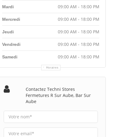
09:00 AM - 18:00 PM
Mardi
09:00 AM - 18:00 PM
Mercredi
09:00 AM - 18:00 PM
Jeudi
09:00 AM - 18:00 PM
Vendredi
09:00 AM - 18:00 PM
Samedi
Horaires
Contactez Techni Stores
Fermetures R Sur Aube, Bar Sur
Aube