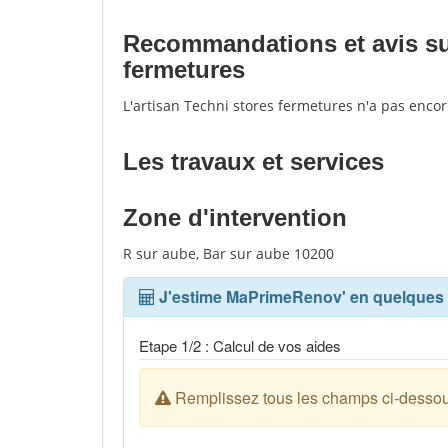
Recommandations et avis sur 
fermetures
L'artisan Techni stores fermetures n'a pas enco
Les travaux et services
Zone d'intervention
R sur aube, Bar sur aube 10200