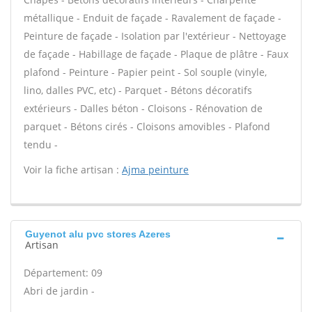
métallique - Enduit de façade - Ravalement de façade -
Peinture de façade - Isolation par l'extérieur - Nettoyage
de façade - Habillage de façade - Plaque de plâtre - Faux
plafond - Peinture - Papier peint - Sol souple (vinyle,
lino, dalles PVC, etc) - Parquet - Bétons décoratifs
extérieurs - Dalles béton - Cloisons - Rénovation de
parquet - Bétons cirés - Cloisons amovibles - Plafond
tendu -
Voir la fiche artisan :
Ajma peinture
Guyenot alu pvc stores Azeres
Artisan
Département: 09
Abri de jardin -