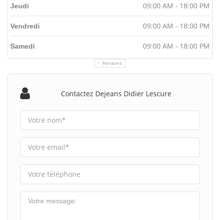
09:00 AM - 18:00 PM
Jeudi
09:00 AM - 18:00 PM
Vendredi
09:00 AM - 18:00 PM
Samedi
Horaires
Contactez Dejeans Didier Lescure