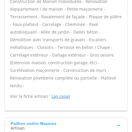
Construction de Maison Individuelle - Rénovation
dappartement / de maison - Petite maçonnerie -
Terrassement - Ravalement de façade - Plaque de plâtre
- Faux plafond - Carrelage - Cheminée - Pavé
autobloquant - Allée de jardin - Dalles béton -
Démolition avec transports de gravats - Escaliers
métalliques - Cloisons - Terrasse en béton / Chape -
Carrelage extérieur - Dallage extérieur - Gros oeuvre
(Extension maison, construction garage, etc) -
Surélévation maçonnerie - Construction de murs -
Rénovation plomberie complète ou partielle - Plafond
tendu -
Voir la fiche artisan :
Las casas
Pailhes cedric Mazeres
Artisan