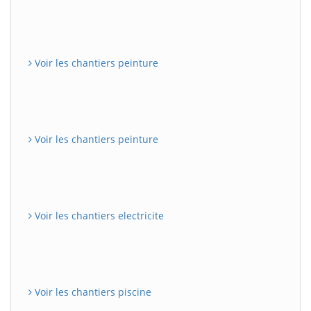
Voir les chantiers peinture
Voir les chantiers peinture
Voir les chantiers electricite
Voir les chantiers piscine