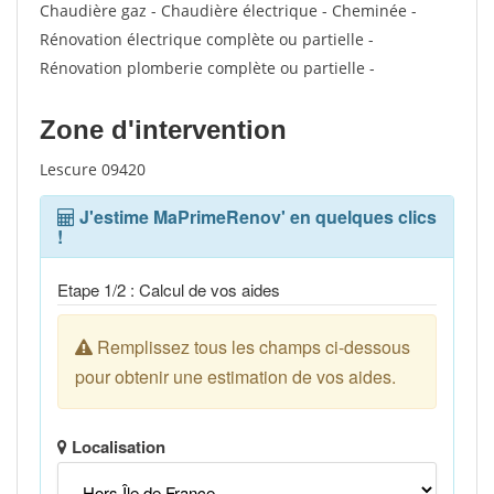
Chaudière gaz - Chaudière électrique - Cheminée -
Rénovation électrique complète ou partielle -
Rénovation plomberie complète ou partielle -
Zone d'intervention
Lescure 09420