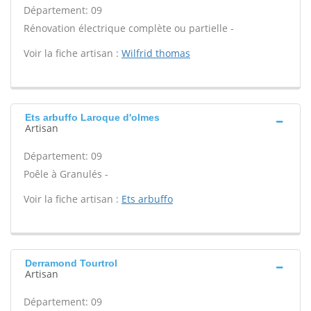
Département: 09
Rénovation électrique complète ou partielle -
Voir la fiche artisan :
Wilfrid thomas
Ets arbuffo Laroque d'olmes
Artisan
Département: 09
Poêle à Granulés -
Voir la fiche artisan :
Ets arbuffo
Derramond Tourtrol
Artisan
Département: 09