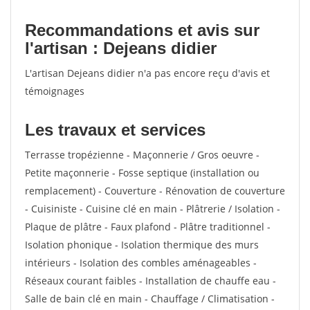
Recommandations et avis sur
l'artisan : Dejeans didier
L'artisan Dejeans didier n'a pas encore reçu d'avis et
témoignages
Les travaux et services
Terrasse tropézienne - Maçonnerie / Gros oeuvre -
Petite maçonnerie - Fosse septique (installation ou
remplacement) - Couverture - Rénovation de couverture
- Cuisiniste - Cuisine clé en main - Plâtrerie / Isolation -
Plaque de plâtre - Faux plafond - Plâtre traditionnel -
Isolation phonique - Isolation thermique des murs
intérieurs - Isolation des combles aménageables -
Réseaux courant faibles - Installation de chauffe eau -
Salle de bain clé en main - Chauffage / Climatisation -