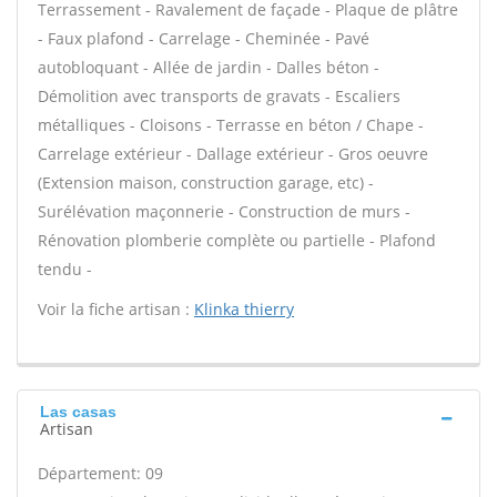
Terrassement - Ravalement de façade - Plaque de plâtre
- Faux plafond - Carrelage - Cheminée - Pavé
autobloquant - Allée de jardin - Dalles béton -
Démolition avec transports de gravats - Escaliers
métalliques - Cloisons - Terrasse en béton / Chape -
Carrelage extérieur - Dallage extérieur - Gros oeuvre
(Extension maison, construction garage, etc) -
Surélévation maçonnerie - Construction de murs -
Rénovation plomberie complète ou partielle - Plafond
tendu -
Voir la fiche artisan :
Klinka thierry
Las casas
Artisan
Département: 09