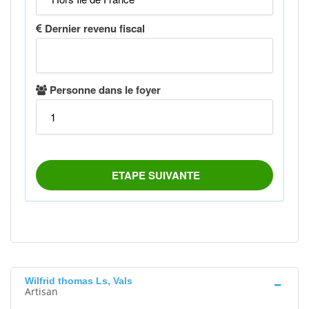
Wilfrid thomas Ls, Vals
Artisan