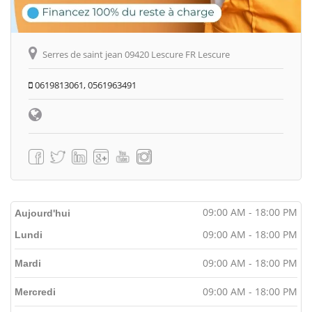
Serres de saint jean 09420 Lescure FR Lescure
0619813061, 0561963491
09:00 AM - 18:00 PM
Aujourd'hui
09:00 AM - 18:00 PM
Lundi
09:00 AM - 18:00 PM
Mardi
09:00 AM - 18:00 PM
Mercredi