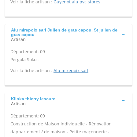
Voir la fiche artisan :
Guyenot alu pvc stores
Alu mirepoix sarl Julien de gras capou, St julien de
gras capou
Artisan
Département: 09
Pergola Soko -
Voir la fiche artisan :
Alu mirepoix sarl
Klinka thierry lescure
Artisan
Département: 09
Construction de Maison Individuelle - Rénovation
dappartement / de maison - Petite maçonnerie -