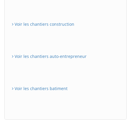
Voir les chantiers construction
Voir les chantiers auto-entrepreneur
Voir les chantiers batiment