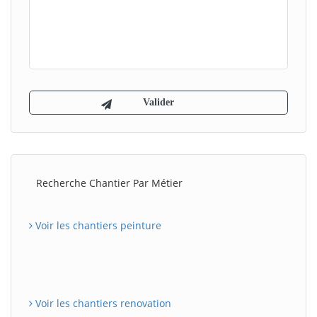
Recherche Chantier Par Métier
Voir les chantiers peinture
Voir les chantiers renovation