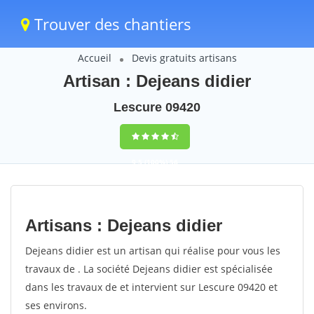
Trouver des chantiers
Accueil
Devis gratuits artisans
Artisan : Dejeans didier
Lescure 09420
9,5
(100%)
56
votes
Artisans : Dejeans didier
Dejeans didier est un artisan qui réalise pour vous les
travaux de . La société Dejeans didier est spécialisée
dans les travaux de et intervient sur Lescure 09420 et
ses environs.