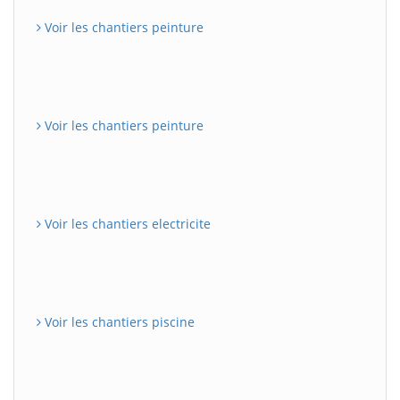
Voir les chantiers peinture
Voir les chantiers peinture
Voir les chantiers electricite
Voir les chantiers piscine