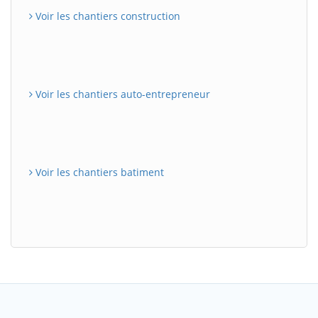
Voir les chantiers construction
Voir les chantiers auto-entrepreneur
Voir les chantiers batiment