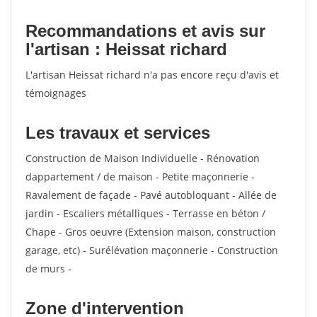
Recommandations et avis sur
l'artisan : Heissat richard
L'artisan Heissat richard n'a pas encore reçu d'avis et
témoignages
Les travaux et services
Construction de Maison Individuelle - Rénovation
dappartement / de maison - Petite maçonnerie -
Ravalement de façade - Pavé autobloquant - Allée de
jardin - Escaliers métalliques - Terrasse en béton /
Chape - Gros oeuvre (Extension maison, construction
garage, etc) - Surélévation maçonnerie - Construction
de murs -
Zone d'intervention