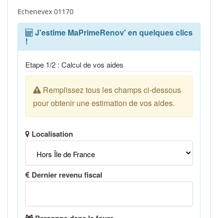
Echenevex 01170