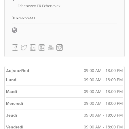
Echenevex FR Echenevex
0769256990
09:00 AM - 18:00 PM
Aujourd'hui
09:00 AM - 18:00 PM
Lundi
09:00 AM - 18:00 PM
Mardi
09:00 AM - 18:00 PM
Mercredi
09:00 AM - 18:00 PM
Jeudi
09:00 AM - 18:00 PM
Vendredi