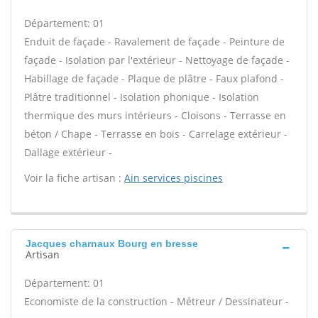
Département: 01
Enduit de façade - Ravalement de façade - Peinture de
façade - Isolation par l'extérieur - Nettoyage de façade -
Habillage de façade - Plaque de plâtre - Faux plafond -
Plâtre traditionnel - Isolation phonique - Isolation
thermique des murs intérieurs - Cloisons - Terrasse en
béton / Chape - Terrasse en bois - Carrelage extérieur -
Dallage extérieur -
Voir la fiche artisan :
Ain services piscines
Jacques charnaux Bourg en bresse
Artisan
Département: 01
Economiste de la construction - Métreur / Dessinateur -