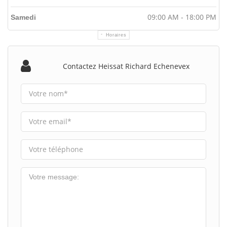
09:00 AM - 18:00 PM
Samedi
Horaires
Contactez Heissat Richard Echenevex