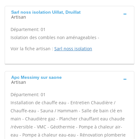
Sarl noss isolation Uillat, Druillat
Artisan
Département: 01
Isolation des combles non aménageables -
Voir la fiche artisan :
Sarl noss isolation
Apc Messimy sur saone
Artisan
Département: 01
Installation de chauffe eau - Entretien Chaudière /
Chauffe-eau - Sauna / Hammam - Salle de bain clé en
main - Chaudière gaz - Plancher chauffant eau chaude
/réversible - VMC - Géothermie - Pompe à chaleur air-
eau - Pompe à chaleur eau-eau - Rénovation plomberie