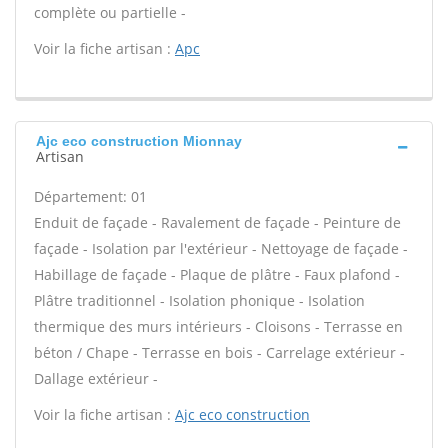
complète ou partielle -
Voir la fiche artisan :
Apc
Ajc eco construction Mionnay
Artisan
Département: 01
Enduit de façade - Ravalement de façade - Peinture de
façade - Isolation par l'extérieur - Nettoyage de façade -
Habillage de façade - Plaque de plâtre - Faux plafond -
Plâtre traditionnel - Isolation phonique - Isolation
thermique des murs intérieurs - Cloisons - Terrasse en
béton / Chape - Terrasse en bois - Carrelage extérieur -
Dallage extérieur -
Voir la fiche artisan :
Ajc eco construction