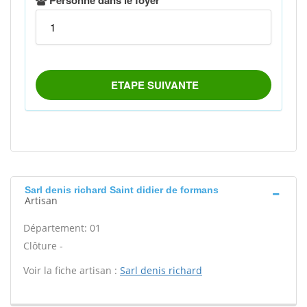
Sarl denis richard Saint didier de formans
Artisan
Département: 01
Clôture -
Voir la fiche artisan :
Sarl denis richard