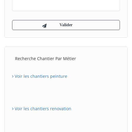
Recherche Chantier Par Métier
Voir les chantiers peinture
Voir les chantiers renovation