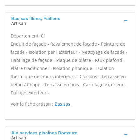
Bas sas Illens, Feillens
Artisan
Département: 01
Enduit de façade - Ravalement de façade - Peinture de
façade - Isolation par l'extérieur - Nettoyage de façade -
Habillage de façade - Plaque de plâtre - Faux plafond -
Plâtre traditionnel - Isolation phonique - Isolation
thermique des murs intérieurs - Cloisons - Terrasse en
béton / Chape - Terrasse en bois - Carrelage extérieur -
Dallage extérieur -
Voir la fiche artisan :
Bas sas
Ain services piscines Domsure
Artisan