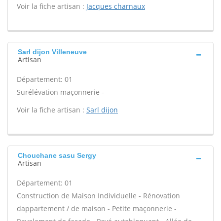
Voir la fiche artisan :
Jacques charnaux
Sarl dijon Villeneuve
Artisan
Département: 01
Surélévation maçonnerie -
Voir la fiche artisan :
Sarl dijon
Chouchane sasu Sergy
Artisan
Département: 01
Construction de Maison Individuelle - Rénovation
dappartement / de maison - Petite maçonnerie -