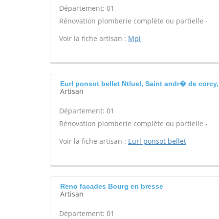
Département: 01
Rénovation plomberie complète ou partielle -
Voir la fiche artisan :
Mpi
Eurl ponsot bellet Ntluel, Saint andr� de corcy
Artisan
Département: 01
Rénovation plomberie complète ou partielle -
Voir la fiche artisan :
Eurl ponsot bellet
Reno facades Bourg en bresse
Artisan
Département: 01