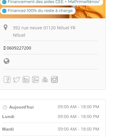
392 rue neuve 01120 Ntluel FR
Ntluel
0609227200
09:00 AM - 18:00 PM
Aujourd'hui
09:00 AM - 18:00 PM
Lundi
09:00 AM - 18:00 PM
Mardi