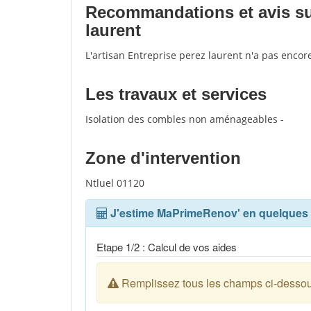
Recommandations et avis sur 
laurent
L'artisan Entreprise perez laurent n'a pas encor
Les travaux et services
Isolation des combles non aménageables -
Zone d'intervention
Ntluel 01120