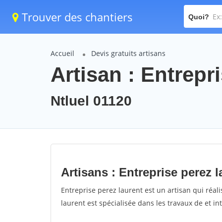
Trouver des chantiers
Quoi?
Accueil
Devis gratuits artisans
Artisan : Entrepr
Ntluel 01120
Artisans : Entreprise perez l
Entreprise perez laurent est un artisan qui réali
laurent est spécialisée dans les travaux de et in