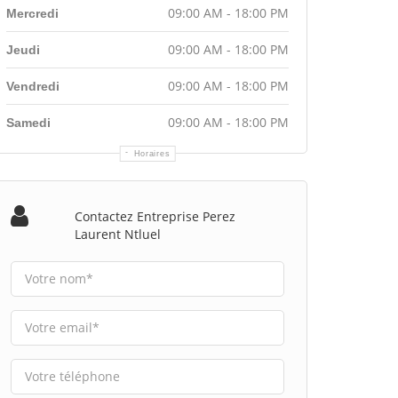
09:00 AM - 18:00 PM
Mercredi
09:00 AM - 18:00 PM
Jeudi
09:00 AM - 18:00 PM
Vendredi
09:00 AM - 18:00 PM
Samedi
Horaires
Contactez Entreprise Perez
Laurent Ntluel