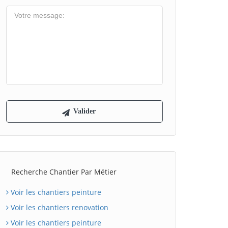
Recherche Chantier Par Métier
Voir les chantiers peinture
Voir les chantiers renovation
Voir les chantiers peinture