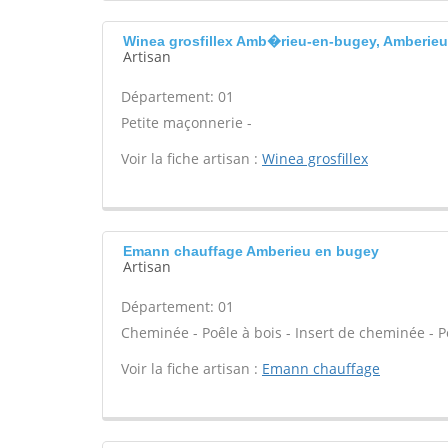
Winea grosfillex Amb�rieu-en-bugey, Amberie
Artisan
Département: 01
Petite maçonnerie -
Voir la fiche artisan :
Winea grosfillex
Emann chauffage Amberieu en bugey
Artisan
Département: 01
Cheminée - Poêle à bois - Insert de cheminée - P
Voir la fiche artisan :
Emann chauffage