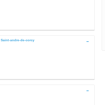
, Saint-andre-de-corcy