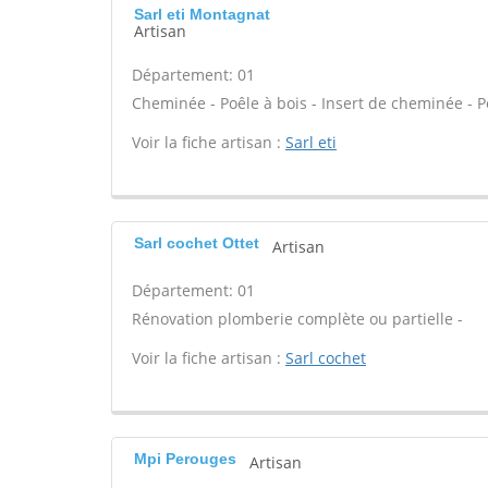
Sarl eti Montagnat
Artisan
Département: 01
Cheminée - Poêle à bois - Insert de cheminée - P
Voir la fiche artisan :
Sarl eti
Sarl cochet Ottet
Artisan
Département: 01
Rénovation plomberie complète ou partielle -
Voir la fiche artisan :
Sarl cochet
Mpi Perouges
Artisan