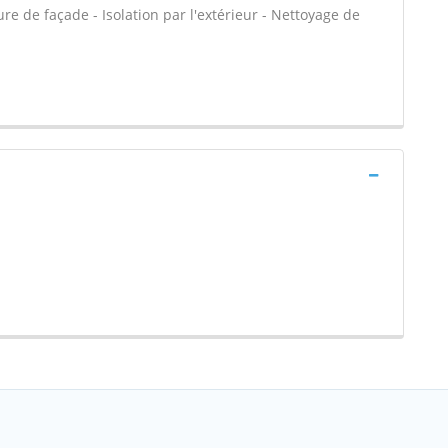
e de façade - Isolation par l'extérieur - Nettoyage de