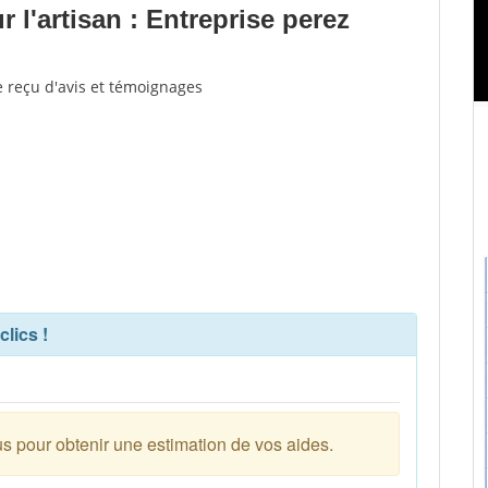
l'artisan : Entreprise perez
e reçu d'avis et témoignages