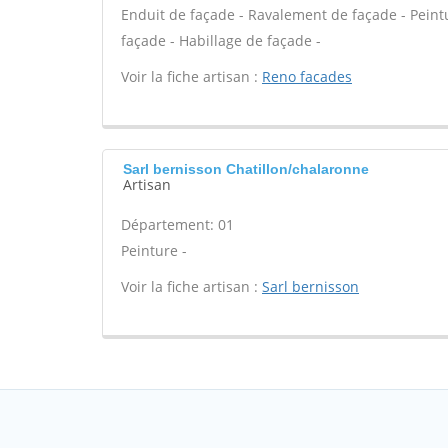
Enduit de façade - Ravalement de façade - Peintur
façade - Habillage de façade -
Voir la fiche artisan :
Reno facades
Sarl bernisson Chatillon/chalaronne
Artisan
Département: 01
Peinture -
Voir la fiche artisan :
Sarl bernisson