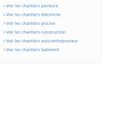
Voir les chantiers peinture
Voir les chantiers electricite
Voir les chantiers piscine
Voir les chantiers construction
Voir les chantiers auto-entrepreneur
Voir les chantiers batiment