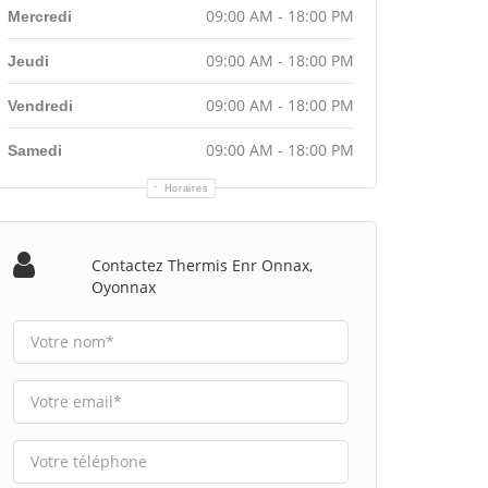
09:00 AM - 18:00 PM
Mercredi
09:00 AM - 18:00 PM
Jeudi
09:00 AM - 18:00 PM
Vendredi
09:00 AM - 18:00 PM
Samedi
Horaires
Contactez Thermis Enr Onnax,
Oyonnax