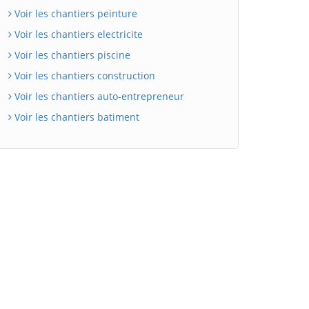
Voir les chantiers peinture
Voir les chantiers electricite
Voir les chantiers piscine
Voir les chantiers construction
Voir les chantiers auto-entrepreneur
Voir les chantiers batiment