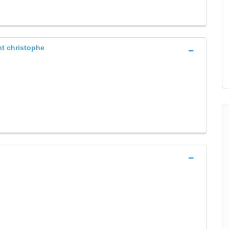
nt christophe