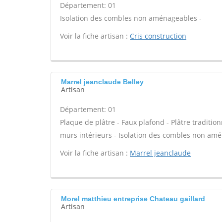
Département: 01
Isolation des combles non aménageables -
Voir la fiche artisan :
Cris construction
Marrel jeanclaude Belley
Artisan
Département: 01
Plaque de plâtre - Faux plafond - Plâtre tradition
murs intérieurs - Isolation des combles non am
Voir la fiche artisan :
Marrel jeanclaude
Morel matthieu entreprise Chateau gaillard
Artisan