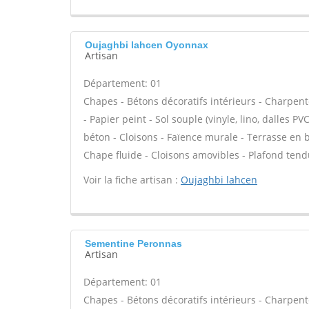
Oujaghbi lahcen Oyonnax
Artisan
Département: 01
Chapes - Bétons décoratifs intérieurs - Charpent
- Papier peint - Sol souple (vinyle, lino, dalles P
béton - Cloisons - Faïence murale - Terrasse en b
Chape fluide - Cloisons amovibles - Plafond tend
Voir la fiche artisan :
Oujaghbi lahcen
Sementine Peronnas
Artisan
Département: 01
Chapes - Bétons décoratifs intérieurs - Charpent