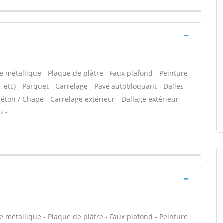
e métallique - Plaque de plâtre - Faux plafond - Peinture
VC, etc) - Parquet - Carrelage - Pavé autobloquant - Dalles
éton / Chape - Carrelage extérieur - Dallage extérieur -
u -
e métallique - Plaque de plâtre - Faux plafond - Peinture