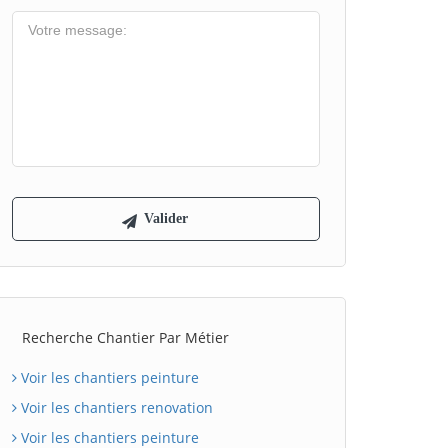
Recherche Chantier Par Métier
Voir les chantiers peinture
Voir les chantiers renovation
Voir les chantiers peinture