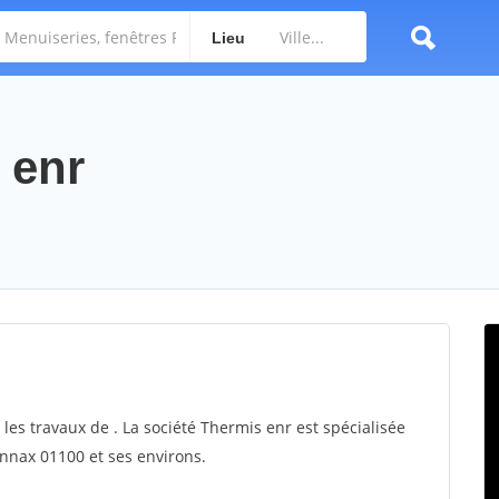
Lieu
 enr
les travaux de . La société Thermis enr est spécialisée
onnax 01100 et ses environs.