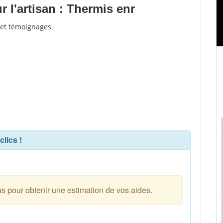
 l'artisan : Thermis enr
s et témoignages