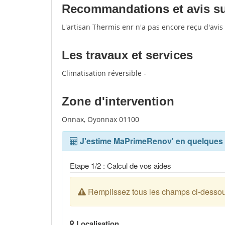
Recommandations et avis sur
L'artisan Thermis enr n'a pas encore reçu d'avi
Les travaux et services
Climatisation réversible -
Zone d'intervention
Onnax, Oyonnax 01100