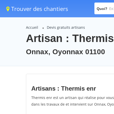
Trouver des chantiers
Quoi?
Accueil
Devis gratuits artisans
Artisan : Thermis
Onnax, Oyonnax 01100
Artisans : Thermis enr
Thermis enr est un artisan qui réalise pour vous 
dans les travaux de et intervient sur Onnax, Oy