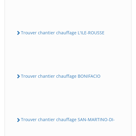
Trouver chantier chauffage L'ILE-ROUSSE
Trouver chantier chauffage BONIFACIO
Trouver chantier chauffage SAN-MARTINO-DI-