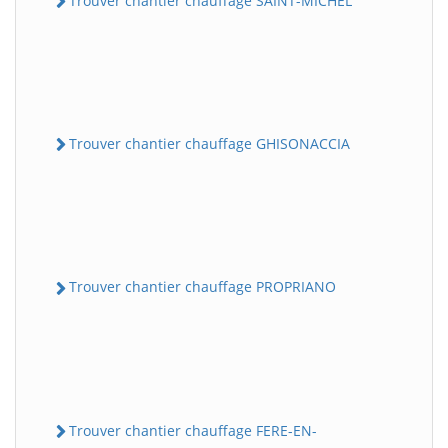
Trouver chantier chauffage SAINT-MICHEL
Trouver chantier chauffage GHISONACCIA
Trouver chantier chauffage PROPRIANO
Trouver chantier chauffage FERE-EN-