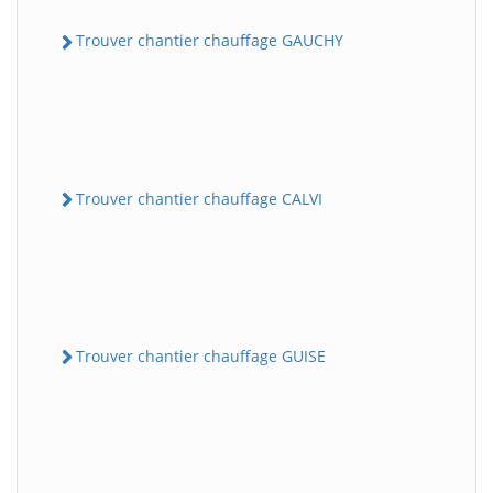
Trouver chantier chauffage GAUCHY
Trouver chantier chauffage CALVI
Trouver chantier chauffage GUISE