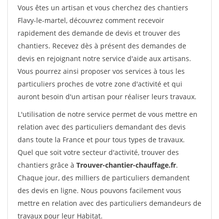
Vous êtes un artisan et vous cherchez des chantiers
Flavy-le-martel, découvrez comment recevoir
rapidement des demande de devis et trouver des
chantiers. Recevez dès à présent des demandes de
devis en rejoignant notre service d'aide aux artisans.
Vous pourrez ainsi proposer vos services à tous les
particuliers proches de votre zone d'activité et qui
auront besoin d'un artisan pour réaliser leurs travaux.
L'utilisation de notre service permet de vous mettre en
relation avec des particuliers demandant des devis
dans toute la France et pour tous types de travaux.
Quel que soit votre secteur d'activité, trouver des
chantiers grâce à
Trouver-chantier-chauffage.fr
.
Chaque jour, des milliers de particuliers demandent
des devis en ligne. Nous pouvons facilement vous
mettre en relation avec des particuliers demandeurs de
travaux pour leur Habitat.