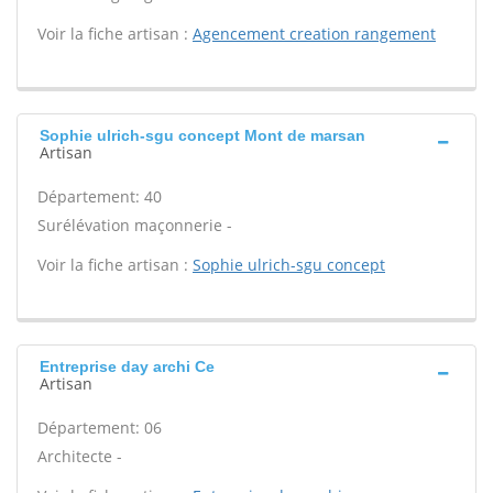
Voir la fiche artisan :
Agencement creation rangement
Sophie ulrich-sgu concept Mont de marsan
Artisan
Département: 40
Surélévation maçonnerie -
Voir la fiche artisan :
Sophie ulrich-sgu concept
Entreprise day archi Ce
Artisan
Département: 06
Architecte -