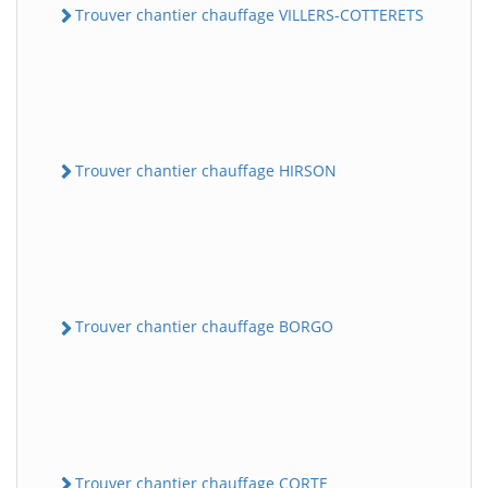
Trouver chantier chauffage VILLERS-COTTERETS
Trouver chantier chauffage HIRSON
Trouver chantier chauffage BORGO
Trouver chantier chauffage CORTE