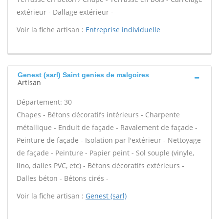
extérieur - Dallage extérieur -
Voir la fiche artisan :
Entreprise individuelle
Genest (sarl) Saint genies de malgoires
Artisan
Département: 30
Chapes - Bétons décoratifs intérieurs - Charpente
métallique - Enduit de façade - Ravalement de façade -
Peinture de façade - Isolation par l'extérieur - Nettoyage
de façade - Peinture - Papier peint - Sol souple (vinyle,
lino, dalles PVC, etc) - Bétons décoratifs extérieurs -
Dalles béton - Bétons cirés -
Voir la fiche artisan :
Genest (sarl)