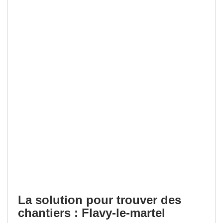
La solution pour trouver des
chantiers : Flavy-le-martel