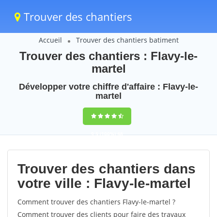
Trouver des chantiers
Accueil
Trouver des chantiers batiment
Trouver des chantiers : Flavy-le-
martel
Développer votre chiffre d'affaire : Flavy-le-
martel
9,5
(100%)
48
votes
Trouver des chantiers dans
votre ville : Flavy-le-martel
Comment trouver des chantiers Flavy-le-martel ?
Comment trouver des clients pour faire des travaux