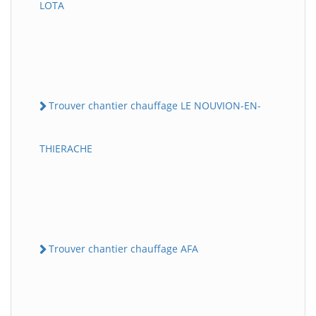
LOTA
Trouver chantier chauffage LE NOUVION-EN-
THIERACHE
Trouver chantier chauffage AFA