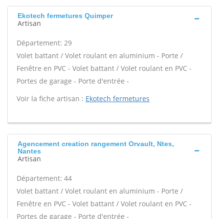
Ekotech fermetures Quimper
Artisan
Département: 29
Volet battant / Volet roulant en aluminium - Porte /
Fenêtre en PVC - Volet battant / Volet roulant en PVC -
Portes de garage - Porte d'entrée -
Voir la fiche artisan :
Ekotech fermetures
Agencement creation rangement Orvault, Ntes,
Nantes
Artisan
Département: 44
Volet battant / Volet roulant en aluminium - Porte /
Fenêtre en PVC - Volet battant / Volet roulant en PVC -
Portes de garage - Porte d'entrée -