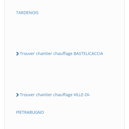
TARDENOIS
Trouver chantier chauffage BASTELICACCIA
Trouver chantier chauffage VILLE-DI-
PIETRABUGNO