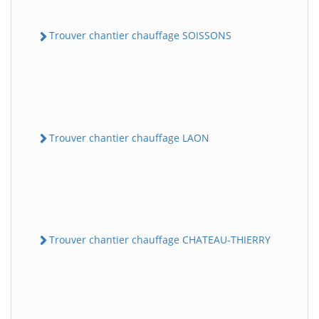
Trouver chantier chauffage SOISSONS
Trouver chantier chauffage LAON
Trouver chantier chauffage CHATEAU-THIERRY