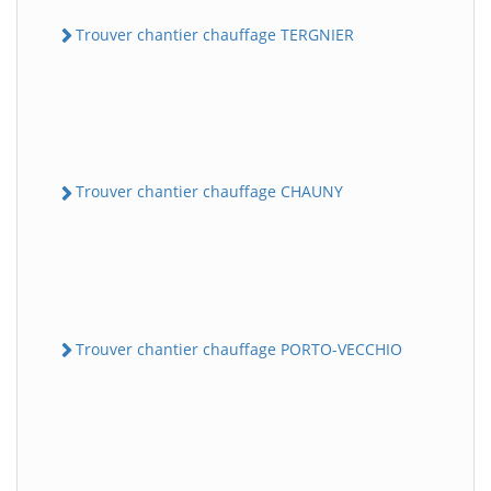
Trouver chantier chauffage TERGNIER
Trouver chantier chauffage CHAUNY
Trouver chantier chauffage PORTO-VECCHIO