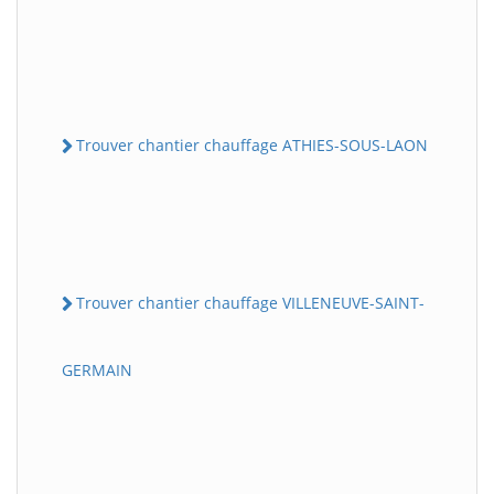
Trouver chantier chauffage ATHIES-SOUS-LAON
Trouver chantier chauffage VILLENEUVE-SAINT-
GERMAIN