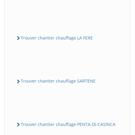
Trouver chantier chauffage LA FERE
Trouver chantier chauffage SARTENE
Trouver chantier chauffage PENTA-DI-CASINCA