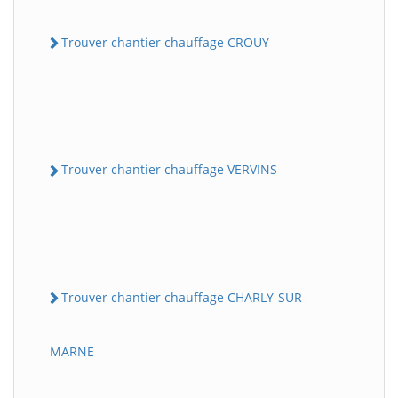
Trouver chantier chauffage CROUY
Trouver chantier chauffage VERVINS
Trouver chantier chauffage CHARLY-SUR-
MARNE