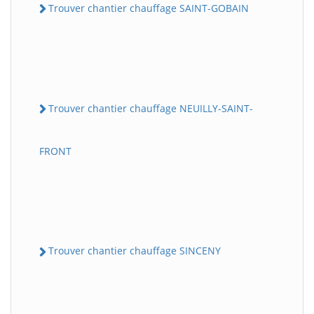
Trouver chantier chauffage SAINT-GOBAIN
Trouver chantier chauffage NEUILLY-SAINT-
FRONT
Trouver chantier chauffage SINCENY