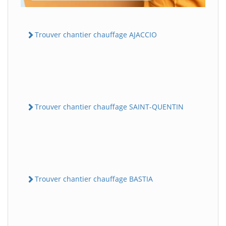
Trouver chantier chauffage AJACCIO
Trouver chantier chauffage SAINT-QUENTIN
Trouver chantier chauffage BASTIA