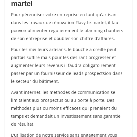
martel
Pour pérénniser votre entreprise en tant qu'artisan
dans les travaux de rénovation Flavy-le-martel, il faut
pouvoir alimenter régulièrement le planning chantiers
de son entreprise et doubler son chiffre d'affaires.
Pour les meilleurs artisans, le bouche à oreille peut
parfois suffire mais pour les désirant progresser et
augmenter leurs revenus il faudra obligatoirement
passer par un fournisseur de leads prospectsion dans
le secteur du bâtiment.
Avant internet, les méthodes de communication se
limitaient aux prospectus ou au porte à porte. Des
méthodes plus ou moins efficaces qui prenaient du
temps et demandait un investissement sans garantie
de résultat.
L'utilisation de notre service sans engagement vous