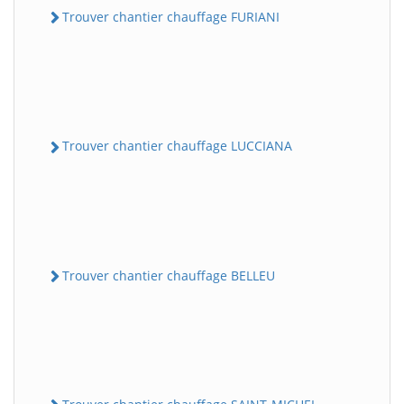
Trouver chantier chauffage FURIANI
Trouver chantier chauffage LUCCIANA
Trouver chantier chauffage BELLEU