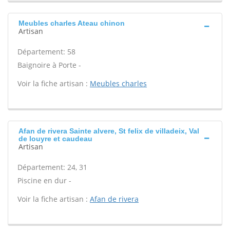
Meubles charles Ateau chinon
Artisan
Département: 58
Baignoire à Porte -
Voir la fiche artisan :
Meubles charles
Afan de rivera Sainte alvere, St felix de villadeix, Val
de louyre et caudeau
Artisan
Département: 24, 31
Piscine en dur -
Voir la fiche artisan :
Afan de rivera