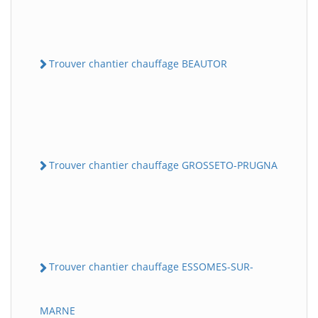
Trouver chantier chauffage BEAUTOR
Trouver chantier chauffage GROSSETO-PRUGNA
Trouver chantier chauffage ESSOMES-SUR-
MARNE