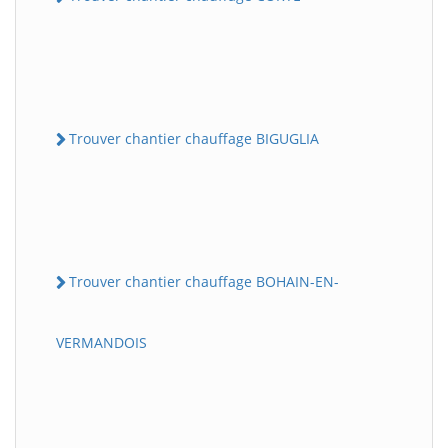
Trouver chantier chauffage BIGUGLIA
Trouver chantier chauffage BOHAIN-EN-
VERMANDOIS