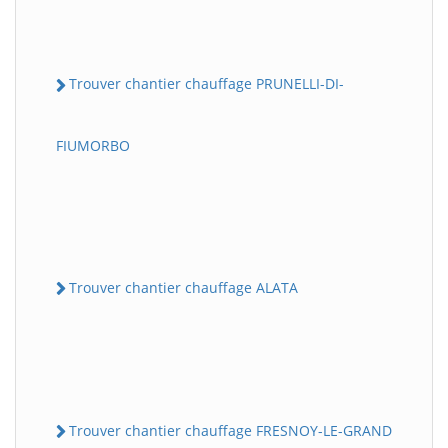
Trouver chantier chauffage PRUNELLI-DI-
FIUMORBO
Trouver chantier chauffage ALATA
Trouver chantier chauffage FRESNOY-LE-GRAND