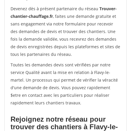
Devenez dès à présent partenaire du réseau
Trouver-
chantier-chauffage.fr
, faites une demande gratuite et
sans engagement via notre formulaire pour recevoir
des demandes de devis et trouver des chantiers. Une
fois la demande validée, vous recevrez des demandes
de devis enregistrées depuis les plateformes et sites de
tous les partenaires du réseau.
Toutes les demandes devis sont vérifiées par notre
service Qualité avant la mise en relation à Flavy-le-
martel. Un processus qui permet de vérifier la véracité
d'une demande de devis. Vous pouvez rapidement
$etre en contact avec les particuliers pour réaliser
rapidement leurs chantiers travaux.
Rejoignez notre réseau pour
trouver des chantiers à Flavy-le-