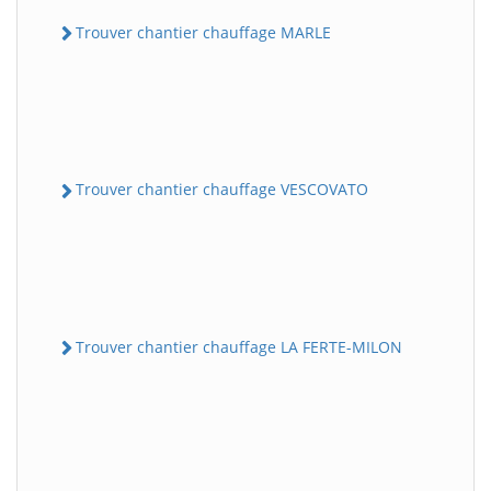
Trouver chantier chauffage MARLE
Trouver chantier chauffage VESCOVATO
Trouver chantier chauffage LA FERTE-MILON