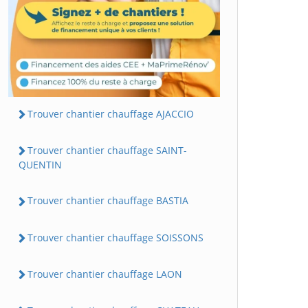
Trouver chantier chauffage AJACCIO
Trouver chantier chauffage SAINT-
QUENTIN
Trouver chantier chauffage BASTIA
Trouver chantier chauffage SOISSONS
Trouver chantier chauffage LAON