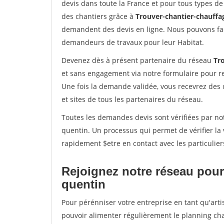
devis dans toute la France et pour tous types de 
des chantiers grâce à
Trouver-chantier-chauffag
demandent des devis en ligne. Nous pouvons fac
demandeurs de travaux pour leur Habitat.
Devenez dès à présent partenaire du réseau
Tr
et sans engagement via notre formulaire pour r
Une fois la demande validée, vous recevrez des
et sites de tous les partenaires du réseau.
Toutes les demandes devis sont vérifiées par not
quentin. Un processus qui permet de vérifier l
rapidement $etre en contact avec les particulier
Rejoignez notre réseau pour 
quentin
Pour pérénniser votre entreprise en tant qu'arti
pouvoir alimenter régulièrement le planning cha