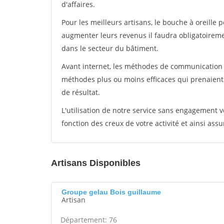
d'affaires.
Pour les meilleurs artisans, le bouche à oreille 
augmenter leurs revenus il faudra obligatoirem
dans le secteur du bâtiment.
Avant internet, les méthodes de communication s
méthodes plus ou moins efficaces qui prenaien
de résultat.
L'utilisation de notre service sans engagement
fonction des creux de votre activité et ainsi assu
Artisans Disponibles
Groupe gelau Bois guillaume
Artisan
Département: 76