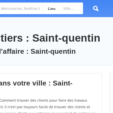
Lieu
iers : Saint-quentin
'affaire : Saint-quentin
ns votre ville : Saint-
Comment trouver des clients pour faire des travaux
 il n'est pas toujours facile de trouver des clients et