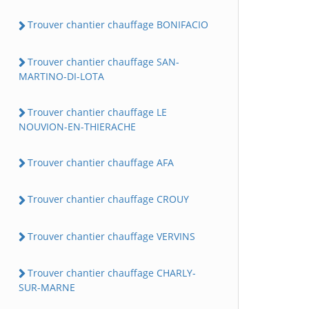
Trouver chantier chauffage BONIFACIO
Trouver chantier chauffage SAN-
MARTINO-DI-LOTA
Trouver chantier chauffage LE
NOUVION-EN-THIERACHE
Trouver chantier chauffage AFA
Trouver chantier chauffage CROUY
Trouver chantier chauffage VERVINS
Trouver chantier chauffage CHARLY-
SUR-MARNE