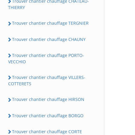
Trouver chantier chauffage CHATEAU-
THIERRY
Trouver chantier chauffage TERGNIER
Trouver chantier chauffage CHAUNY
Trouver chantier chauffage PORTO-
VECCHIO
Trouver chantier chauffage VILLERS-
COTTERETS
Trouver chantier chauffage HIRSON
Trouver chantier chauffage BORGO
Trouver chantier chauffage CORTE