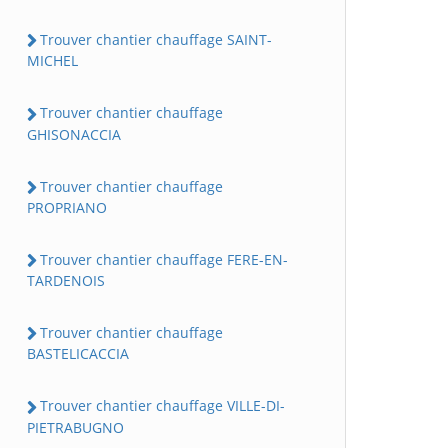
Trouver chantier chauffage SAINT-
MICHEL
Trouver chantier chauffage
GHISONACCIA
Trouver chantier chauffage
PROPRIANO
Trouver chantier chauffage FERE-EN-
TARDENOIS
Trouver chantier chauffage
BASTELICACCIA
Trouver chantier chauffage VILLE-DI-
PIETRABUGNO