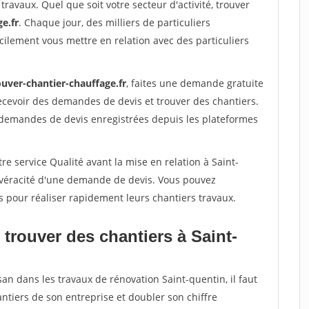
travaux. Quel que soit votre secteur d'activité, trouver
e.fr
. Chaque jour, des milliers de particuliers
ilement vous mettre en relation avec des particuliers
ouver-chantier-chauffage.fr
, faites une demande gratuite
ecevoir des demandes de devis et trouver des chantiers.
 demandes de devis enregistrées depuis les plateformes
re service Qualité avant la mise en relation à Saint-
a véracité d'une demande de devis. Vous pouvez
s pour réaliser rapidement leurs chantiers travaux.
trouver des chantiers à Saint-
san dans les travaux de rénovation Saint-quentin, il faut
ntiers de son entreprise et doubler son chiffre