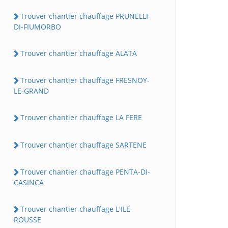
Trouver chantier chauffage PRUNELLI-
DI-FIUMORBO
Trouver chantier chauffage ALATA
Trouver chantier chauffage FRESNOY-
LE-GRAND
Trouver chantier chauffage LA FERE
Trouver chantier chauffage SARTENE
Trouver chantier chauffage PENTA-DI-
CASINCA
Trouver chantier chauffage L'ILE-
ROUSSE