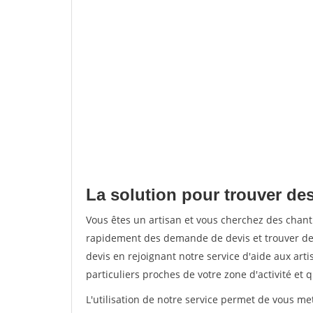
La solution pour trouver des
Vous êtes un artisan et vous cherchez des chan
rapidement des demande de devis et trouver de
devis en rejoignant notre service d'aide aux arti
particuliers proches de votre zone d'activité et 
L'utilisation de notre service permet de vous me