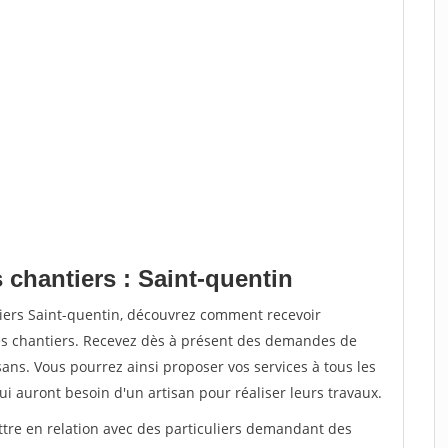
 chantiers : Saint-quentin
tiers Saint-quentin, découvrez comment recevoir
s chantiers. Recevez dès à présent des demandes de
sans. Vous pourrez ainsi proposer vos services à tous les
qui auront besoin d'un artisan pour réaliser leurs travaux.
ttre en relation avec des particuliers demandant des