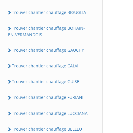
Trouver chantier chauffage BIGUGLIA
Trouver chantier chauffage BOHAIN-
EN-VERMANDOIS
Trouver chantier chauffage GAUCHY
Trouver chantier chauffage CALVI
Trouver chantier chauffage GUISE
Trouver chantier chauffage FURIANI
Trouver chantier chauffage LUCCIANA
Trouver chantier chauffage BELLEU