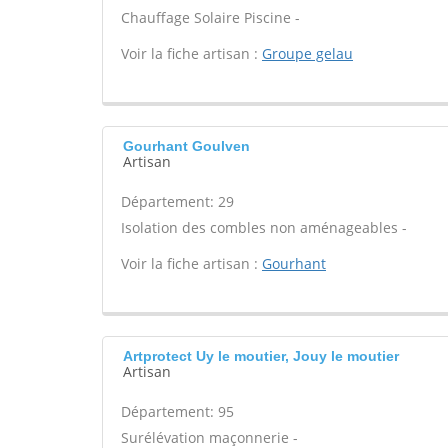
Chauffage Solaire Piscine -
Voir la fiche artisan :
Groupe gelau
Gourhant Goulven
Artisan
Département: 29
Isolation des combles non aménageables -
Voir la fiche artisan :
Gourhant
Artprotect Uy le moutier, Jouy le moutier
Artisan
Département: 95
Surélévation maçonnerie -