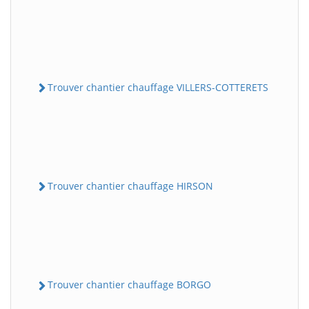
Trouver chantier chauffage VILLERS-COTTERETS
Trouver chantier chauffage HIRSON
Trouver chantier chauffage BORGO