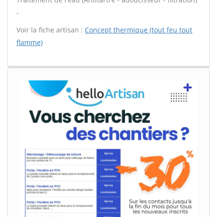
-
Voir la fiche artisan :
Concept thermique (tout feu tout
flamme)