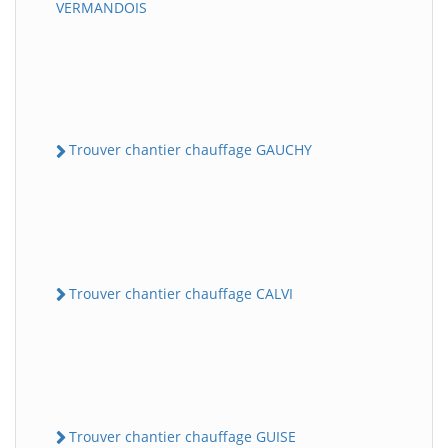
VERMANDOIS
Trouver chantier chauffage GAUCHY
Trouver chantier chauffage CALVI
Trouver chantier chauffage GUISE