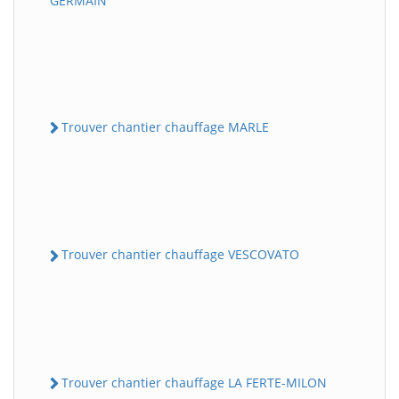
GERMAIN
Trouver chantier chauffage MARLE
Trouver chantier chauffage VESCOVATO
Trouver chantier chauffage LA FERTE-MILON