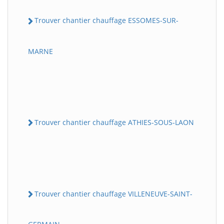
Trouver chantier chauffage ESSOMES-SUR-
MARNE
Trouver chantier chauffage ATHIES-SOUS-LAON
Trouver chantier chauffage VILLENEUVE-SAINT-