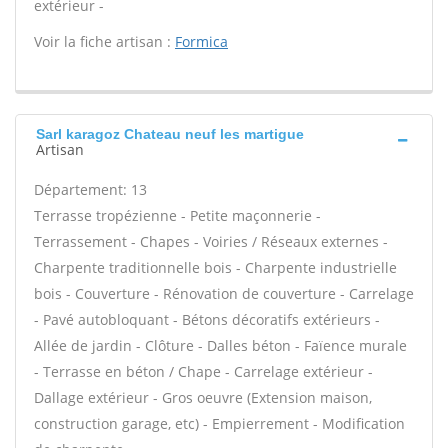
extérieur -
Voir la fiche artisan :
Formica
Sarl karagoz Chateau neuf les martigue
Artisan
Département: 13
Terrasse tropézienne - Petite maçonnerie -
Terrassement - Chapes - Voiries / Réseaux externes -
Charpente traditionnelle bois - Charpente industrielle
bois - Couverture - Rénovation de couverture - Carrelage
- Pavé autobloquant - Bétons décoratifs extérieurs -
Allée de jardin - Clôture - Dalles béton - Faïence murale
- Terrasse en béton / Chape - Carrelage extérieur -
Dallage extérieur - Gros oeuvre (Extension maison,
construction garage, etc) - Empierrement - Modification