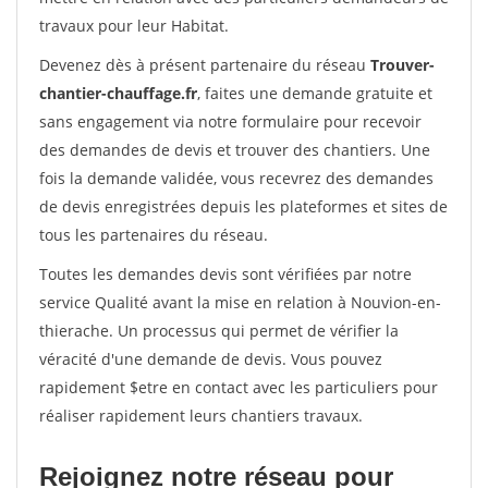
travaux pour leur Habitat.
Devenez dès à présent partenaire du réseau
Trouver-
chantier-chauffage.fr
, faites une demande gratuite et
sans engagement via notre formulaire pour recevoir
des demandes de devis et trouver des chantiers. Une
fois la demande validée, vous recevrez des demandes
de devis enregistrées depuis les plateformes et sites de
tous les partenaires du réseau.
Toutes les demandes devis sont vérifiées par notre
service Qualité avant la mise en relation à Nouvion-en-
thierache. Un processus qui permet de vérifier la
véracité d'une demande de devis. Vous pouvez
rapidement $etre en contact avec les particuliers pour
réaliser rapidement leurs chantiers travaux.
Rejoignez notre réseau pour