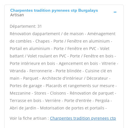
Charpentes tradition pyrenees ctp Burgalays
Artisan
Département: 31
Rénovation dappartement / de maison - Aménagement
de combles - Chapes - Porte / Fenêtre en aluminium -
Portail en aluminium - Porte / Fenêtre en PVC - Volet
battant / Volet roulant en PVC - Porte / Fenêtre en bois -
Porte intérieure en bois - Agencement en bois - Vitrerie -
Véranda - Ferronnerie - Porte blindée - Cuisine clé en
main - Parquet - Architecte d'intérieur / Décorateur -
Portes de garage - Placards et rangements sur mesure -
Mezzanine - Stores - Cloisons - Rénovation de parquet -
Terrasse en bois - Verrière - Porte d'entrée - Pergola -
Abri de jardin - Motorisation de portes et portails -
Voir la fiche artisan :
Charpentes tradition pyrenees ctp