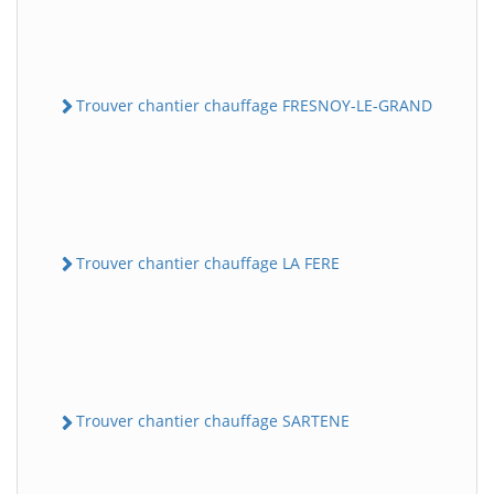
Trouver chantier chauffage FRESNOY-LE-GRAND
Trouver chantier chauffage LA FERE
Trouver chantier chauffage SARTENE