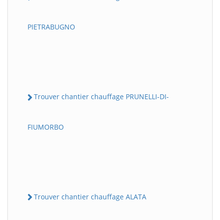
PIETRABUGNO
Trouver chantier chauffage PRUNELLI-DI-
FIUMORBO
Trouver chantier chauffage ALATA