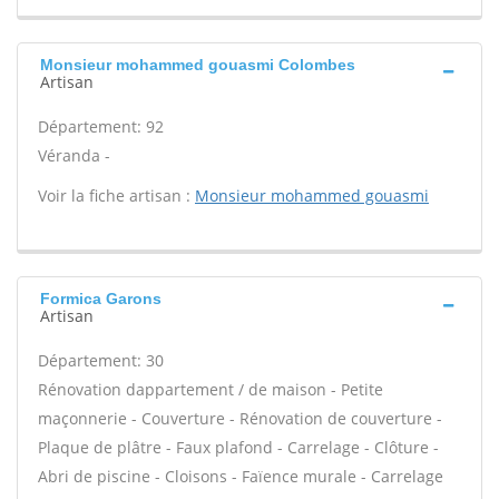
Monsieur mohammed gouasmi Colombes
Artisan
Département: 92
Véranda -
Voir la fiche artisan :
Monsieur mohammed gouasmi
Formica Garons
Artisan
Département: 30
Rénovation dappartement / de maison - Petite
maçonnerie - Couverture - Rénovation de couverture -
Plaque de plâtre - Faux plafond - Carrelage - Clôture -
Abri de piscine - Cloisons - Faïence murale - Carrelage