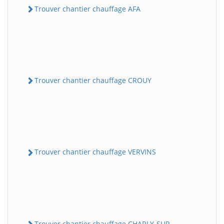
Trouver chantier chauffage AFA
Trouver chantier chauffage CROUY
Trouver chantier chauffage VERVINS
Trouver chantier chauffage CHARLY-SUR-