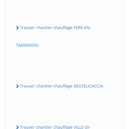
Trouver chantier chauffage FERE-EN-
TARDENOIS
Trouver chantier chauffage BASTELICACCIA
Trouver chantier chauffage VILLE-DI-