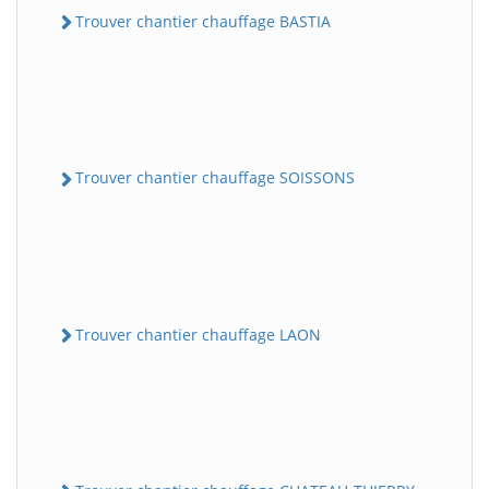
Trouver chantier chauffage BASTIA
Trouver chantier chauffage SOISSONS
Trouver chantier chauffage LAON