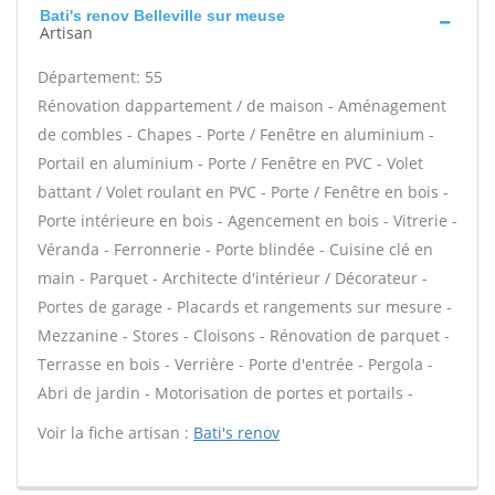
Bati's renov Belleville sur meuse
Artisan
Département: 55
Rénovation dappartement / de maison - Aménagement
de combles - Chapes - Porte / Fenêtre en aluminium -
Portail en aluminium - Porte / Fenêtre en PVC - Volet
battant / Volet roulant en PVC - Porte / Fenêtre en bois -
Porte intérieure en bois - Agencement en bois - Vitrerie -
Véranda - Ferronnerie - Porte blindée - Cuisine clé en
main - Parquet - Architecte d'intérieur / Décorateur -
Portes de garage - Placards et rangements sur mesure -
Mezzanine - Stores - Cloisons - Rénovation de parquet -
Terrasse en bois - Verrière - Porte d'entrée - Pergola -
Abri de jardin - Motorisation de portes et portails -
Voir la fiche artisan :
Bati's renov