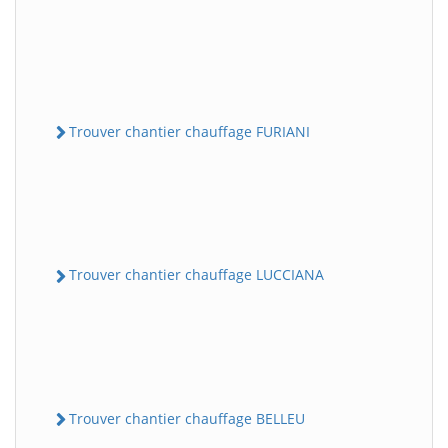
Trouver chantier chauffage FURIANI
Trouver chantier chauffage LUCCIANA
Trouver chantier chauffage BELLEU