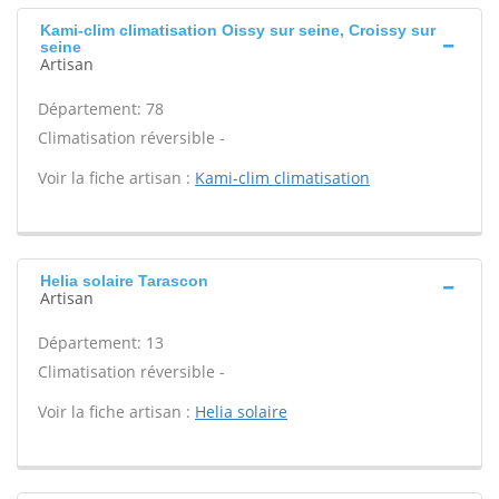
Kami-clim climatisation Oissy sur seine, Croissy sur
seine
Artisan
Département: 78
Climatisation réversible -
Voir la fiche artisan :
Kami-clim climatisation
Helia solaire Tarascon
Artisan
Département: 13
Climatisation réversible -
Voir la fiche artisan :
Helia solaire