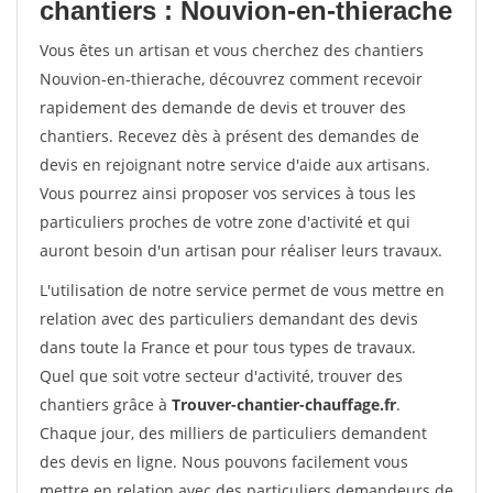
chantiers : Nouvion-en-thierache
Vous êtes un artisan et vous cherchez des chantiers
Nouvion-en-thierache, découvrez comment recevoir
rapidement des demande de devis et trouver des
chantiers. Recevez dès à présent des demandes de
devis en rejoignant notre service d'aide aux artisans.
Vous pourrez ainsi proposer vos services à tous les
particuliers proches de votre zone d'activité et qui
auront besoin d'un artisan pour réaliser leurs travaux.
L'utilisation de notre service permet de vous mettre en
relation avec des particuliers demandant des devis
dans toute la France et pour tous types de travaux.
Quel que soit votre secteur d'activité, trouver des
chantiers grâce à
Trouver-chantier-chauffage.fr
.
Chaque jour, des milliers de particuliers demandent
des devis en ligne. Nous pouvons facilement vous
mettre en relation avec des particuliers demandeurs de