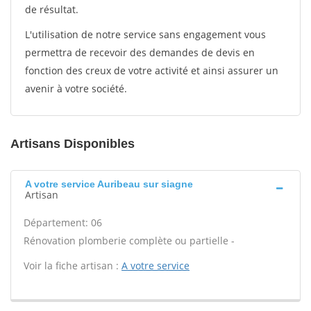
de résultat.
L'utilisation de notre service sans engagement vous
permettra de recevoir des demandes de devis en
fonction des creux de votre activité et ainsi assurer un
avenir à votre société.
Artisans Disponibles
A votre service Auribeau sur siagne
Artisan
Département: 06
Rénovation plomberie complète ou partielle -
Voir la fiche artisan :
A votre service