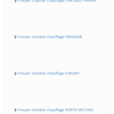
Trouver chantier chauffage CHATEAU-THIERRY
Trouver chantier chauffage TERGNIER
Trouver chantier chauffage CHAUNY
Trouver chantier chauffage PORTO-VECCHIO