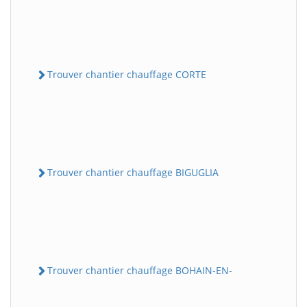
Trouver chantier chauffage CORTE
Trouver chantier chauffage BIGUGLIA
Trouver chantier chauffage BOHAIN-EN-