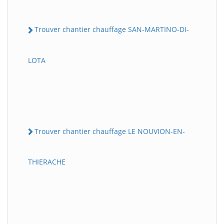
Trouver chantier chauffage SAN-MARTINO-DI-
LOTA
Trouver chantier chauffage LE NOUVION-EN-
THIERACHE