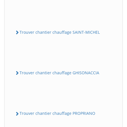
Trouver chantier chauffage SAINT-MICHEL
Trouver chantier chauffage GHISONACCIA
Trouver chantier chauffage PROPRIANO