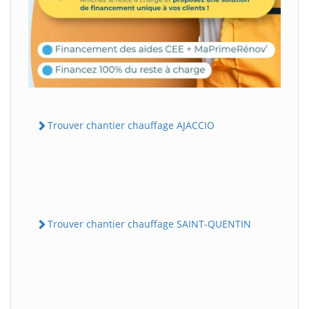
Trouver chantier chauffage AJACCIO
Trouver chantier chauffage SAINT-QUENTIN