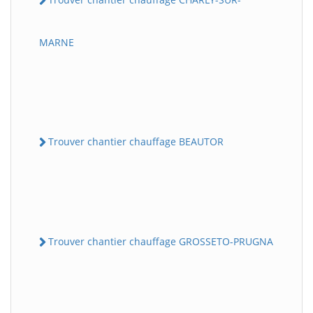
MARNE
Trouver chantier chauffage BEAUTOR
Trouver chantier chauffage GROSSETO-PRUGNA