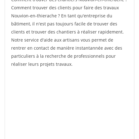
Comment trouver des clients pour faire des travaux
Nouvion-en-thierache ? En tant qu'entreprise du
bâtiment, il n'est pas toujours facile de trouver des
clients et trouver des chantiers à réaliser rapidement.
Notre service d'aide aux artisans vous permet de
rentrer en contact de manière instantannée avec des
particuliers à la recherche de professionnels pour
réaliser leurs projets travaux.