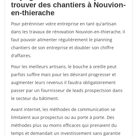
trouver des chantiers à Nouvion-
en-thierache
Pour pérénniser votre entreprise en tant qu'artisan
dans les travaux de rénovation Nouvion-en-thierache, il
faut pouvoir alimenter régulièrement le planning
chantiers de son entreprise et doubler son chiffre
d'affaires.
Pour les meilleurs artisans, le bouche à oreille peut
parfois suffire mais pour les désirant progresser et
augmenter leurs revenus il faudra obligatoirement
passer par un fournisseur de leads prospectsion dans
le secteur du bâtiment.
Avant internet, les méthodes de communication se
limitaient aux prospectus ou au porte à porte. Des
méthodes plus ou moins efficaces qui prenaient du
temps et demandait un investissement sans garantie