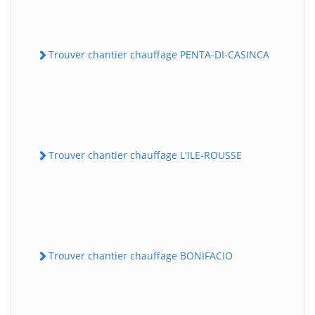
Trouver chantier chauffage PENTA-DI-CASINCA
Trouver chantier chauffage L'ILE-ROUSSE
Trouver chantier chauffage BONIFACIO