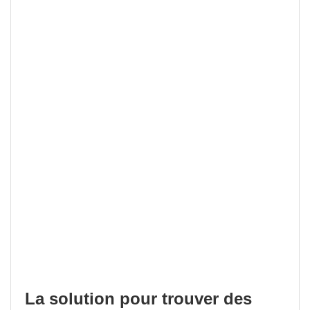
La solution pour trouver des