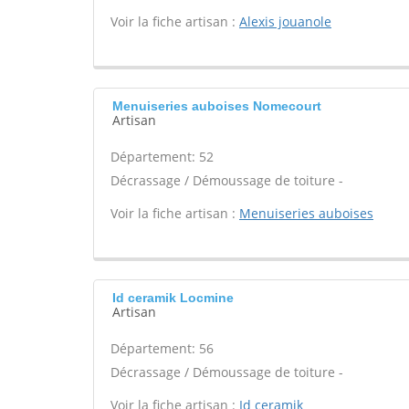
Voir la fiche artisan :
Alexis jouanole
Menuiseries auboises Nomecourt
Artisan
Département: 52
Décrassage / Démoussage de toiture -
Voir la fiche artisan :
Menuiseries auboises
Id ceramik Locmine
Artisan
Département: 56
Décrassage / Démoussage de toiture -
Voir la fiche artisan :
Id ceramik