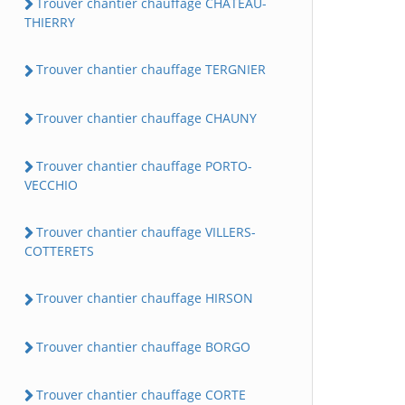
Trouver chantier chauffage CHATEAU-
THIERRY
Trouver chantier chauffage TERGNIER
Trouver chantier chauffage CHAUNY
Trouver chantier chauffage PORTO-
VECCHIO
Trouver chantier chauffage VILLERS-
COTTERETS
Trouver chantier chauffage HIRSON
Trouver chantier chauffage BORGO
Trouver chantier chauffage CORTE