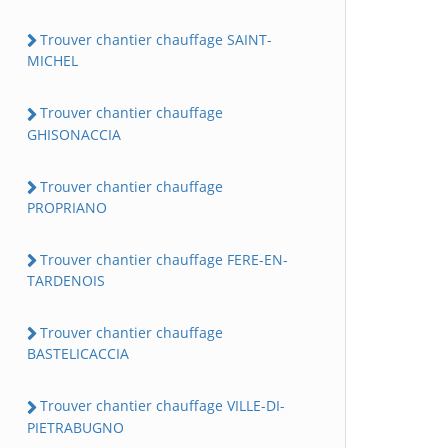
Trouver chantier chauffage SAINT-
MICHEL
Trouver chantier chauffage
GHISONACCIA
Trouver chantier chauffage
PROPRIANO
Trouver chantier chauffage FERE-EN-
TARDENOIS
Trouver chantier chauffage
BASTELICACCIA
Trouver chantier chauffage VILLE-DI-
PIETRABUGNO