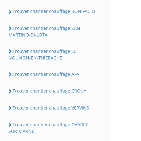
Trouver chantier chauffage BONIFACIO
Trouver chantier chauffage SAN-
MARTINO-DI-LOTA
Trouver chantier chauffage LE
NOUVION-EN-THIERACHE
Trouver chantier chauffage AFA
Trouver chantier chauffage CROUY
Trouver chantier chauffage VERVINS
Trouver chantier chauffage CHARLY-
SUR-MARNE