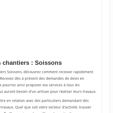
s chantiers : Soissons
tiers Soissons, découvrez comment recevoir rapidement
. Recevez dès à présent des demandes de devis en
s pourrez ainsi proposer vos services à tous les
qui auront besoin d'un artisan pour réaliser leurs travaux.
ttre en relation avec des particuliers demandant des
travaux. Quel que soit votre secteur d'activité, trouver