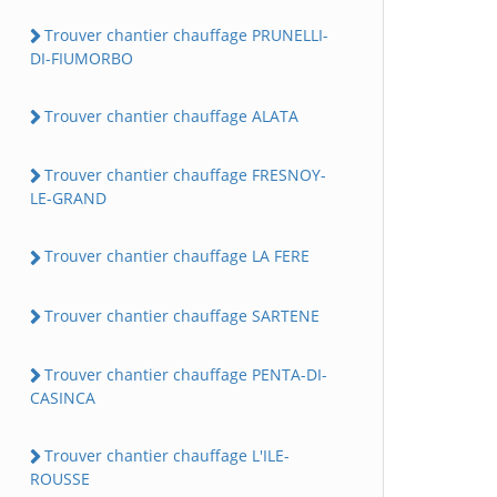
Trouver chantier chauffage PRUNELLI-
DI-FIUMORBO
Trouver chantier chauffage ALATA
Trouver chantier chauffage FRESNOY-
LE-GRAND
Trouver chantier chauffage LA FERE
Trouver chantier chauffage SARTENE
Trouver chantier chauffage PENTA-DI-
CASINCA
Trouver chantier chauffage L'ILE-
ROUSSE