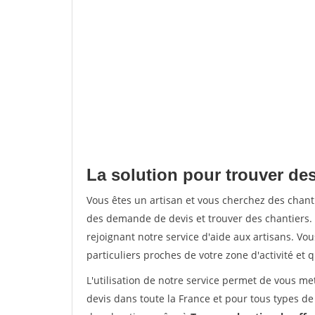
La solution pour trouver de
Vous êtes un artisan et vous cherchez des chan
des demande de devis et trouver des chantiers
rejoignant notre service d'aide aux artisans. Vou
particuliers proches de votre zone d'activité et 
L'utilisation de notre service permet de vous me
devis dans toute la France et pour tous types de 