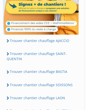
Trouver chantier chauffage AJACCIO
Trouver chantier chauffage SAINT-
QUENTIN
Trouver chantier chauffage BASTIA
Trouver chantier chauffage SOISSONS
Trouver chantier chauffage LAON