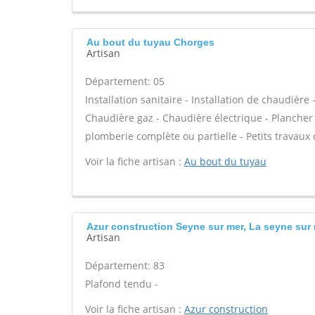
Au bout du tuyau Chorges
Artisan
Département: 05
Installation sanitaire - Installation de chaudière 
Chaudière gaz - Chaudière électrique - Plancher
plomberie complète ou partielle - Petits travaux
Voir la fiche artisan :
Au bout du tuyau
Azur construction Seyne sur mer, La seyne sur
Artisan
Département: 83
Plafond tendu -
Voir la fiche artisan :
Azur construction