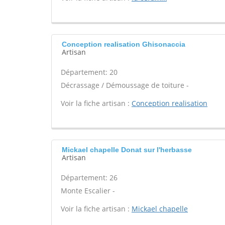
Conception realisation Ghisonaccia
Artisan
Département: 20
Décrassage / Démoussage de toiture -
Voir la fiche artisan :
Conception realisation
Mickael chapelle Donat sur l'herbasse
Artisan
Département: 26
Monte Escalier -
Voir la fiche artisan :
Mickael chapelle