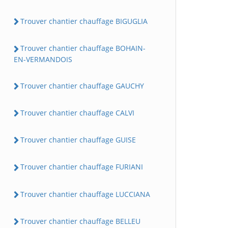
Trouver chantier chauffage BIGUGLIA
Trouver chantier chauffage BOHAIN-
EN-VERMANDOIS
Trouver chantier chauffage GAUCHY
Trouver chantier chauffage CALVI
Trouver chantier chauffage GUISE
Trouver chantier chauffage FURIANI
Trouver chantier chauffage LUCCIANA
Trouver chantier chauffage BELLEU