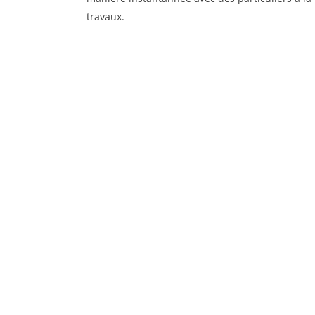
travaux.