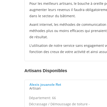
Pour les meilleurs artisans, le bouche à oreille 
augmenter leurs revenus il faudra obligatoirem
dans le secteur du bâtiment.
Avant internet, les méthodes de communication s
méthodes plus ou moins efficaces qui prenaien
de résultat.
L'utilisation de notre service sans engagement
fonction des creux de votre activité et ainsi assu
Artisans Disponibles
Alexis jouanole Ret
Artisan
Département: 66
Décrassage / Démoussage de toiture -