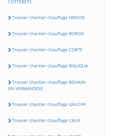
COTTERETS
Trouver chantier chauffage HIRSON
Trouver chantier chauffage BORGO
Trouver chantier chauffage CORTE
Trouver chantier chauffage BIGUGLIA
Trouver chantier chauffage BOHAIN-
EN-VERMANDOIS
Trouver chantier chauffage GAUCHY
Trouver chantier chauffage CALVI