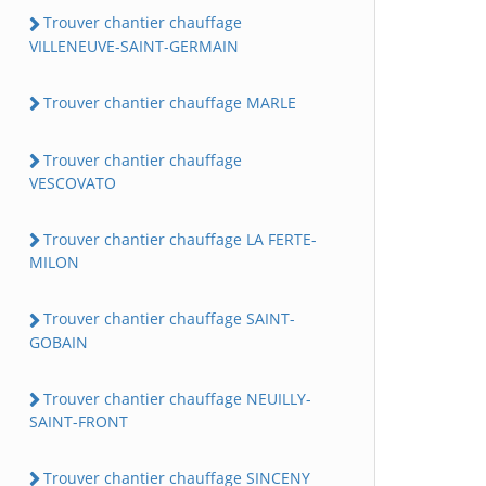
Trouver chantier chauffage
VILLENEUVE-SAINT-GERMAIN
Trouver chantier chauffage MARLE
Trouver chantier chauffage
VESCOVATO
Trouver chantier chauffage LA FERTE-
MILON
Trouver chantier chauffage SAINT-
GOBAIN
Trouver chantier chauffage NEUILLY-
SAINT-FRONT
Trouver chantier chauffage SINCENY