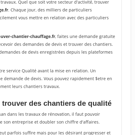
travaux. Quel que soit votre secteur d'activité, trouver
e.fr
. Chaque jour, des milliers de particuliers
ilement vous mettre en relation avec des particuliers
ouver-chantier-chauffage.fr
, faites une demande gratuite
ecevoir des demandes de devis et trouver des chantiers.
 demandes de devis enregistrées depuis les plateformes
re service Qualité avant la mise en relation. Un
'une demande de devis. Vous pouvez rapidement $etre en
dement leurs chantiers travaux.
trouver des chantiers de qualité
san dans les travaux de rénovation, il faut pouvoir
 son entreprise et doubler son chiffre d'affaires.
peut parfois suffire mais pour les désirant progresser et