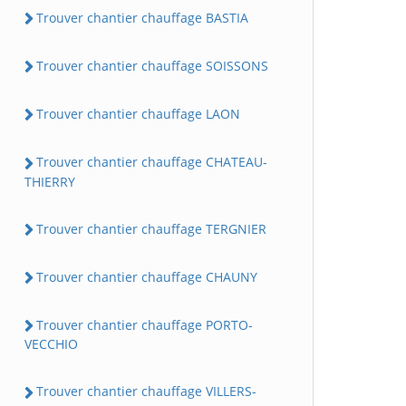
Trouver chantier chauffage BASTIA
Trouver chantier chauffage SOISSONS
Trouver chantier chauffage LAON
Trouver chantier chauffage CHATEAU-
THIERRY
Trouver chantier chauffage TERGNIER
Trouver chantier chauffage CHAUNY
Trouver chantier chauffage PORTO-
VECCHIO
Trouver chantier chauffage VILLERS-