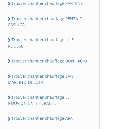
Trouver chantier chauffage SARTENE
Trouver chantier chauffage PENTA-DI-
CASINCA
Trouver chantier chauffage L'ILE-
ROUSSE
Trouver chantier chauffage BONIFACIO
Trouver chantier chauffage SAN-
MARTINO-DI-LOTA
Trouver chantier chauffage LE
NOUVION-EN-THIERACHE
Trouver chantier chauffage AFA