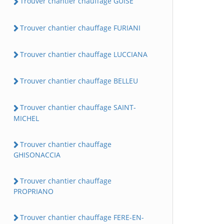
Trouver chantier chauffage GUISE
Trouver chantier chauffage FURIANI
Trouver chantier chauffage LUCCIANA
Trouver chantier chauffage BELLEU
Trouver chantier chauffage SAINT-
MICHEL
Trouver chantier chauffage
GHISONACCIA
Trouver chantier chauffage
PROPRIANO
Trouver chantier chauffage FERE-EN-