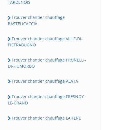
TARDENOIS
Trouver chantier chauffage
BASTELICACCIA
Trouver chantier chauffage VILLE-DI-
PIETRABUGNO
Trouver chantier chauffage PRUNELLI-
DI-FIUMORBO
Trouver chantier chauffage ALATA
Trouver chantier chauffage FRESNOY-
LE-GRAND
Trouver chantier chauffage LA FERE