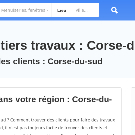
Lieu
tiers travaux : Corse-
des clients : Corse-du-sud
ans votre région : Corse-du-
d ? Comment trouver des clients pour faire des travaux
 il n'est pas toujours facile de trouver des clients et