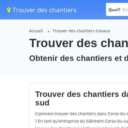
Trouver des chantiers
Quoi?
Accueil
Trouver des chantiers travaux
Trouver des chan
Obtenir des chantiers et 
Trouver des chantiers d
sud
Comment trouver des chantiers dans Corse-du-su
? En tant qu'entreprise du bâtiment Corse-du-sud,