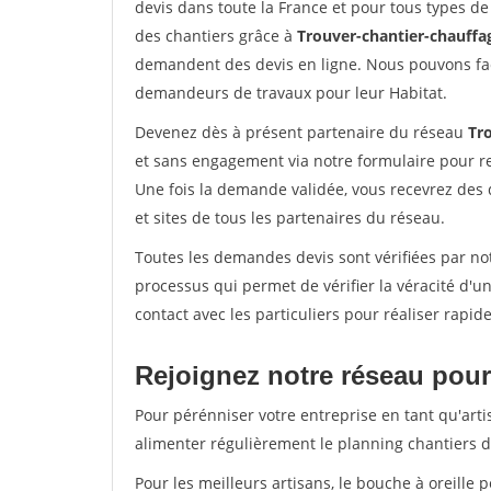
devis dans toute la France et pour tous types de 
des chantiers grâce à
Trouver-chantier-chauffag
demandent des devis en ligne. Nous pouvons fac
demandeurs de travaux pour leur Habitat.
Devenez dès à présent partenaire du réseau
Tr
et sans engagement via notre formulaire pour r
Une fois la demande validée, vous recevrez des
et sites de tous les partenaires du réseau.
Toutes les demandes devis sont vérifiées par not
processus qui permet de vérifier la véracité d
contact avec les particuliers pour réaliser rapi
Rejoignez notre réseau pour 
Pour pérénniser votre entreprise en tant qu'arti
alimenter régulièrement le planning chantiers de
Pour les meilleurs artisans, le bouche à oreille 