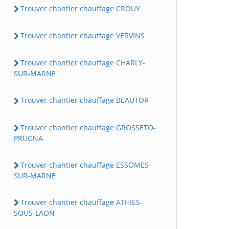
Trouver chantier chauffage CROUY
Trouver chantier chauffage VERVINS
Trouver chantier chauffage CHARLY-
SUR-MARNE
Trouver chantier chauffage BEAUTOR
Trouver chantier chauffage GROSSETO-
PRUGNA
Trouver chantier chauffage ESSOMES-
SUR-MARNE
Trouver chantier chauffage ATHIES-
SOUS-LAON