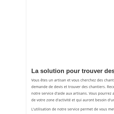
La solution pour trouver de
Vous êtes un artisan et vous cherchez des chan
demande de devis et trouver des chantiers. Rec
notre service d'aide aux artisans. Vous pourrez a
de votre zone d'activité et qui auront besoin d'u
L'utilisation de notre service permet de vous me