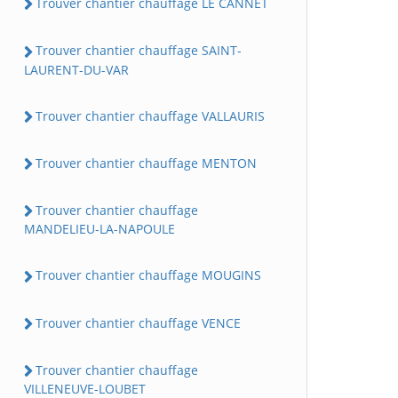
Trouver chantier chauffage LE CANNET
Trouver chantier chauffage SAINT-
LAURENT-DU-VAR
Trouver chantier chauffage VALLAURIS
Trouver chantier chauffage MENTON
Trouver chantier chauffage
MANDELIEU-LA-NAPOULE
Trouver chantier chauffage MOUGINS
Trouver chantier chauffage VENCE
Trouver chantier chauffage
VILLENEUVE-LOUBET