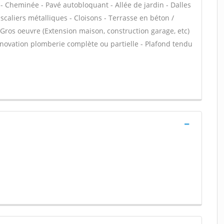
 - Cheminée - Pavé autobloquant - Allée de jardin - Dalles
scaliers métalliques - Cloisons - Terrasse en béton /
 Gros oeuvre (Extension maison, construction garage, etc)
énovation plomberie complète ou partielle - Plafond tendu