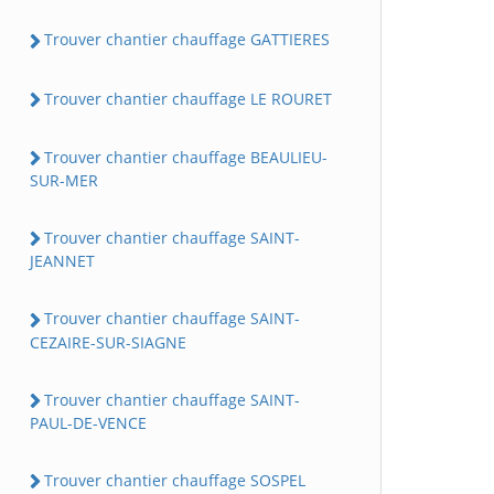
Trouver chantier chauffage GATTIERES
Trouver chantier chauffage LE ROURET
Trouver chantier chauffage BEAULIEU-
SUR-MER
Trouver chantier chauffage SAINT-
JEANNET
Trouver chantier chauffage SAINT-
CEZAIRE-SUR-SIAGNE
Trouver chantier chauffage SAINT-
PAUL-DE-VENCE
Trouver chantier chauffage SOSPEL