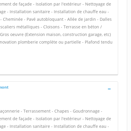
ment de façade - Isolation par l'extérieur - Nettoyage de
ge - Installation sanitaire - Installation de chauffe eau -
 - Cheminée - Pavé autobloquant - Allée de jardin - Dalles
scaliers métalliques - Cloisons - Terrasse en béton /
 Gros oeuvre (Extension maison, construction garage, etc)
énovation plomberie complète ou partielle - Plafond tendu
umont
maçonnerie - Terrassement - Chapes - Goudronnage -
ment de façade - Isolation par l'extérieur - Nettoyage de
ge - Installation sanitaire - Installation de chauffe eau -