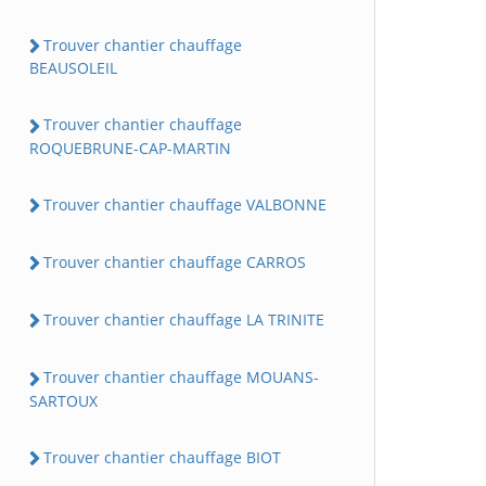
Trouver chantier chauffage
BEAUSOLEIL
Trouver chantier chauffage
ROQUEBRUNE-CAP-MARTIN
Trouver chantier chauffage VALBONNE
Trouver chantier chauffage CARROS
Trouver chantier chauffage LA TRINITE
Trouver chantier chauffage MOUANS-
SARTOUX
Trouver chantier chauffage BIOT