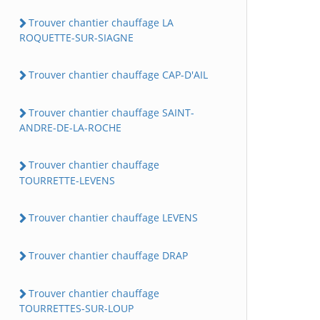
Trouver chantier chauffage LA
ROQUETTE-SUR-SIAGNE
Trouver chantier chauffage CAP-D'AIL
Trouver chantier chauffage SAINT-
ANDRE-DE-LA-ROCHE
Trouver chantier chauffage
TOURRETTE-LEVENS
Trouver chantier chauffage LEVENS
Trouver chantier chauffage DRAP
Trouver chantier chauffage
TOURRETTES-SUR-LOUP