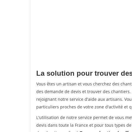
La solution pour trouver des
Vous êtes un artisan et vous cherchez des chan
des demande de devis et trouver des chantiers
rejoignant notre service d'aide aux artisans. Vou
particuliers proches de votre zone d'activité et 
L'utilisation de notre service permet de vous me
devis dans toute la France et pour tous types de 