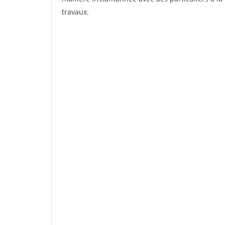
travaux.