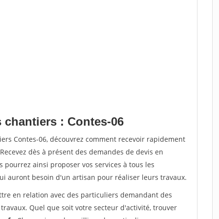
 chantiers : Contes-06
tiers Contes-06, découvrez comment recevoir rapidement
. Recevez dès à présent des demandes de devis en
s pourrez ainsi proposer vos services à tous les
qui auront besoin d'un artisan pour réaliser leurs travaux.
ttre en relation avec des particuliers demandant des
travaux. Quel que soit votre secteur d'activité, trouver