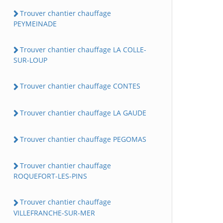
Trouver chantier chauffage
PEYMEINADE
Trouver chantier chauffage LA COLLE-
SUR-LOUP
Trouver chantier chauffage CONTES
Trouver chantier chauffage LA GAUDE
Trouver chantier chauffage PEGOMAS
Trouver chantier chauffage
ROQUEFORT-LES-PINS
Trouver chantier chauffage
VILLEFRANCHE-SUR-MER