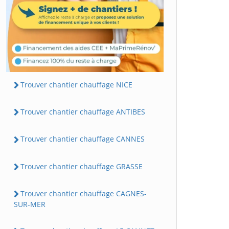
Trouver chantier chauffage NICE
Trouver chantier chauffage ANTIBES
Trouver chantier chauffage CANNES
Trouver chantier chauffage GRASSE
Trouver chantier chauffage CAGNES-
SUR-MER