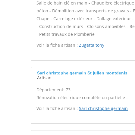
Salle de bain clé en main - Chaudière électrique
béton - Démolition avec transports de gravats - E
Chape - Carrelage extérieur - Dallage extérieur -
- Construction de murs - Cloisons amovibles - R
- Petits travaux de Plomberie -
Voir la fiche artisan :
Zugetta tony
Sarl christophe germain St julien montdenis
Artisan
Département: 73
Rénovation électrique complète ou partielle -
Voir la fiche artisan :
Sarl christophe germain