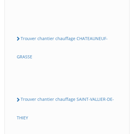
Trouver chantier chauffage CHATEAUNEUF-
GRASSE
Trouver chantier chauffage SAINT-VALLIER-DE-
THIEY