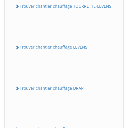
Trouver chantier chauffage TOURRETTE-LEVENS
Trouver chantier chauffage LEVENS
Trouver chantier chauffage DRAP