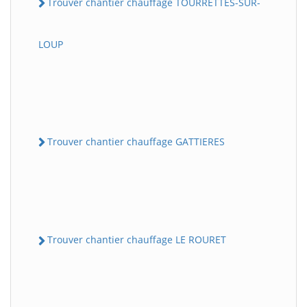
Trouver chantier chauffage TOURRETTES-SUR-
LOUP
Trouver chantier chauffage GATTIERES
Trouver chantier chauffage LE ROURET