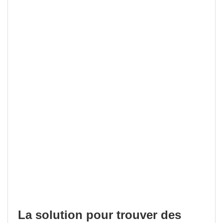
La solution pour trouver des