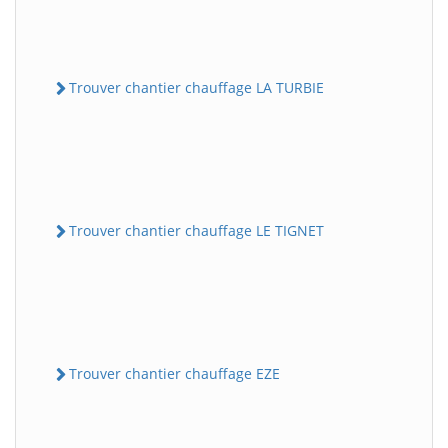
Trouver chantier chauffage LA TURBIE
Trouver chantier chauffage LE TIGNET
Trouver chantier chauffage EZE