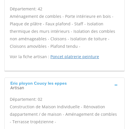
Département: 42
Aménagement de combles - Porte intérieure en bois -
Plaque de plâtre - Faux plafond - Staff - Isolation
thermique des murs intérieurs - Isolation des combles
non aménageables - Cloisons - Isolation de toiture -
Cloisons amovibles - Plafond tendu -
Voir la fiche artisan :
Poncet platrerie peinture
Eric ployon Coucy les eppes
Artisan
Département: 02
Construction de Maison Individuelle - Rénovation
dappartement / de maison - Aménagement de combles
- Terrasse tropézienne -