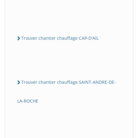
Trouver chantier chauffage CAP-D'AIL
Trouver chantier chauffage SAINT-ANDRE-DE-
LA-ROCHE