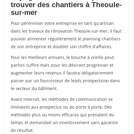
trouver des chantiers à Theoule-
sur-mer
Pour pérénniser votre entreprise en tant qu'artisan
dans les travaux de rénovation Theoule-sur-mer, il faut
pouvoir alimenter régulièrement le planning chantiers
de son entreprise et doubler son chiffre d'affaires.
Pour les meilleurs artisans, le bouche à oreille peut
parfois suffire mais pour les désirant progresser et
augmenter leurs revenus il faudra obligatoirement
passer par un fournisseur de leads prospectsion dans
le secteur du bâtiment.
Avant internet, les méthodes de communication se
limitaient aux prospectus ou au porte à porte. Des
méthodes plus ou moins efficaces qui prenaient du
temps et demandait un investissement sans garantie
de résultat.