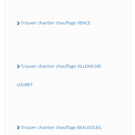
Trouver chantier chauffage VENCE
Trouver chantier chauffage VILLENEUVE-
LOUBET
Trouver chantier chauffage BEAUSOLEIL