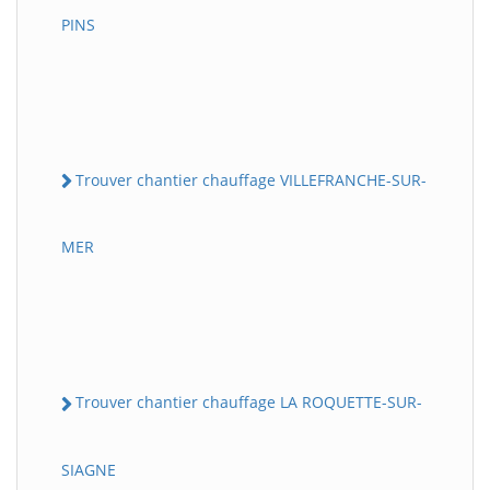
PINS
Trouver chantier chauffage VILLEFRANCHE-SUR-
MER
Trouver chantier chauffage LA ROQUETTE-SUR-
SIAGNE