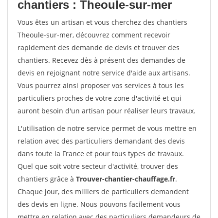
chantiers : Theoule-sur-mer
Vous êtes un artisan et vous cherchez des chantiers
Theoule-sur-mer, découvrez comment recevoir
rapidement des demande de devis et trouver des
chantiers. Recevez dès à présent des demandes de
devis en rejoignant notre service d'aide aux artisans.
Vous pourrez ainsi proposer vos services à tous les
particuliers proches de votre zone d'activité et qui
auront besoin d'un artisan pour réaliser leurs travaux.
L'utilisation de notre service permet de vous mettre en
relation avec des particuliers demandant des devis
dans toute la France et pour tous types de travaux.
Quel que soit votre secteur d'activité, trouver des
chantiers grâce à
Trouver-chantier-chauffage.fr
.
Chaque jour, des milliers de particuliers demandent
des devis en ligne. Nous pouvons facilement vous
mettre en relation avec des particuliers demandeurs de