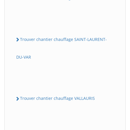
Trouver chantier chauffage SAINT-LAURENT-
DU-VAR
Trouver chantier chauffage VALLAURIS