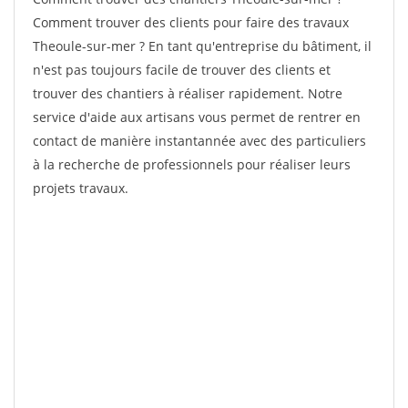
Comment trouver des clients pour faire des travaux
Theoule-sur-mer ? En tant qu'entreprise du bâtiment, il
n'est pas toujours facile de trouver des clients et
trouver des chantiers à réaliser rapidement. Notre
service d'aide aux artisans vous permet de rentrer en
contact de manière instantannée avec des particuliers
à la recherche de professionnels pour réaliser leurs
projets travaux.