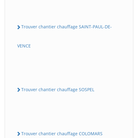
Trouver chantier chauffage SAINT-PAUL-DE-
VENCE
Trouver chantier chauffage SOSPEL
Trouver chantier chauffage COLOMARS