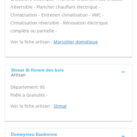
/réversible - Plancher chauffant électrique -
Climatisation - Entretien climatisation - VMC -
Climatisation réversible - Rénovation électrique
complète ou partielle -
Voir la fiche artisan :
Marsollier domotique
Stimat St florent des bois
Artisan
Département: 85
Poêle à Granulés -
Voir la fiche artisan :
Stimat
Dumeynieu Eaubonne