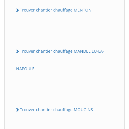
Trouver chantier chauffage MENTON
Trouver chantier chauffage MANDELIEU-LA-
NAPOULE
Trouver chantier chauffage MOUGINS