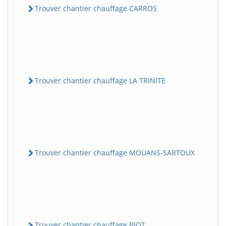
Trouver chantier chauffage CARROS
Trouver chantier chauffage LA TRINITE
Trouver chantier chauffage MOUANS-SARTOUX
Trouver chantier chauffage BIOT