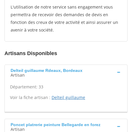
L'utilisation de notre service sans engagement vous
permettra de recevoir des demandes de devis en
fonction des creux de votre activité et ainsi assurer un
avenir à votre société.
Artisans Disponibles
Delteil guillaume Rdeaux, Bordeaux
Artisan
Département: 33
Voir la fiche artisan :
Delteil guillaume
Poncet platrerie peinture Bellegarde en forez
Artisan