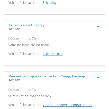
Voir la fiche artisan :
Eric ployon
Cuisinissime Enevrey
Artisan
Département: 70
Salle de bain clé en main -
Voir la fiche artisan :
Cuisinissime
Vincent leborgne construction Camp, Fecamp
Artisan
Département: 76
Surélévation maçonnerie -
Voir la fiche artisan :
Vincent leborgne construction