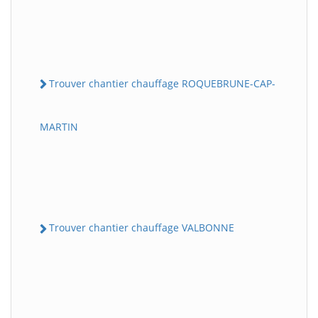
Trouver chantier chauffage ROQUEBRUNE-CAP-
MARTIN
Trouver chantier chauffage VALBONNE