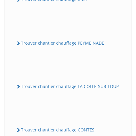
Trouver chantier chauffage PEYMEINADE
Trouver chantier chauffage LA COLLE-SUR-LOUP
Trouver chantier chauffage CONTES