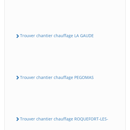
Trouver chantier chauffage LA GAUDE
Trouver chantier chauffage PEGOMAS
Trouver chantier chauffage ROQUEFORT-LES-