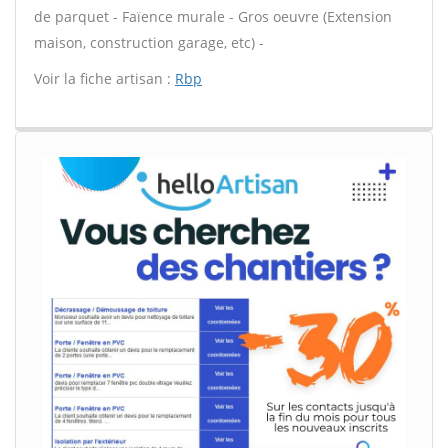
de parquet - Faïence murale - Gros oeuvre (Extension
maison, construction garage, etc) -
Voir la fiche artisan :
Rbp