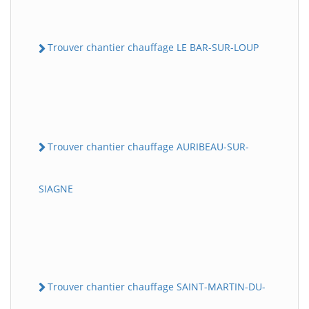
Trouver chantier chauffage LE BAR-SUR-LOUP
Trouver chantier chauffage AURIBEAU-SUR-
SIAGNE
Trouver chantier chauffage SAINT-MARTIN-DU-