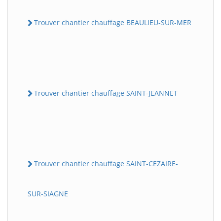
Trouver chantier chauffage BEAULIEU-SUR-MER
Trouver chantier chauffage SAINT-JEANNET
Trouver chantier chauffage SAINT-CEZAIRE-
SUR-SIAGNE