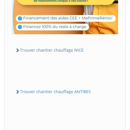
Trouver chantier chauffage NICE
Trouver chantier chauffage ANTIBES