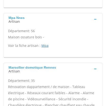
Mpa Nnes
Artisan
Département: 56
Maison ossature bois -
Voir la fiche artisan :
Mpa
Marsollier domotique Rennes
Artisan
Département: 35
Rénovation dappartement / de maison - Tableau
électrique - Réseaux courant faibles - Alarme - Alarme
de piscine - Vidéosurveillance - Sécurité incendie -
Chaudière électrique - Plancher chauffant eau chaude