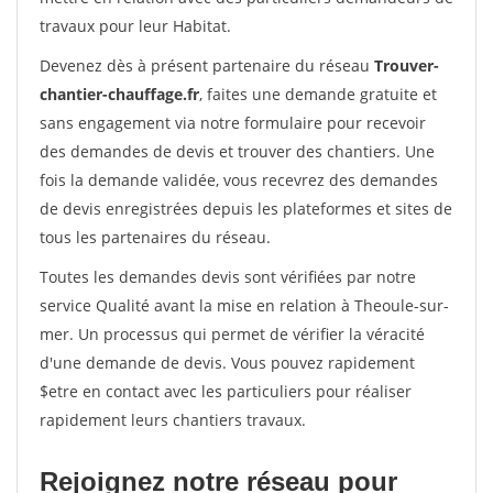
travaux pour leur Habitat.
Devenez dès à présent partenaire du réseau
Trouver-
chantier-chauffage.fr
, faites une demande gratuite et
sans engagement via notre formulaire pour recevoir
des demandes de devis et trouver des chantiers. Une
fois la demande validée, vous recevrez des demandes
de devis enregistrées depuis les plateformes et sites de
tous les partenaires du réseau.
Toutes les demandes devis sont vérifiées par notre
service Qualité avant la mise en relation à Theoule-sur-
mer. Un processus qui permet de vérifier la véracité
d'une demande de devis. Vous pouvez rapidement
$etre en contact avec les particuliers pour réaliser
rapidement leurs chantiers travaux.
Rejoignez notre réseau pour