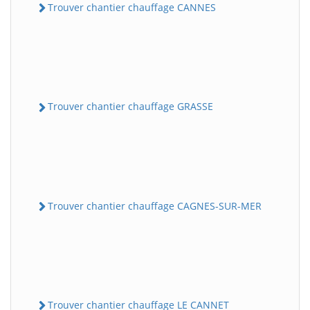
Trouver chantier chauffage CANNES
Trouver chantier chauffage GRASSE
Trouver chantier chauffage CAGNES-SUR-MER
Trouver chantier chauffage LE CANNET