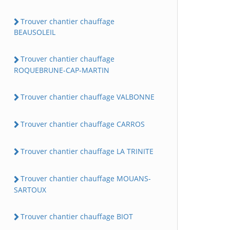
Trouver chantier chauffage
BEAUSOLEIL
Trouver chantier chauffage
ROQUEBRUNE-CAP-MARTIN
Trouver chantier chauffage VALBONNE
Trouver chantier chauffage CARROS
Trouver chantier chauffage LA TRINITE
Trouver chantier chauffage MOUANS-
SARTOUX
Trouver chantier chauffage BIOT