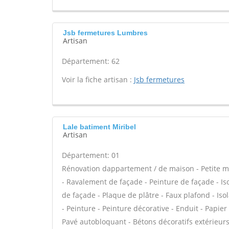
Jsb fermetures Lumbres
Artisan
Département: 62
Voir la fiche artisan :
Jsb fermetures
Lale batiment Miribel
Artisan
Département: 01
Rénovation dappartement / de maison - Petite m
- Ravalement de façade - Peinture de façade - Iso
de façade - Plaque de plâtre - Faux plafond - Is
- Peinture - Peinture décorative - Enduit - Papier
Pavé autobloquant - Bétons décoratifs extérieurs 