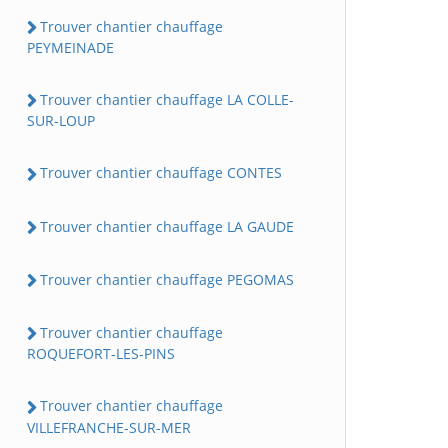
Trouver chantier chauffage
PEYMEINADE
Trouver chantier chauffage LA COLLE-
SUR-LOUP
Trouver chantier chauffage CONTES
Trouver chantier chauffage LA GAUDE
Trouver chantier chauffage PEGOMAS
Trouver chantier chauffage
ROQUEFORT-LES-PINS
Trouver chantier chauffage
VILLEFRANCHE-SUR-MER