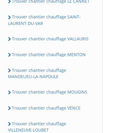
Trouver chantier chauffage LE CANNET
Trouver chantier chauffage SAINT-
LAURENT-DU-VAR
Trouver chantier chauffage VALLAURIS
Trouver chantier chauffage MENTON
Trouver chantier chauffage
MANDELIEU-LA-NAPOULE
Trouver chantier chauffage MOUGINS
Trouver chantier chauffage VENCE
Trouver chantier chauffage
VILLENEUVE-LOUBET