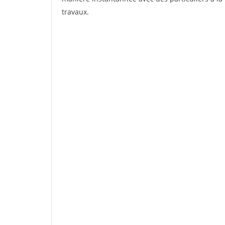
travaux.