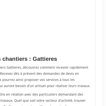
 chantiers : Gattieres
tiers Gattieres, découvrez comment recevoir rapidement
. Recevez dès à présent des demandes de devis en
s pourrez ainsi proposer vos services à tous les
qui auront besoin d'un artisan pour réaliser leurs travaux.
ttre en relation avec des particuliers demandant des
travaux. Quel que soit votre secteur d'activité, trouver