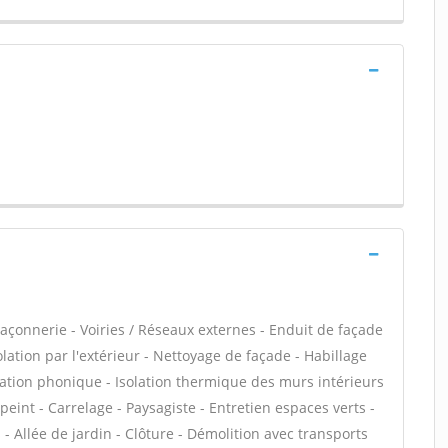
açonnerie - Voiries / Réseaux externes - Enduit de façade
lation par l'extérieur - Nettoyage de façade - Habillage
olation phonique - Isolation thermique des murs intérieurs
 peint - Carrelage - Paysagiste - Entretien espaces verts -
- Allée de jardin - Clôture - Démolition avec transports