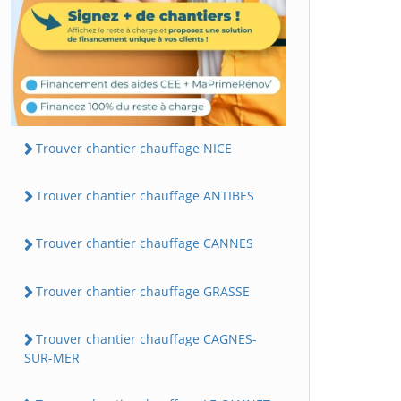
Trouver chantier chauffage NICE
Trouver chantier chauffage ANTIBES
Trouver chantier chauffage CANNES
Trouver chantier chauffage GRASSE
Trouver chantier chauffage CAGNES-
SUR-MER