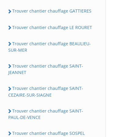
Trouver chantier chauffage GATTIERES
Trouver chantier chauffage LE ROURET
Trouver chantier chauffage BEAULIEU-
SUR-MER
Trouver chantier chauffage SAINT-
JEANNET
Trouver chantier chauffage SAINT-
CEZAIRE-SUR-SIAGNE
Trouver chantier chauffage SAINT-
PAUL-DE-VENCE
Trouver chantier chauffage SOSPEL