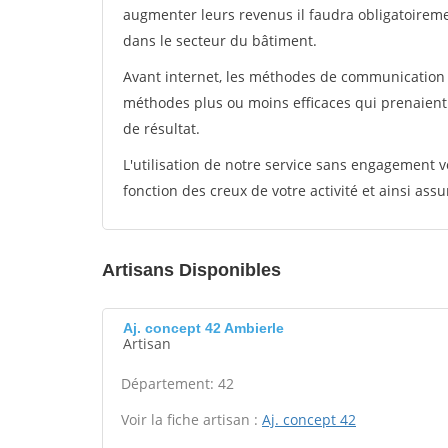
augmenter leurs revenus il faudra obligatoirem
dans le secteur du bâtiment.
Avant internet, les méthodes de communication s
méthodes plus ou moins efficaces qui prenaien
de résultat.
L'utilisation de notre service sans engagement
fonction des creux de votre activité et ainsi assu
Artisans Disponibles
Aj. concept 42 Ambierle
Artisan
Département: 42
Voir la fiche artisan :
Aj. concept 42