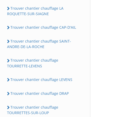
Trouver chantier chauffage LA
ROQUETTE-SUR-SIAGNE
Trouver chantier chauffage CAP-D'AIL
Trouver chantier chauffage SAINT-
ANDRE-DE-LA-ROCHE
Trouver chantier chauffage
TOURRETTE-LEVENS
Trouver chantier chauffage LEVENS
Trouver chantier chauffage DRAP
Trouver chantier chauffage
TOURRETTES-SUR-LOUP