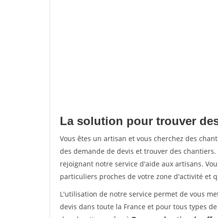
La solution pour trouver des
Vous êtes un artisan et vous cherchez des chan
des demande de devis et trouver des chantiers
rejoignant notre service d'aide aux artisans. Vou
particuliers proches de votre zone d'activité et 
L'utilisation de notre service permet de vous me
devis dans toute la France et pour tous types de 