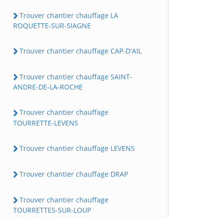
Trouver chantier chauffage LA
ROQUETTE-SUR-SIAGNE
Trouver chantier chauffage CAP-D'AIL
Trouver chantier chauffage SAINT-
ANDRE-DE-LA-ROCHE
Trouver chantier chauffage
TOURRETTE-LEVENS
Trouver chantier chauffage LEVENS
Trouver chantier chauffage DRAP
Trouver chantier chauffage
TOURRETTES-SUR-LOUP