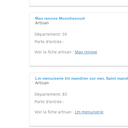
Max renove Monchecourt
Artisan
Département: 59
Porte d'entrée -
Voir la fiche artisan :
Max renove
Lm menuiserie Int mandrier sur mer, Saint mand
Artisan
Département: 83
Porte d'entrée -
Voir la fiche artisan :
Lm menuiserie