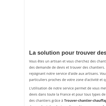
La solution pour trouver des
Vous êtes un artisan et vous cherchez des chan
des demande de devis et trouver des chantiers
rejoignant notre service d'aide aux artisans. Vou
particuliers proches de votre zone d'activité et 
L'utilisation de notre service permet de vous me
devis dans toute la France et pour tous types de 
des chantiers grâce à
Trouver-chantier-chauffag