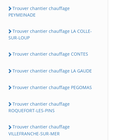
Trouver chantier chauffage
PEYMEINADE
Trouver chantier chauffage LA COLLE-
SUR-LOUP
Trouver chantier chauffage CONTES
Trouver chantier chauffage LA GAUDE
Trouver chantier chauffage PEGOMAS
Trouver chantier chauffage
ROQUEFORT-LES-PINS
Trouver chantier chauffage
VILLEFRANCHE-SUR-MER