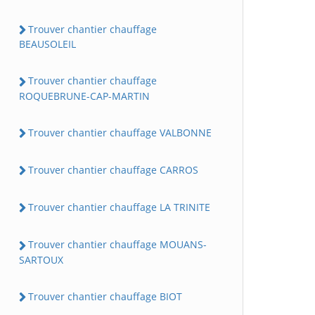
Trouver chantier chauffage
BEAUSOLEIL
Trouver chantier chauffage
ROQUEBRUNE-CAP-MARTIN
Trouver chantier chauffage VALBONNE
Trouver chantier chauffage CARROS
Trouver chantier chauffage LA TRINITE
Trouver chantier chauffage MOUANS-
SARTOUX
Trouver chantier chauffage BIOT