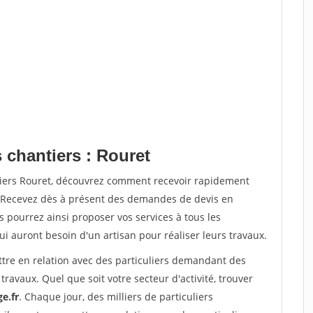
 chantiers : Rouret
tiers Rouret, découvrez comment recevoir rapidement
. Recevez dès à présent des demandes de devis en
s pourrez ainsi proposer vos services à tous les
qui auront besoin d'un artisan pour réaliser leurs travaux.
ttre en relation avec des particuliers demandant des
travaux. Quel que soit votre secteur d'activité, trouver
e.fr
. Chaque jour, des milliers de particuliers