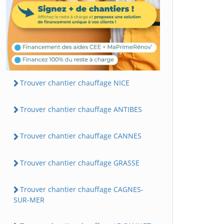
Trouver chantier chauffage NICE
Trouver chantier chauffage ANTIBES
Trouver chantier chauffage CANNES
Trouver chantier chauffage GRASSE
Trouver chantier chauffage CAGNES-
SUR-MER