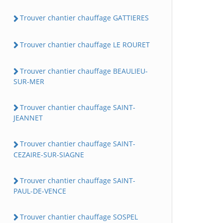
Trouver chantier chauffage GATTIERES
Trouver chantier chauffage LE ROURET
Trouver chantier chauffage BEAULIEU-
SUR-MER
Trouver chantier chauffage SAINT-
JEANNET
Trouver chantier chauffage SAINT-
CEZAIRE-SUR-SIAGNE
Trouver chantier chauffage SAINT-
PAUL-DE-VENCE
Trouver chantier chauffage SOSPEL