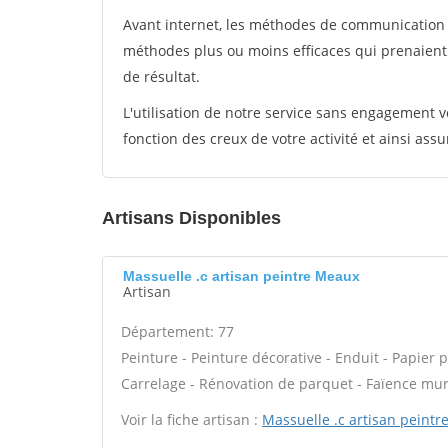
Avant internet, les méthodes de communication s
méthodes plus ou moins efficaces qui prenaien
de résultat.
L'utilisation de notre service sans engagement
fonction des creux de votre activité et ainsi assu
Artisans Disponibles
Massuelle .c artisan peintre Meaux
Artisan
Département: 77
Peinture - Peinture décorative - Enduit - Papier pei
Carrelage - Rénovation de parquet - Faïence mur
Voir la fiche artisan :
Massuelle .c artisan peintr