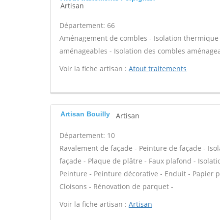
Artisan
Département: 66
Aménagement de combles - Isolation thermique d
aménageables - Isolation des combles aménageab
Voir la fiche artisan :
Atout traitements
Artisan Bouilly
Artisan
Département: 10
Ravalement de façade - Peinture de façade - Isola
façade - Plaque de plâtre - Faux plafond - Isolat
Peinture - Peinture décorative - Enduit - Papier pei
Cloisons - Rénovation de parquet -
Voir la fiche artisan :
Artisan