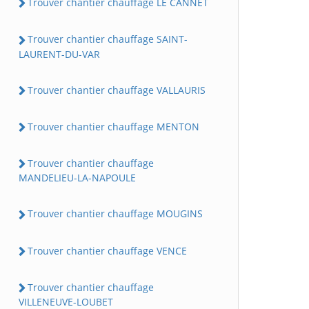
Trouver chantier chauffage LE CANNET
Trouver chantier chauffage SAINT-
LAURENT-DU-VAR
Trouver chantier chauffage VALLAURIS
Trouver chantier chauffage MENTON
Trouver chantier chauffage
MANDELIEU-LA-NAPOULE
Trouver chantier chauffage MOUGINS
Trouver chantier chauffage VENCE
Trouver chantier chauffage
VILLENEUVE-LOUBET