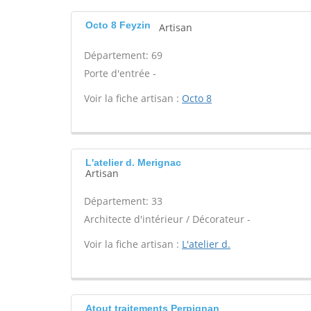
Octo 8 Feyzin
Artisan
Département: 69
Porte d'entrée -
Voir la fiche artisan :
Octo 8
L'atelier d. Merignac
Artisan
Département: 33
Architecte d'intérieur / Décorateur -
Voir la fiche artisan :
L'atelier d.
Atout traitements Perpignan