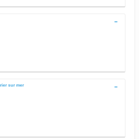
rier sur mer