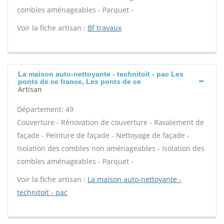
combles aménageables - Parquet -
Voir la fiche artisan :
Bf travaux
La maison auto-nettoyante - technitoit - pac Les
ponts de ce france, Les ponts de ce
Artisan
Département: 49
Couverture - Rénovation de couverture - Ravalement de
façade - Peinture de façade - Nettoyage de façade -
Isolation des combles non aménageables - Isolation des
combles aménageables - Parquet -
Voir la fiche artisan :
La maison auto-nettoyante -
technitoit - pac