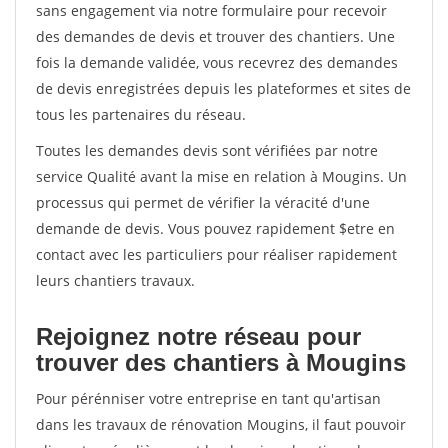
sans engagement via notre formulaire pour recevoir
des demandes de devis et trouver des chantiers. Une
fois la demande validée, vous recevrez des demandes
de devis enregistrées depuis les plateformes et sites de
tous les partenaires du réseau.
Toutes les demandes devis sont vérifiées par notre
service Qualité avant la mise en relation à Mougins. Un
processus qui permet de vérifier la véracité d'une
demande de devis. Vous pouvez rapidement $etre en
contact avec les particuliers pour réaliser rapidement
leurs chantiers travaux.
Rejoignez notre réseau pour
trouver des chantiers à Mougins
Pour pérénniser votre entreprise en tant qu'artisan
dans les travaux de rénovation Mougins, il faut pouvoir