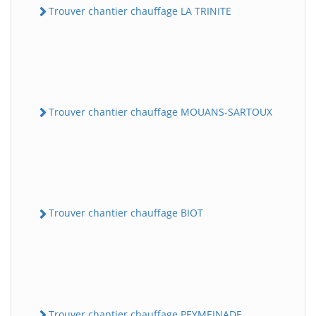
Trouver chantier chauffage LA TRINITE
Trouver chantier chauffage MOUANS-SARTOUX
Trouver chantier chauffage BIOT
Trouver chantier chauffage PEYMEINADE