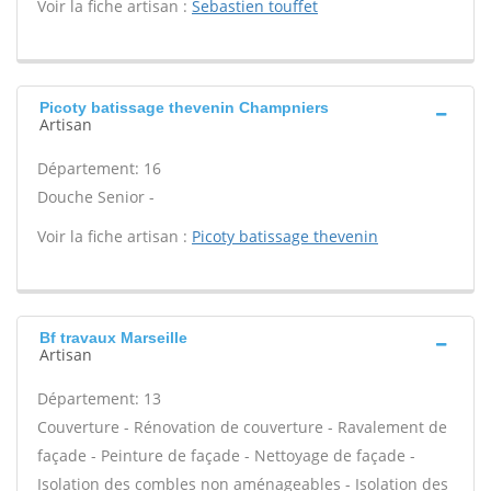
Voir la fiche artisan :
Sebastien touffet
Picoty batissage thevenin Champniers
Artisan
Département: 16
Douche Senior -
Voir la fiche artisan :
Picoty batissage thevenin
Bf travaux Marseille
Artisan
Département: 13
Couverture - Rénovation de couverture - Ravalement de
façade - Peinture de façade - Nettoyage de façade -
Isolation des combles non aménageables - Isolation des