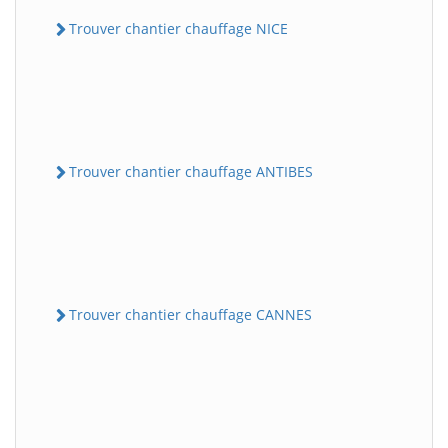
Trouver chantier chauffage NICE
Trouver chantier chauffage ANTIBES
Trouver chantier chauffage CANNES