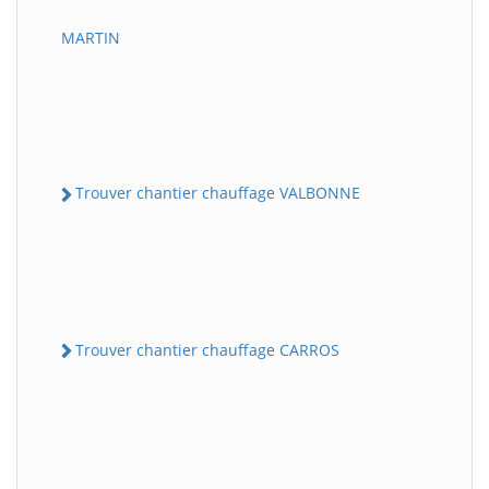
MARTIN
Trouver chantier chauffage VALBONNE
Trouver chantier chauffage CARROS