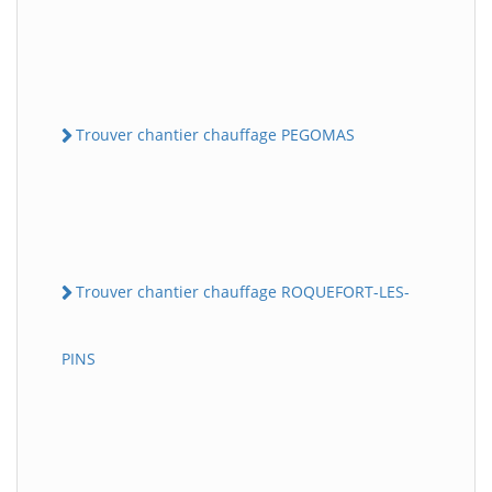
Trouver chantier chauffage PEGOMAS
Trouver chantier chauffage ROQUEFORT-LES-
PINS