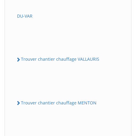
DU-VAR
Trouver chantier chauffage VALLAURIS
Trouver chantier chauffage MENTON