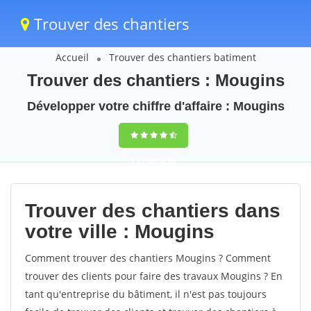
Trouver des chantiers
Accueil
Trouver des chantiers batiment
Trouver des chantiers : Mougins
Développer votre chiffre d'affaire : Mougins
9,5
(100%)
40
votes
Trouver des chantiers dans
votre ville : Mougins
Comment trouver des chantiers Mougins ? Comment
trouver des clients pour faire des travaux Mougins ? En
tant qu'entreprise du bâtiment, il n'est pas toujours