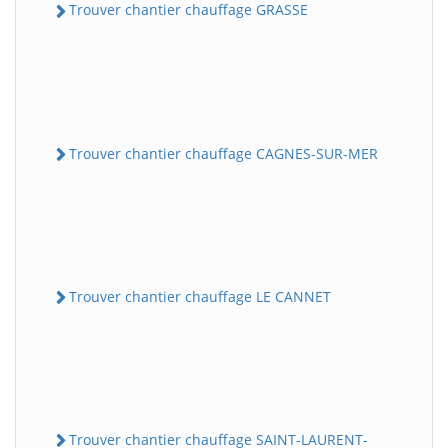
Trouver chantier chauffage GRASSE
Trouver chantier chauffage CAGNES-SUR-MER
Trouver chantier chauffage LE CANNET
Trouver chantier chauffage SAINT-LAURENT-