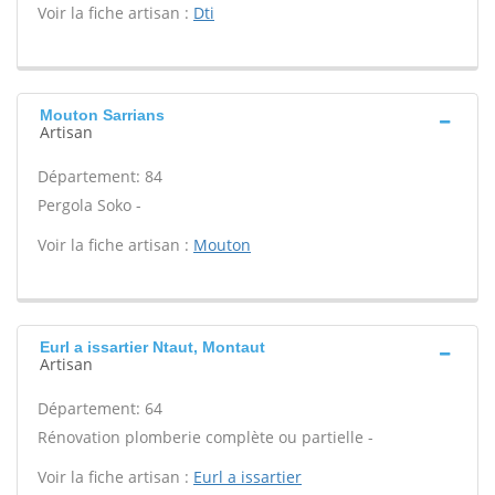
Voir la fiche artisan :
Dti
Mouton Sarrians
Artisan
Département: 84
Pergola Soko -
Voir la fiche artisan :
Mouton
Eurl a issartier Ntaut, Montaut
Artisan
Département: 64
Rénovation plomberie complète ou partielle -
Voir la fiche artisan :
Eurl a issartier