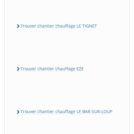
Trouver chantier chauffage LE TIGNET
Trouver chantier chauffage EZE
Trouver chantier chauffage LE BAR-SUR-LOUP