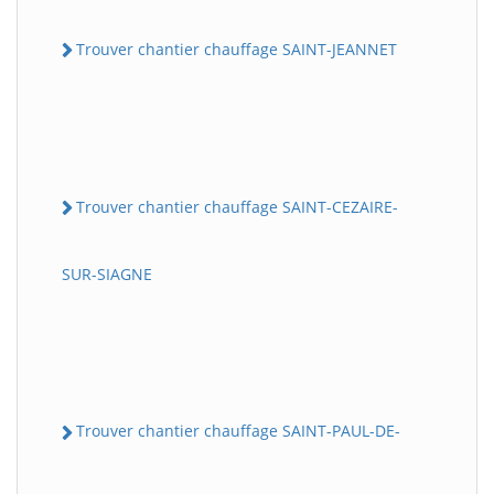
Trouver chantier chauffage SAINT-JEANNET
Trouver chantier chauffage SAINT-CEZAIRE-
SUR-SIAGNE
Trouver chantier chauffage SAINT-PAUL-DE-