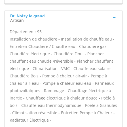
Dti Noisy le grand
Artisan
Département: 93
Installation de chaudière - Installation de chauffe eau -
Entretien Chaudière / Chauffe-eau - Chaudière gaz -
Chaudière électrique - Chaudière Fioul - Plancher
chauffant eau chaude /réversible - Plancher chauffant
électrique - Climatisation - VMC - Chauffe eau solaire -
Chaudière Bois - Pompe à chaleur air-air - Pompe à
chaleur air-eau - Pompe à chaleur eau-eau - Panneaux
photovoltaïques - Ramonage - Chauffage électrique à
inertie - Chauffage électrique à chaleur douce - Poêle à
bois - Chauffe-eau thermodynamique - Poêle à Granulés
- Climatisation réversible - Entretien Pompe à Chaleur -
Radiateur Électrique -