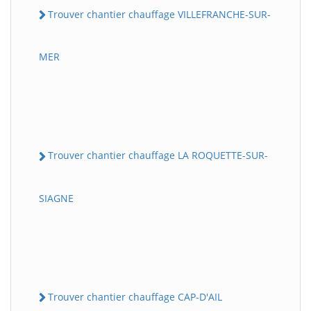
Trouver chantier chauffage VILLEFRANCHE-SUR-
MER
Trouver chantier chauffage LA ROQUETTE-SUR-
SIAGNE
Trouver chantier chauffage CAP-D'AIL