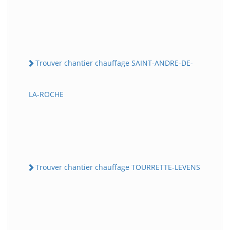
Trouver chantier chauffage SAINT-ANDRE-DE-
LA-ROCHE
Trouver chantier chauffage TOURRETTE-LEVENS