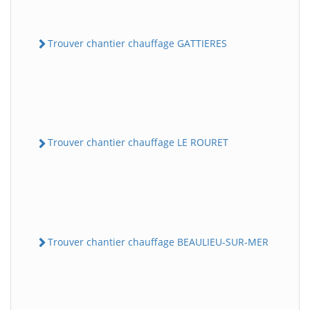
Trouver chantier chauffage GATTIERES
Trouver chantier chauffage LE ROURET
Trouver chantier chauffage BEAULIEU-SUR-MER