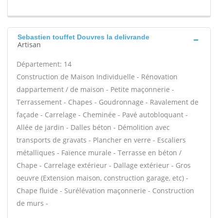
Sebastien touffet Douvres la delivrande
Artisan
Département: 14
Construction de Maison Individuelle - Rénovation
dappartement / de maison - Petite maçonnerie -
Terrassement - Chapes - Goudronnage - Ravalement de
façade - Carrelage - Cheminée - Pavé autobloquant -
Allée de jardin - Dalles béton - Démolition avec
transports de gravats - Plancher en verre - Escaliers
métalliques - Faïence murale - Terrasse en béton /
Chape - Carrelage extérieur - Dallage extérieur - Gros
oeuvre (Extension maison, construction garage, etc) -
Chape fluide - Surélévation maçonnerie - Construction
de murs -