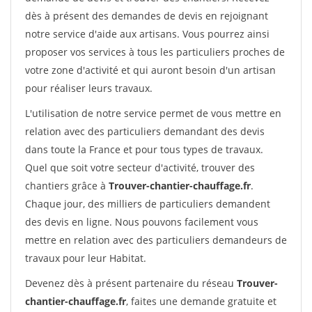
dès à présent des demandes de devis en rejoignant
notre service d'aide aux artisans. Vous pourrez ainsi
proposer vos services à tous les particuliers proches de
votre zone d'activité et qui auront besoin d'un artisan
pour réaliser leurs travaux.
L'utilisation de notre service permet de vous mettre en
relation avec des particuliers demandant des devis
dans toute la France et pour tous types de travaux.
Quel que soit votre secteur d'activité, trouver des
chantiers grâce à
Trouver-chantier-chauffage.fr
.
Chaque jour, des milliers de particuliers demandent
des devis en ligne. Nous pouvons facilement vous
mettre en relation avec des particuliers demandeurs de
travaux pour leur Habitat.
Devenez dès à présent partenaire du réseau
Trouver-
chantier-chauffage.fr
, faites une demande gratuite et