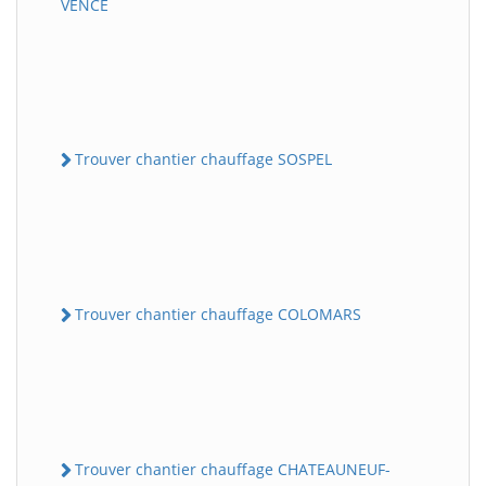
VENCE
Trouver chantier chauffage SOSPEL
Trouver chantier chauffage COLOMARS
Trouver chantier chauffage CHATEAUNEUF-