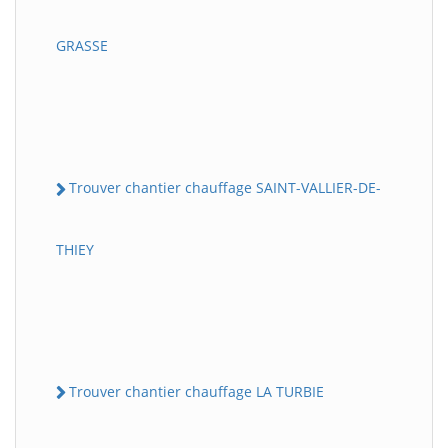
GRASSE
Trouver chantier chauffage SAINT-VALLIER-DE-
THIEY
Trouver chantier chauffage LA TURBIE