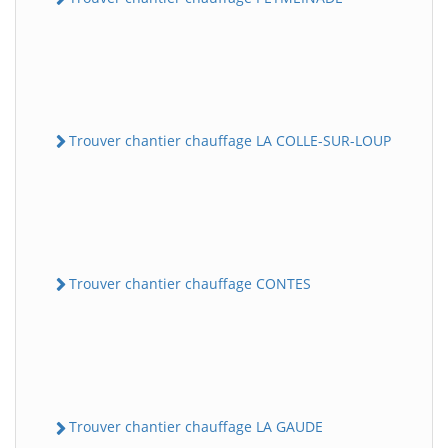
Trouver chantier chauffage LA COLLE-SUR-LOUP
Trouver chantier chauffage CONTES
Trouver chantier chauffage LA GAUDE