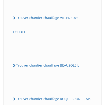
Trouver chantier chauffage VILLENEUVE-
LOUBET
Trouver chantier chauffage BEAUSOLEIL
Trouver chantier chauffage ROQUEBRUNE-CAP-