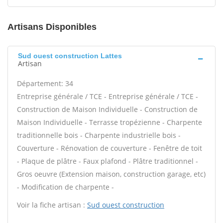
Artisans Disponibles
Sud ouest construction Lattes
Artisan
Département: 34
Entreprise générale / TCE - Entreprise générale / TCE -
Construction de Maison Individuelle - Construction de
Maison Individuelle - Terrasse tropézienne - Charpente
traditionnelle bois - Charpente industrielle bois -
Couverture - Rénovation de couverture - Fenêtre de toit
- Plaque de plâtre - Faux plafond - Plâtre traditionnel -
Gros oeuvre (Extension maison, construction garage, etc)
- Modification de charpente -
Voir la fiche artisan :
Sud ouest construction