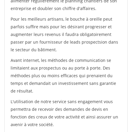
alimenter régulièrement le planning chantiers de son
entreprise et doubler son chiffre d'affaires.
Pour les meilleurs artisans, le bouche à oreille peut
parfois suffire mais pour les désirant progresser et
augmenter leurs revenus il faudra obligatoirement
passer par un fournisseur de leads prospectsion dans
le secteur du bâtiment.
Avant internet, les méthodes de communication se
limitaient aux prospectus ou au porte à porte. Des
méthodes plus ou moins efficaces qui prenaient du
temps et demandait un investissement sans garantie
de résultat.
L'utilisation de notre service sans engagement vous
permettra de recevoir des demandes de devis en
fonction des creux de votre activité et ainsi assurer un
avenir à votre société.