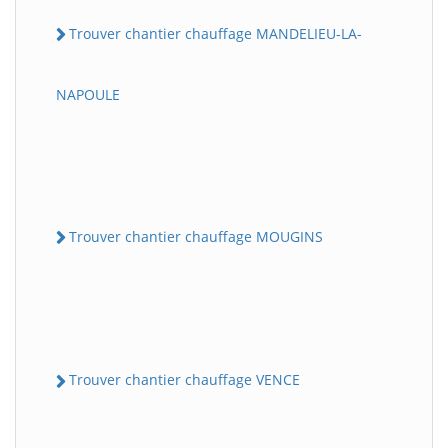
Trouver chantier chauffage MANDELIEU-LA-
NAPOULE
Trouver chantier chauffage MOUGINS
Trouver chantier chauffage VENCE