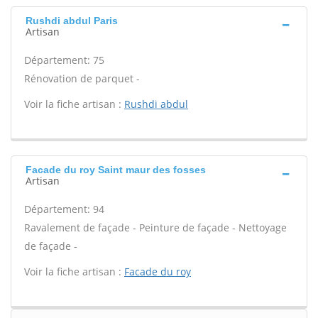
Rushdi abdul Paris
Artisan
Département: 75
Rénovation de parquet -
Voir la fiche artisan :
Rushdi abdul
Facade du roy Saint maur des fosses
Artisan
Département: 94
Ravalement de façade - Peinture de façade - Nettoyage
de façade -
Voir la fiche artisan :
Facade du roy