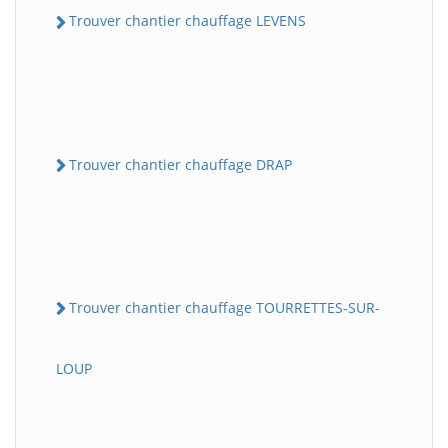
Trouver chantier chauffage LEVENS
Trouver chantier chauffage DRAP
Trouver chantier chauffage TOURRETTES-SUR-
LOUP