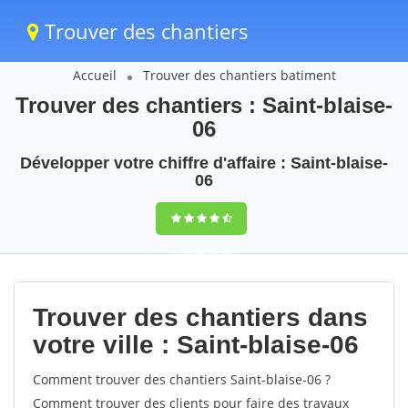
Trouver des chantiers
Accueil
Trouver des chantiers batiment
Trouver des chantiers : Saint-blaise-
06
Développer votre chiffre d'affaire : Saint-blaise-
06
9,5
(100%)
48
votes
Trouver des chantiers dans
votre ville : Saint-blaise-06
Comment trouver des chantiers Saint-blaise-06 ?
Comment trouver des clients pour faire des travaux