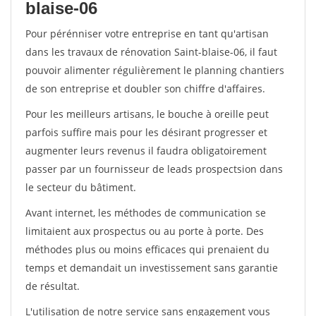
blaise-06
Pour pérénniser votre entreprise en tant qu'artisan
dans les travaux de rénovation Saint-blaise-06, il faut
pouvoir alimenter régulièrement le planning chantiers
de son entreprise et doubler son chiffre d'affaires.
Pour les meilleurs artisans, le bouche à oreille peut
parfois suffire mais pour les désirant progresser et
augmenter leurs revenus il faudra obligatoirement
passer par un fournisseur de leads prospectsion dans
le secteur du bâtiment.
Avant internet, les méthodes de communication se
limitaient aux prospectus ou au porte à porte. Des
méthodes plus ou moins efficaces qui prenaient du
temps et demandait un investissement sans garantie
de résultat.
L'utilisation de notre service sans engagement vous