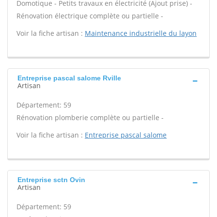
Domotique - Petits travaux en électricité (Ajout prise) -
Rénovation électrique complète ou partielle -
Voir la fiche artisan :
Maintenance industrielle du layon
Entreprise pascal salome Rville
Artisan
Département: 59
Rénovation plomberie complète ou partielle -
Voir la fiche artisan :
Entreprise pascal salome
Entreprise sctn Ovin
Artisan
Département: 59