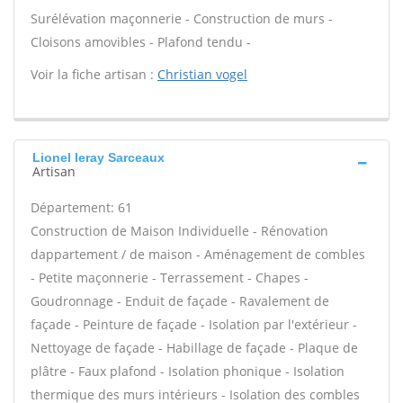
Surélévation maçonnerie - Construction de murs -
Cloisons amovibles - Plafond tendu -
Voir la fiche artisan :
Christian vogel
Lionel leray Sarceaux
Artisan
Département: 61
Construction de Maison Individuelle - Rénovation
dappartement / de maison - Aménagement de combles
- Petite maçonnerie - Terrassement - Chapes -
Goudronnage - Enduit de façade - Ravalement de
façade - Peinture de façade - Isolation par l'extérieur -
Nettoyage de façade - Habillage de façade - Plaque de
plâtre - Faux plafond - Isolation phonique - Isolation
thermique des murs intérieurs - Isolation des combles