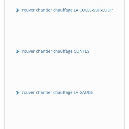
Trouver chantier chauffage LA COLLE-SUR-LOUP
Trouver chantier chauffage CONTES
Trouver chantier chauffage LA GAUDE