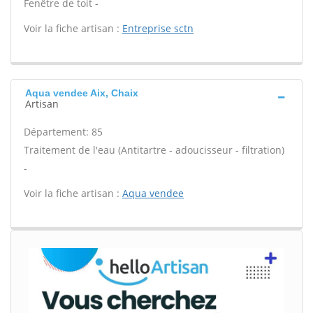
Fenêtre de toit -
Voir la fiche artisan :
Entreprise sctn
Aqua vendee Aix, Chaix
Artisan
Département: 85
Traitement de l'eau (Antitartre - adoucisseur - filtration)
-
Voir la fiche artisan :
Aqua vendee