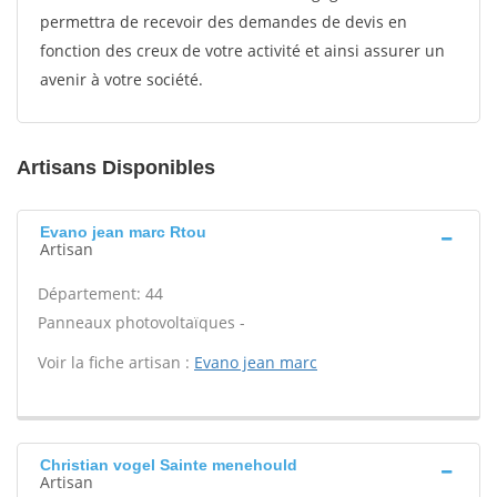
permettra de recevoir des demandes de devis en
fonction des creux de votre activité et ainsi assurer un
avenir à votre société.
Artisans Disponibles
Evano jean marc Rtou
Artisan
Département: 44
Panneaux photovoltaïques -
Voir la fiche artisan :
Evano jean marc
Christian vogel Sainte menehould
Artisan