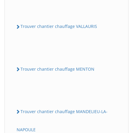
Trouver chantier chauffage VALLAURIS
Trouver chantier chauffage MENTON
Trouver chantier chauffage MANDELIEU-LA-
NAPOULE