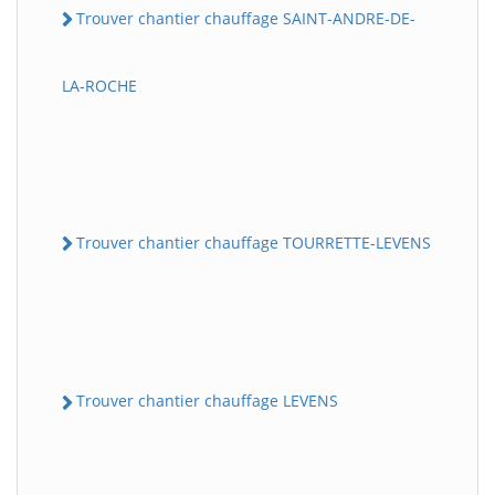
Trouver chantier chauffage SAINT-ANDRE-DE-
LA-ROCHE
Trouver chantier chauffage TOURRETTE-LEVENS
Trouver chantier chauffage LEVENS