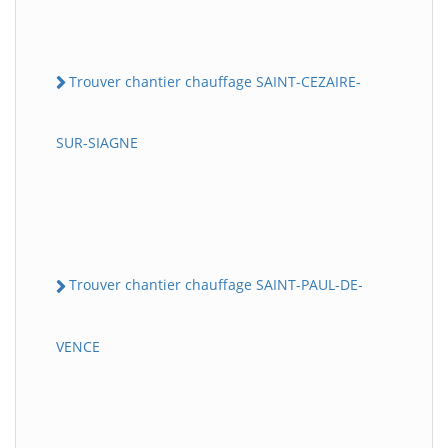
Trouver chantier chauffage SAINT-CEZAIRE-
SUR-SIAGNE
Trouver chantier chauffage SAINT-PAUL-DE-
VENCE