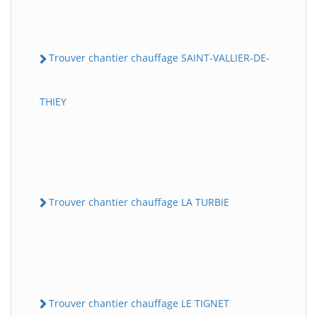
Trouver chantier chauffage SAINT-VALLIER-DE-
THIEY
Trouver chantier chauffage LA TURBIE
Trouver chantier chauffage LE TIGNET