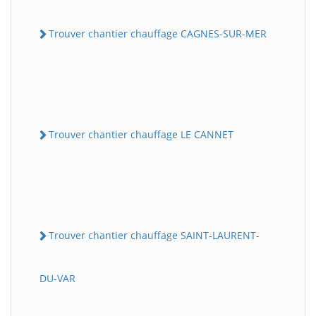
Trouver chantier chauffage CAGNES-SUR-MER
Trouver chantier chauffage LE CANNET
Trouver chantier chauffage SAINT-LAURENT-
DU-VAR