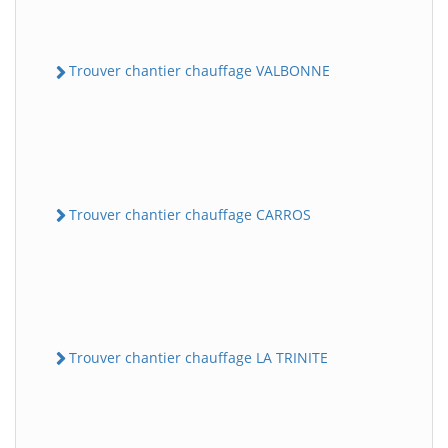
Trouver chantier chauffage VALBONNE
Trouver chantier chauffage CARROS
Trouver chantier chauffage LA TRINITE