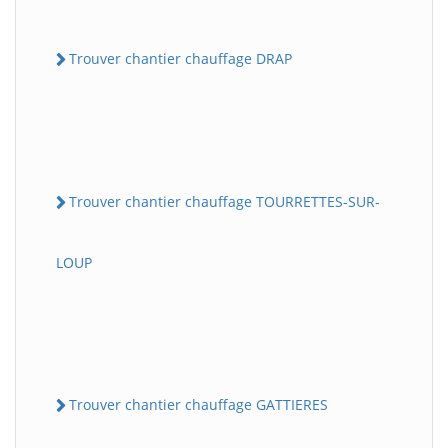
Trouver chantier chauffage DRAP
Trouver chantier chauffage TOURRETTES-SUR-
LOUP
Trouver chantier chauffage GATTIERES