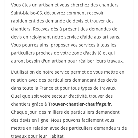
Vous êtes un artisan et vous cherchez des chantiers
Saint-blaise-06, découvrez comment recevoir
rapidement des demande de devis et trouver des
chantiers. Recevez dès à présent des demandes de
devis en rejoignant notre service d'aide aux artisans.
Vous pourrez ainsi proposer vos services à tous les
particuliers proches de votre zone d'activité et qui
auront besoin d'un artisan pour réaliser leurs travaux.
L'utilisation de notre service permet de vous mettre en
relation avec des particuliers demandant des devis
dans toute la France et pour tous types de travaux.
Quel que soit votre secteur d'activité, trouver des
chantiers grâce à
Trouver-chantier-chauffage.fr
.
Chaque jour, des milliers de particuliers demandent
des devis en ligne. Nous pouvons facilement vous
mettre en relation avec des particuliers demandeurs de
travaux pour leur Habitat.