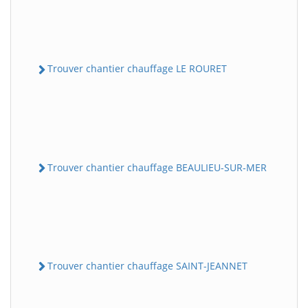
Trouver chantier chauffage LE ROURET
Trouver chantier chauffage BEAULIEU-SUR-MER
Trouver chantier chauffage SAINT-JEANNET