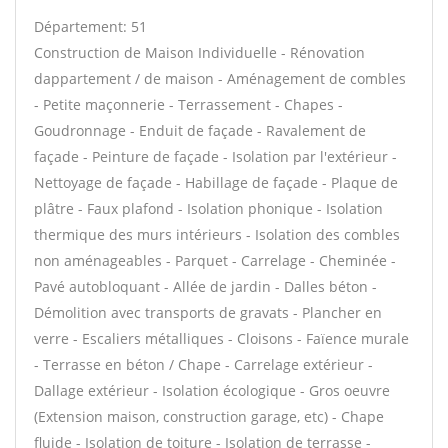
Département: 51
Construction de Maison Individuelle - Rénovation
dappartement / de maison - Aménagement de combles
- Petite maçonnerie - Terrassement - Chapes -
Goudronnage - Enduit de façade - Ravalement de
façade - Peinture de façade - Isolation par l'extérieur -
Nettoyage de façade - Habillage de façade - Plaque de
plâtre - Faux plafond - Isolation phonique - Isolation
thermique des murs intérieurs - Isolation des combles
non aménageables - Parquet - Carrelage - Cheminée -
Pavé autobloquant - Allée de jardin - Dalles béton -
Démolition avec transports de gravats - Plancher en
verre - Escaliers métalliques - Cloisons - Faïence murale
- Terrasse en béton / Chape - Carrelage extérieur -
Dallage extérieur - Isolation écologique - Gros oeuvre
(Extension maison, construction garage, etc) - Chape
fluide - Isolation de toiture - Isolation de terrasse -