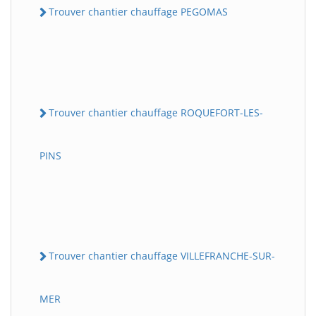
Trouver chantier chauffage PEGOMAS
Trouver chantier chauffage ROQUEFORT-LES-
PINS
Trouver chantier chauffage VILLEFRANCHE-SUR-
MER