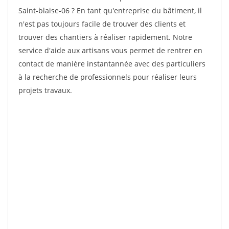
Saint-blaise-06 ? En tant qu'entreprise du bâtiment, il
n'est pas toujours facile de trouver des clients et
trouver des chantiers à réaliser rapidement. Notre
service d'aide aux artisans vous permet de rentrer en
contact de manière instantannée avec des particuliers
à la recherche de professionnels pour réaliser leurs
projets travaux.