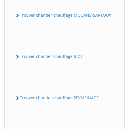
Trouver chantier chauffage MOUANS-SARTOUX
Trouver chantier chauffage BIOT
Trouver chantier chauffage PEYMEINADE