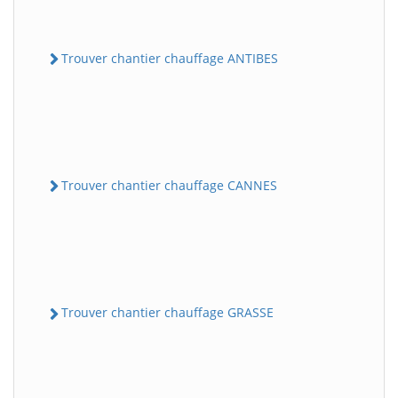
Trouver chantier chauffage ANTIBES
Trouver chantier chauffage CANNES
Trouver chantier chauffage GRASSE