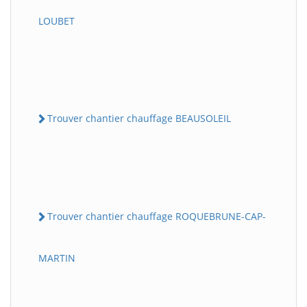
LOUBET
Trouver chantier chauffage BEAUSOLEIL
Trouver chantier chauffage ROQUEBRUNE-CAP-
MARTIN