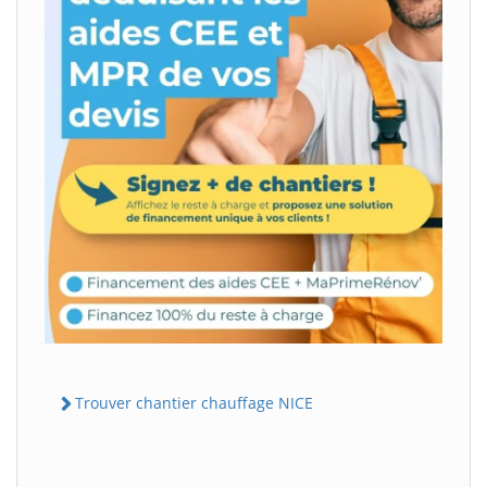
Trouver chantier chauffage NICE