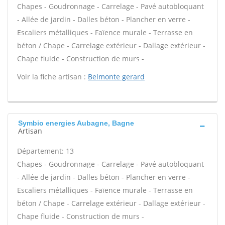
Chapes - Goudronnage - Carrelage - Pavé autobloquant
- Allée de jardin - Dalles béton - Plancher en verre -
Escaliers métalliques - Faïence murale - Terrasse en
béton / Chape - Carrelage extérieur - Dallage extérieur -
Chape fluide - Construction de murs -
Voir la fiche artisan :
Belmonte gerard
Symbio energies Aubagne, Bagne
Artisan
Département: 13
Chapes - Goudronnage - Carrelage - Pavé autobloquant
- Allée de jardin - Dalles béton - Plancher en verre -
Escaliers métalliques - Faïence murale - Terrasse en
béton / Chape - Carrelage extérieur - Dallage extérieur -
Chape fluide - Construction de murs -