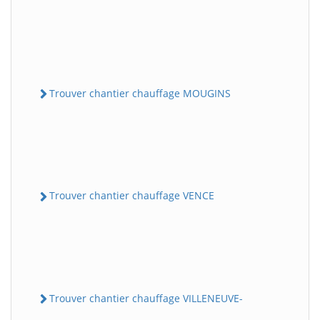
Trouver chantier chauffage MOUGINS
Trouver chantier chauffage VENCE
Trouver chantier chauffage VILLENEUVE-