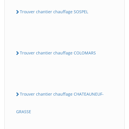
Trouver chantier chauffage SOSPEL
Trouver chantier chauffage COLOMARS
Trouver chantier chauffage CHATEAUNEUF-
GRASSE