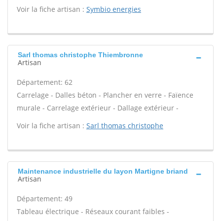
Voir la fiche artisan :
Symbio energies
Sarl thomas christophe Thiembronne
Artisan
Département: 62
Carrelage - Dalles béton - Plancher en verre - Faïence
murale - Carrelage extérieur - Dallage extérieur -
Voir la fiche artisan :
Sarl thomas christophe
Maintenance industrielle du layon Martigne briand
Artisan
Département: 49
Tableau électrique - Réseaux courant faibles -