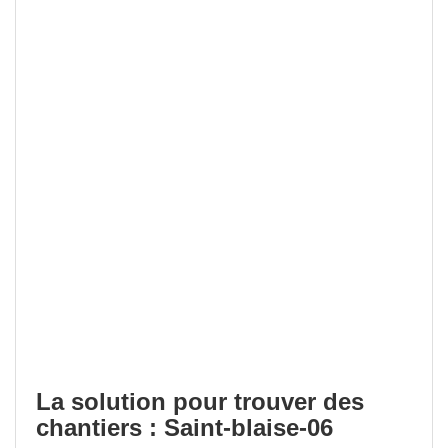
La solution pour trouver des
chantiers : Saint-blaise-06