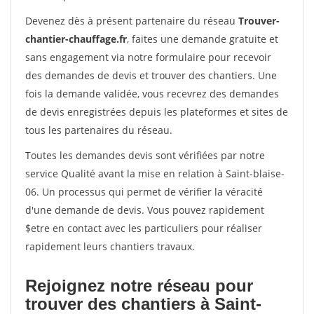
Devenez dès à présent partenaire du réseau
Trouver-
chantier-chauffage.fr
, faites une demande gratuite et
sans engagement via notre formulaire pour recevoir
des demandes de devis et trouver des chantiers. Une
fois la demande validée, vous recevrez des demandes
de devis enregistrées depuis les plateformes et sites de
tous les partenaires du réseau.
Toutes les demandes devis sont vérifiées par notre
service Qualité avant la mise en relation à Saint-blaise-
06. Un processus qui permet de vérifier la véracité
d'une demande de devis. Vous pouvez rapidement
$etre en contact avec les particuliers pour réaliser
rapidement leurs chantiers travaux.
Rejoignez notre réseau pour
trouver des chantiers à Saint-