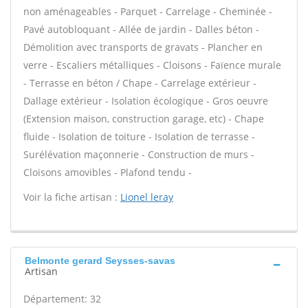
non aménageables - Parquet - Carrelage - Cheminée -
Pavé autobloquant - Allée de jardin - Dalles béton -
Démolition avec transports de gravats - Plancher en
verre - Escaliers métalliques - Cloisons - Faïence murale
- Terrasse en béton / Chape - Carrelage extérieur -
Dallage extérieur - Isolation écologique - Gros oeuvre
(Extension maison, construction garage, etc) - Chape
fluide - Isolation de toiture - Isolation de terrasse -
Surélévation maçonnerie - Construction de murs -
Cloisons amovibles - Plafond tendu -
Voir la fiche artisan :
Lionel leray
Belmonte gerard Seysses-savas
Artisan
Département: 32