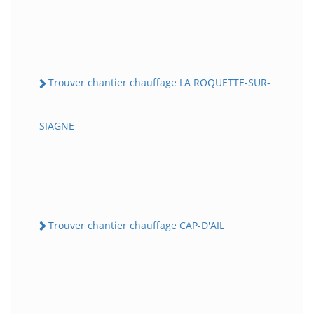
Trouver chantier chauffage LA ROQUETTE-SUR-
SIAGNE
Trouver chantier chauffage CAP-D'AIL