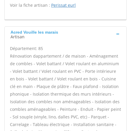
Voir la fiche artisan :
Perissat eurl
Acred Vouille les marais
Artisan
Département: 85
Rénovation dappartement / de maison - Aménagement
de combles - Volet battant / Volet roulant en aluminium
- Volet battant / Volet roulant en PVC - Porte intérieure
en bois - Volet battant / Volet roulant en bois - Cuisine
clé en main - Plaque de plâtre - Faux plafond - Isolation
phonique - Isolation thermique des murs intérieurs -
Isolation des combles non aménageables - Isolation des
combles aménageables - Peinture - Enduit - Papier peint
- Sol souple (vinyle, lino, dalles PVC, etc) - Parquet -
Carrelage - Tableau électrique - Installation sanitaire -