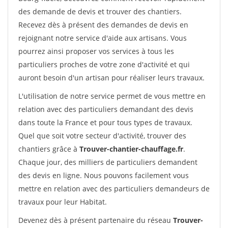
des demande de devis et trouver des chantiers.
Recevez dès à présent des demandes de devis en
rejoignant notre service d'aide aux artisans. Vous
pourrez ainsi proposer vos services à tous les
particuliers proches de votre zone d'activité et qui
auront besoin d'un artisan pour réaliser leurs travaux.
L'utilisation de notre service permet de vous mettre en
relation avec des particuliers demandant des devis
dans toute la France et pour tous types de travaux.
Quel que soit votre secteur d'activité, trouver des
chantiers grâce à
Trouver-chantier-chauffage.fr
.
Chaque jour, des milliers de particuliers demandent
des devis en ligne. Nous pouvons facilement vous
mettre en relation avec des particuliers demandeurs de
travaux pour leur Habitat.
Devenez dès à présent partenaire du réseau
Trouver-