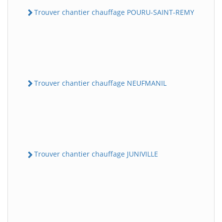
Trouver chantier chauffage POURU-SAINT-REMY
Trouver chantier chauffage NEUFMANIL
Trouver chantier chauffage JUNIVILLE