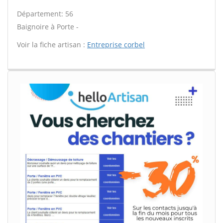
Département: 56
Baignoire à Porte -
Voir la fiche artisan :
Entreprise corbel