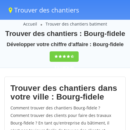
Trouver des chantiers
Accueil
Trouver des chantiers batiment
Trouver des chantiers : Bourg-fidele
Développer votre chiffre d'affaire : Bourg-fidele
9,5
(100%)
45
votes
Trouver des chantiers dans
votre ville : Bourg-fidele
Comment trouver des chantiers Bourg-fidele ?
Comment trouver des clients pour faire des travaux
Bourg-fidele ? En tant qu'entreprise du bâtiment, il