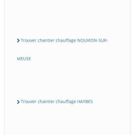
Trouver chantier chauffage NOUVION-SUR-
MEUSE
Trouver chantier chauffage HAYBES