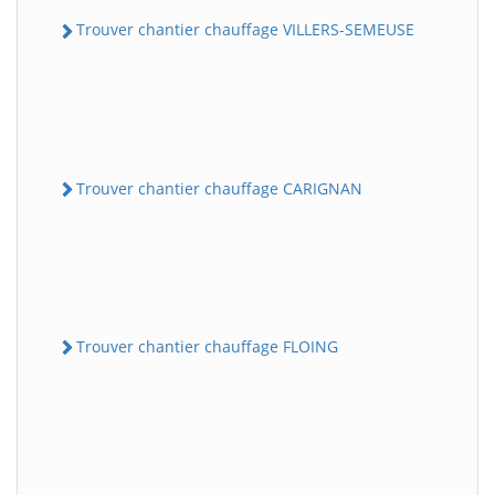
Trouver chantier chauffage VILLERS-SEMEUSE
Trouver chantier chauffage CARIGNAN
Trouver chantier chauffage FLOING