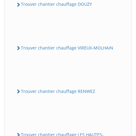
Trouver chantier chauffage DOUZY
Trouver chantier chauffage VIREUX-MOLHAIN
Trouver chantier chauffage RENWEZ
Trouver chantier chauffage LES HAUTES-