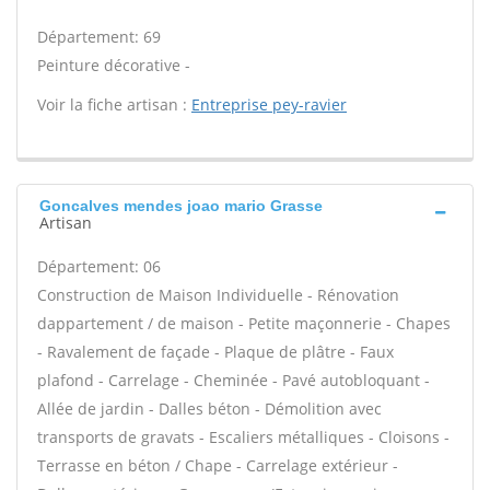
Département: 69
Peinture décorative -
Voir la fiche artisan :
Entreprise pey-ravier
Goncalves mendes joao mario Grasse
Artisan
Département: 06
Construction de Maison Individuelle - Rénovation
dappartement / de maison - Petite maçonnerie - Chapes
- Ravalement de façade - Plaque de plâtre - Faux
plafond - Carrelage - Cheminée - Pavé autobloquant -
Allée de jardin - Dalles béton - Démolition avec
transports de gravats - Escaliers métalliques - Cloisons -
Terrasse en béton / Chape - Carrelage extérieur -