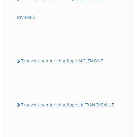
RIVIERES
Trouver chantier chauffage AIGLEMONT
Trouver chantier chauffage LA FRANCHEVILLE