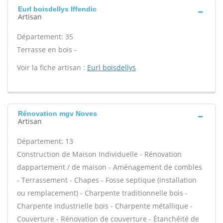
Eurl boisdellys Iffendic
Artisan
Département: 35
Terrasse en bois -
Voir la fiche artisan :
Eurl boisdellys
Rénovation mgv Noves
Artisan
Département: 13
Construction de Maison Individuelle - Rénovation
dappartement / de maison - Aménagement de combles
- Terrassement - Chapes - Fosse septique (installation
ou remplacement) - Charpente traditionnelle bois -
Charpente industrielle bois - Charpente métallique -
Couverture - Rénovation de couverture - Étanchéité de