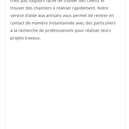
n'est pas toujours facile de trouver des clients et
trouver des chantiers à réaliser rapidement. Notre
service d'aide aux artisans vous permet de rentrer en
contact de manière instantannée avec des particuliers
à la recherche de professionnels pour réaliser leurs
projets travaux.