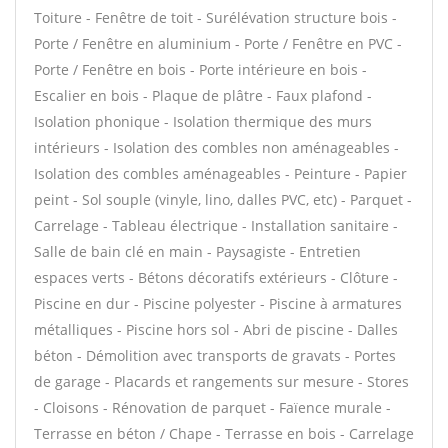
Toiture - Fenêtre de toit - Surélévation structure bois -
Porte / Fenêtre en aluminium - Porte / Fenêtre en PVC -
Porte / Fenêtre en bois - Porte intérieure en bois -
Escalier en bois - Plaque de plâtre - Faux plafond -
Isolation phonique - Isolation thermique des murs
intérieurs - Isolation des combles non aménageables -
Isolation des combles aménageables - Peinture - Papier
peint - Sol souple (vinyle, lino, dalles PVC, etc) - Parquet -
Carrelage - Tableau électrique - Installation sanitaire -
Salle de bain clé en main - Paysagiste - Entretien
espaces verts - Bétons décoratifs extérieurs - Clôture -
Piscine en dur - Piscine polyester - Piscine à armatures
métalliques - Piscine hors sol - Abri de piscine - Dalles
béton - Démolition avec transports de gravats - Portes
de garage - Placards et rangements sur mesure - Stores
- Cloisons - Rénovation de parquet - Faïence murale -
Terrasse en béton / Chape - Terrasse en bois - Carrelage