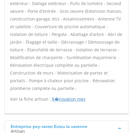
extérieur - Dallage extérieur - Puits de lumière - Second
oeuvre - Porte d'entrée - Gros oeuvre (Extension maison,
construction garage, etc) - Assainissement - Antenne TV
et satellite - Couverture de piscine automatique -
Isolation de toiture - Pergola - Abattage d'arbre - Abri de
jardin - Élagage et taille - Décrassage / Démoussage de
toiture - Étanchéité de terrasse - Isolation de terrasse -
Modification de charpente - Surélévation maçonnerie -
Rénovation électrique complète ou partielle -
Construction de murs - Motorisation de portes et
portails - Pompe à chaleur pour piscine - Rénovation
plomberie complète ou partielle -
Voir la fiche artisan :
R�novation mgv
Entreprise pey-ravier Ezieu la varenne
Artisan