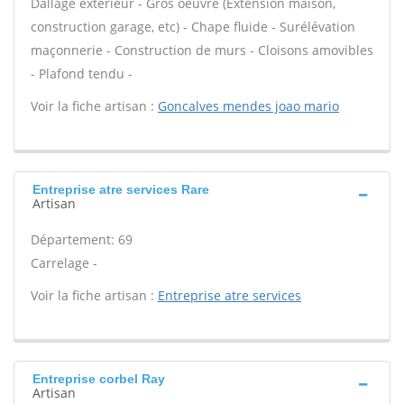
Dallage extérieur - Gros oeuvre (Extension maison,
construction garage, etc) - Chape fluide - Surélévation
maçonnerie - Construction de murs - Cloisons amovibles
- Plafond tendu -
Voir la fiche artisan :
Goncalves mendes joao mario
Entreprise atre services Rare
Artisan
Département: 69
Carrelage -
Voir la fiche artisan :
Entreprise atre services
Entreprise corbel Ray
Artisan