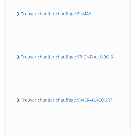
Trouver chantier chauffage FUMAY
Trouver chantier chauffage VRIGNE-AUX-BOIS
Trouver chantier chauffage VIVIER-AU-COURT