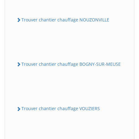
Trouver chantier chauffage NOUZONVILLE
Trouver chantier chauffage BOGNY-SUR-MEUSE
Trouver chantier chauffage VOUZIERS