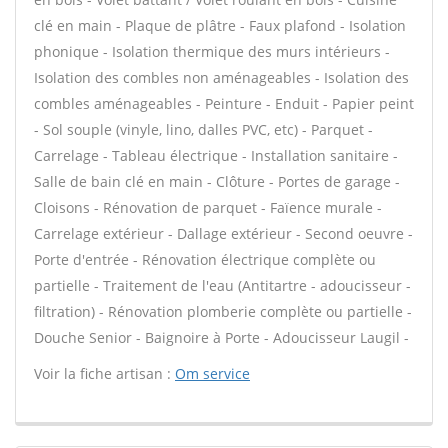
clé en main - Plaque de plâtre - Faux plafond - Isolation
phonique - Isolation thermique des murs intérieurs -
Isolation des combles non aménageables - Isolation des
combles aménageables - Peinture - Enduit - Papier peint
- Sol souple (vinyle, lino, dalles PVC, etc) - Parquet -
Carrelage - Tableau électrique - Installation sanitaire -
Salle de bain clé en main - Clôture - Portes de garage -
Cloisons - Rénovation de parquet - Faïence murale -
Carrelage extérieur - Dallage extérieur - Second oeuvre -
Porte d'entrée - Rénovation électrique complète ou
partielle - Traitement de l'eau (Antitartre - adoucisseur -
filtration) - Rénovation plomberie complète ou partielle -
Douche Senior - Baignoire à Porte - Adoucisseur Laugil -
Voir la fiche artisan :
Om service