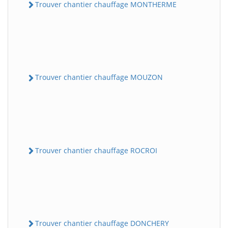
Trouver chantier chauffage MONTHERME
Trouver chantier chauffage MOUZON
Trouver chantier chauffage ROCROI
Trouver chantier chauffage DONCHERY