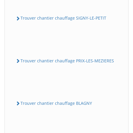
Trouver chantier chauffage SIGNY-LE-PETIT
Trouver chantier chauffage PRIX-LES-MEZIERES
Trouver chantier chauffage BLAGNY