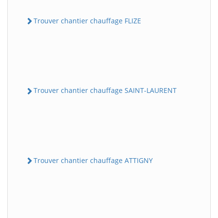
Trouver chantier chauffage FLIZE
Trouver chantier chauffage SAINT-LAURENT
Trouver chantier chauffage ATTIGNY