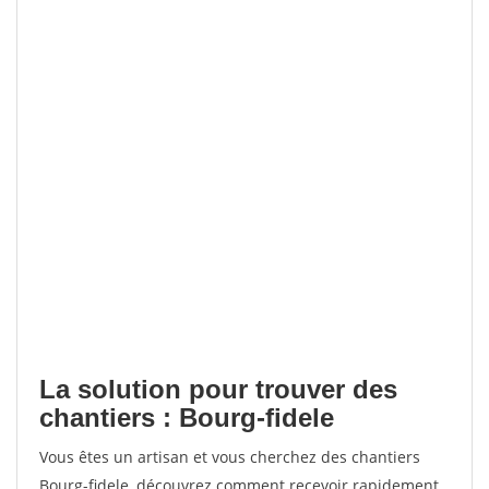
La solution pour trouver des
chantiers : Bourg-fidele
Vous êtes un artisan et vous cherchez des chantiers
Bourg-fidele, découvrez comment recevoir rapidement