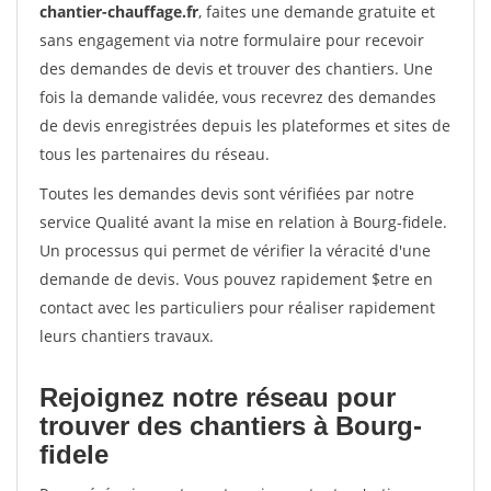
chantier-chauffage.fr
, faites une demande gratuite et
sans engagement via notre formulaire pour recevoir
des demandes de devis et trouver des chantiers. Une
fois la demande validée, vous recevrez des demandes
de devis enregistrées depuis les plateformes et sites de
tous les partenaires du réseau.
Toutes les demandes devis sont vérifiées par notre
service Qualité avant la mise en relation à Bourg-fidele.
Un processus qui permet de vérifier la véracité d'une
demande de devis. Vous pouvez rapidement $etre en
contact avec les particuliers pour réaliser rapidement
leurs chantiers travaux.
Rejoignez notre réseau pour
trouver des chantiers à Bourg-
fidele