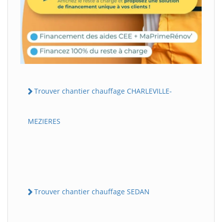
Trouver chantier chauffage CHARLEVILLE-
MEZIERES
Trouver chantier chauffage SEDAN