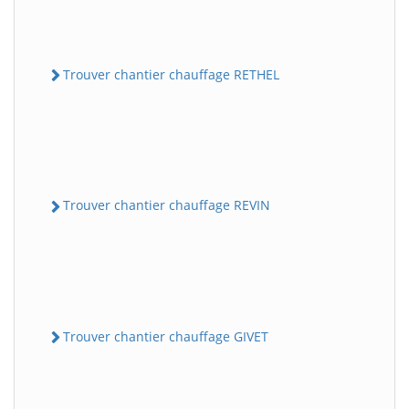
Trouver chantier chauffage RETHEL
Trouver chantier chauffage REVIN
Trouver chantier chauffage GIVET