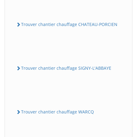
Trouver chantier chauffage CHATEAU-PORCIEN
Trouver chantier chauffage SIGNY-L'ABBAYE
Trouver chantier chauffage WARCQ