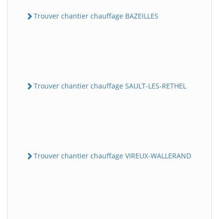
Trouver chantier chauffage BAZEILLES
Trouver chantier chauffage SAULT-LES-RETHEL
Trouver chantier chauffage VIREUX-WALLERAND