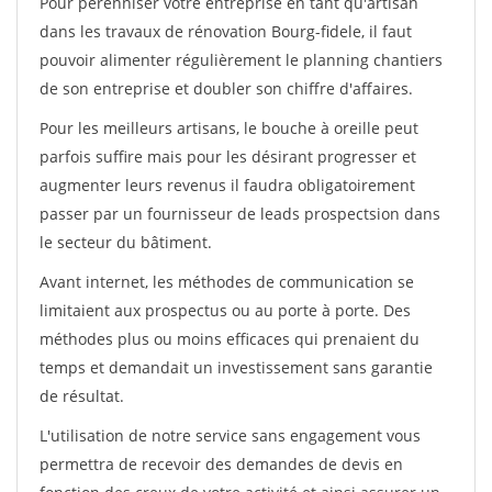
Pour pérénniser votre entreprise en tant qu'artisan
dans les travaux de rénovation Bourg-fidele, il faut
pouvoir alimenter régulièrement le planning chantiers
de son entreprise et doubler son chiffre d'affaires.
Pour les meilleurs artisans, le bouche à oreille peut
parfois suffire mais pour les désirant progresser et
augmenter leurs revenus il faudra obligatoirement
passer par un fournisseur de leads prospectsion dans
le secteur du bâtiment.
Avant internet, les méthodes de communication se
limitaient aux prospectus ou au porte à porte. Des
méthodes plus ou moins efficaces qui prenaient du
temps et demandait un investissement sans garantie
de résultat.
L'utilisation de notre service sans engagement vous
permettra de recevoir des demandes de devis en