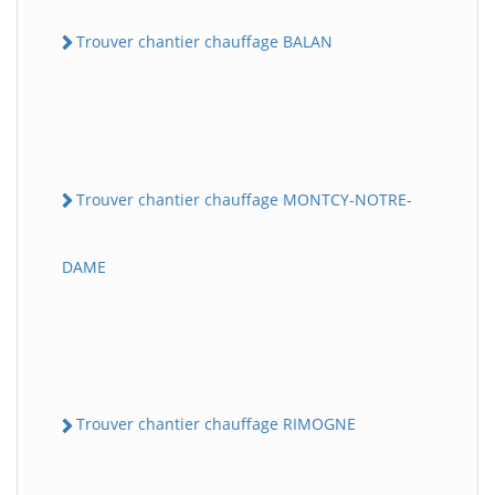
Trouver chantier chauffage BALAN
Trouver chantier chauffage MONTCY-NOTRE-
DAME
Trouver chantier chauffage RIMOGNE