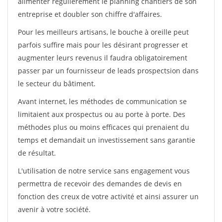
alimenter régulièrement le planning chantiers de son
entreprise et doubler son chiffre d'affaires.
Pour les meilleurs artisans, le bouche à oreille peut
parfois suffire mais pour les désirant progresser et
augmenter leurs revenus il faudra obligatoirement
passer par un fournisseur de leads prospectsion dans
le secteur du bâtiment.
Avant internet, les méthodes de communication se
limitaient aux prospectus ou au porte à porte. Des
méthodes plus ou moins efficaces qui prenaient du
temps et demandait un investissement sans garantie
de résultat.
L'utilisation de notre service sans engagement vous
permettra de recevoir des demandes de devis en
fonction des creux de votre activité et ainsi assurer un
avenir à votre société.