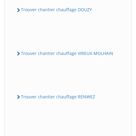
Trouver chantier chauffage DOUZY
Trouver chantier chauffage VIREUX-MOLHAIN
Trouver chantier chauffage RENWEZ