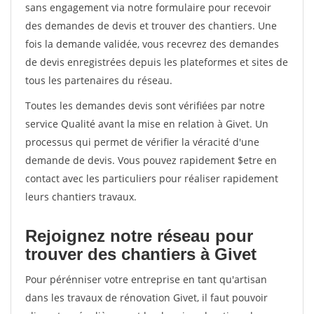
sans engagement via notre formulaire pour recevoir
des demandes de devis et trouver des chantiers. Une
fois la demande validée, vous recevrez des demandes
de devis enregistrées depuis les plateformes et sites de
tous les partenaires du réseau.
Toutes les demandes devis sont vérifiées par notre
service Qualité avant la mise en relation à Givet. Un
processus qui permet de vérifier la véracité d'une
demande de devis. Vous pouvez rapidement $etre en
contact avec les particuliers pour réaliser rapidement
leurs chantiers travaux.
Rejoignez notre réseau pour
trouver des chantiers à Givet
Pour pérénniser votre entreprise en tant qu'artisan
dans les travaux de rénovation Givet, il faut pouvoir