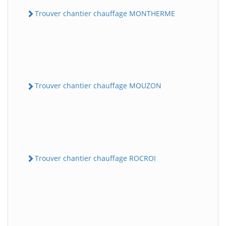
Trouver chantier chauffage MONTHERME
Trouver chantier chauffage MOUZON
Trouver chantier chauffage ROCROI