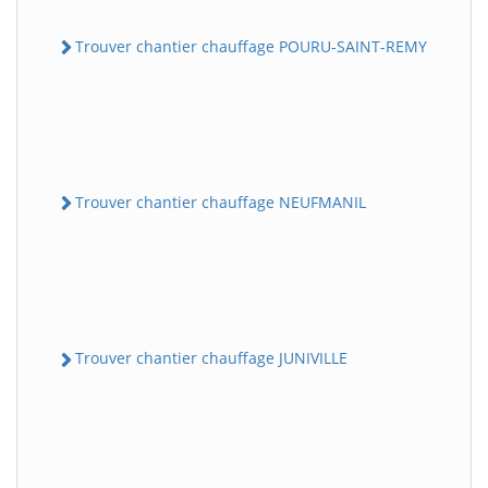
Trouver chantier chauffage POURU-SAINT-REMY
Trouver chantier chauffage NEUFMANIL
Trouver chantier chauffage JUNIVILLE