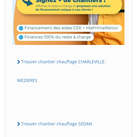
Trouver chantier chauffage CHARLEVILLE-
MEZIERES
Trouver chantier chauffage SEDAN