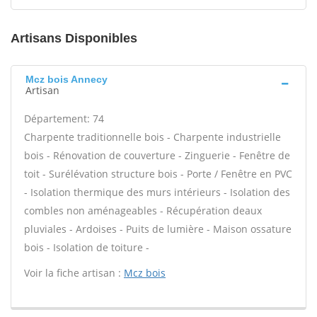
Artisans Disponibles
Mcz bois Annecy
Artisan
Département: 74
Charpente traditionnelle bois - Charpente industrielle
bois - Rénovation de couverture - Zinguerie - Fenêtre de
toit - Surélévation structure bois - Porte / Fenêtre en PVC
- Isolation thermique des murs intérieurs - Isolation des
combles non aménageables - Récupération deaux
pluviales - Ardoises - Puits de lumière - Maison ossature
bois - Isolation de toiture -
Voir la fiche artisan :
Mcz bois