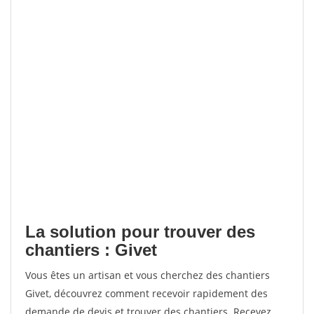
La solution pour trouver des
chantiers : Givet
Vous êtes un artisan et vous cherchez des chantiers
Givet, découvrez comment recevoir rapidement des
demande de devis et trouver des chantiers. Recevez