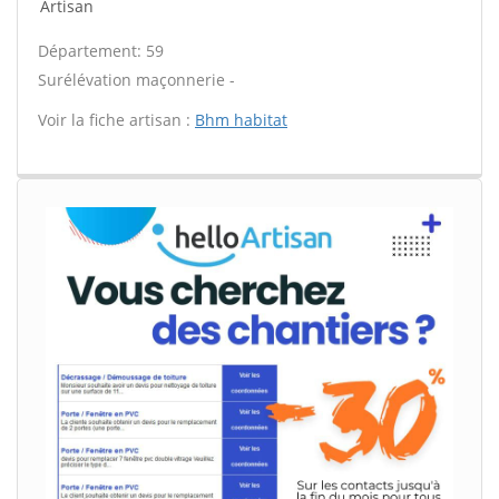
Artisan
Département: 59
Surélévation maçonnerie -
Voir la fiche artisan :
Bhm habitat