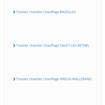
Trouver chantier chauffage BAZEILLES
Trouver chantier chauffage SAULT-LES-RETHEL
Trouver chantier chauffage VIREUX-WALLERAND