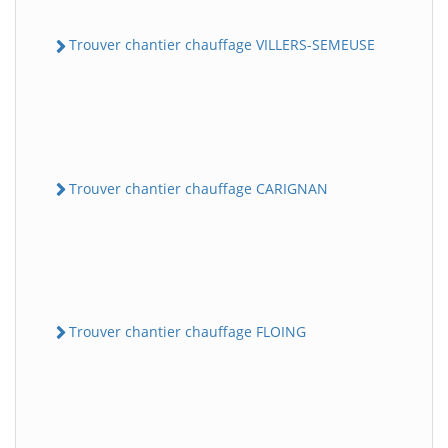
Trouver chantier chauffage VILLERS-SEMEUSE
Trouver chantier chauffage CARIGNAN
Trouver chantier chauffage FLOING