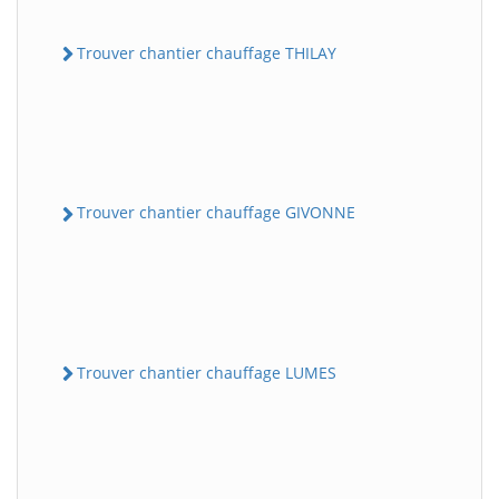
Trouver chantier chauffage THILAY
Trouver chantier chauffage GIVONNE
Trouver chantier chauffage LUMES