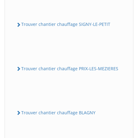
Trouver chantier chauffage SIGNY-LE-PETIT
Trouver chantier chauffage PRIX-LES-MEZIERES
Trouver chantier chauffage BLAGNY