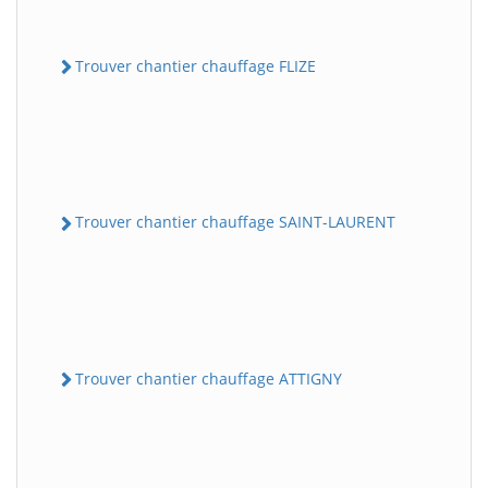
Trouver chantier chauffage FLIZE
Trouver chantier chauffage SAINT-LAURENT
Trouver chantier chauffage ATTIGNY