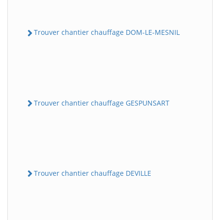
Trouver chantier chauffage DOM-LE-MESNIL
Trouver chantier chauffage GESPUNSART
Trouver chantier chauffage DEVILLE