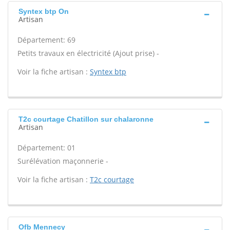
Syntex btp On
Artisan
Département: 69
Petits travaux en électricité (Ajout prise) -
Voir la fiche artisan :
Syntex btp
T2c courtage Chatillon sur chalaronne
Artisan
Département: 01
Surélévation maçonnerie -
Voir la fiche artisan :
T2c courtage
Ofb Mennecy