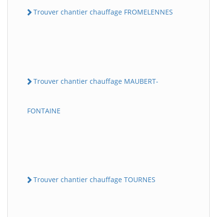
Trouver chantier chauffage FROMELENNES
Trouver chantier chauffage MAUBERT-
FONTAINE
Trouver chantier chauffage TOURNES