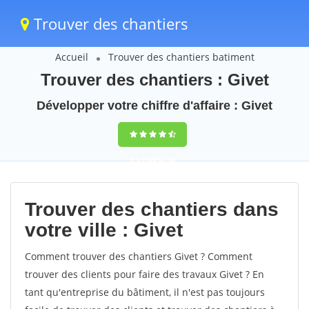
Trouver des chantiers
Accueil
Trouver des chantiers batiment
Trouver des chantiers : Givet
Développer votre chiffre d'affaire : Givet
9,5
(100%)
38
votes
Trouver des chantiers dans
votre ville : Givet
Comment trouver des chantiers Givet ? Comment
trouver des clients pour faire des travaux Givet ? En
tant qu'entreprise du bâtiment, il n'est pas toujours