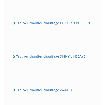
Trouver chantier chauffage CHATEAU-PORCIEN
Trouver chantier chauffage SIGNY-L'ABBAYE
Trouver chantier chauffage WARCQ