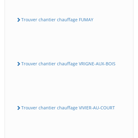
Trouver chantier chauffage FUMAY
Trouver chantier chauffage VRIGNE-AUX-BOIS
Trouver chantier chauffage VIVIER-AU-COURT