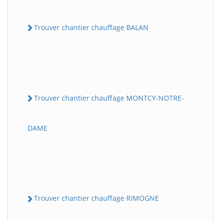
Trouver chantier chauffage BALAN
Trouver chantier chauffage MONTCY-NOTRE-
DAME
Trouver chantier chauffage RIMOGNE