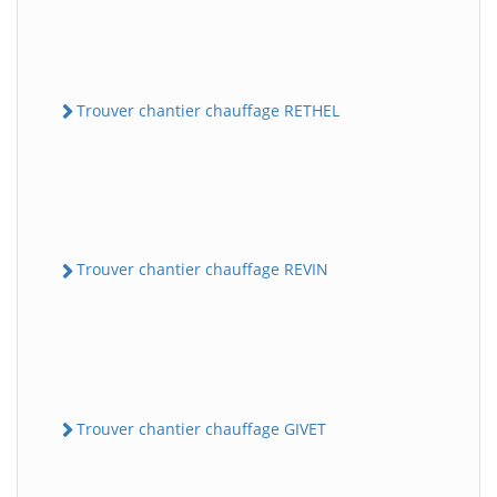
Trouver chantier chauffage RETHEL
Trouver chantier chauffage REVIN
Trouver chantier chauffage GIVET