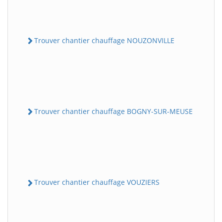
Trouver chantier chauffage NOUZONVILLE
Trouver chantier chauffage BOGNY-SUR-MEUSE
Trouver chantier chauffage VOUZIERS