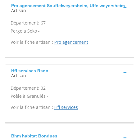
Pro agencement Souffelweyersheim, Uffelweyersheim
Artisan
Département: 67
Pergola Soko -
Voir la fiche artisan :
Pro agencement
Hfl services Rson
Artisan
Département: 02
Poêle à Granulés -
Voir la fiche artisan :
Hfl services
Bhm habitat Bondues