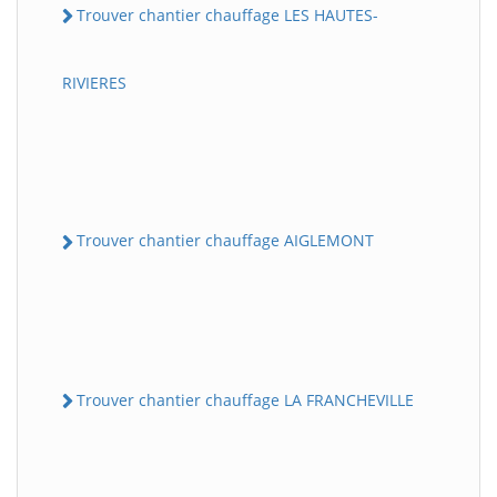
Trouver chantier chauffage LES HAUTES-
RIVIERES
Trouver chantier chauffage AIGLEMONT
Trouver chantier chauffage LA FRANCHEVILLE