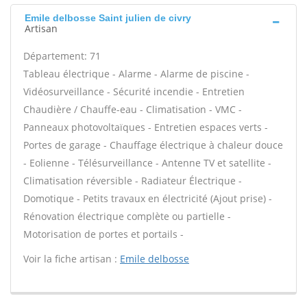
Emile delbosse Saint julien de civry
Artisan
Département: 71
Tableau électrique - Alarme - Alarme de piscine -
Vidéosurveillance - Sécurité incendie - Entretien
Chaudière / Chauffe-eau - Climatisation - VMC -
Panneaux photovoltaïques - Entretien espaces verts -
Portes de garage - Chauffage électrique à chaleur douce
- Eolienne - Télésurveillance - Antenne TV et satellite -
Climatisation réversible - Radiateur Électrique -
Domotique - Petits travaux en électricité (Ajout prise) -
Rénovation électrique complète ou partielle -
Motorisation de portes et portails -
Voir la fiche artisan :
Emile delbosse