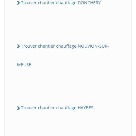
Trouver chantier chauffage DONCHERY
Trouver chantier chauffage NOUVION-SUR-
MEUSE
Trouver chantier chauffage HAYBES