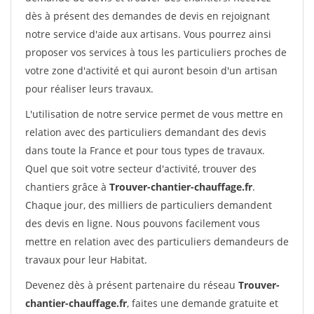
dès à présent des demandes de devis en rejoignant
notre service d'aide aux artisans. Vous pourrez ainsi
proposer vos services à tous les particuliers proches de
votre zone d'activité et qui auront besoin d'un artisan
pour réaliser leurs travaux.
L'utilisation de notre service permet de vous mettre en
relation avec des particuliers demandant des devis
dans toute la France et pour tous types de travaux.
Quel que soit votre secteur d'activité, trouver des
chantiers grâce à
Trouver-chantier-chauffage.fr
.
Chaque jour, des milliers de particuliers demandent
des devis en ligne. Nous pouvons facilement vous
mettre en relation avec des particuliers demandeurs de
travaux pour leur Habitat.
Devenez dès à présent partenaire du réseau
Trouver-
chantier-chauffage.fr
, faites une demande gratuite et