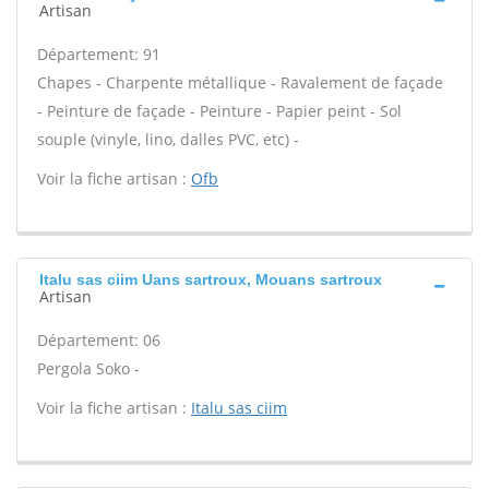
Artisan
Département: 91
Chapes - Charpente métallique - Ravalement de façade
- Peinture de façade - Peinture - Papier peint - Sol
souple (vinyle, lino, dalles PVC, etc) -
Voir la fiche artisan :
Ofb
Italu sas ciim Uans sartroux, Mouans sartroux
Artisan
Département: 06
Pergola Soko -
Voir la fiche artisan :
Italu sas ciim