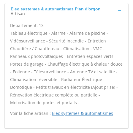
Elec systemes & automatismes Plan d'orgon
Artisan
Département: 13
Tableau électrique - Alarme - Alarme de piscine -
Vidéosurveillance - Sécurité incendie - Entretien
Chaudière / Chauffe-eau - Climatisation - VMC -
Panneaux photovoltaïques - Entretien espaces verts -
Portes de garage - Chauffage électrique à chaleur douce
- Eolienne - Télésurveillance - Antenne TV et satellite -
Climatisation réversible - Radiateur Électrique -
Domotique - Petits travaux en électricité (Ajout prise) -
Rénovation électrique complète ou partielle -
Motorisation de portes et portails -
Voir la fiche artisan :
Elec systemes & automatismes