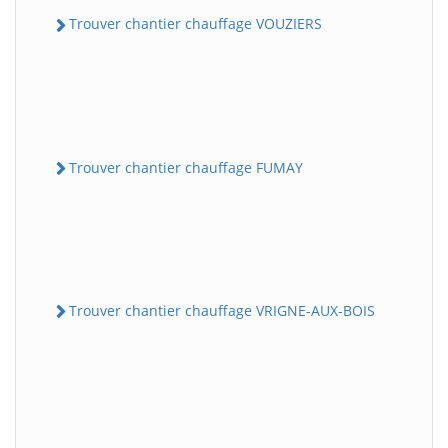
Trouver chantier chauffage VOUZIERS
Trouver chantier chauffage FUMAY
Trouver chantier chauffage VRIGNE-AUX-BOIS