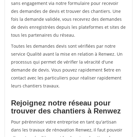
sans engagement via notre formulaire pour recevoir
des demandes de devis et trouver des chantiers. Une
fois la demande validée, vous recevrez des demandes
de devis enregistrées depuis les plateformes et sites de
tous les partenaires du réseau.
Toutes les demandes devis sont vérifiées par notre
service Qualité avant la mise en relation à Renwez. Un
processus qui permet de vérifier la véracité d'une
demande de devis. Vous pouvez rapidement $etre en
contact avec les particuliers pour réaliser rapidement
leurs chantiers travaux.
Rejoignez notre réseau pour
trouver des chantiers à Renwez
Pour pérénniser votre entreprise en tant qu'artisan
dans les travaux de rénovation Renwez, il faut pouvoir