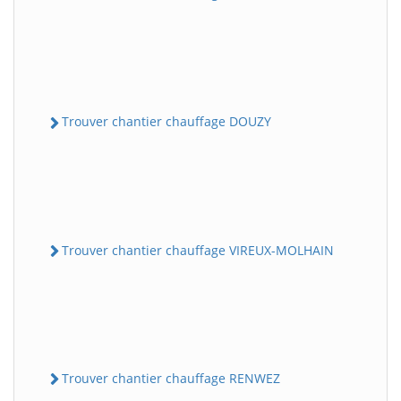
Trouver chantier chauffage DOUZY
Trouver chantier chauffage VIREUX-MOLHAIN
Trouver chantier chauffage RENWEZ