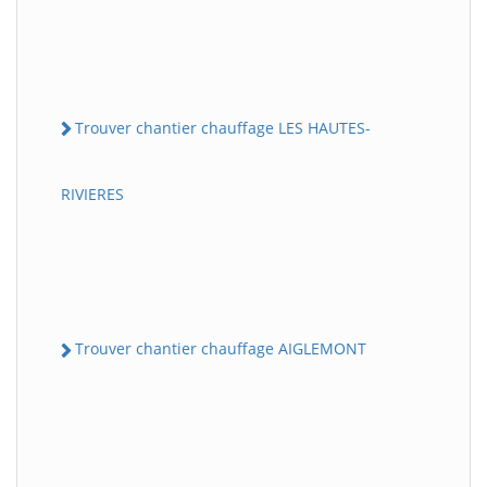
Trouver chantier chauffage LES HAUTES-
RIVIERES
Trouver chantier chauffage AIGLEMONT