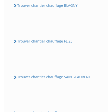
Trouver chantier chauffage BLAGNY
Trouver chantier chauffage FLIZE
Trouver chantier chauffage SAINT-LAURENT