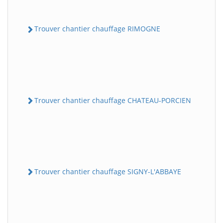
Trouver chantier chauffage RIMOGNE
Trouver chantier chauffage CHATEAU-PORCIEN
Trouver chantier chauffage SIGNY-L'ABBAYE