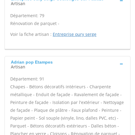
Artisan
Département: 79
Rénovation de parquet -
Voir la fiche artisan :
Entreprise oury serge
Adrian pop Etampes
Artisan
Département: 91
Chapes - Bétons décoratifs intérieurs - Charpente
métallique - Enduit de façade - Ravalement de façade -
Peinture de façade - Isolation par l'extérieur - Nettoyage
de façade - Plaque de plâtre - Faux plafond - Peinture -
Papier peint - Sol souple (vinyle, lino, dalles PVC, etc) -
Parquet - Bétons décoratifs extérieurs - Dalles béton -
Plancher en verre - Cloisons - Rénovation de parquet -