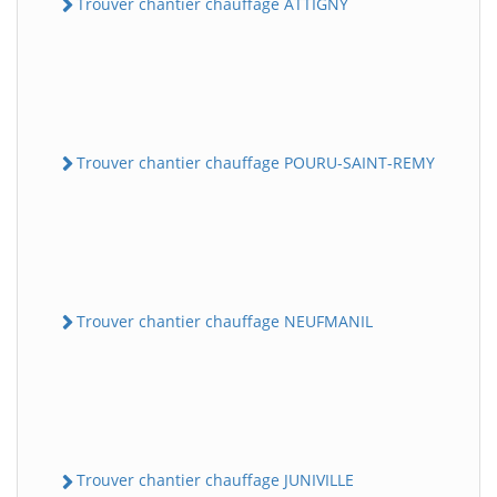
Trouver chantier chauffage ATTIGNY
Trouver chantier chauffage POURU-SAINT-REMY
Trouver chantier chauffage NEUFMANIL
Trouver chantier chauffage JUNIVILLE