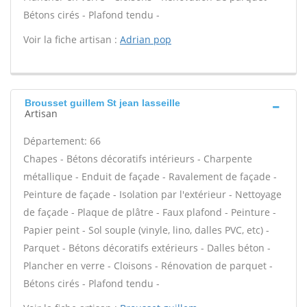
Bétons cirés - Plafond tendu -
Voir la fiche artisan :
Adrian pop
Brousset guillem St jean lasseille
Artisan
Département: 66
Chapes - Bétons décoratifs intérieurs - Charpente
métallique - Enduit de façade - Ravalement de façade -
Peinture de façade - Isolation par l'extérieur - Nettoyage
de façade - Plaque de plâtre - Faux plafond - Peinture -
Papier peint - Sol souple (vinyle, lino, dalles PVC, etc) -
Parquet - Bétons décoratifs extérieurs - Dalles béton -
Plancher en verre - Cloisons - Rénovation de parquet -
Bétons cirés - Plafond tendu -