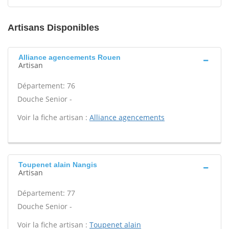
Artisans Disponibles
Alliance agencements Rouen
Artisan
Département: 76
Douche Senior -
Voir la fiche artisan :
Alliance agencements
Toupenet alain Nangis
Artisan
Département: 77
Douche Senior -
Voir la fiche artisan :
Toupenet alain