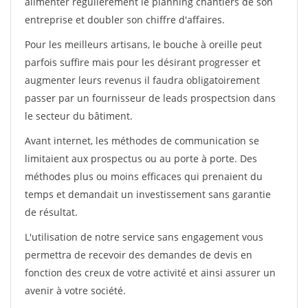
alimenter régulièrement le planning chantiers de son
entreprise et doubler son chiffre d'affaires.
Pour les meilleurs artisans, le bouche à oreille peut
parfois suffire mais pour les désirant progresser et
augmenter leurs revenus il faudra obligatoirement
passer par un fournisseur de leads prospectsion dans
le secteur du bâtiment.
Avant internet, les méthodes de communication se
limitaient aux prospectus ou au porte à porte. Des
méthodes plus ou moins efficaces qui prenaient du
temps et demandait un investissement sans garantie
de résultat.
L'utilisation de notre service sans engagement vous
permettra de recevoir des demandes de devis en
fonction des creux de votre activité et ainsi assurer un
avenir à votre société.