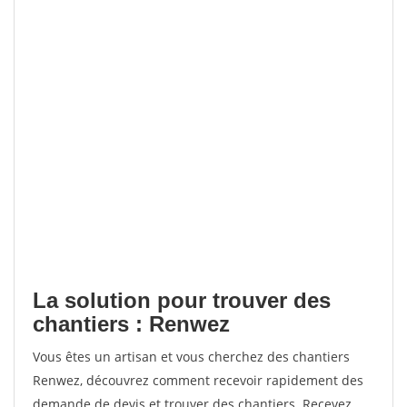
La solution pour trouver des
chantiers : Renwez
Vous êtes un artisan et vous cherchez des chantiers
Renwez, découvrez comment recevoir rapidement des
demande de devis et trouver des chantiers. Recevez