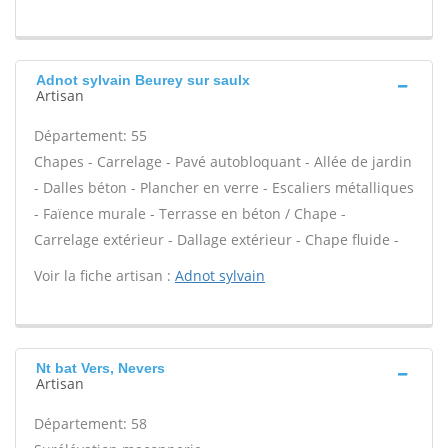
Adnot sylvain Beurey sur saulx
Artisan
Département: 55
Chapes - Carrelage - Pavé autobloquant - Allée de jardin
- Dalles béton - Plancher en verre - Escaliers métalliques
- Faïence murale - Terrasse en béton / Chape -
Carrelage extérieur - Dallage extérieur - Chape fluide -
Voir la fiche artisan :
Adnot sylvain
Nt bat Vers, Nevers
Artisan
Département: 58