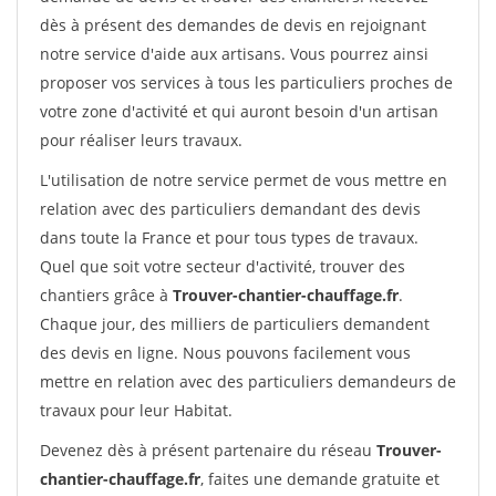
dès à présent des demandes de devis en rejoignant
notre service d'aide aux artisans. Vous pourrez ainsi
proposer vos services à tous les particuliers proches de
votre zone d'activité et qui auront besoin d'un artisan
pour réaliser leurs travaux.
L'utilisation de notre service permet de vous mettre en
relation avec des particuliers demandant des devis
dans toute la France et pour tous types de travaux.
Quel que soit votre secteur d'activité, trouver des
chantiers grâce à
Trouver-chantier-chauffage.fr
.
Chaque jour, des milliers de particuliers demandent
des devis en ligne. Nous pouvons facilement vous
mettre en relation avec des particuliers demandeurs de
travaux pour leur Habitat.
Devenez dès à présent partenaire du réseau
Trouver-
chantier-chauffage.fr
, faites une demande gratuite et