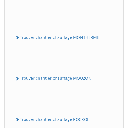
Trouver chantier chauffage MONTHERME
Trouver chantier chauffage MOUZON
Trouver chantier chauffage ROCROI