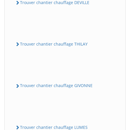
Trouver chantier chauffage DEVILLE
Trouver chantier chauffage THILAY
Trouver chantier chauffage GIVONNE
Trouver chantier chauffage LUMES