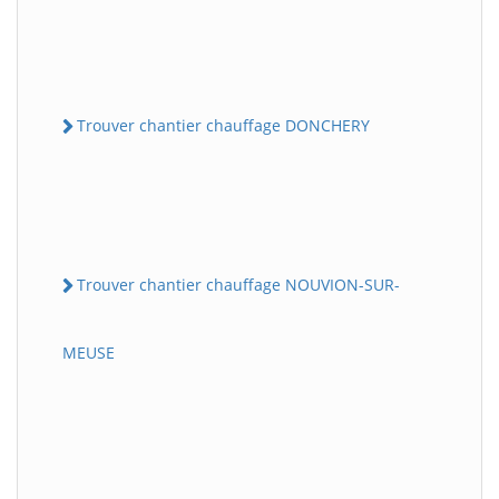
Trouver chantier chauffage DONCHERY
Trouver chantier chauffage NOUVION-SUR-
MEUSE