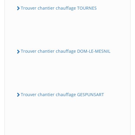
Trouver chantier chauffage TOURNES
Trouver chantier chauffage DOM-LE-MESNIL
Trouver chantier chauffage GESPUNSART