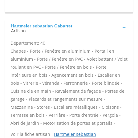
Hartmeier sebastian Gabarret
Artisan
Département: 40
Chapes - Porte / Fenêtre en aluminium - Portail en
aluminium - Porte / Fenêtre en PVC - Volet battant / Volet
roulant en PVC - Porte / Fenêtre en bois - Porte
intérieure en bois - Agencement en bois - Escalier en
bois - Vitrerie - Véranda - Ferronnerie - Porte blindée -
Cuisine clé en main - Ravalement de façade - Portes de
garage - Placards et rangements sur mesure -
Mezzanine - Stores - Escaliers métalliques - Cloisons -
Terrasse en bois - Verrière - Porte d'entrée - Pergola -
Abri de jardin - Motorisation de portes et portails -
Voir la fiche artisan :
Hartmeier sebastian