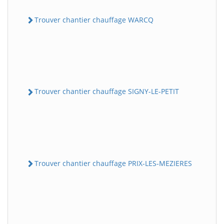
Trouver chantier chauffage WARCQ
Trouver chantier chauffage SIGNY-LE-PETIT
Trouver chantier chauffage PRIX-LES-MEZIERES