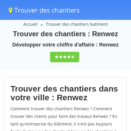
Trouver des chantiers
Accueil
Trouver des chantiers batiment
Trouver des chantiers : Renwez
Développer votre chiffre d'affaire : Renwez
9,5
(100%)
39
votes
Trouver des chantiers dans
votre ville : Renwez
Comment trouver des chantiers Renwez ? Comment
trouver des clients pour faire des travaux Renwez ? En
tant qu'entreprise du bâtiment, il n'est pas toujours