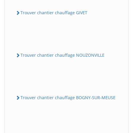
Trouver chantier chauffage GIVET
Trouver chantier chauffage NOUZONVILLE
Trouver chantier chauffage BOGNY-SUR-MEUSE