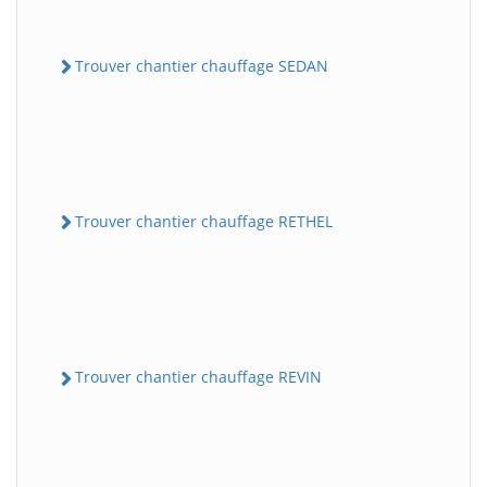
Trouver chantier chauffage SEDAN
Trouver chantier chauffage RETHEL
Trouver chantier chauffage REVIN