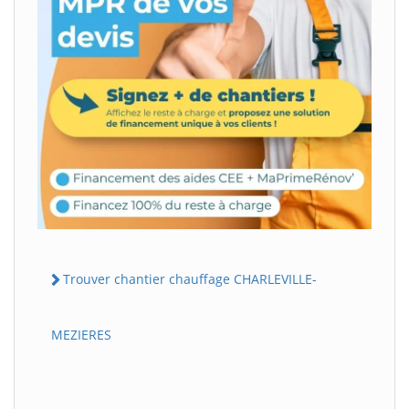
Trouver chantier chauffage CHARLEVILLE-
MEZIERES