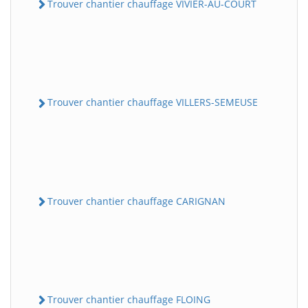
Trouver chantier chauffage VIVIER-AU-COURT
Trouver chantier chauffage VILLERS-SEMEUSE
Trouver chantier chauffage CARIGNAN
Trouver chantier chauffage FLOING