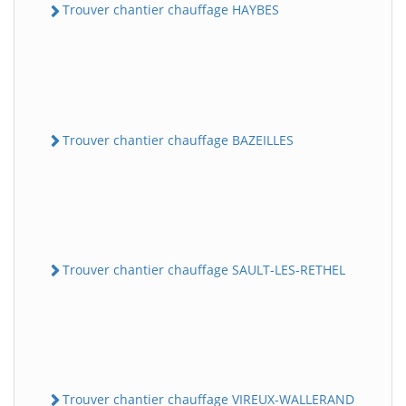
Trouver chantier chauffage HAYBES
Trouver chantier chauffage BAZEILLES
Trouver chantier chauffage SAULT-LES-RETHEL
Trouver chantier chauffage VIREUX-WALLERAND