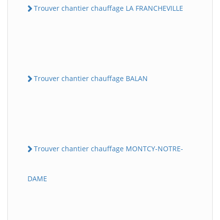
Trouver chantier chauffage LA FRANCHEVILLE
Trouver chantier chauffage BALAN
Trouver chantier chauffage MONTCY-NOTRE-
DAME