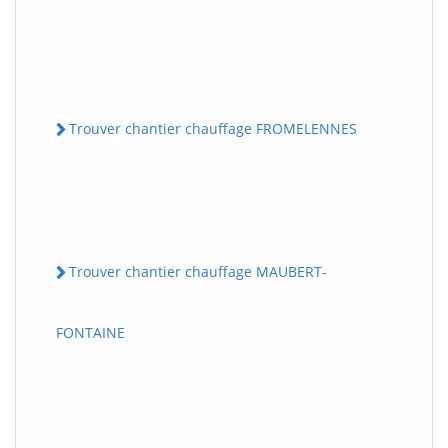
Trouver chantier chauffage FROMELENNES
Trouver chantier chauffage MAUBERT-
FONTAINE