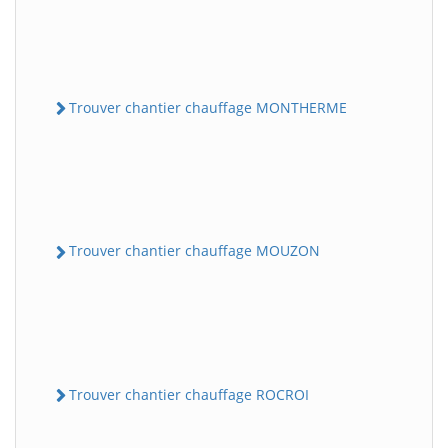
Trouver chantier chauffage MONTHERME
Trouver chantier chauffage MOUZON
Trouver chantier chauffage ROCROI