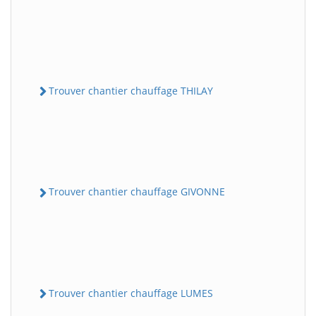
Trouver chantier chauffage THILAY
Trouver chantier chauffage GIVONNE
Trouver chantier chauffage LUMES