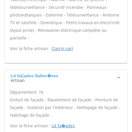
Vidéosurveillance - Sécurité incendie - Panneaux
photovoltaïques - Eolienne - Télésurveillance - Antenne
TV et satellite - Domotique - Petits travaux en électricité
(Ajout prise) - Rénovation électrique complète ou
partielle -
Voir la fiche artisan :
Clairin sarl
Ld faÇades Sallen�ves
Artisan
Département: 74
Enduit de façade - Ravalement de façade - Peinture de
façade - Isolation par l'extérieur - Nettoyage de façade -
Habillage de façade -
Voir la fiche artisan :
Ld fa�ades