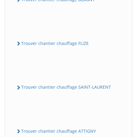
Trouver chantier chauffage FLIZE
Trouver chantier chauffage SAINT-LAURENT
Trouver chantier chauffage ATTIGNY