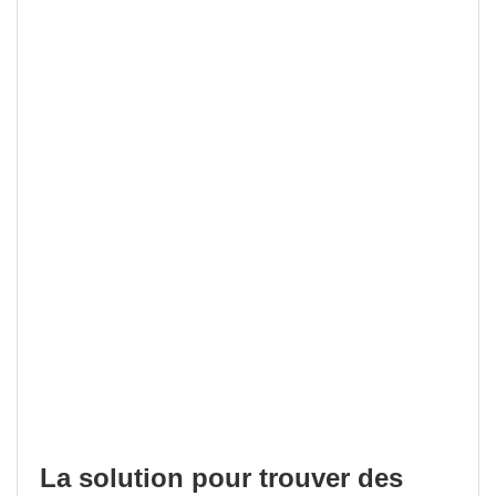
La solution pour trouver des