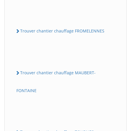
Trouver chantier chauffage FROMELENNES
Trouver chantier chauffage MAUBERT-
FONTAINE