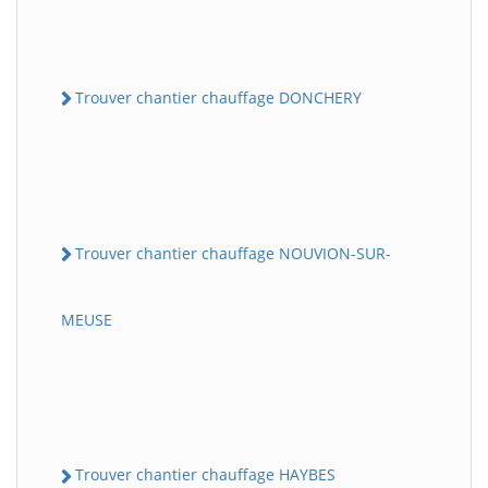
Trouver chantier chauffage DONCHERY
Trouver chantier chauffage NOUVION-SUR-
MEUSE
Trouver chantier chauffage HAYBES