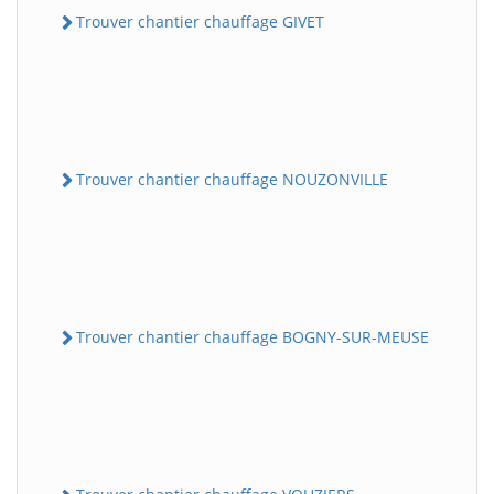
Trouver chantier chauffage GIVET
Trouver chantier chauffage NOUZONVILLE
Trouver chantier chauffage BOGNY-SUR-MEUSE