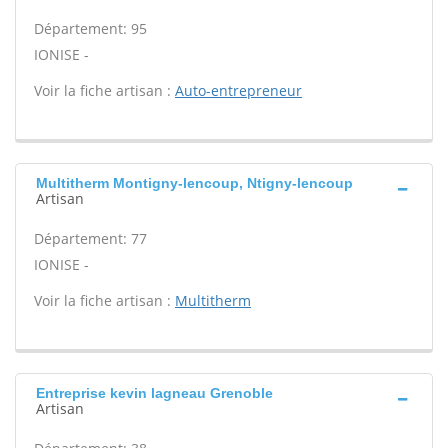
Département: 95
IONISE -
Voir la fiche artisan :
Auto-entrepreneur
Multitherm Montigny-lencoup, Ntigny-lencoup
Artisan
Département: 77
IONISE -
Voir la fiche artisan :
Multitherm
Entreprise kevin lagneau Grenoble
Artisan