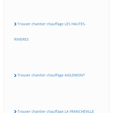
Trouver chantier chauffage LES HAUTES-
RIVIERES
Trouver chantier chauffage AIGLEMONT
Trouver chantier chauffage LA FRANCHEVILLE