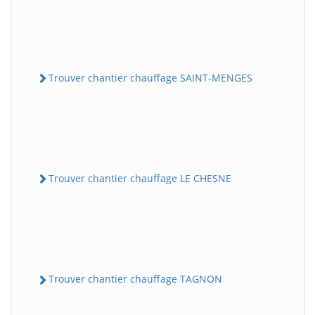
Trouver chantier chauffage SAINT-MENGES
Trouver chantier chauffage LE CHESNE
Trouver chantier chauffage TAGNON