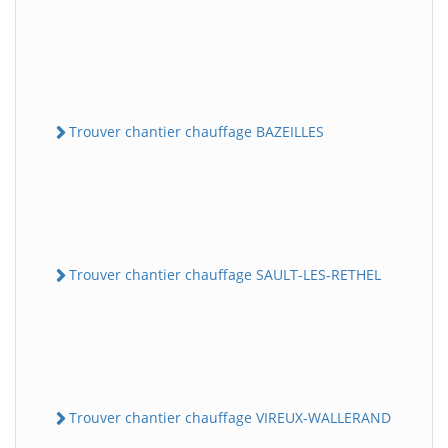
Trouver chantier chauffage BAZEILLES
Trouver chantier chauffage SAULT-LES-RETHEL
Trouver chantier chauffage VIREUX-WALLERAND