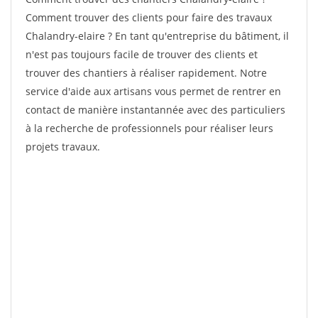
Comment trouver des clients pour faire des travaux
Chalandry-elaire ? En tant qu'entreprise du bâtiment, il
n'est pas toujours facile de trouver des clients et
trouver des chantiers à réaliser rapidement. Notre
service d'aide aux artisans vous permet de rentrer en
contact de manière instantannée avec des particuliers
à la recherche de professionnels pour réaliser leurs
projets travaux.