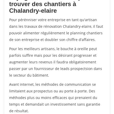
trouver des chantiers à
Chalandry-elaire
Pour pérénniser votre entreprise en tant qu'artisan
dans les travaux de rénovation Chalandry-elaire, il faut
pouvoir alimenter régulièrement le planning chantiers
de son entreprise et doubler son chiffre d'affaires.
Pour les meilleurs artisans, le bouche à oreille peut
parfois suffire mais pour les désirant progresser et
augmenter leurs revenus il faudra obligatoirement
passer par un fournisseur de leads prospectsion dans
le secteur du bâtiment.
Avant internet, les méthodes de communication se
limitaient aux prospectus ou au porte à porte. Des
méthodes plus ou moins efficaces qui prenaient du
temps et demandait un investissement sans garantie
de résultat.