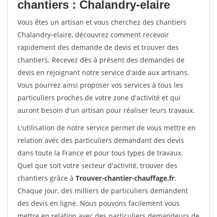
chantiers : Chalandry-elaire
Vous êtes un artisan et vous cherchez des chantiers
Chalandry-elaire, découvrez comment recevoir
rapidement des demande de devis et trouver des
chantiers. Recevez dès à présent des demandes de
devis en rejoignant notre service d'aide aux artisans.
Vous pourrez ainsi proposer vos services à tous les
particuliers proches de votre zone d'activité et qui
auront besoin d'un artisan pour réaliser leurs travaux.
L'utilisation de notre service permet de vous mettre en
relation avec des particuliers demandant des devis
dans toute la France et pour tous types de travaux.
Quel que soit votre secteur d'activité, trouver des
chantiers grâce à
Trouver-chantier-chauffage.fr
.
Chaque jour, des milliers de particuliers demandent
des devis en ligne. Nous pouvons facilement vous
mettre en relation avec des particuliers demandeurs de