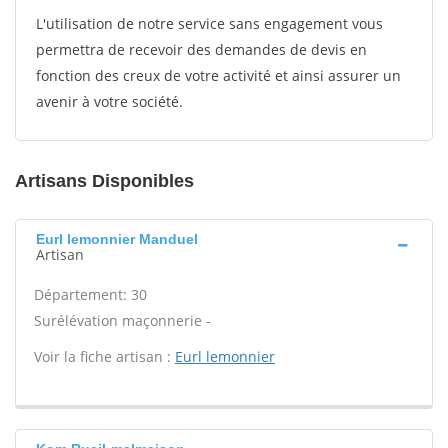
L'utilisation de notre service sans engagement vous
permettra de recevoir des demandes de devis en
fonction des creux de votre activité et ainsi assurer un
avenir à votre société.
Artisans Disponibles
Eurl lemonnier Manduel
Artisan
Département: 30
Surélévation maçonnerie -
Voir la fiche artisan :
Eurl lemonnier