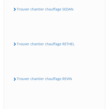
Trouver chantier chauffage SEDAN
Trouver chantier chauffage RETHEL
Trouver chantier chauffage REVIN