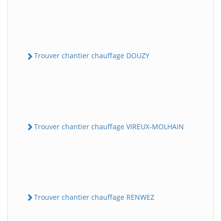
Trouver chantier chauffage DOUZY
Trouver chantier chauffage VIREUX-MOLHAIN
Trouver chantier chauffage RENWEZ