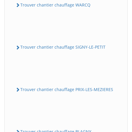
Trouver chantier chauffage WARCQ
Trouver chantier chauffage SIGNY-LE-PETIT
Trouver chantier chauffage PRIX-LES-MEZIERES
Trouver chantier chauffage BLAGNY