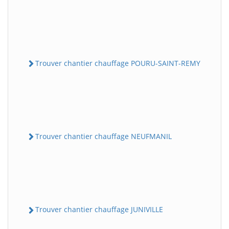
Trouver chantier chauffage POURU-SAINT-REMY
Trouver chantier chauffage NEUFMANIL
Trouver chantier chauffage JUNIVILLE