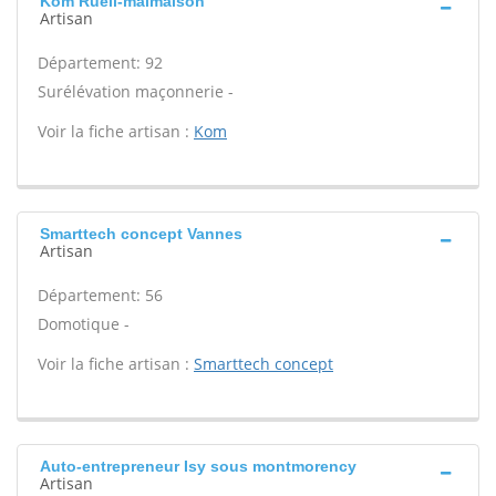
Kom Rueil-malmaison
Artisan
Département: 92
Surélévation maçonnerie -
Voir la fiche artisan :
Kom
Smarttech concept Vannes
Artisan
Département: 56
Domotique -
Voir la fiche artisan :
Smarttech concept
Auto-entrepreneur Isy sous montmorency
Artisan