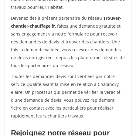
travaux pour leur Habitat.
Devenez dès à présent partenaire du réseau
Trouver-
chantier-chauffage.fr
, faites une demande gratuite et
sans engagement via notre formulaire pour recevoir
des demandes de devis et trouver des chantiers. Une
fois la demande validée, vous recevrez des demandes
de devis enregistrées depuis les plateformes et sites de
tous les partenaires du réseau.
Toutes les demandes devis sont vérifiées par notre
service Qualité avant la mise en relation à Chalandry-
elaire. Un processus qui permet de vérifier la véracité
d'une demande de devis. Vous pouvez rapidement
$etre en contact avec les particuliers pour réaliser
rapidement leurs chantiers travaux.
Rejoignez notre réseau pour