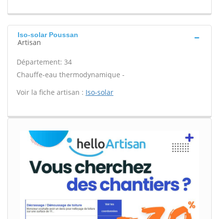
Iso-solar Poussan
Artisan
Département: 34
Chauffe-eau thermodynamique -
Voir la fiche artisan :
Iso-solar