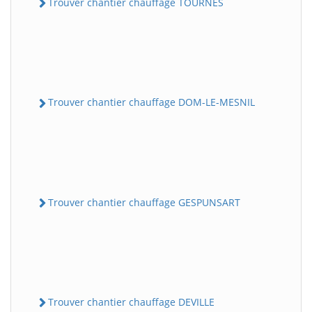
Trouver chantier chauffage TOURNES
Trouver chantier chauffage DOM-LE-MESNIL
Trouver chantier chauffage GESPUNSART
Trouver chantier chauffage DEVILLE