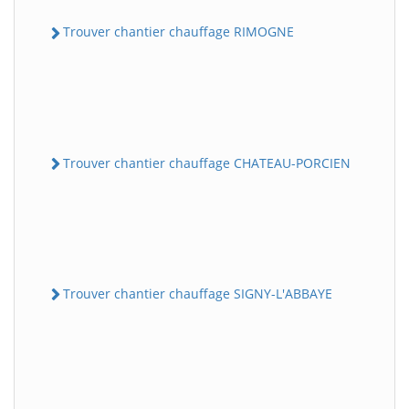
Trouver chantier chauffage RIMOGNE
Trouver chantier chauffage CHATEAU-PORCIEN
Trouver chantier chauffage SIGNY-L'ABBAYE