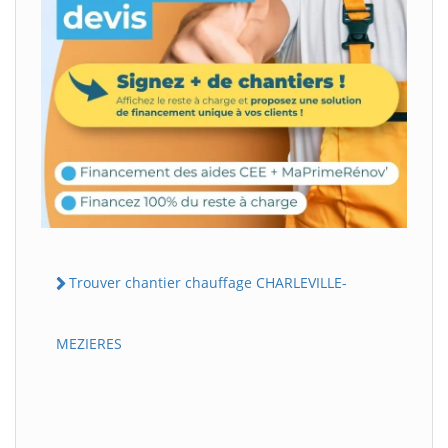
Trouver chantier chauffage CHARLEVILLE-
MEZIERES