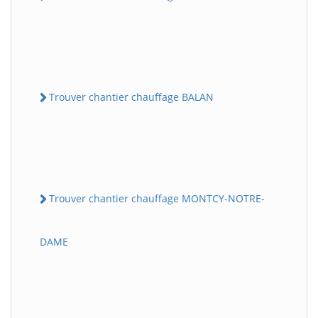
Trouver chantier chauffage BALAN
Trouver chantier chauffage MONTCY-NOTRE-
DAME