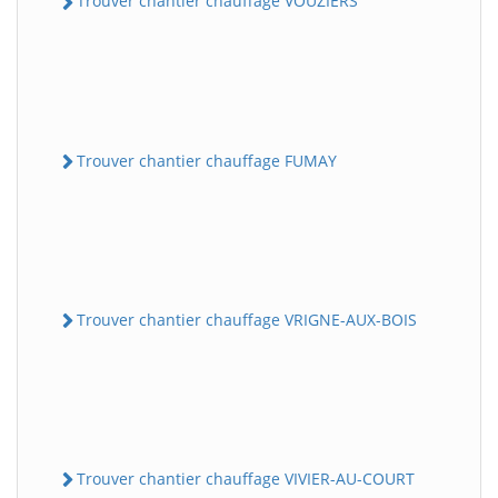
Trouver chantier chauffage VOUZIERS
Trouver chantier chauffage FUMAY
Trouver chantier chauffage VRIGNE-AUX-BOIS
Trouver chantier chauffage VIVIER-AU-COURT