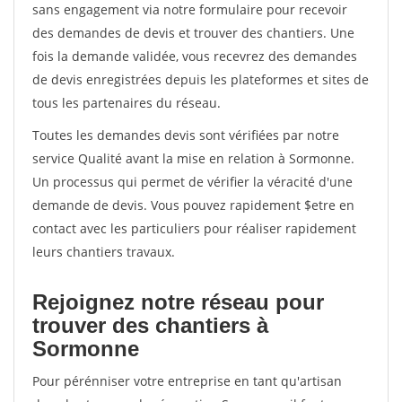
sans engagement via notre formulaire pour recevoir
des demandes de devis et trouver des chantiers. Une
fois la demande validée, vous recevrez des demandes
de devis enregistrées depuis les plateformes et sites de
tous les partenaires du réseau.
Toutes les demandes devis sont vérifiées par notre
service Qualité avant la mise en relation à Sormonne.
Un processus qui permet de vérifier la véracité d'une
demande de devis. Vous pouvez rapidement $etre en
contact avec les particuliers pour réaliser rapidement
leurs chantiers travaux.
Rejoignez notre réseau pour
trouver des chantiers à
Sormonne
Pour pérénniser votre entreprise en tant qu'artisan