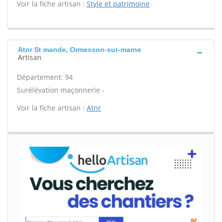
Voir la fiche artisan :
Style et patrimoine
Atnr St mande, Ormesson-sur-marne
Artisan
Département: 94
Surélévation maçonnerie -
Voir la fiche artisan :
Atnr