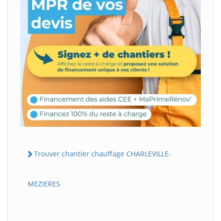
Trouver chantier chauffage CHARLEVILLE-
MEZIERES