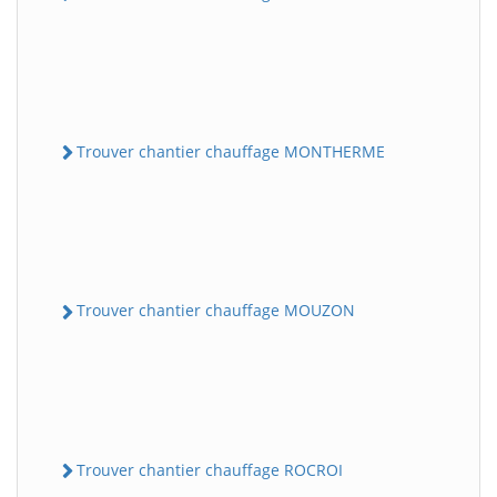
Trouver chantier chauffage MONTHERME
Trouver chantier chauffage MOUZON
Trouver chantier chauffage ROCROI