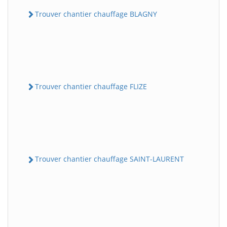
Trouver chantier chauffage BLAGNY
Trouver chantier chauffage FLIZE
Trouver chantier chauffage SAINT-LAURENT