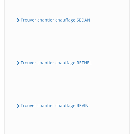
Trouver chantier chauffage SEDAN
Trouver chantier chauffage RETHEL
Trouver chantier chauffage REVIN