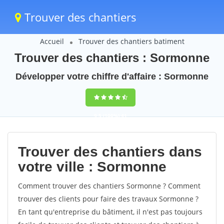
Trouver des chantiers
Accueil
Trouver des chantiers batiment
Trouver des chantiers : Sormonne
Développer votre chiffre d'affaire : Sormonne
9,5
(100%)
41
votes
Trouver des chantiers dans
votre ville : Sormonne
Comment trouver des chantiers Sormonne ? Comment
trouver des clients pour faire des travaux Sormonne ?
En tant qu'entreprise du bâtiment, il n'est pas toujours