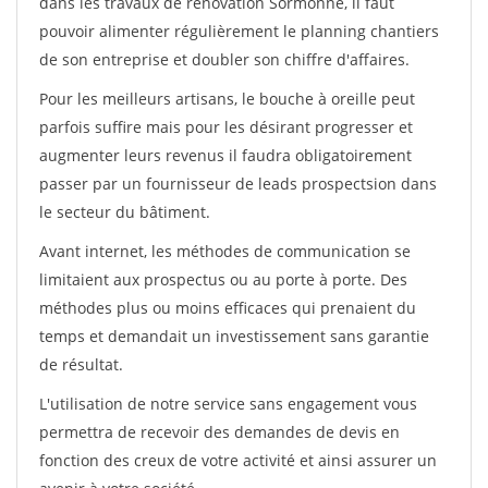
dans les travaux de rénovation Sormonne, il faut
pouvoir alimenter régulièrement le planning chantiers
de son entreprise et doubler son chiffre d'affaires.
Pour les meilleurs artisans, le bouche à oreille peut
parfois suffire mais pour les désirant progresser et
augmenter leurs revenus il faudra obligatoirement
passer par un fournisseur de leads prospectsion dans
le secteur du bâtiment.
Avant internet, les méthodes de communication se
limitaient aux prospectus ou au porte à porte. Des
méthodes plus ou moins efficaces qui prenaient du
temps et demandait un investissement sans garantie
de résultat.
L'utilisation de notre service sans engagement vous
permettra de recevoir des demandes de devis en
fonction des creux de votre activité et ainsi assurer un