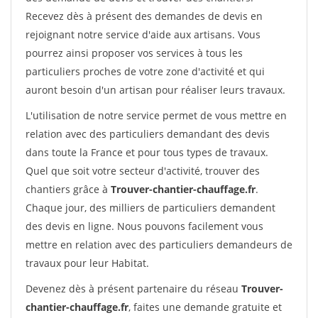
Recevez dès à présent des demandes de devis en
rejoignant notre service d'aide aux artisans. Vous
pourrez ainsi proposer vos services à tous les
particuliers proches de votre zone d'activité et qui
auront besoin d'un artisan pour réaliser leurs travaux.
L'utilisation de notre service permet de vous mettre en
relation avec des particuliers demandant des devis
dans toute la France et pour tous types de travaux.
Quel que soit votre secteur d'activité, trouver des
chantiers grâce à
Trouver-chantier-chauffage.fr
.
Chaque jour, des milliers de particuliers demandent
des devis en ligne. Nous pouvons facilement vous
mettre en relation avec des particuliers demandeurs de
travaux pour leur Habitat.
Devenez dès à présent partenaire du réseau
Trouver-
chantier-chauffage.fr
, faites une demande gratuite et