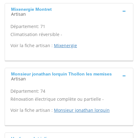
Mixenergie Montret
Artisan
Département: 71
Climatisation réversible -
Voir la fiche artisan :
Mixenergie
Monsieur jonathan lorquin Thollon les memises
Artisan
Département: 74
Rénovation électrique complète ou partielle -
Voir la fiche artisan :
Monsieur jonathan lorquin