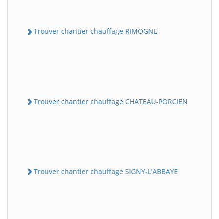
Trouver chantier chauffage RIMOGNE
Trouver chantier chauffage CHATEAU-PORCIEN
Trouver chantier chauffage SIGNY-L'ABBAYE