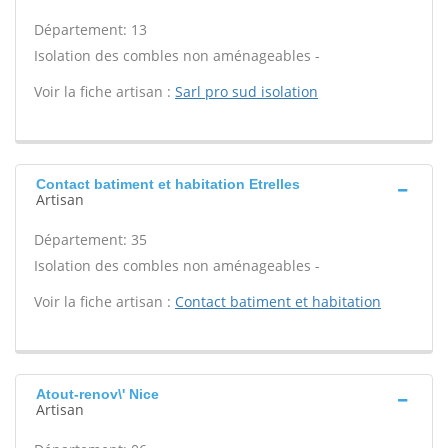
Département: 13
Isolation des combles non aménageables -
Voir la fiche artisan :
Sarl pro sud isolation
Contact batiment et habitation Etrelles
Artisan
Département: 35
Isolation des combles non aménageables -
Voir la fiche artisan :
Contact batiment et habitation
Atout-renov\' Nice
Artisan