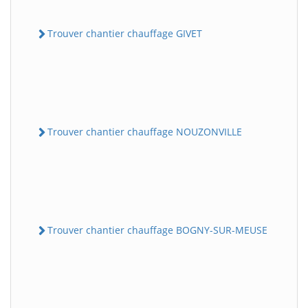
Trouver chantier chauffage GIVET
Trouver chantier chauffage NOUZONVILLE
Trouver chantier chauffage BOGNY-SUR-MEUSE