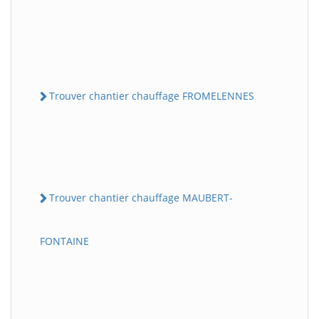
Trouver chantier chauffage FROMELENNES
Trouver chantier chauffage MAUBERT-
FONTAINE