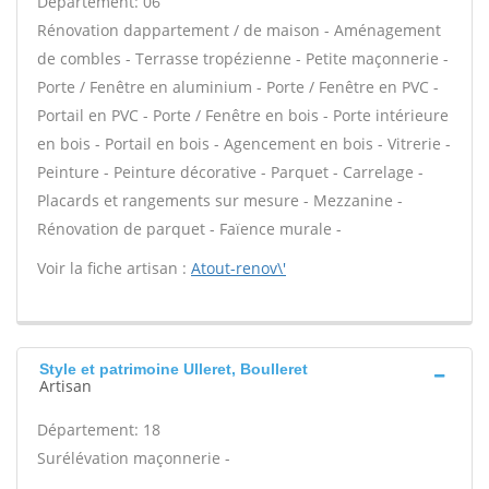
Département: 06
Rénovation dappartement / de maison - Aménagement
de combles - Terrasse tropézienne - Petite maçonnerie -
Porte / Fenêtre en aluminium - Porte / Fenêtre en PVC -
Portail en PVC - Porte / Fenêtre en bois - Porte intérieure
en bois - Portail en bois - Agencement en bois - Vitrerie -
Peinture - Peinture décorative - Parquet - Carrelage -
Placards et rangements sur mesure - Mezzanine -
Rénovation de parquet - Faïence murale -
Voir la fiche artisan :
Atout-renov\'
Style et patrimoine Ulleret, Boulleret
Artisan
Département: 18
Surélévation maçonnerie -