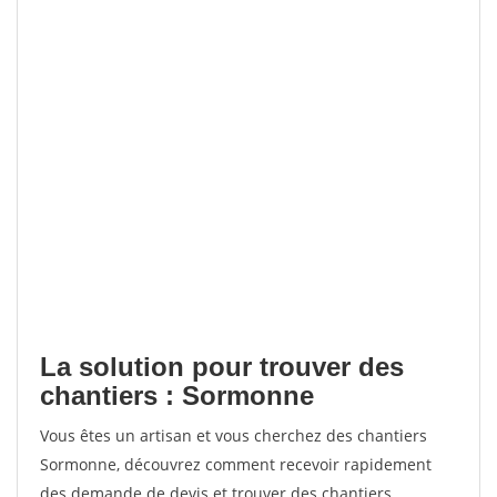
La solution pour trouver des
chantiers : Sormonne
Vous êtes un artisan et vous cherchez des chantiers
Sormonne, découvrez comment recevoir rapidement
des demande de devis et trouver des chantiers.