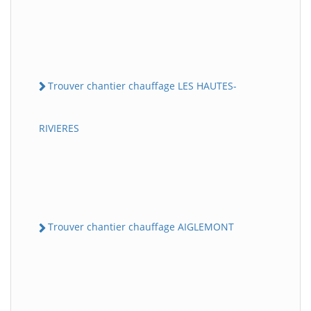
Trouver chantier chauffage LES HAUTES-
RIVIERES
Trouver chantier chauffage AIGLEMONT