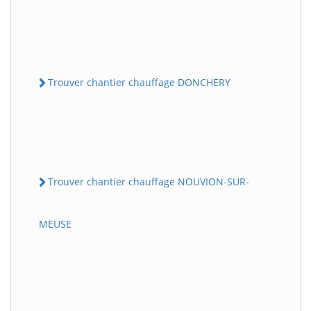
Trouver chantier chauffage DONCHERY
Trouver chantier chauffage NOUVION-SUR-
MEUSE