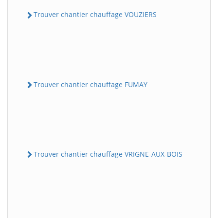
Trouver chantier chauffage VOUZIERS
Trouver chantier chauffage FUMAY
Trouver chantier chauffage VRIGNE-AUX-BOIS