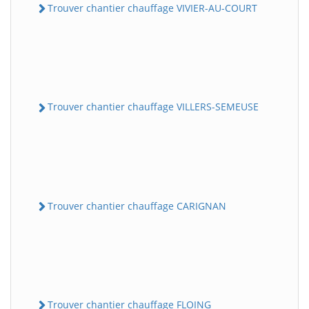
Trouver chantier chauffage VIVIER-AU-COURT
Trouver chantier chauffage VILLERS-SEMEUSE
Trouver chantier chauffage CARIGNAN
Trouver chantier chauffage FLOING