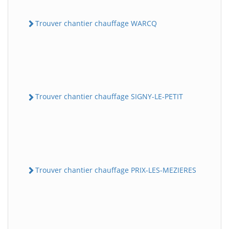
Trouver chantier chauffage WARCQ
Trouver chantier chauffage SIGNY-LE-PETIT
Trouver chantier chauffage PRIX-LES-MEZIERES