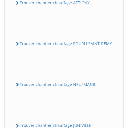
Trouver chantier chauffage ATTIGNY
Trouver chantier chauffage POURU-SAINT-REMY
Trouver chantier chauffage NEUFMANIL
Trouver chantier chauffage JUNIVILLE