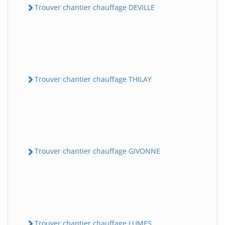
Trouver chantier chauffage DEVILLE
Trouver chantier chauffage THILAY
Trouver chantier chauffage GIVONNE
Trouver chantier chauffage LUMES