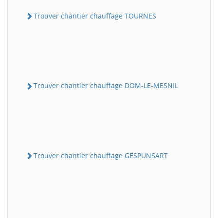
Trouver chantier chauffage TOURNES
Trouver chantier chauffage DOM-LE-MESNIL
Trouver chantier chauffage GESPUNSART