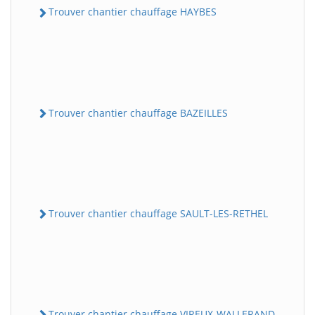
Trouver chantier chauffage HAYBES
Trouver chantier chauffage BAZEILLES
Trouver chantier chauffage SAULT-LES-RETHEL
Trouver chantier chauffage VIREUX-WALLERAND