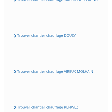
Trouver chantier chauffage DOUZY
Trouver chantier chauffage VIREUX-MOLHAIN
Trouver chantier chauffage RENWEZ