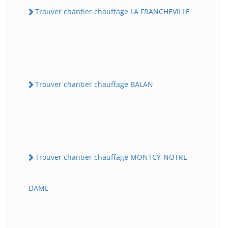
Trouver chantier chauffage LA FRANCHEVILLE
Trouver chantier chauffage BALAN
Trouver chantier chauffage MONTCY-NOTRE-
DAME