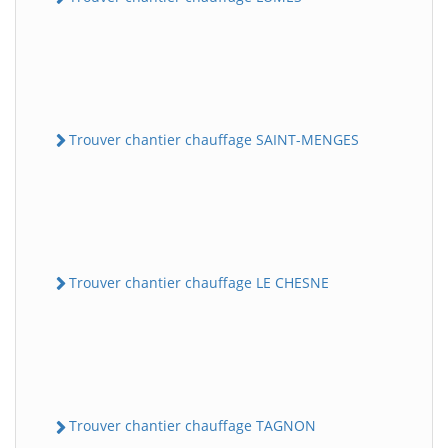
Trouver chantier chauffage SAINT-MENGES
Trouver chantier chauffage LE CHESNE
Trouver chantier chauffage TAGNON