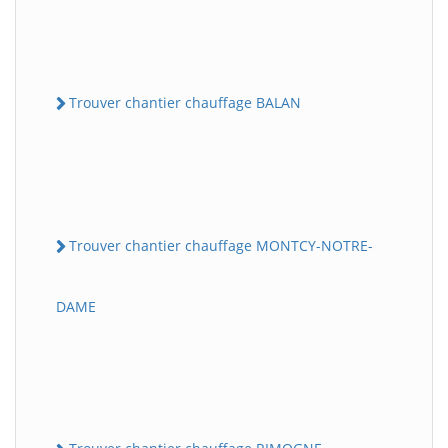
Trouver chantier chauffage BALAN
Trouver chantier chauffage MONTCY-NOTRE-
DAME