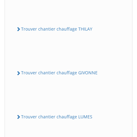
Trouver chantier chauffage THILAY
Trouver chantier chauffage GIVONNE
Trouver chantier chauffage LUMES