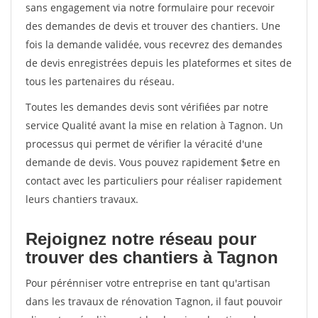
sans engagement via notre formulaire pour recevoir
des demandes de devis et trouver des chantiers. Une
fois la demande validée, vous recevrez des demandes
de devis enregistrées depuis les plateformes et sites de
tous les partenaires du réseau.
Toutes les demandes devis sont vérifiées par notre
service Qualité avant la mise en relation à Tagnon. Un
processus qui permet de vérifier la véracité d'une
demande de devis. Vous pouvez rapidement $etre en
contact avec les particuliers pour réaliser rapidement
leurs chantiers travaux.
Rejoignez notre réseau pour
trouver des chantiers à Tagnon
Pour pérénniser votre entreprise en tant qu'artisan
dans les travaux de rénovation Tagnon, il faut pouvoir