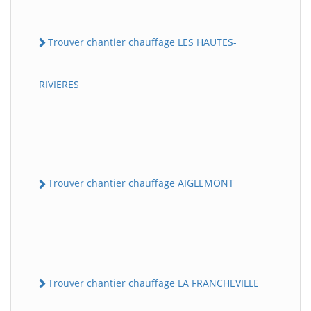
Trouver chantier chauffage LES HAUTES-
RIVIERES
Trouver chantier chauffage AIGLEMONT
Trouver chantier chauffage LA FRANCHEVILLE