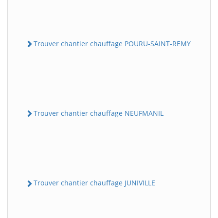
Trouver chantier chauffage POURU-SAINT-REMY
Trouver chantier chauffage NEUFMANIL
Trouver chantier chauffage JUNIVILLE