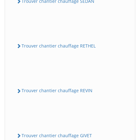
Trouver chantier chauffage SEDAN
Trouver chantier chauffage RETHEL
Trouver chantier chauffage REVIN
Trouver chantier chauffage GIVET