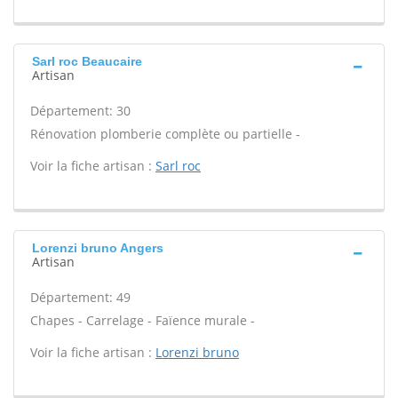
Sarl roc Beaucaire
Artisan
Département: 30
Rénovation plomberie complète ou partielle -
Voir la fiche artisan :
Sarl roc
Lorenzi bruno Angers
Artisan
Département: 49
Chapes - Carrelage - Faïence murale -
Voir la fiche artisan :
Lorenzi bruno