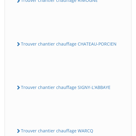
Trouver chantier chauffage RIMOGNE
Trouver chantier chauffage CHATEAU-PORCIEN
Trouver chantier chauffage SIGNY-L'ABBAYE
Trouver chantier chauffage WARCQ