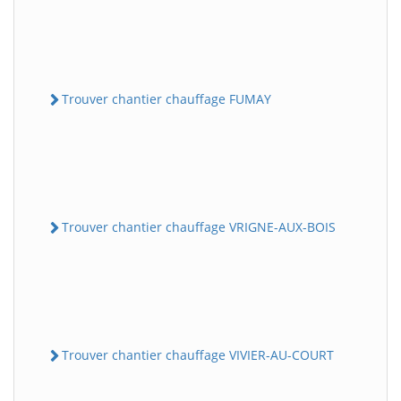
Trouver chantier chauffage FUMAY
Trouver chantier chauffage VRIGNE-AUX-BOIS
Trouver chantier chauffage VIVIER-AU-COURT