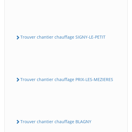
Trouver chantier chauffage SIGNY-LE-PETIT
Trouver chantier chauffage PRIX-LES-MEZIERES
Trouver chantier chauffage BLAGNY