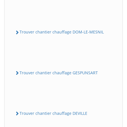
Trouver chantier chauffage DOM-LE-MESNIL
Trouver chantier chauffage GESPUNSART
Trouver chantier chauffage DEVILLE