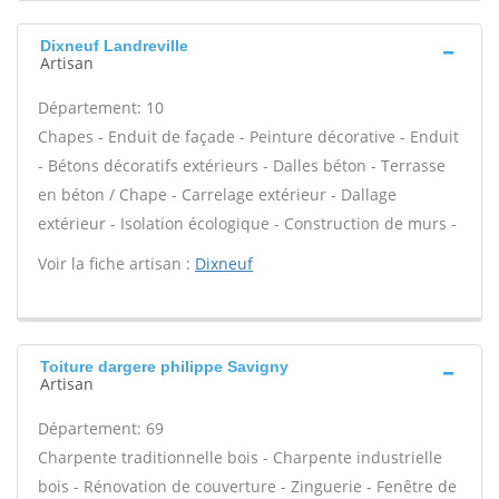
Dixneuf Landreville
Artisan
Département: 10
Chapes - Enduit de façade - Peinture décorative - Enduit
- Bétons décoratifs extérieurs - Dalles béton - Terrasse
en béton / Chape - Carrelage extérieur - Dallage
extérieur - Isolation écologique - Construction de murs -
Voir la fiche artisan :
Dixneuf
Toiture dargere philippe Savigny
Artisan
Département: 69
Charpente traditionnelle bois - Charpente industrielle
bois - Rénovation de couverture - Zinguerie - Fenêtre de