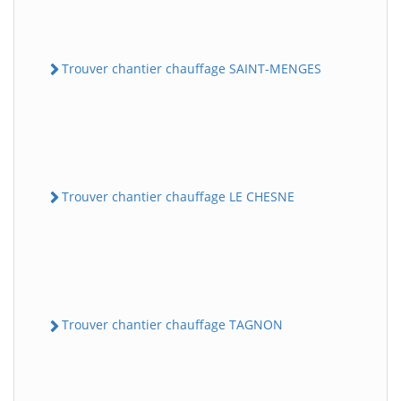
Trouver chantier chauffage SAINT-MENGES
Trouver chantier chauffage LE CHESNE
Trouver chantier chauffage TAGNON