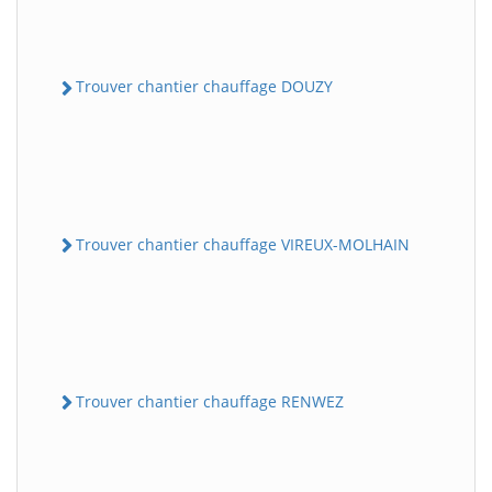
Trouver chantier chauffage DOUZY
Trouver chantier chauffage VIREUX-MOLHAIN
Trouver chantier chauffage RENWEZ