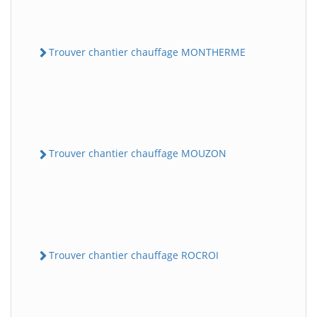
Trouver chantier chauffage MONTHERME
Trouver chantier chauffage MOUZON
Trouver chantier chauffage ROCROI