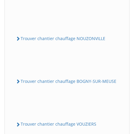
Trouver chantier chauffage NOUZONVILLE
Trouver chantier chauffage BOGNY-SUR-MEUSE
Trouver chantier chauffage VOUZIERS