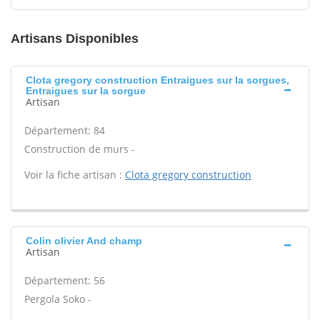
Artisans Disponibles
Clota gregory construction Entraigues sur la sorgues,
Entraigues sur la sorgue
Artisan
Département: 84
Construction de murs -
Voir la fiche artisan :
Clota gregory construction
Colin olivier And champ
Artisan
Département: 56
Pergola Soko -