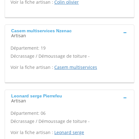
Voir la fiche artisan :
Colin olivier
Casem multiservices Nzenac
Artisan
Département: 19
Décrassage / Démoussage de toiture -
Voir la fiche artisan :
Casem multiservices
Leonard serge Pierrefeu
Artisan
Département: 06
Décrassage / Démoussage de toiture -
Voir la fiche artisan :
Leonard serge