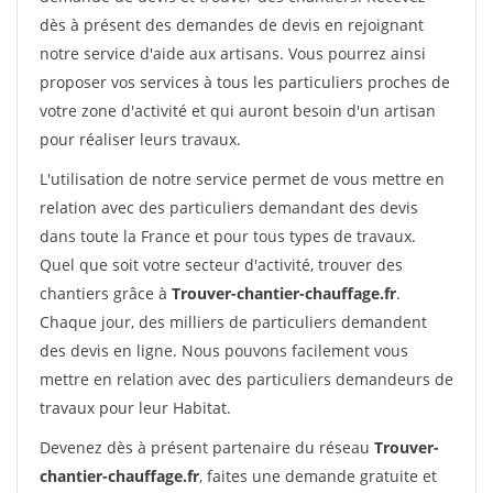
dès à présent des demandes de devis en rejoignant
notre service d'aide aux artisans. Vous pourrez ainsi
proposer vos services à tous les particuliers proches de
votre zone d'activité et qui auront besoin d'un artisan
pour réaliser leurs travaux.
L'utilisation de notre service permet de vous mettre en
relation avec des particuliers demandant des devis
dans toute la France et pour tous types de travaux.
Quel que soit votre secteur d'activité, trouver des
chantiers grâce à
Trouver-chantier-chauffage.fr
.
Chaque jour, des milliers de particuliers demandent
des devis en ligne. Nous pouvons facilement vous
mettre en relation avec des particuliers demandeurs de
travaux pour leur Habitat.
Devenez dès à présent partenaire du réseau
Trouver-
chantier-chauffage.fr
, faites une demande gratuite et