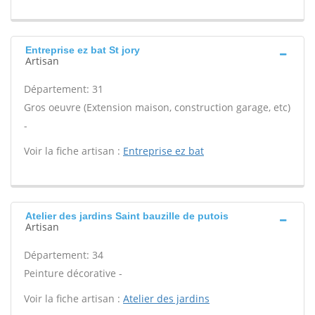
Entreprise ez bat St jory
Artisan
Département: 31
Gros oeuvre (Extension maison, construction garage, etc)
-
Voir la fiche artisan :
Entreprise ez bat
Atelier des jardins Saint bauzille de putois
Artisan
Département: 34
Peinture décorative -
Voir la fiche artisan :
Atelier des jardins