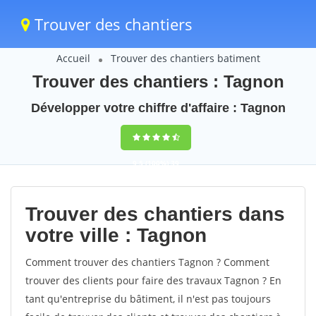
Trouver des chantiers
Accueil
Trouver des chantiers batiment
Trouver des chantiers : Tagnon
Développer votre chiffre d'affaire : Tagnon
9,5
(100%)
39
votes
Trouver des chantiers dans
votre ville : Tagnon
Comment trouver des chantiers Tagnon ? Comment
trouver des clients pour faire des travaux Tagnon ? En
tant qu'entreprise du bâtiment, il n'est pas toujours