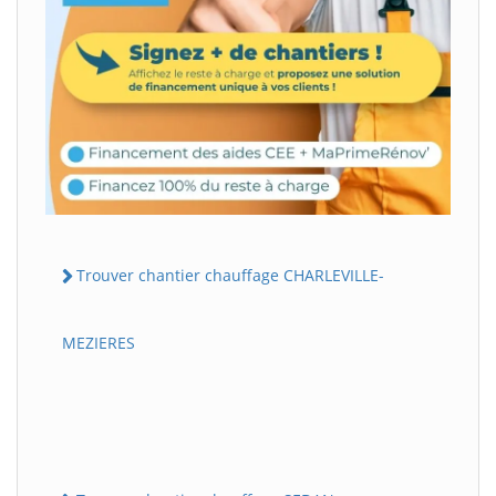
Trouver chantier chauffage CHARLEVILLE-
MEZIERES