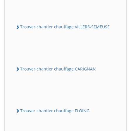
Trouver chantier chauffage VILLERS-SEMEUSE
Trouver chantier chauffage CARIGNAN
Trouver chantier chauffage FLOING