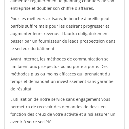
alimenter régulièrement le planning chantiers de son
entreprise et doubler son chiffre d'affaires.
Pour les meilleurs artisans, le bouche à oreille peut
parfois suffire mais pour les désirant progresser et
augmenter leurs revenus il faudra obligatoirement
passer par un fournisseur de leads prospectsion dans
le secteur du bâtiment.
Avant internet, les méthodes de communication se
limitaient aux prospectus ou au porte à porte. Des
méthodes plus ou moins efficaces qui prenaient du
temps et demandait un investissement sans garantie
de résultat.
L'utilisation de notre service sans engagement vous
permettra de recevoir des demandes de devis en
fonction des creux de votre activité et ainsi assurer un
avenir à votre société.