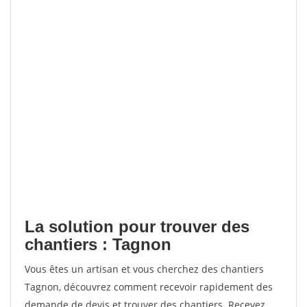
La solution pour trouver des
chantiers : Tagnon
Vous êtes un artisan et vous cherchez des chantiers
Tagnon, découvrez comment recevoir rapidement des
demande de devis et trouver des chantiers. Recevez