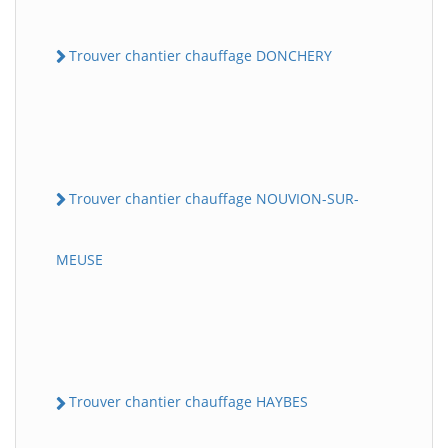
Trouver chantier chauffage DONCHERY
Trouver chantier chauffage NOUVION-SUR-
MEUSE
Trouver chantier chauffage HAYBES