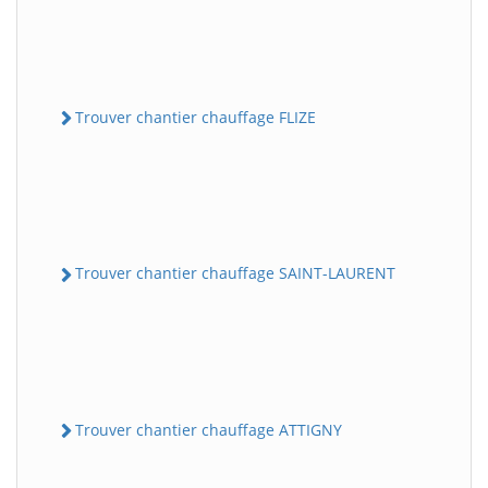
Trouver chantier chauffage FLIZE
Trouver chantier chauffage SAINT-LAURENT
Trouver chantier chauffage ATTIGNY