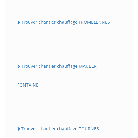
Trouver chantier chauffage FROMELENNES
Trouver chantier chauffage MAUBERT-
FONTAINE
Trouver chantier chauffage TOURNES