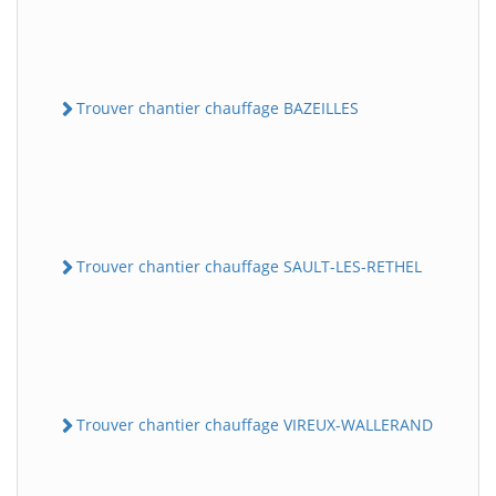
Trouver chantier chauffage BAZEILLES
Trouver chantier chauffage SAULT-LES-RETHEL
Trouver chantier chauffage VIREUX-WALLERAND