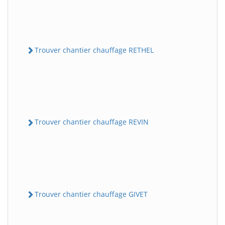
Trouver chantier chauffage RETHEL
Trouver chantier chauffage REVIN
Trouver chantier chauffage GIVET