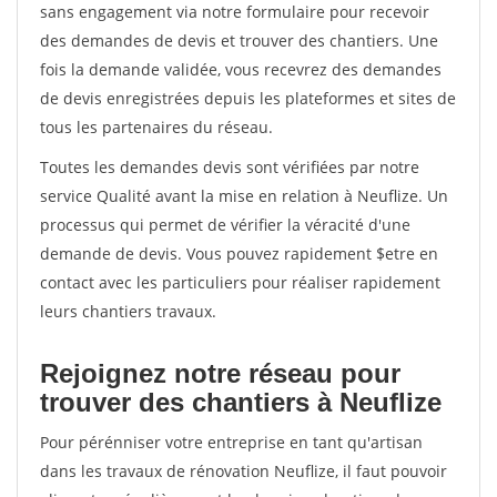
sans engagement via notre formulaire pour recevoir
des demandes de devis et trouver des chantiers. Une
fois la demande validée, vous recevrez des demandes
de devis enregistrées depuis les plateformes et sites de
tous les partenaires du réseau.
Toutes les demandes devis sont vérifiées par notre
service Qualité avant la mise en relation à Neuflize. Un
processus qui permet de vérifier la véracité d'une
demande de devis. Vous pouvez rapidement $etre en
contact avec les particuliers pour réaliser rapidement
leurs chantiers travaux.
Rejoignez notre réseau pour
trouver des chantiers à Neuflize
Pour pérénniser votre entreprise en tant qu'artisan
dans les travaux de rénovation Neuflize, il faut pouvoir