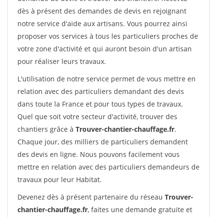
dès à présent des demandes de devis en rejoignant
notre service d'aide aux artisans. Vous pourrez ainsi
proposer vos services à tous les particuliers proches de
votre zone d'activité et qui auront besoin d'un artisan
pour réaliser leurs travaux.
L'utilisation de notre service permet de vous mettre en
relation avec des particuliers demandant des devis
dans toute la France et pour tous types de travaux.
Quel que soit votre secteur d'activité, trouver des
chantiers grâce à
Trouver-chantier-chauffage.fr
.
Chaque jour, des milliers de particuliers demandent
des devis en ligne. Nous pouvons facilement vous
mettre en relation avec des particuliers demandeurs de
travaux pour leur Habitat.
Devenez dès à présent partenaire du réseau
Trouver-
chantier-chauffage.fr
, faites une demande gratuite et