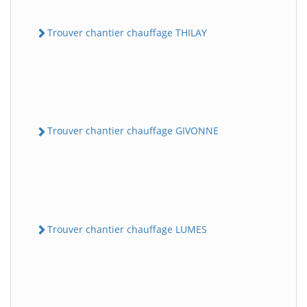
Trouver chantier chauffage THILAY
Trouver chantier chauffage GIVONNE
Trouver chantier chauffage LUMES