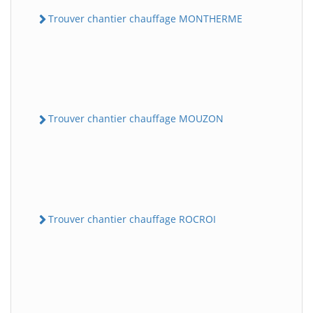
Trouver chantier chauffage MONTHERME
Trouver chantier chauffage MOUZON
Trouver chantier chauffage ROCROI