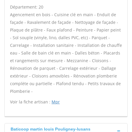
Département: 20
Agencement en bois - Cuisine clé en main - Enduit de
façade - Ravalement de façade - Nettoyage de façade -
Plaque de plâtre - Faux plafond - Peinture - Papier peint
- Sol souple (vinyle, lino, dalles PVC, etc) - Parquet -
Carrelage - Installation sanitaire - Installation de chauffe
eau - Salle de bain clé en main - Dalles béton - Placards
et rangements sur mesure - Mezzanine - Cloisons -
Rénovation de parquet - Carrelage extérieur - Dallage
extérieur - Cloisons amovibles - Rénovation plomberie
complète ou partielle - Plafond tendu - Petits travaux de
Plomberie -
Voir la fiche artisan :
Mpr
Baticoop martin louis Pouligney-lusans