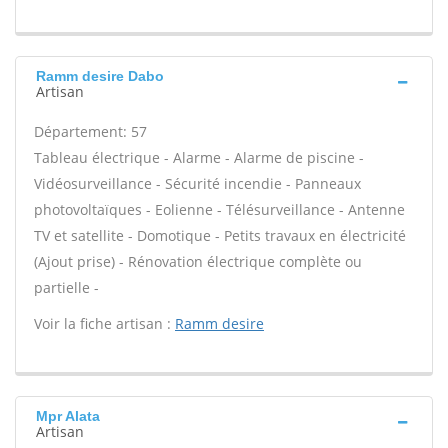
Ramm desire Dabo
Artisan
Département: 57
Tableau électrique - Alarme - Alarme de piscine -
Vidéosurveillance - Sécurité incendie - Panneaux
photovoltaïques - Eolienne - Télésurveillance - Antenne
TV et satellite - Domotique - Petits travaux en électricité
(Ajout prise) - Rénovation électrique complète ou
partielle -
Voir la fiche artisan :
Ramm desire
Mpr Alata
Artisan