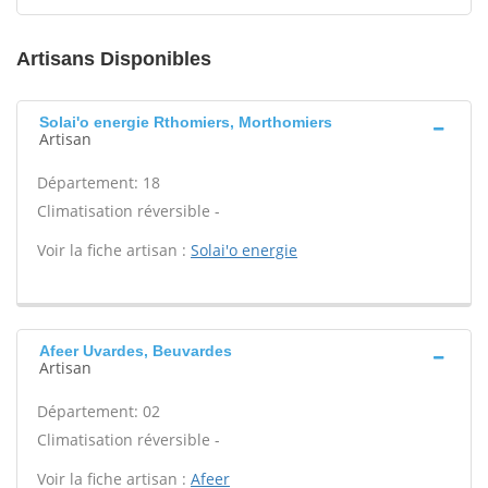
Artisans Disponibles
Solai'o energie Rthomiers, Morthomiers
Artisan
Département: 18
Climatisation réversible -
Voir la fiche artisan :
Solai'o energie
Afeer Uvardes, Beuvardes
Artisan
Département: 02
Climatisation réversible -
Voir la fiche artisan :
Afeer