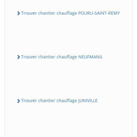
Trouver chantier chauffage POURU-SAINT-REMY
Trouver chantier chauffage NEUFMANIL
Trouver chantier chauffage JUNIVILLE