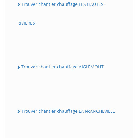
Trouver chantier chauffage LES HAUTES-
RIVIERES
Trouver chantier chauffage AIGLEMONT
Trouver chantier chauffage LA FRANCHEVILLE