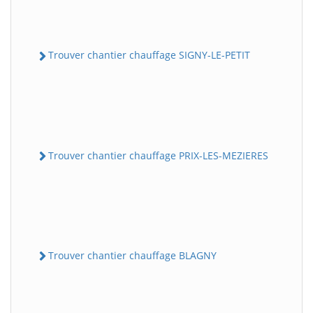
Trouver chantier chauffage SIGNY-LE-PETIT
Trouver chantier chauffage PRIX-LES-MEZIERES
Trouver chantier chauffage BLAGNY