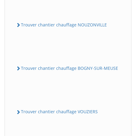
Trouver chantier chauffage NOUZONVILLE
Trouver chantier chauffage BOGNY-SUR-MEUSE
Trouver chantier chauffage VOUZIERS