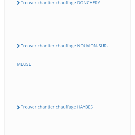
Trouver chantier chauffage DONCHERY
Trouver chantier chauffage NOUVION-SUR-
MEUSE
Trouver chantier chauffage HAYBES