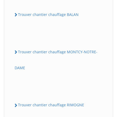
Trouver chantier chauffage BALAN
Trouver chantier chauffage MONTCY-NOTRE-
DAME
Trouver chantier chauffage RIMOGNE