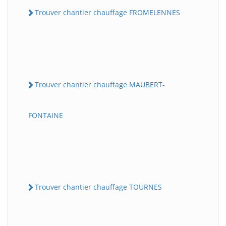
Trouver chantier chauffage FROMELENNES
Trouver chantier chauffage MAUBERT-
FONTAINE
Trouver chantier chauffage TOURNES