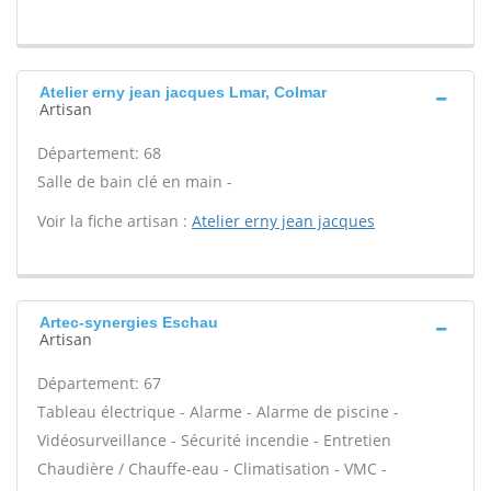
Atelier erny jean jacques Lmar, Colmar
Artisan
Département: 68
Salle de bain clé en main -
Voir la fiche artisan :
Atelier erny jean jacques
Artec-synergies Eschau
Artisan
Département: 67
Tableau électrique - Alarme - Alarme de piscine -
Vidéosurveillance - Sécurité incendie - Entretien
Chaudière / Chauffe-eau - Climatisation - VMC -