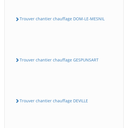
Trouver chantier chauffage DOM-LE-MESNIL
Trouver chantier chauffage GESPUNSART
Trouver chantier chauffage DEVILLE