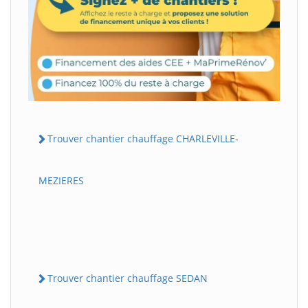
Trouver chantier chauffage CHARLEVILLE-
MEZIERES
Trouver chantier chauffage SEDAN