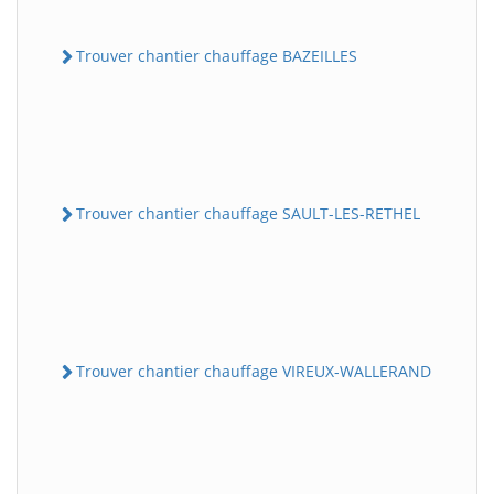
Trouver chantier chauffage BAZEILLES
Trouver chantier chauffage SAULT-LES-RETHEL
Trouver chantier chauffage VIREUX-WALLERAND