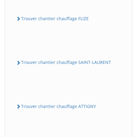
Trouver chantier chauffage FLIZE
Trouver chantier chauffage SAINT-LAURENT
Trouver chantier chauffage ATTIGNY