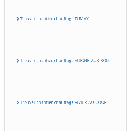
Trouver chantier chauffage FUMAY
Trouver chantier chauffage VRIGNE-AUX-BOIS
Trouver chantier chauffage VIVIER-AU-COURT