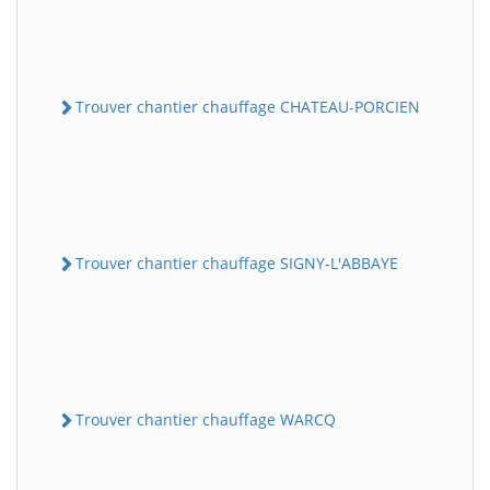
Trouver chantier chauffage CHATEAU-PORCIEN
Trouver chantier chauffage SIGNY-L'ABBAYE
Trouver chantier chauffage WARCQ