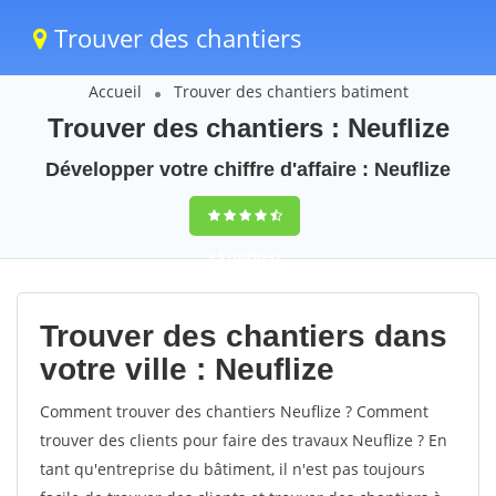
Trouver des chantiers
Accueil
Trouver des chantiers batiment
Trouver des chantiers : Neuflize
Développer votre chiffre d'affaire : Neuflize
9,5
(100%)
41
votes
Trouver des chantiers dans
votre ville : Neuflize
Comment trouver des chantiers Neuflize ? Comment
trouver des clients pour faire des travaux Neuflize ? En
tant qu'entreprise du bâtiment, il n'est pas toujours