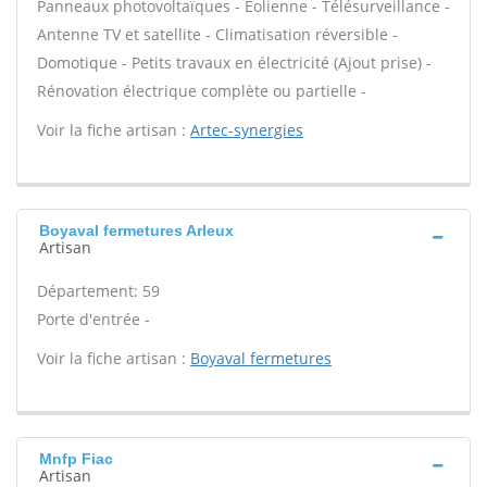
Panneaux photovoltaïques - Eolienne - Télésurveillance -
Antenne TV et satellite - Climatisation réversible -
Domotique - Petits travaux en électricité (Ajout prise) -
Rénovation électrique complète ou partielle -
Voir la fiche artisan :
Artec-synergies
Boyaval fermetures Arleux
Artisan
Département: 59
Porte d'entrée -
Voir la fiche artisan :
Boyaval fermetures
Mnfp Fiac
Artisan