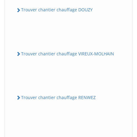
Trouver chantier chauffage DOUZY
Trouver chantier chauffage VIREUX-MOLHAIN
Trouver chantier chauffage RENWEZ