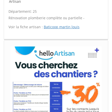
Artisan
Département: 25
Rénovation plomberie complète ou partielle -
Voir la fiche artisan :
Baticoop martin louis