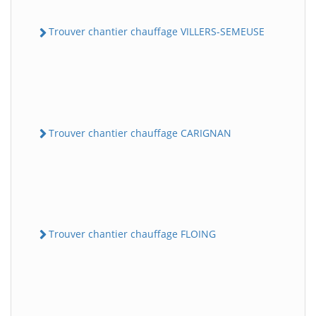
Trouver chantier chauffage VILLERS-SEMEUSE
Trouver chantier chauffage CARIGNAN
Trouver chantier chauffage FLOING