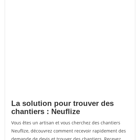
La solution pour trouver des
chantiers : Neuflize
Vous êtes un artisan et vous cherchez des chantiers
Neuflize, découvrez comment recevoir rapidement des
demande de devis et trouver des chantiers. Recevez