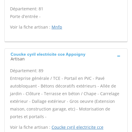
Département: 81
Porte d'entrée -
Voir la fiche artisan :
Mnfp
Coucke cyril electricite cce Appoigny
Artisan
Département: 89
Entreprise générale / TCE - Portail en PVC - Pavé
autobloquant - Bétons décoratifs extérieurs - Allée de
jardin - Clôture - Terrasse en béton / Chape - Carrelage
extérieur - Dallage extérieur - Gros oeuvre (Extension
maison, construction garage, etc) - Motorisation de
portes et portails -
Voir la fiche artisan :
Coucke cyril electricite cce