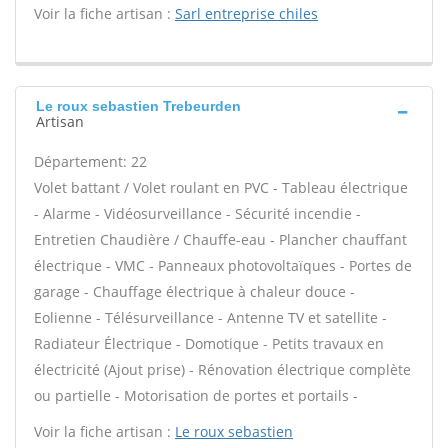
Voir la fiche artisan :
Sarl entreprise chiles
Le roux sebastien Trebeurden
Artisan
Département: 22
Volet battant / Volet roulant en PVC - Tableau électrique
- Alarme - Vidéosurveillance - Sécurité incendie -
Entretien Chaudière / Chauffe-eau - Plancher chauffant
électrique - VMC - Panneaux photovoltaïques - Portes de
garage - Chauffage électrique à chaleur douce -
Eolienne - Télésurveillance - Antenne TV et satellite -
Radiateur Électrique - Domotique - Petits travaux en
électricité (Ajout prise) - Rénovation électrique complète
ou partielle - Motorisation de portes et portails -
Voir la fiche artisan :
Le roux sebastien