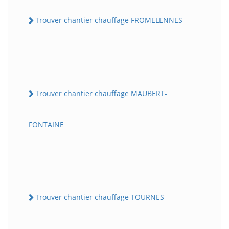
Trouver chantier chauffage FROMELENNES
Trouver chantier chauffage MAUBERT-
FONTAINE
Trouver chantier chauffage TOURNES