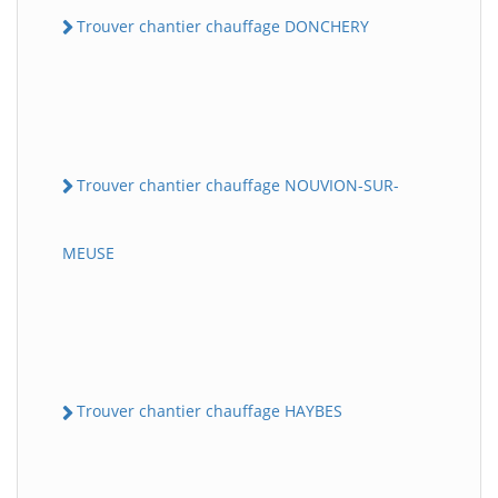
Trouver chantier chauffage DONCHERY
Trouver chantier chauffage NOUVION-SUR-
MEUSE
Trouver chantier chauffage HAYBES