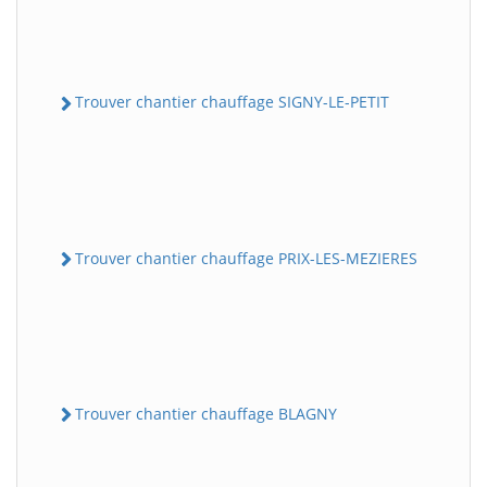
Trouver chantier chauffage SIGNY-LE-PETIT
Trouver chantier chauffage PRIX-LES-MEZIERES
Trouver chantier chauffage BLAGNY