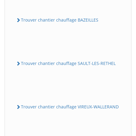
Trouver chantier chauffage BAZEILLES
Trouver chantier chauffage SAULT-LES-RETHEL
Trouver chantier chauffage VIREUX-WALLERAND