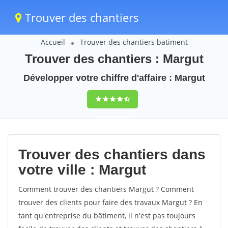
Trouver des chantiers
Accueil
Trouver des chantiers batiment
Trouver des chantiers : Margut
Développer votre chiffre d'affaire : Margut
9,5
(100%)
39
votes
Trouver des chantiers dans
votre ville : Margut
Comment trouver des chantiers Margut ? Comment
trouver des clients pour faire des travaux Margut ? En
tant qu'entreprise du bâtiment, il n'est pas toujours