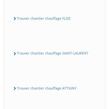
Trouver chantier chauffage FLIZE
Trouver chantier chauffage SAINT-LAURENT
Trouver chantier chauffage ATTIGNY