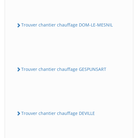
Trouver chantier chauffage DOM-LE-MESNIL
Trouver chantier chauffage GESPUNSART
Trouver chantier chauffage DEVILLE