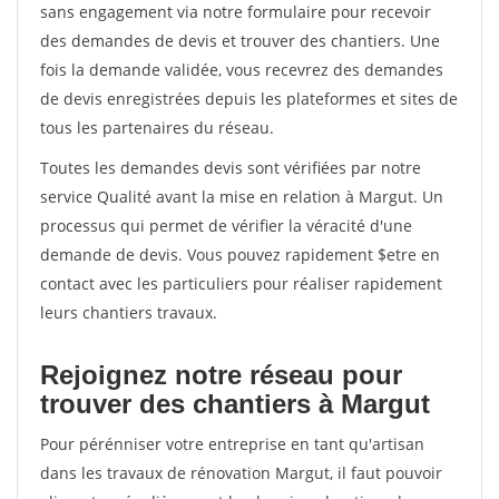
sans engagement via notre formulaire pour recevoir
des demandes de devis et trouver des chantiers. Une
fois la demande validée, vous recevrez des demandes
de devis enregistrées depuis les plateformes et sites de
tous les partenaires du réseau.
Toutes les demandes devis sont vérifiées par notre
service Qualité avant la mise en relation à Margut. Un
processus qui permet de vérifier la véracité d'une
demande de devis. Vous pouvez rapidement $etre en
contact avec les particuliers pour réaliser rapidement
leurs chantiers travaux.
Rejoignez notre réseau pour
trouver des chantiers à Margut
Pour pérénniser votre entreprise en tant qu'artisan
dans les travaux de rénovation Margut, il faut pouvoir