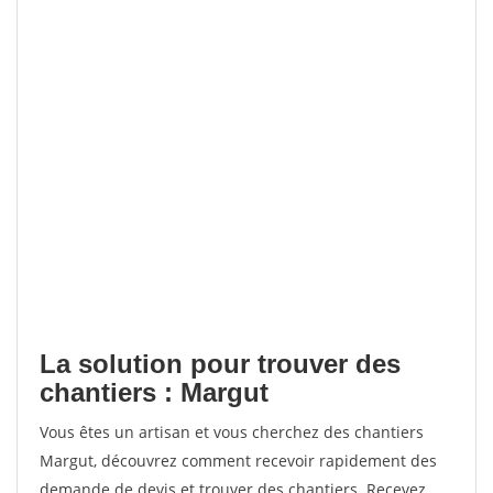
La solution pour trouver des
chantiers : Margut
Vous êtes un artisan et vous cherchez des chantiers
Margut, découvrez comment recevoir rapidement des
demande de devis et trouver des chantiers. Recevez