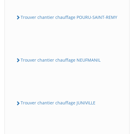
Trouver chantier chauffage POURU-SAINT-REMY
Trouver chantier chauffage NEUFMANIL
Trouver chantier chauffage JUNIVILLE