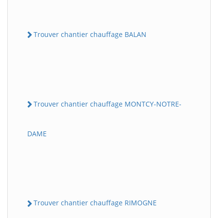
Trouver chantier chauffage BALAN
Trouver chantier chauffage MONTCY-NOTRE-
DAME
Trouver chantier chauffage RIMOGNE