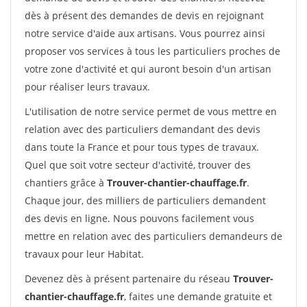
dès à présent des demandes de devis en rejoignant
notre service d'aide aux artisans. Vous pourrez ainsi
proposer vos services à tous les particuliers proches de
votre zone d'activité et qui auront besoin d'un artisan
pour réaliser leurs travaux.
L'utilisation de notre service permet de vous mettre en
relation avec des particuliers demandant des devis
dans toute la France et pour tous types de travaux.
Quel que soit votre secteur d'activité, trouver des
chantiers grâce à
Trouver-chantier-chauffage.fr
.
Chaque jour, des milliers de particuliers demandent
des devis en ligne. Nous pouvons facilement vous
mettre en relation avec des particuliers demandeurs de
travaux pour leur Habitat.
Devenez dès à présent partenaire du réseau
Trouver-
chantier-chauffage.fr
, faites une demande gratuite et