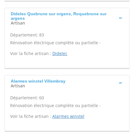
Didelec Quebrune sur orgens, Roquebrune sur
argens
Artisan
Département: 83
Rénovation électrique complète ou partielle -
Voir la fiche artisan :
Didelec
Alarmes winstel Villembray
Artisan
Département: 60
Rénovation électrique complète ou partielle -
Voir la fiche artisan :
Alarmes winstel