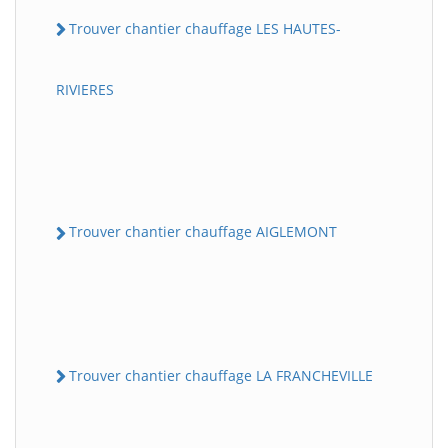
Trouver chantier chauffage LES HAUTES-
RIVIERES
Trouver chantier chauffage AIGLEMONT
Trouver chantier chauffage LA FRANCHEVILLE