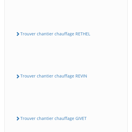
Trouver chantier chauffage RETHEL
Trouver chantier chauffage REVIN
Trouver chantier chauffage GIVET