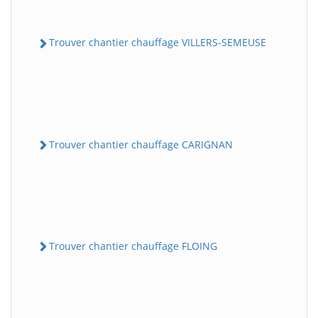
Trouver chantier chauffage VILLERS-SEMEUSE
Trouver chantier chauffage CARIGNAN
Trouver chantier chauffage FLOING