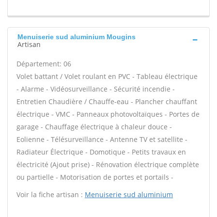
Menuiserie sud aluminium Mougins
Artisan
Département: 06
Volet battant / Volet roulant en PVC - Tableau électrique
- Alarme - Vidéosurveillance - Sécurité incendie -
Entretien Chaudière / Chauffe-eau - Plancher chauffant
électrique - VMC - Panneaux photovoltaïques - Portes de
garage - Chauffage électrique à chaleur douce -
Eolienne - Télésurveillance - Antenne TV et satellite -
Radiateur Électrique - Domotique - Petits travaux en
électricité (Ajout prise) - Rénovation électrique complète
ou partielle - Motorisation de portes et portails -
Voir la fiche artisan :
Menuiserie sud aluminium