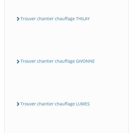
Trouver chantier chauffage THILAY
Trouver chantier chauffage GIVONNE
Trouver chantier chauffage LUMES