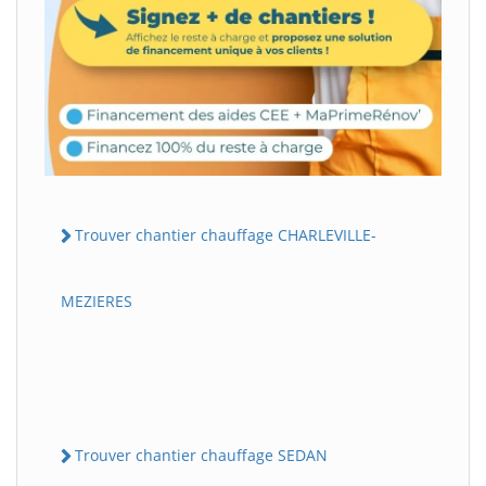
Trouver chantier chauffage CHARLEVILLE-
MEZIERES
Trouver chantier chauffage SEDAN