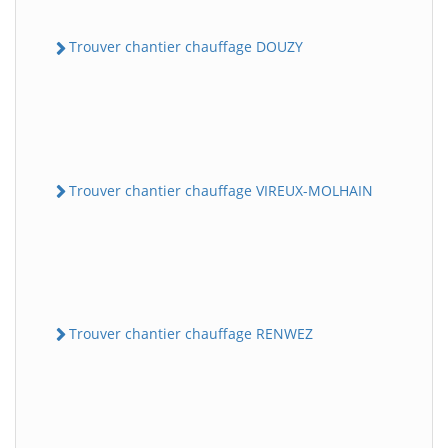
Trouver chantier chauffage DOUZY
Trouver chantier chauffage VIREUX-MOLHAIN
Trouver chantier chauffage RENWEZ