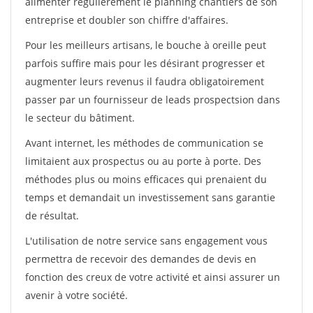
alimenter régulièrement le planning chantiers de son
entreprise et doubler son chiffre d'affaires.
Pour les meilleurs artisans, le bouche à oreille peut
parfois suffire mais pour les désirant progresser et
augmenter leurs revenus il faudra obligatoirement
passer par un fournisseur de leads prospectsion dans
le secteur du bâtiment.
Avant internet, les méthodes de communication se
limitaient aux prospectus ou au porte à porte. Des
méthodes plus ou moins efficaces qui prenaient du
temps et demandait un investissement sans garantie
de résultat.
L'utilisation de notre service sans engagement vous
permettra de recevoir des demandes de devis en
fonction des creux de votre activité et ainsi assurer un
avenir à votre société.