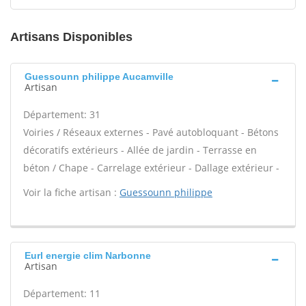
Artisans Disponibles
Guessounn philippe Aucamville
Artisan
Département: 31
Voiries / Réseaux externes - Pavé autobloquant - Bétons
décoratifs extérieurs - Allée de jardin - Terrasse en
béton / Chape - Carrelage extérieur - Dallage extérieur -
Voir la fiche artisan :
Guessounn philippe
Eurl energie clim Narbonne
Artisan
Département: 11