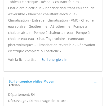
Tableau électrique - Réseaux courant faibles -
Chaudière électrique - Plancher chauffant eau chaude
/réversible - Plancher chauffant électrique -
Climatisation - Entretien climatisation - VMC - Chauffe
eau solaire - Géothermie - Aérothermie - Pompe à
chaleur air-air - Pompe à chaleur air-eau - Pompe à
chaleur eau-eau - Chauffage solaire - Panneaux
photovoltaïques - Climatisation réversible - Rénovation
électrique complète ou partielle -
Voir la fiche artisan :
Eurl energie clim
Sarl entreprise chiles Moyen
Artisan
Département: 54
Décrassage / Démoussage de toiture -