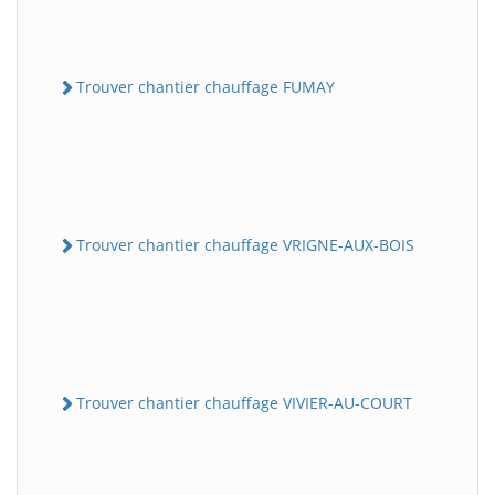
Trouver chantier chauffage FUMAY
Trouver chantier chauffage VRIGNE-AUX-BOIS
Trouver chantier chauffage VIVIER-AU-COURT