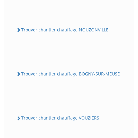
Trouver chantier chauffage NOUZONVILLE
Trouver chantier chauffage BOGNY-SUR-MEUSE
Trouver chantier chauffage VOUZIERS