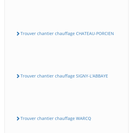
Trouver chantier chauffage CHATEAU-PORCIEN
Trouver chantier chauffage SIGNY-L'ABBAYE
Trouver chantier chauffage WARCQ