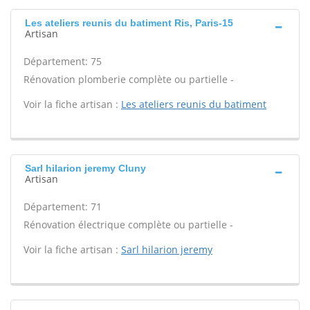
Les ateliers reunis du batiment Ris, Paris-15
Artisan
Département: 75
Rénovation plomberie complète ou partielle -
Voir la fiche artisan :
Les ateliers reunis du batiment
Sarl hilarion jeremy Cluny
Artisan
Département: 71
Rénovation électrique complète ou partielle -
Voir la fiche artisan :
Sarl hilarion jeremy