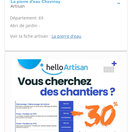
La pierre d'eau Chevinay
Artisan
Département: 69
Abri de jardin -
Voir la fiche artisan :
La pierre d'eau