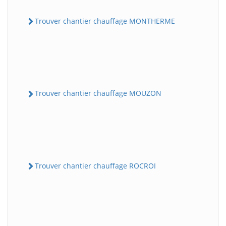
Trouver chantier chauffage MONTHERME
Trouver chantier chauffage MOUZON
Trouver chantier chauffage ROCROI